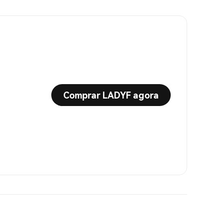
Comprar LADYF agora