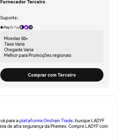
Fornecedor Terceiro
Suporte:
Moedas
50+
Taxa
Varia
Chegada
Varia
Melhor para
Promoções regionais
Comprar com Terceiro
 vá para a
plataforma Onchain Trade
, busque LADYF
teira de alta segurança da Phemex. Compre LADYF com