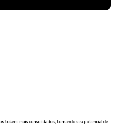
tros tokens mais consolidados, tornando seu potencial de