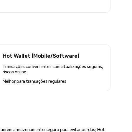
Hot Wallet (Mobile/Software)
Transações convenientes com atualizações seguras,
riscos online.
Melhor para
transações regulares
equerem armazenamento seguro para evitar perdas; Hot