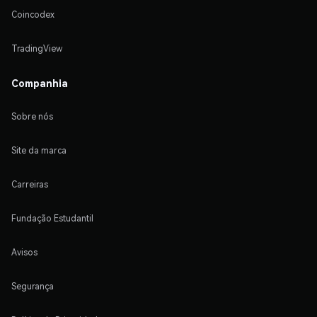
Coincodex
TradingView
Companhia
Sobre nós
Site da marca
Carreiras
Fundação Estudantil
Avisos
Segurança