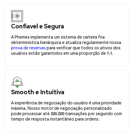
Confiavel e Segura
A Phemex implementa um sistema de carteira fria
determinística hierárquica e atualiza regularmente nossa
prova de reservas
para verificar que todos os ativos dos
usuários estão garantidos em uma proporção de 1:1.
Smooth e Intuitiva
A experiência de negociação do usuário é uma prioridade
máxima. Nosso motor de negociação personalizado
pode processar até 300.000 transações por segundo com
tempo de resposta instantâneo para ordens.