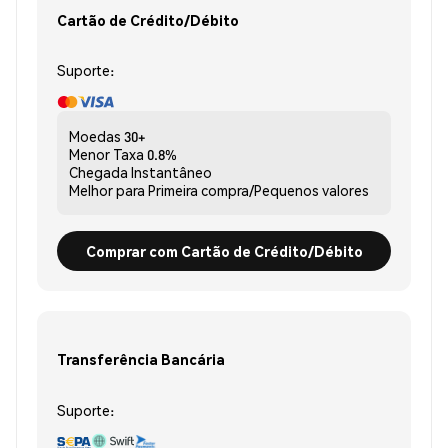
Cartão de Crédito/Débito
Suporte:
Moedas
30+
Menor Taxa
0.8%
Chegada
Instantâneo
Melhor para
Primeira compra/Pequenos valores
Comprar com Cartão de Crédito/Débito
Transferência Bancária
Suporte: