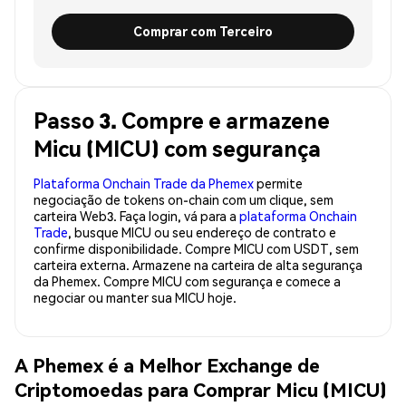
Comprar com Terceiro
Passo 3. Compre e armazene
Micu (MICU) com segurança
Plataforma Onchain Trade da Phemex
permite
negociação de tokens on-chain com um clique, sem
carteira Web3. Faça login, vá para a
plataforma Onchain
Trade
, busque MICU ou seu endereço de contrato e
confirme disponibilidade. Compre MICU com USDT, sem
carteira externa. Armazene na carteira de alta segurança
da Phemex. Compre MICU com segurança e comece a
negociar ou manter sua MICU hoje.
A Phemex é a Melhor Exchange de
Criptomoedas para Comprar Micu (MICU)