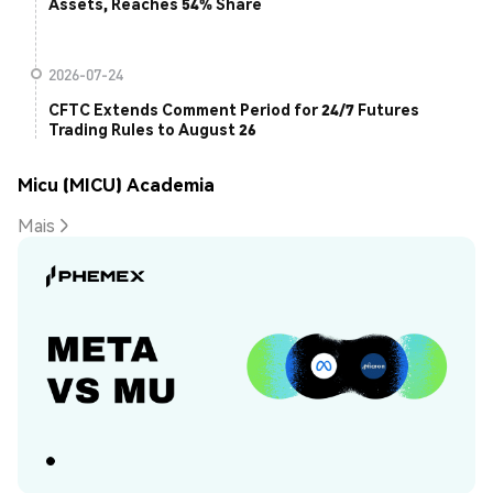
Assets, Reaches 54% Share
2026-07-24
CFTC Extends Comment Period for 24/7 Futures
Trading Rules to August 26
Micu (MICU) Academia
Mais