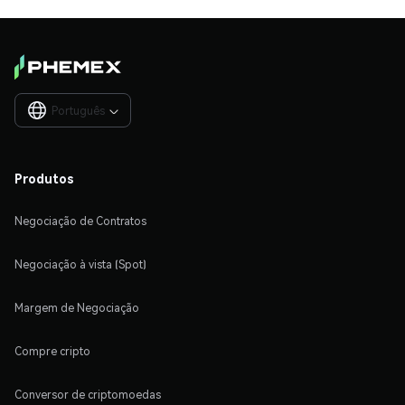
Português

Produtos
Negociação de Contratos
Negociação à vista (Spot)
Margem de Negociação
Compre cripto
Conversor de criptomoedas