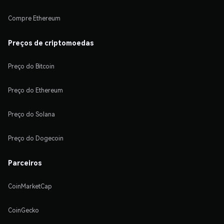
Compre Ethereum
Preços de criptomoedas
Preço do Bitcoin
Preço do Ethereum
Preço do Solana
Preço do Dogecoin
Parceiros
CoinMarketCap
CoinGecko