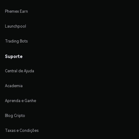
Phemex Earn
Launchpool
Trading Bots
Suporte
Central de Ajuda
Academia
Aprenda e Ganhe
Blog Cripto
Taxas e Condições