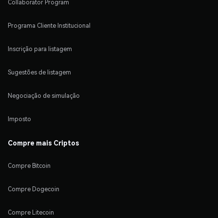
Collaborator Program
Programa Cliente Institucional
Inscrição para listagem
Sugestões de listagem
Negociação de simulação
Imposto
Compre mais Criptos
Compre Bitcoin
Compre Dogecoin
Compre Litecoin