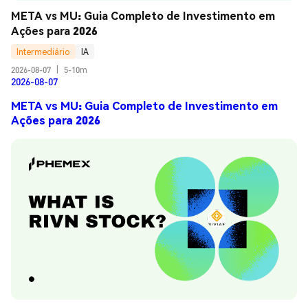
META vs MU: Guia Completo de Investimento em 
Ações para 2026
Intermediário
IA
2026-08-07
|
5-10m
2026-08-07
META vs MU: Guia Completo de Investimento em
Ações para 2026