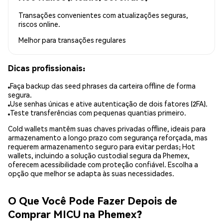
Transações convenientes com atualizações seguras,
riscos online.
Melhor para
transações regulares
Dicas profissionais:
Faça backup das seed phrases da carteira offline de forma
segura.
Use senhas únicas e ative autenticação de dois fatores (2FA).
Teste transferências com pequenas quantias primeiro.
Cold wallets mantêm suas chaves privadas offline, ideais para
armazenamento a longo prazo com segurança reforçada, mas
requerem armazenamento seguro para evitar perdas; Hot
wallets, incluindo a solução custodial segura da Phemex,
oferecem acessibilidade com proteção confiável. Escolha a
opção que melhor se adapta às suas necessidades.
O Que Você Pode Fazer Depois de
Comprar MICU na Phemex?