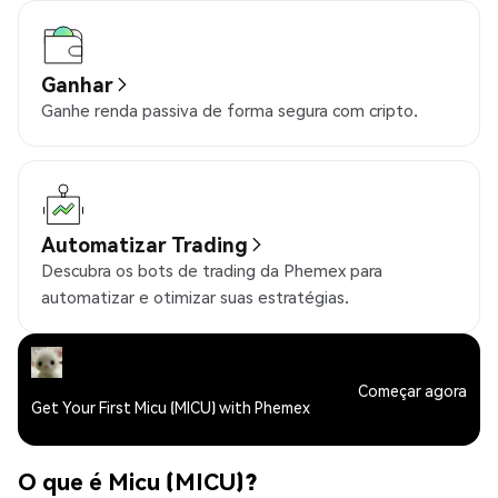
Ganhar
Ganhe renda passiva de forma segura com cripto.
Automatizar Trading
Descubra os bots de trading da Phemex para
automatizar e otimizar suas estratégias.
Começar agora
Get Your First Micu (MICU) with Phemex
O que é Micu (MICU)?