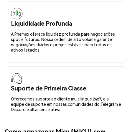
Liquididade Profunda
A Phemex oferece liquidez profunda para negociações
spot e futuros. Nossa ordem de alto volume garante
negociações fluídas e preços estáveis para todos os
ativos listados.
Suporte de Primeira Classe
Oferecemos suporte ao cliente multilingue 24x7, e a
equipe de suporte em nossas comunidades do Telegram e
Discord é altamente ativa.
Como armazenar Micu (MICU) com