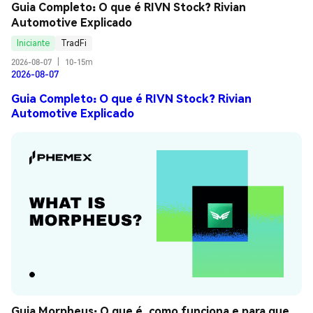
Guia Completo: O que é RIVN Stock? Rivian 
Automotive Explicado
Iniciante
TradFi
2026-08-07
|
10-15m
2026-08-07
Guia Completo: O que é RIVN Stock? Rivian
Automotive Explicado
Guia Morpheus: O que é, como funciona e para que 