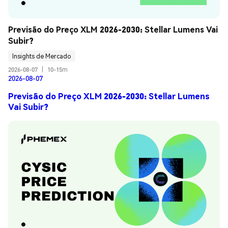
Previsão do Preço XLM 2026-2030: Stellar Lumens Vai 
Subir?
Insights de Mercado
2026-08-07
|
10-15m
2026-08-07
Previsão do Preço XLM 2026-2030: Stellar Lumens
Vai Subir?