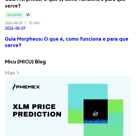
serve?
Iniciante
IA
2026-08-07
|
15-20m
2026-08-07
Guia Morpheus: O que é, como funciona e para que
serve?
Micu (MICU) Blog
Mais