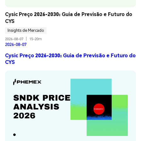
Cysic Preço 2026-2030: Guia de Previsão e Futuro do 
CYS
Insights de Mercado
2026-08-07
|
15-20m
2026-08-07
Cysic Preço 2026-2030: Guia de Previsão e Futuro do
CYS