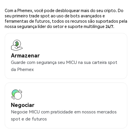
Com a Phemex, você pode desbloquear mais do seu cripto. Do
seu primeiro trade spot ao uso de bots avançados e
ferramentas de futuros, todos os recursos são suportados pela
nossa segurança líder do setor e suporte multilíngue 24/7.
Armazenar
Guarde com segurança seu MICU na sua carteira spot
da Phemex
Negociar
Negocie MICU com praticidade em nossos mercados
spot e de futuros