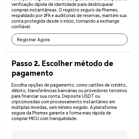
verificação rápida de identidade para desbloquear
compras instantâneas. O registro seguro da Phemex,
respaldado por 2FA e auditorias de reservas, mantém sua
conta protegida desde o início, tornando a exchange
confiável.
Registrar Agora
Passo 2. Escolher método de
pagamento
Escolha opções de pagamento, como cartões de crédito,
débito, transferências bancárias ou provedores terceiros
para financiar sua conta. Deposite USDT ou
criptomoedas com processamento instantâneo em
múltiplas moedas, sem mínimo exigido. A plataforma
segura da Phemex garante a forma mais rápida de
comprar MICU com tranquilidade.