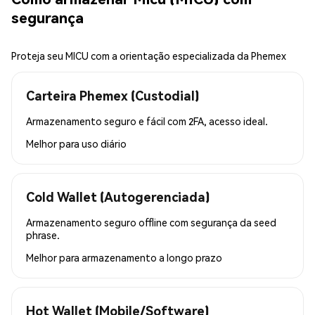
segurança
Proteja seu MICU com a orientação especializada da Phemex
Carteira Phemex (Custodial)
Armazenamento seguro e fácil com 2FA, acesso ideal.
Melhor para
uso diário
Cold Wallet (Autogerenciada)
Armazenamento seguro offline com segurança da seed
phrase.
Melhor para
armazenamento a longo prazo
Hot Wallet (Mobile/Software)