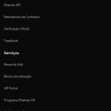
Phemex API
Referências de Contratos
Verificação Oficial
Feedback
Serviços
Rewards Hub
Bônus de indicação
VIP Portal
Programa Phemex VIP