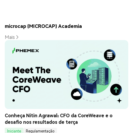
microcap (MICROCAP) Academia
Mais
Conheça Nitin Agrawal: CFO da CoreWeave e o 
desafio nos resultados de terça
Iniciante
Regulamentação