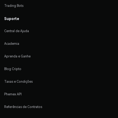
Trading Bots
Suporte
Central de Ajuda
Academia
Aprenda e Ganhe
Blog Cripto
Taxas e Condições
Phemex API
Referências de Contratos