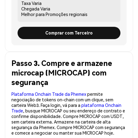
Taxa
Varia
Chegada
Varia
Melhor para
Promoções regionais
Comprar com Terceiro
Passo 3. Compre e armazene
microcap (MICROCAP) com
segurança
Plataforma Onchain Trade da Phemex
permite
negociação de tokens on-chain com um clique, sem
carteira Web3. Faça login, vá para a
plataforma Onchain
Trade
, busque MICROCAP ou seu endereço de contrato e
confirme disponibilidade. Compre MICROCAP com USDT,
sem carteira externa. Armazene na carteira de alta
segurança da Phemex. Compre MICROCAP com segurança
e comece a negociar ou manter sua MICROCAP hoje.