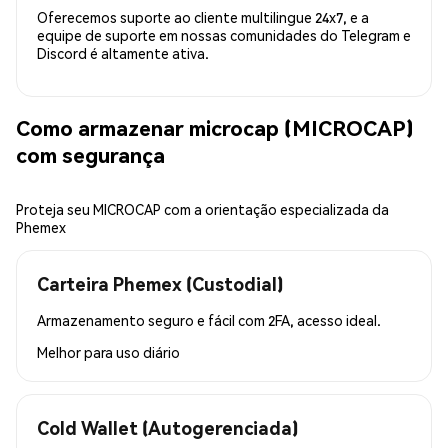
Oferecemos suporte ao cliente multilingue 24x7, e a
equipe de suporte em nossas comunidades do Telegram e
Discord é altamente ativa.
Como armazenar microcap (MICROCAP)
com segurança
Proteja seu MICROCAP com a orientação especializada da
Phemex
Carteira Phemex (Custodial)
Armazenamento seguro e fácil com 2FA, acesso ideal.
Melhor para
uso diário
Cold Wallet (Autogerenciada)