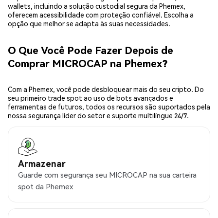
wallets, incluindo a solução custodial segura da Phemex,
oferecem acessibilidade com proteção confiável. Escolha a
opção que melhor se adapta às suas necessidades.
O Que Você Pode Fazer Depois de
Comprar MICROCAP na Phemex?
Com a Phemex, você pode desbloquear mais do seu cripto. Do
seu primeiro trade spot ao uso de bots avançados e
ferramentas de futuros, todos os recursos são suportados pela
nossa segurança líder do setor e suporte multilíngue 24/7.
Armazenar
Guarde com segurança seu MICROCAP na sua carteira
spot da Phemex