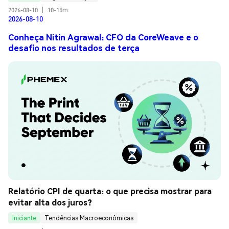
2026-08-10
|
10-15m
2026-08-10
Conheça Nitin Agrawal: CFO da CoreWeave e o
desafio nos resultados de terça
Relatório CPI de quarta: o que precisa mostrar para 
evitar alta dos juros?
Iniciante
Tendências Macroeconômicas