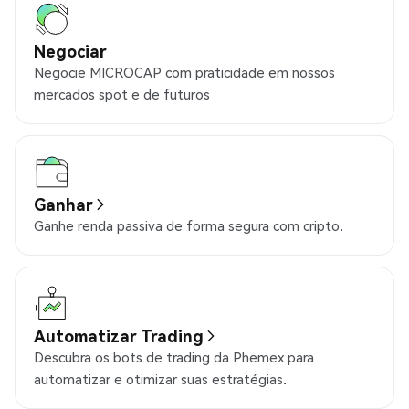
Negociar
Negocie MICROCAP com praticidade em nossos
mercados spot e de futuros
Ganhar
Ganhe renda passiva de forma segura com cripto.
Automatizar Trading
Descubra os bots de trading da Phemex para
automatizar e otimizar suas estratégias.