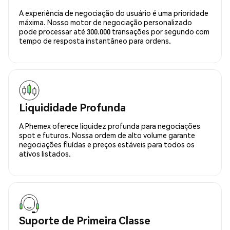
A experiência de negociação do usuário é uma prioridade
máxima. Nosso motor de negociação personalizado
pode processar até 300.000 transações por segundo com
tempo de resposta instantâneo para ordens.
Liquididade Profunda
A Phemex oferece liquidez profunda para negociações
spot e futuros. Nossa ordem de alto volume garante
negociações fluídas e preços estáveis para todos os
ativos listados.
Suporte de Primeira Classe