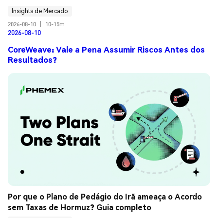
Insights de Mercado
2026-08-10
|
10-15m
2026-08-10
CoreWeave: Vale a Pena Assumir Riscos Antes dos
Resultados?
Por que o Plano de Pedágio do Irã ameaça o Acordo 
sem Taxas de Hormuz? Guia completo