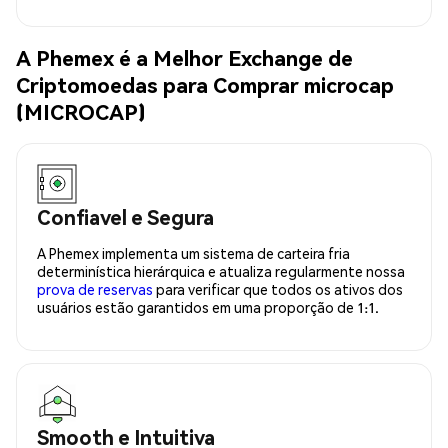
A Phemex é a Melhor Exchange de
Criptomoedas para Comprar microcap
(MICROCAP)
Confiavel e Segura
A Phemex implementa um sistema de carteira fria
determinística hierárquica e atualiza regularmente nossa
prova de reservas
para verificar que todos os ativos dos
usuários estão garantidos em uma proporção de 1:1.
Smooth e Intuitiva