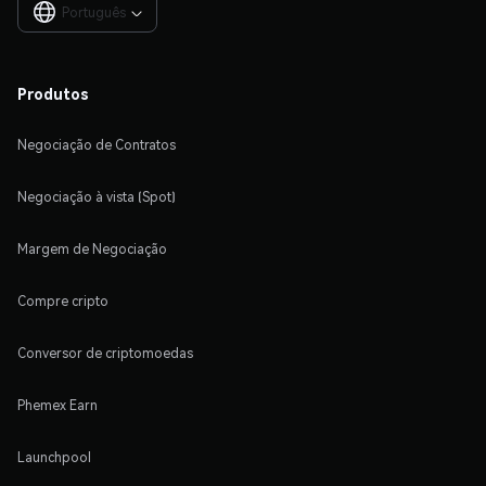
Português

Produtos
Negociação de Contratos
Negociação à vista (Spot)
Margem de Negociação
Compre cripto
Conversor de criptomoedas
Phemex Earn
Launchpool