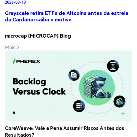
2026-08-10
Grayscale retira ETFs de Altcoins antes da estreia
da Cardano: saiba o motivo
microcap (MICROCAP) Blog
Mais
CoreWeave: Vale a Pena Assumir Riscos Antes dos 
Resultados?