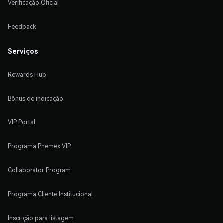
Verificação Oficial
Feedback
Serviços
Rewards Hub
Bônus de indicação
VIP Portal
Programa Phemex VIP
Collaborator Program
Programa Cliente Institucional
Inscrição para listagem