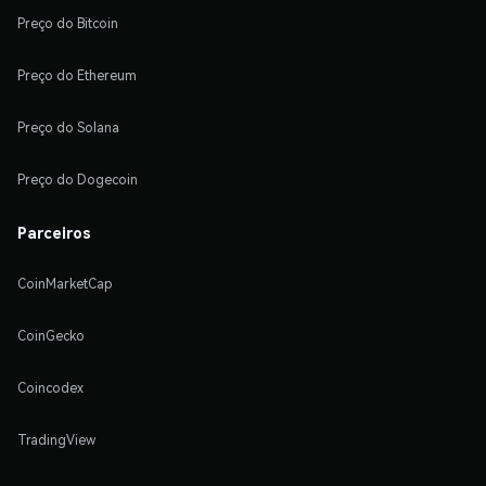
Preço do Bitcoin
Preço do Ethereum
Preço do Solana
Preço do Dogecoin
Parceiros
CoinMarketCap
CoinGecko
Coincodex
TradingView