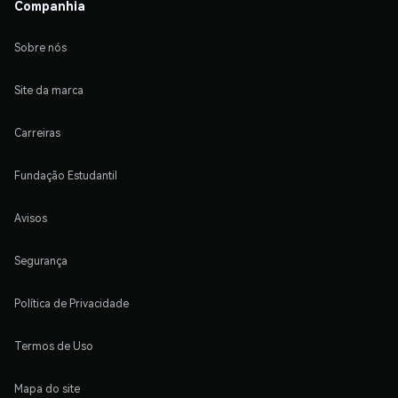
Companhia
Sobre nós
Site da marca
Carreiras
Fundação Estudantil
Avisos
Segurança
Política de Privacidade
Termos de Uso
Mapa do site