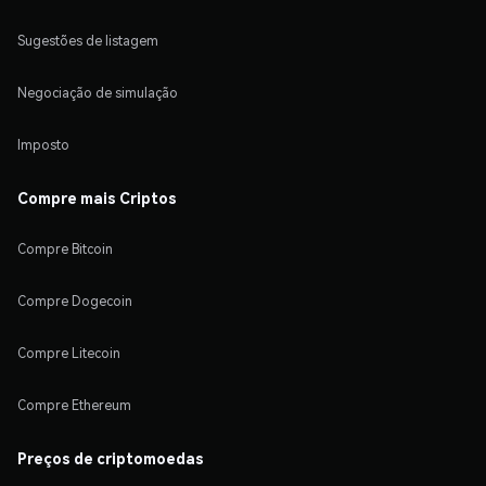
Sugestões de listagem
Negociação de simulação
Imposto
Compre mais Criptos
Compre Bitcoin
Compre Dogecoin
Compre Litecoin
Compre Ethereum
Preços de criptomoedas