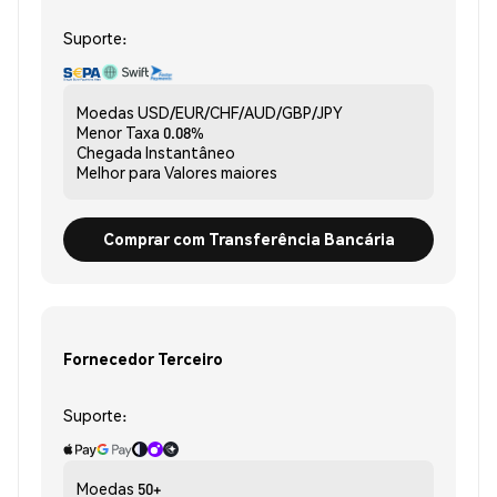
Suporte:
Moedas
USD/EUR/CHF/AUD/GBP/JPY
Menor Taxa
0.08%
Chegada
Instantâneo
Melhor para
Valores maiores
Comprar com Transferência Bancária
Fornecedor Terceiro
Suporte:
Moedas
50+