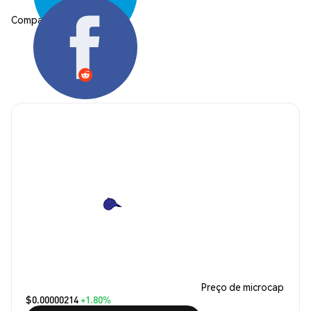
Compartilhar:
Preço de microcap
$0.00000214
+1.80%