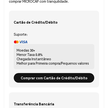
comprar MICROCAP com tranquilidade.
Cartão de Crédito/Débito
Suporte:
Moedas
30+
Menor Taxa
0.8%
Chegada
Instantâneo
Melhor para
Primeira compra/Pequenos valores
Comprar com Cartão de Crédito/Débito
Transferência Bancária