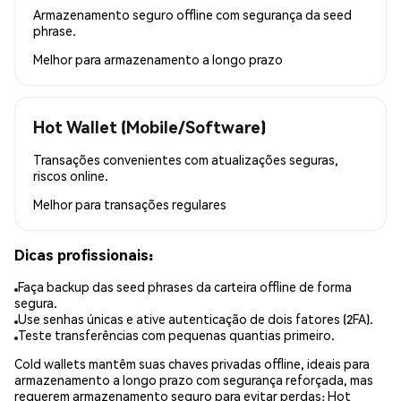
Armazenamento seguro offline com segurança da seed
phrase.
Melhor para
armazenamento a longo prazo
Hot Wallet (Mobile/Software)
Transações convenientes com atualizações seguras,
riscos online.
Melhor para
transações regulares
Dicas profissionais:
Faça backup das seed phrases da carteira offline de forma
segura.
Use senhas únicas e ative autenticação de dois fatores (2FA).
Teste transferências com pequenas quantias primeiro.
Cold wallets mantêm suas chaves privadas offline, ideais para
armazenamento a longo prazo com segurança reforçada, mas
requerem armazenamento seguro para evitar perdas; Hot