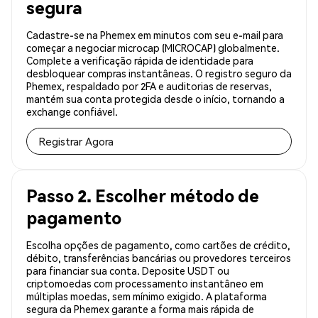
segura
Cadastre-se na Phemex em minutos com seu e-mail para
começar a negociar microcap (MICROCAP) globalmente.
Complete a verificação rápida de identidade para
desbloquear compras instantâneas. O registro seguro da
Phemex, respaldado por 2FA e auditorias de reservas,
mantém sua conta protegida desde o início, tornando a
exchange confiável.
Registrar Agora
Passo 2. Escolher método de
pagamento
Escolha opções de pagamento, como cartões de crédito,
débito, transferências bancárias ou provedores terceiros
para financiar sua conta. Deposite USDT ou
criptomoedas com processamento instantâneo em
múltiplas moedas, sem mínimo exigido. A plataforma
segura da Phemex garante a forma mais rápida de