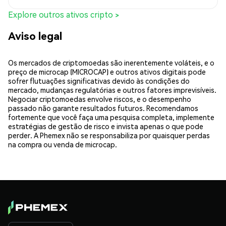
Explore outros ativos cripto >
Aviso legal
Os mercados de criptomoedas são inerentemente voláteis, e o
preço de microcap (MICROCAP) e outros ativos digitais pode
sofrer flutuações significativas devido às condições do
mercado, mudanças regulatórias e outros fatores imprevisíveis.
Negociar criptomoedas envolve riscos, e o desempenho
passado não garante resultados futuros. Recomendamos
fortemente que você faça uma pesquisa completa, implemente
estratégias de gestão de risco e invista apenas o que pode
perder. A Phemex não se responsabiliza por quaisquer perdas
na compra ou venda de microcap.