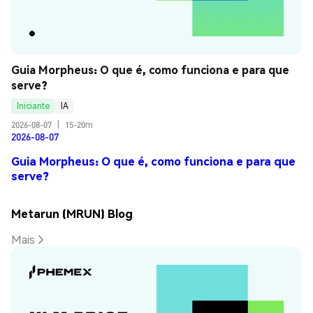
Guia Morpheus: O que é, como funciona e para que 
serve?
Iniciante
IA
2026-08-07
|
15-20m
2026-08-07
Guia Morpheus: O que é, como funciona e para que
serve?
Metarun (MRUN) Blog
Mais