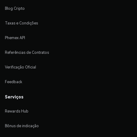
Blog Cripto
Taxas e Condições
Phemex API
Referências de Contratos
Verificação Oficial
Feedback
Serviços
Rewards Hub
Bônus de indicação