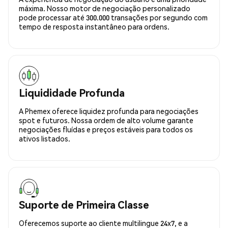
máxima. Nosso motor de negociação personalizado
pode processar até 300.000 transações por segundo com
tempo de resposta instantâneo para ordens.
Liquididade Profunda
A Phemex oferece liquidez profunda para negociações
spot e futuros. Nossa ordem de alto volume garante
negociações fluídas e preços estáveis para todos os
ativos listados.
Suporte de Primeira Classe
Oferecemos suporte ao cliente multilingue 24x7, e a