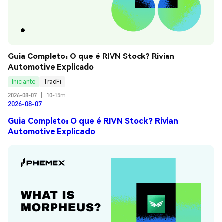
Guia Completo: O que é RIVN Stock? Rivian 
Automotive Explicado
Iniciante
TradFi
2026-08-07
|
10-15m
2026-08-07
Guia Completo: O que é RIVN Stock? Rivian
Automotive Explicado