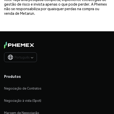
gestão de risco e invista apenas o que pode perder. A Phemex
não se responsabiliza por quaisquer perdas na compra ou
venda de Metarun.
Português

Produtos
Negociação de Contratos
Negociação à vista (Spot)
Margem de Negociação