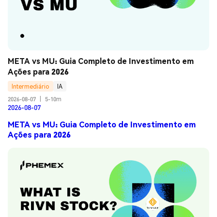
META vs MU: Guia Completo de Investimento em 
Ações para 2026
Intermediário
IA
2026-08-07
|
5-10m
2026-08-07
META vs MU: Guia Completo de Investimento em
Ações para 2026