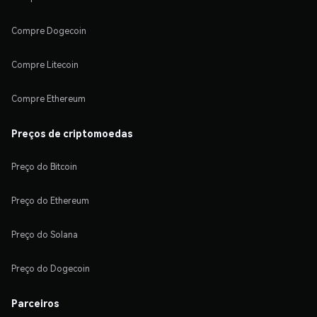
Compre Dogecoin
Compre Litecoin
Compre Ethereum
Preços de criptomoedas
Preço do Bitcoin
Preço do Ethereum
Preço do Solana
Preço do Dogecoin
Parceiros