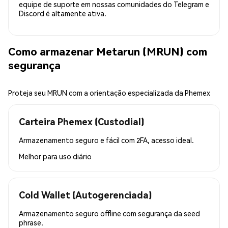
equipe de suporte em nossas comunidades do Telegram e
Discord é altamente ativa.
Como armazenar Metarun (MRUN) com
segurança
Proteja seu MRUN com a orientação especializada da Phemex
Carteira Phemex (Custodial)
Armazenamento seguro e fácil com 2FA, acesso ideal.
Melhor para
uso diário
Cold Wallet (Autogerenciada)
Armazenamento seguro offline com segurança da seed
phrase.