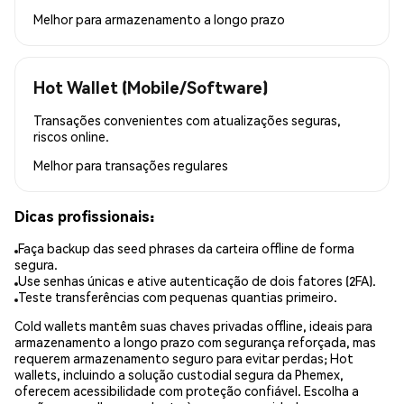
Melhor para
armazenamento a longo prazo
Hot Wallet (Mobile/Software)
Transações convenientes com atualizações seguras,
riscos online.
Melhor para
transações regulares
Dicas profissionais:
Faça backup das seed phrases da carteira offline de forma
segura.
Use senhas únicas e ative autenticação de dois fatores (2FA).
Teste transferências com pequenas quantias primeiro.
Cold wallets mantêm suas chaves privadas offline, ideais para
armazenamento a longo prazo com segurança reforçada, mas
requerem armazenamento seguro para evitar perdas; Hot
wallets, incluindo a solução custodial segura da Phemex,
oferecem acessibilidade com proteção confiável. Escolha a