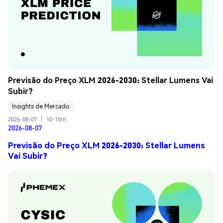
Previsão do Preço XLM 2026-2030: Stellar Lumens Vai 
Subir?
Insights de Mercado
2026-08-07
|
10-15m
2026-08-07
Previsão do Preço XLM 2026-2030: Stellar Lumens
Vai Subir?