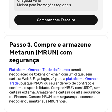
Chegada
Varia
Melhor para
Promoções regionais
Comprar com Terceiro
Passo 3. Compre e armazene
Metarun (MRUN) com
segurança
Plataforma Onchain Trade da Phemex
permite
negociação de tokens on-chain com um clique, sem
carteira Web3. Faça login, vá para a
plataforma Onchain
Trade
, busque MRUN ou seu endereço de contrato e
confirme disponibilidade. Compre MRUN com USDT, sem
carteira externa. Armazene na carteira de alta segurança
da Phemex. Compre MRUN com segurança e comece a
negociar ou manter sua MRUN hoje.