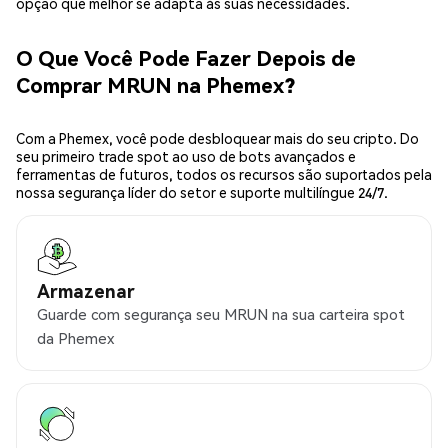
opção que melhor se adapta às suas necessidades.
O Que Você Pode Fazer Depois de
Comprar MRUN na Phemex?
Com a Phemex, você pode desbloquear mais do seu cripto. Do
seu primeiro trade spot ao uso de bots avançados e
ferramentas de futuros, todos os recursos são suportados pela
nossa segurança líder do setor e suporte multilíngue 24/7.
Armazenar
Guarde com segurança seu MRUN na sua carteira spot
da Phemex