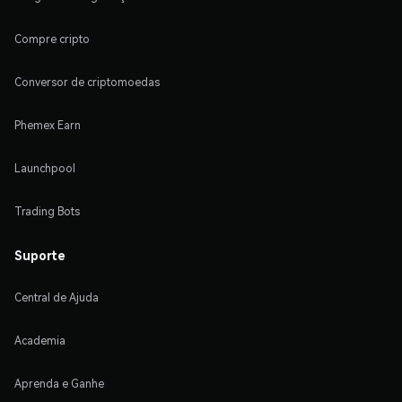
Compre cripto
Conversor de criptomoedas
Phemex Earn
Launchpool
Trading Bots
Suporte
Central de Ajuda
Academia
Aprenda e Ganhe