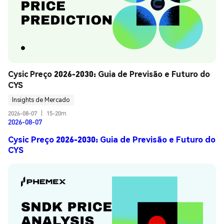
Cysic Preço 2026-2030: Guia de Previsão e Futuro do 
CYS
Insights de Mercado
2026-08-07
|
15-20m
2026-08-07
Cysic Preço 2026-2030: Guia de Previsão e Futuro do
CYS