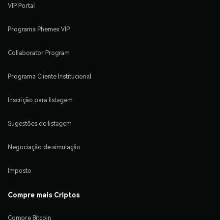
VIP Portal
Programa Phemex VIP
Collaborator Program
Programa Cliente Institucional
Inscrição para listagem
Sugestões de listagem
Negociação de simulação
Imposto
Compre mais Criptos
Compre Bitcoin