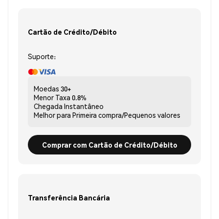
Cartão de Crédito/Débito
Suporte:
Moedas
30+
Menor Taxa
0.8%
Chegada
Instantâneo
Melhor para
Primeira compra/Pequenos valores
Comprar com Cartão de Crédito/Débito
Transferência Bancária