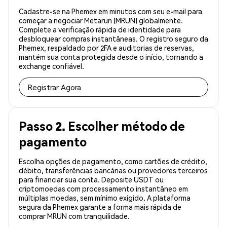
Cadastre-se na Phemex em minutos com seu e-mail para
começar a negociar Metarun (MRUN) globalmente.
Complete a verificação rápida de identidade para
desbloquear compras instantâneas. O registro seguro da
Phemex, respaldado por 2FA e auditorias de reservas,
mantém sua conta protegida desde o início, tornando a
exchange confiável.
Registrar Agora
Passo 2. Escolher método de
pagamento
Escolha opções de pagamento, como cartões de crédito,
débito, transferências bancárias ou provedores terceiros
para financiar sua conta. Deposite USDT ou
criptomoedas com processamento instantâneo em
múltiplas moedas, sem mínimo exigido. A plataforma
segura da Phemex garante a forma mais rápida de
comprar MRUN com tranquilidade.