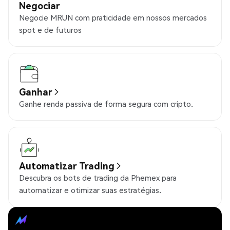
Negociar
Negocie MRUN com praticidade em nossos mercados
spot e de futuros
Ganhar
Ganhe renda passiva de forma segura com cripto.
Automatizar Trading
Descubra os bots de trading da Phemex para
automatizar e otimizar suas estratégias.