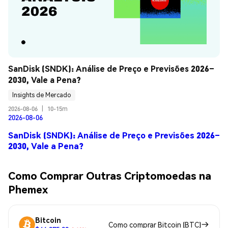
SanDisk (SNDK): Análise de Preço e Previsões 2026–
2030, Vale a Pena?
Insights de Mercado
2026-08-06
|
10-15m
2026-08-06
SanDisk (SNDK): Análise de Preço e Previsões 2026–
2030, Vale a Pena?
Como Comprar Outras Criptomoedas na
Phemex
Bitcoin
Como comprar Bitcoin (BTC)