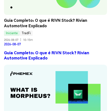
Guia Completo: O que é RIVN Stock? Rivian 
Automotive Explicado
Iniciante
TradFi
2026-08-07
|
10-15m
2026-08-07
Guia Completo: O que é RIVN Stock? Rivian
Automotive Explicado