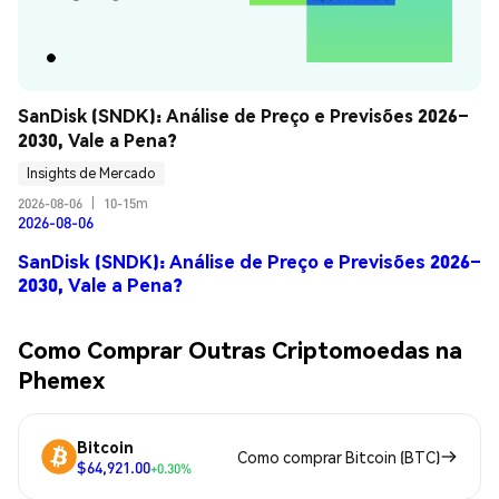
SanDisk (SNDK): Análise de Preço e Previsões 2026–
2030, Vale a Pena?
Insights de Mercado
2026-08-06
|
10-15m
2026-08-06
SanDisk (SNDK): Análise de Preço e Previsões 2026–
2030, Vale a Pena?
Como Comprar Outras Criptomoedas na
Phemex
Bitcoin
Como comprar Bitcoin (BTC)
$64,921.00
+0.30%