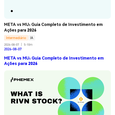
META vs MU: Guia Completo de Investimento em 
Ações para 2026
Intermediário
IA
2026-08-07
|
5-10m
2026-08-07
META vs MU: Guia Completo de Investimento em
Ações para 2026