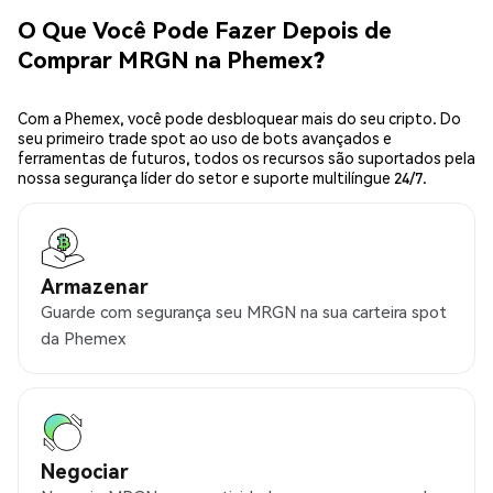
O Que Você Pode Fazer Depois de
Comprar MRGN na Phemex?
Com a Phemex, você pode desbloquear mais do seu cripto. Do
seu primeiro trade spot ao uso de bots avançados e
ferramentas de futuros, todos os recursos são suportados pela
nossa segurança líder do setor e suporte multilíngue 24/7.
Armazenar
Guarde com segurança seu MRGN na sua carteira spot
da Phemex
Negociar