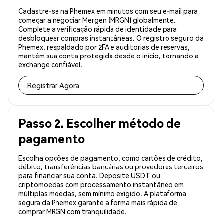
Cadastre-se na Phemex em minutos com seu e-mail para
começar a negociar Mergen (MRGN) globalmente.
Complete a verificação rápida de identidade para
desbloquear compras instantâneas. O registro seguro da
Phemex, respaldado por 2FA e auditorias de reservas,
mantém sua conta protegida desde o início, tornando a
exchange confiável.
Registrar Agora
Passo 2. Escolher método de
pagamento
Escolha opções de pagamento, como cartões de crédito,
débito, transferências bancárias ou provedores terceiros
para financiar sua conta. Deposite USDT ou
criptomoedas com processamento instantâneo em
múltiplas moedas, sem mínimo exigido. A plataforma
segura da Phemex garante a forma mais rápida de
comprar MRGN com tranquilidade.