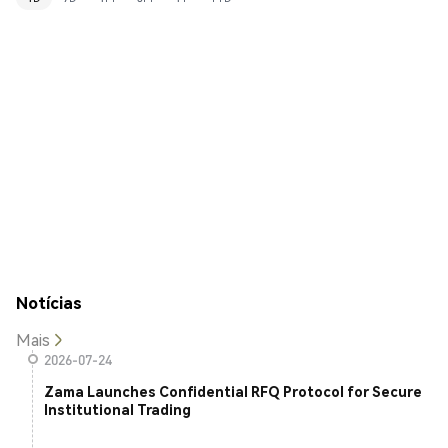
Notícias
Mais
2026-07-24
Zama Launches Confidential RFQ Protocol for Secure
Institutional Trading