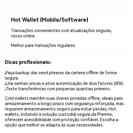
Hot Wallet (Mobile/Software)
Transações convenientes com atualizações seguras,
riscos online.
Melhor para
transações regulares
Dicas profissionais:
Faça backup das seed phrases da carteira offline de forma
segura.
Use senhas únicas e ative autenticação de dois fatores (2FA).
Teste transferências com pequenas quantias primeiro.
Cold wallets mantêm suas chaves privadas offline, ideais para
armazenamento a longo prazo com segurança reforçada, mas
requerem armazenamento seguro para evitar perdas; Hot
wallets, incluindo a solução custodial segura da Phemex,
oferecem acessibilidade com proteção confiável. Escolha a
opção que melhor se adapta às suas necessidades.