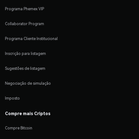
Programa Phemex VIP
Collaborator Program
Programa Cliente Institucional
Inscrição para listagem
Sugestões de listagem
Negociação de simulação
Imposto
Compre mais Criptos
Compre Bitcoin