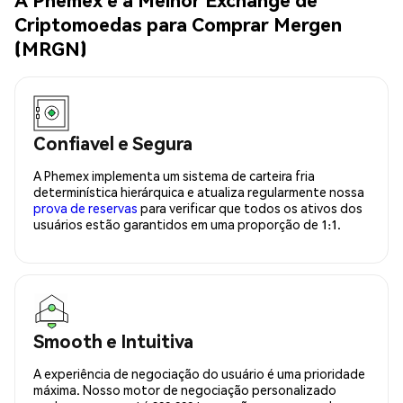
Criptomoedas para Comprar Mergen
(MRGN)
Confiavel e Segura
A Phemex implementa um sistema de carteira fria
determinística hierárquica e atualiza regularmente nossa
prova de reservas
para verificar que todos os ativos dos
usuários estão garantidos em uma proporção de 1:1.
Smooth e Intuitiva
A experiência de negociação do usuário é uma prioridade
máxima. Nosso motor de negociação personalizado