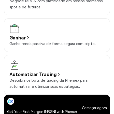
Negocie MRGN com praticidade em nossos mercados
spot e de futuros
Ganhar
Ganhe renda passiva de forma segura com cripto.
Automatizar Trading
Descubra os bots de trading da Phemex para
automatizar e otimizar suas estratégias.
Começar agora
Get Your First Mergen (MRGN) with Phemex