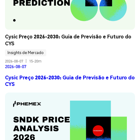
Cysic Preço 2026-2030: Guia de Previsão e Futuro do 
CYS
Insights de Mercado
2026-08-07
|
15-20m
2026-08-07
Cysic Preço 2026-2030: Guia de Previsão e Futuro do
CYS