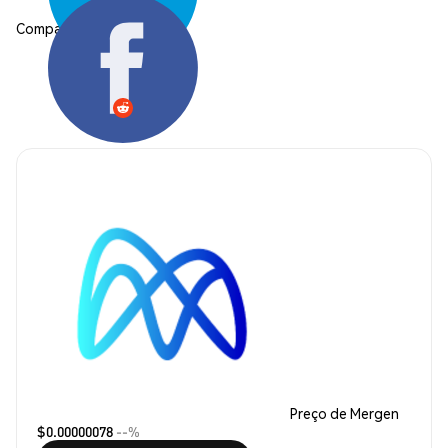
Compartilhar:
Preço de Mergen
$0.00000078
--%