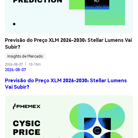
Previsão do Preço XLM 2026-2030: Stellar Lumens Vai 
Subir?
Insights de Mercado
2026-08-07
|
10-15m
2026-08-07
Previsão do Preço XLM 2026-2030: Stellar Lumens
Vai Subir?