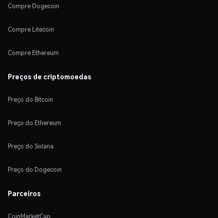
Compre Dogecoin
Compre Litecoin
Compre Ethereum
Preços de criptomoedas
Preço do Bitcoin
Preço do Ethereum
Preço do Solana
Preço do Dogecoin
Parceiros
CoinMarketCap