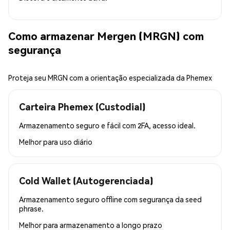
Como armazenar Mergen (MRGN) com
segurança
Proteja seu MRGN com a orientação especializada da Phemex
Carteira Phemex (Custodial)
Armazenamento seguro e fácil com 2FA, acesso ideal.
Melhor para
uso diário
Cold Wallet (Autogerenciada)
Armazenamento seguro offline com segurança da seed
phrase.
Melhor para
armazenamento a longo prazo