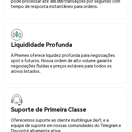
pode processar até 300.000 transações por segundo com
tempo de resposta instantâneo para ordens.
Liquididade Profunda
A Phemex oferece liquidez profunda para negociações
spot e futuros. Nossa ordem de alto volume garante
negociações fluídas e preços estáveis para todos os
ativos listados.
Suporte de Primeira Classe
Oferecemos suporte ao cliente multilingue 24x7, e a
equipe de suporte em nossas comunidades do Telegram e
Discord é altamente ativa.