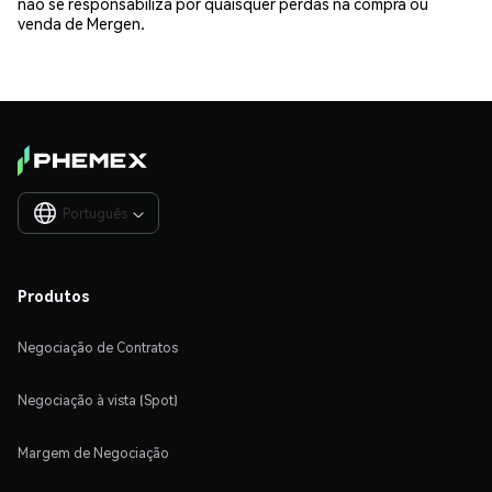
não se responsabiliza por quaisquer perdas na compra ou
venda de Mergen.
Português

Produtos
Negociação de Contratos
Negociação à vista (Spot)
Margem de Negociação