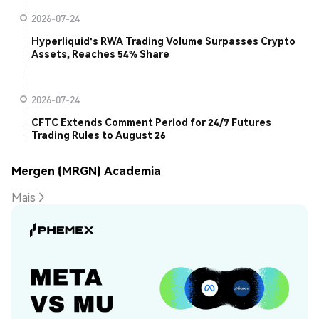
2026-07-24
Hyperliquid's RWA Trading Volume Surpasses Crypto
Assets, Reaches 54% Share
2026-07-24
CFTC Extends Comment Period for 24/7 Futures
Trading Rules to August 26
Mergen (MRGN) Academia
Mais