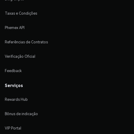
Taxas e Condições
Phemex API
Referências de Contratos
Verificação Oficial
Feedback
Serviços
Rewards Hub
Bônus de indicação
VIP Portal