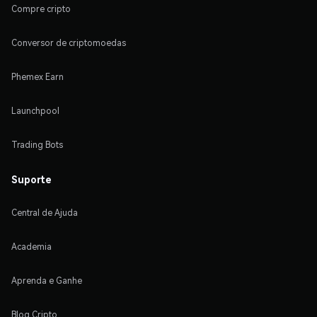
Compre cripto
Conversor de criptomoedas
Phemex Earn
Launchpool
Trading Bots
Suporte
Central de Ajuda
Academia
Aprenda e Ganhe
Blog Cripto