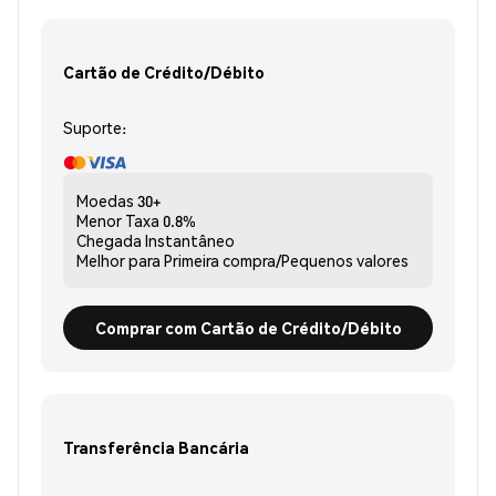
Cartão de Crédito/Débito
Suporte:
Moedas
30+
Menor Taxa
0.8%
Chegada
Instantâneo
Melhor para
Primeira compra/Pequenos valores
Comprar com Cartão de Crédito/Débito
Transferência Bancária