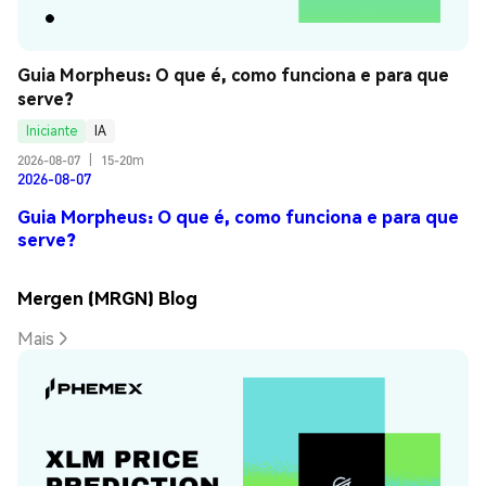
Guia Morpheus: O que é, como funciona e para que 
serve?
Iniciante
IA
2026-08-07
|
15-20m
2026-08-07
Guia Morpheus: O que é, como funciona e para que
serve?
Mergen (MRGN) Blog
Mais