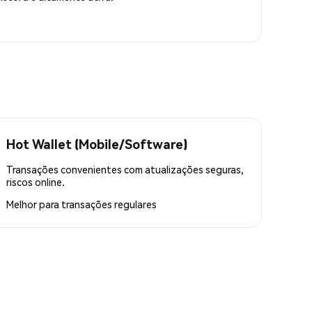
Hot Wallet (Mobile/Software)
Transações convenientes com atualizações seguras,
riscos online.
Melhor para
transações regulares