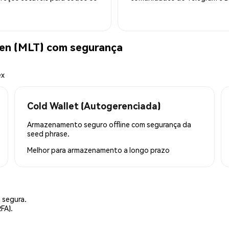
en (MLT) com segurança
ex
Cold Wallet (Autogerenciada)
Armazenamento seguro offline com segurança da
seed phrase.
Melhor para
armazenamento a longo prazo
 segura.
FA).