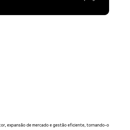
etor, expansão de mercado e gestão eficiente, tornando-o