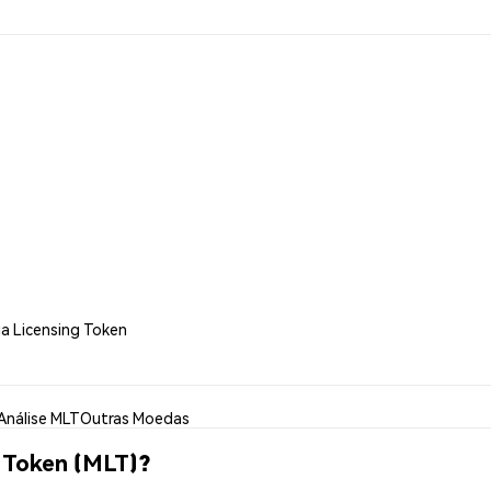
a Licensing Token
Análise MLT
Outras Moedas
 Token (MLT)?