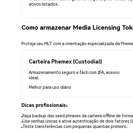
ativos listados.
Como armazenar Media Licensing Tok
Proteja seu MLT com a orientação especializada da Phem
Carteira Phemex (Custodial)
Armazenamento seguro e fácil com 2FA, acesso
ideal.
Melhor para
uso diário
Dicas profissionais:
Faça backup das seed phrases da carteira offline de forma
Use senhas únicas e ative autenticação de dois fatores (2
Teste transferências com pequenas quantias primeiro.