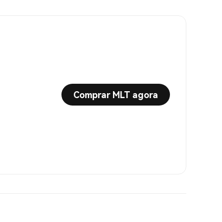
Comprar MLT agora