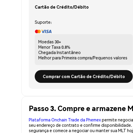
Cartão de Crédito/Débito
Suporte:
Moedas
30+
Menor Taxa
0.8%
Chegada
Instantâneo
Melhor para
Primeira compra/Pequenos valores
Comprar com Cartão de Crédito/Débito
Passo 3. Compre e armazene M
Plataforma Onchain Trade da Phemex
permite negociaç
seu endereço de contrato e confirme disponibilidade
segurança e comece a negociar ou manter sua MLT hoj