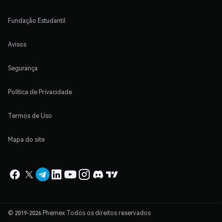
Fundação Estudantil
Avisos
Segurança
Política de Privacidade
Termos de Uso
Mapa do site
© 2019-2026 Phemex Todos os direitos reservados