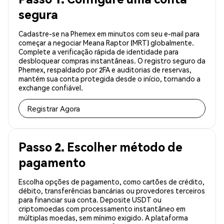
segura
Cadastre-se na Phemex em minutos com seu e-mail para
começar a negociar Meana Raptor (MRT) globalmente.
Complete a verificação rápida de identidade para
desbloquear compras instantâneas. O registro seguro da
Phemex, respaldado por 2FA e auditorias de reservas,
mantém sua conta protegida desde o início, tornando a
exchange confiável.
Registrar Agora
Passo 2. Escolher método de
pagamento
Escolha opções de pagamento, como cartões de crédito,
débito, transferências bancárias ou provedores terceiros
para financiar sua conta. Deposite USDT ou
criptomoedas com processamento instantâneo em
múltiplas moedas, sem mínimo exigido. A plataforma