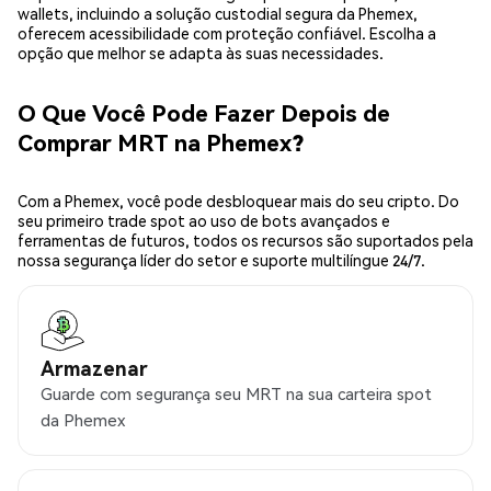
wallets, incluindo a solução custodial segura da Phemex,
oferecem acessibilidade com proteção confiável. Escolha a
opção que melhor se adapta às suas necessidades.
O Que Você Pode Fazer Depois de
Comprar MRT na Phemex?
Com a Phemex, você pode desbloquear mais do seu cripto. Do
seu primeiro trade spot ao uso de bots avançados e
ferramentas de futuros, todos os recursos são suportados pela
nossa segurança líder do setor e suporte multilíngue 24/7.
Armazenar
Guarde com segurança seu MRT na sua carteira spot
da Phemex