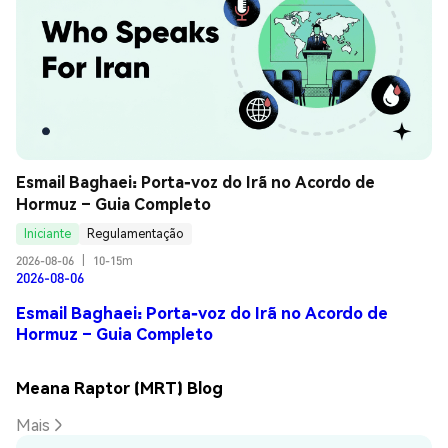
Esmail Baghaei: Porta-voz do Irã no Acordo de 
Hormuz – Guia Completo
Iniciante
Regulamentação
2026-08-06
|
10-15m
2026-08-06
Esmail Baghaei: Porta-voz do Irã no Acordo de
Hormuz – Guia Completo
Meana Raptor (MRT) Blog
Mais