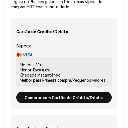
segura da Phemex garante a forma mais rápida de
comprar MRT com tranquilidade.
Cartão de Crédito/Débito
Suporte:
Moedas
30+
Menor Taxa
0.8%
Chegada
Instantâneo
Melhor para
Primeira compra/Pequenos valores
Comprar com Cartão de Crédito/Débito