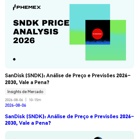
SanDisk (SNDK): Análise de Preço e Previsões 2026–
2030, Vale a Pena?
Insights de Mercado
2026-08-06
|
10-15m
2026-08-06
SanDisk (SNDK): Análise de Preço e Previsões 2026–
2030, Vale a Pena?