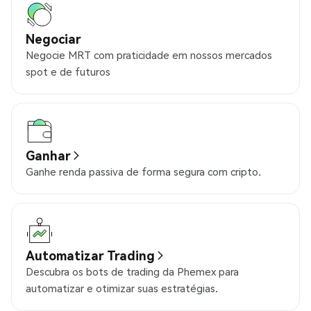
Negociar
Negocie MRT com praticidade em nossos mercados
spot e de futuros
Ganhar
Ganhe renda passiva de forma segura com cripto.
Automatizar Trading
Descubra os bots de trading da Phemex para
automatizar e otimizar suas estratégias.