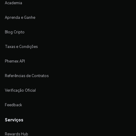
Academia
Aprenda e Ganhe
Blog Cripto
Taxas e Condições
Phemex API
Referências de Contratos
Verificação Oficial
Feedback
Serviços
Rewards Hub