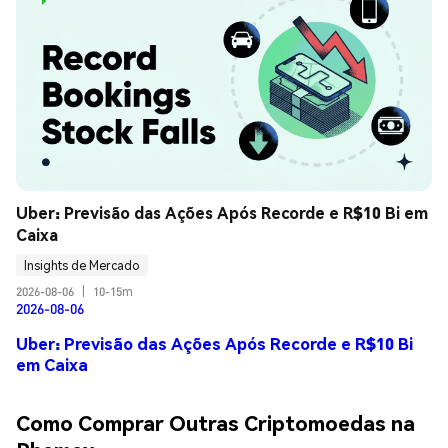
Uber: Previsão das Ações Após Recorde e R$10 Bi em 
Caixa
Insights de Mercado
2026-08-06
|
10-15m
2026-08-06
Uber: Previsão das Ações Após Recorde e R$10 Bi
em Caixa
Como Comprar Outras Criptomoedas na