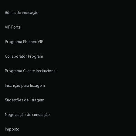
Bônus de indicação
VIP Portal
Programa Phemex VIP
Collaborator Program
Programa Cliente Institucional
Inscrição para listagem
Sugestões de listagem
Negociação de simulação
Imposto