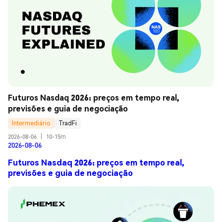
Futuros Nasdaq 2026: preços em tempo real, 
previsões e guia de negociação
Intermediário
TradFi
2026-08-06
|
10-15m
2026-08-06
Futuros Nasdaq 2026: preços em tempo real,
previsões e guia de negociação