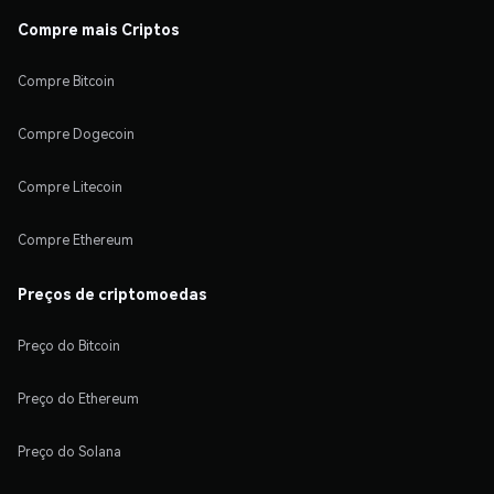
Compre mais Criptos
Compre Bitcoin
Compre Dogecoin
Compre Litecoin
Compre Ethereum
Preços de criptomoedas
Preço do Bitcoin
Preço do Ethereum
Preço do Solana