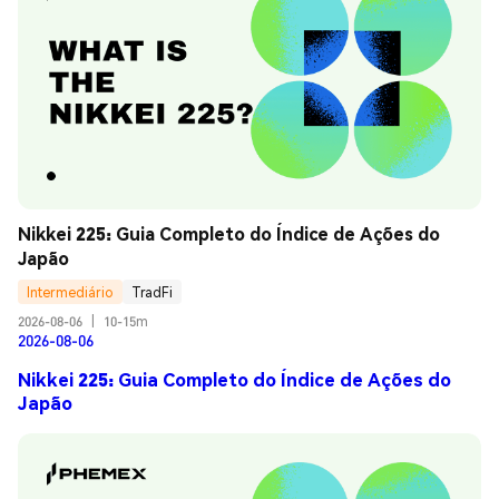
Nikkei 225: Guia Completo do Índice de Ações do 
Japão
Intermediário
TradFi
2026-08-06
|
10-15m
2026-08-06
Nikkei 225: Guia Completo do Índice de Ações do
Japão