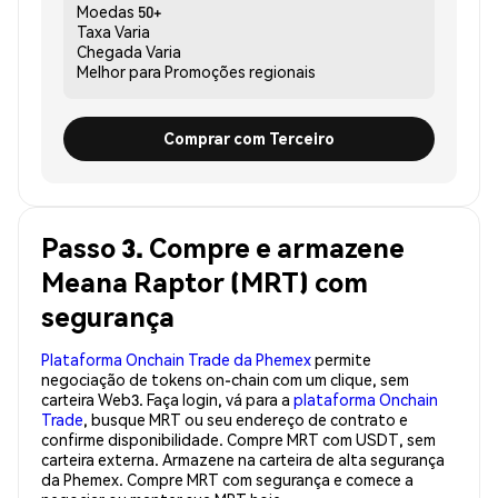
Moedas
50+
Taxa
Varia
Chegada
Varia
Melhor para
Promoções regionais
Comprar com Terceiro
Passo 3. Compre e armazene
Meana Raptor (MRT) com
segurança
Plataforma Onchain Trade da Phemex
permite
negociação de tokens on-chain com um clique, sem
carteira Web3. Faça login, vá para a
plataforma Onchain
Trade
, busque MRT ou seu endereço de contrato e
confirme disponibilidade. Compre MRT com USDT, sem
carteira externa. Armazene na carteira de alta segurança
da Phemex. Compre MRT com segurança e comece a