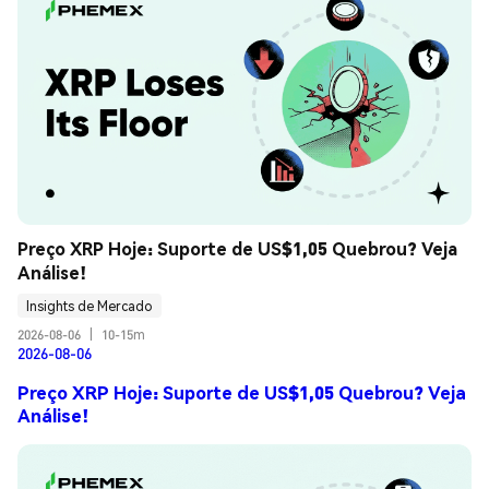
Preço XRP Hoje: Suporte de US$1,05 Quebrou? Veja 
Análise!
Insights de Mercado
2026-08-06
|
10-15m
2026-08-06
Preço XRP Hoje: Suporte de US$1,05 Quebrou? Veja
Análise!