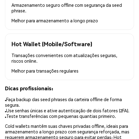
Armazenamento seguro offline com segurança da seed
phrase.
Melhor para
armazenamento a longo prazo
Hot Wallet (Mobile/Software)
Transações convenientes com atualizações seguras,
riscos online.
Melhor para
transações regulares
Dicas profissionais:
Faça backup das seed phrases da carteira offline de forma
segura.
Use senhas únicas e ative autenticação de dois fatores (2FA).
Teste transferências com pequenas quantias primeiro.
Cold wallets mantêm suas chaves privadas offline, ideais para
armazenamento a longo prazo com segurança reforçada, mas
requerem armazenamento seguro para evitar perdas; Hot