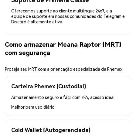
Oferecemos suporte ao cliente multilingue 24x7, e a
equipe de suporte em nossas comunidades do Telegram e
Discord é altamente ativa.
Como armazenar Meana Raptor (MRT)
com segurança
Proteja seu MRT com a orientação especializada da Phemex
Carteira Phemex (Custodial)
Armazenamento seguro e fácil com 2FA, acesso ideal.
Melhor para
uso diário
Cold Wallet (Autogerenciada)