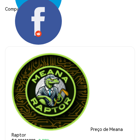
Compartilhar:
Preço de Meana
Raptor