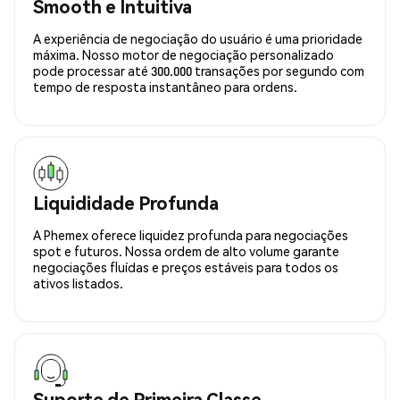
Smooth e Intuitiva
A experiência de negociação do usuário é uma prioridade
máxima. Nosso motor de negociação personalizado
pode processar até 300.000 transações por segundo com
tempo de resposta instantâneo para ordens.
Liquididade Profunda
A Phemex oferece liquidez profunda para negociações
spot e futuros. Nossa ordem de alto volume garante
negociações fluídas e preços estáveis para todos os
ativos listados.
Suporte de Primeira Classe