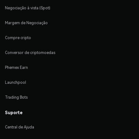
Negociação à vista (Spot)
Margem de Negociação
Compre cripto
Conversor de criptomoedas
Phemex Earn
Launchpool
Trading Bots
Suporte
Central de Ajuda