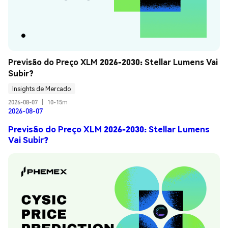
Previsão do Preço XLM 2026-2030: Stellar Lumens Vai 
Subir?
Insights de Mercado
2026-08-07
|
10-15m
2026-08-07
Previsão do Preço XLM 2026-2030: Stellar Lumens
Vai Subir?