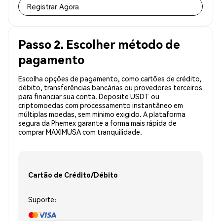
Registrar Agora
Passo 2. Escolher método de
pagamento
Escolha opções de pagamento, como cartões de crédito,
débito, transferências bancárias ou provedores terceiros
para financiar sua conta. Deposite USDT ou
criptomoedas com processamento instantâneo em
múltiplas moedas, sem mínimo exigido. A plataforma
segura da Phemex garante a forma mais rápida de
comprar MAXIMUSA com tranquilidade.
Cartão de Crédito/Débito
Suporte: