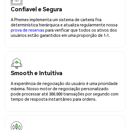
Confiavel e Segura
A Phemex implementa um sistema de carteira fria
determinística hierárquica e atualiza regularmente nossa
prova de reservas
para verificar que todos os ativos dos
usuários estão garantidos em uma proporção de 1:1.
Smooth e Intuitiva
A experiência de negociação do usuário é uma prioridade
máxima. Nosso motor de negociação personalizado
pode processar até 300.000 transações por segundo com
tempo de resposta instantâneo para ordens.