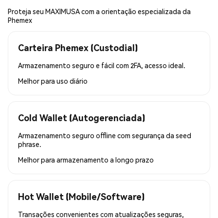
Proteja seu MAXIMUSA com a orientação especializada da
Phemex
Carteira Phemex (Custodial)
Armazenamento seguro e fácil com 2FA, acesso ideal.
Melhor para
uso diário
Cold Wallet (Autogerenciada)
Armazenamento seguro offline com segurança da seed
phrase.
Melhor para
armazenamento a longo prazo
Hot Wallet (Mobile/Software)
Transações convenientes com atualizações seguras,