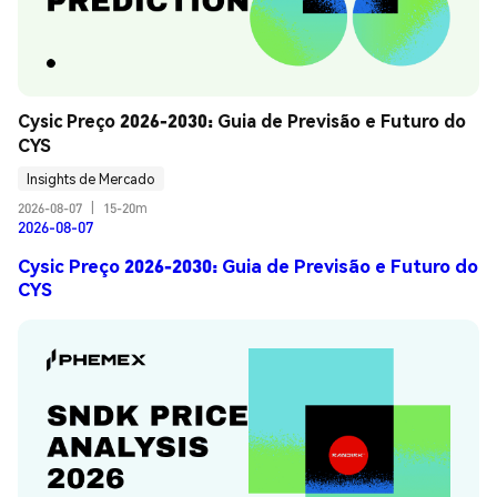
Cysic Preço 2026-2030: Guia de Previsão e Futuro do 
CYS
Insights de Mercado
2026-08-07
|
15-20m
2026-08-07
Cysic Preço 2026-2030: Guia de Previsão e Futuro do
CYS