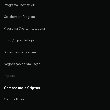
Programa Phemex VIP
Collaborator Program
Programa Cliente Institucional
Inscrição para listagem
Sugestões de listagem
Negociação de simulação
Imposto
Compre mais Criptos
Compre Bitcoin