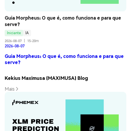
Guia Morpheus: O que é, como funciona e para que 
serve?
Iniciante
IA
2026-08-07
|
15-20m
2026-08-07
Guia Morpheus: O que é, como funciona e para que
serve?
Kekius Maximusa (MAXIMUSA) Blog
Mais