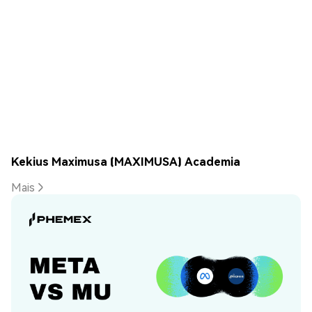
Kekius Maximusa (MAXIMUSA) Academia
Mais