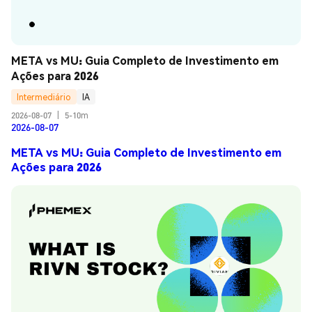
META vs MU: Guia Completo de Investimento em 
Ações para 2026
Intermediário
IA
2026-08-07
|
5-10m
2026-08-07
META vs MU: Guia Completo de Investimento em
Ações para 2026