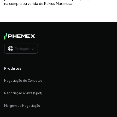
na compra ou venda de Kekius Maximusa.
Português

Produtos
Negociação de Contratos
Negociação à vista (Spot)
Margem de Negociação