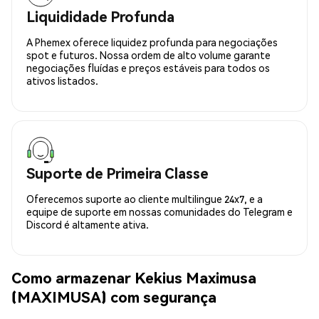
Liquididade Profunda
A Phemex oferece liquidez profunda para negociações
spot e futuros. Nossa ordem de alto volume garante
negociações fluídas e preços estáveis para todos os
ativos listados.
Suporte de Primeira Classe
Oferecemos suporte ao cliente multilingue 24x7, e a
equipe de suporte em nossas comunidades do Telegram e
Discord é altamente ativa.
Como armazenar Kekius Maximusa
(MAXIMUSA) com segurança