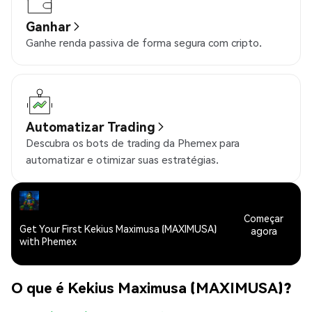
Ganhar
Ganhe renda passiva de forma segura com cripto.
Automatizar Trading
Descubra os bots de trading da Phemex para
automatizar e otimizar suas estratégias.
Começar
Get Your First Kekius Maximusa (MAXIMUSA)
agora
with Phemex
O que é Kekius Maximusa (MAXIMUSA)?