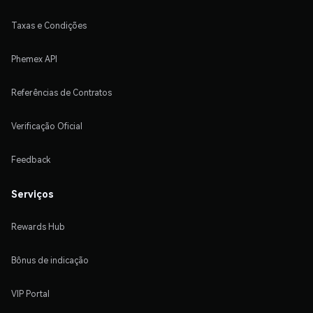
Taxas e Condições
Phemex API
Referências de Contratos
Verificação Oficial
Feedback
Serviços
Rewards Hub
Bônus de indicação
VIP Portal