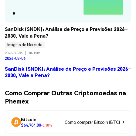
SanDisk (SNDK): Análise de Preço e Previsões 2026–
2030, Vale a Pena?
Insights de Mercado
2026-08-06
|
10-15m
2026-08-06
SanDisk (SNDK): Análise de Preço e Previsões 2026–
2030, Vale a Pena?
Como Comprar Outras Criptomoedas na
Phemex
Bitcoin
Como comprar Bitcoin (BTC)
$64,784.00
-0.10%