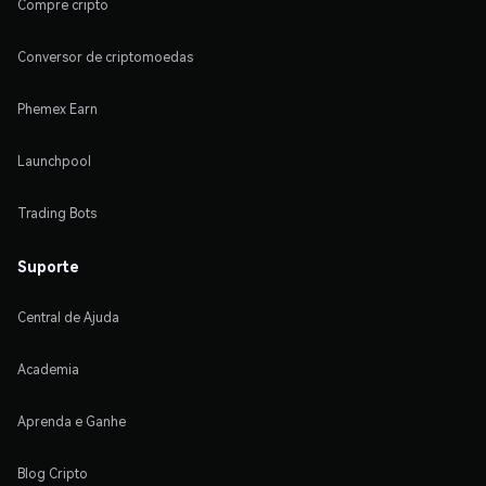
Compre cripto
Conversor de criptomoedas
Phemex Earn
Launchpool
Trading Bots
Suporte
Central de Ajuda
Academia
Aprenda e Ganhe
Blog Cripto