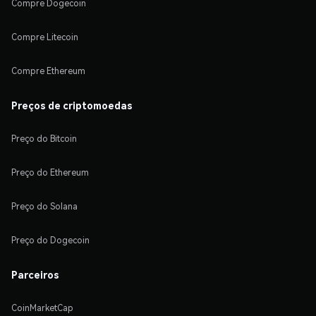
Compre Dogecoin
Compre Litecoin
Compre Ethereum
Preços de criptomoedas
Preço do Bitcoin
Preço do Ethereum
Preço do Solana
Preço do Dogecoin
Parceiros
CoinMarketCap