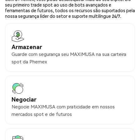
seu primeiro trade spot ao uso de bots avançados e
ferramentas de futuros, todos os recursos são suportados pela
nossa segurança líder do setor e suporte multilíngue 24/7.
Armazenar
Guarde com segurança seu MAXIMUSA na sua carteira
spot da Phemex
Negociar
Negocie MAXIMUSA com praticidade em nossos
mercados spot e de futuros