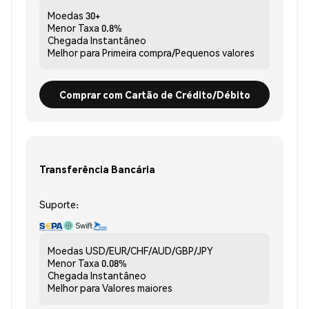
Moedas
30+
Menor Taxa
0.8%
Chegada
Instantâneo
Melhor para
Primeira compra/Pequenos valores
Comprar com Cartão de Crédito/Débito
Transferência Bancária
Suporte:
Moedas
USD/EUR/CHF/AUD/GBP/JPY
Menor Taxa
0.08%
Chegada
Instantâneo
Melhor para
Valores maiores