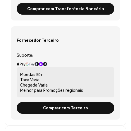
Comprar com Transferência Bancária
Fornecedor Terceiro
Suporte:
Moedas
50+
Taxa
Varia
Chegada
Varia
Melhor para
Promoções regionais
Comprar com Terceiro