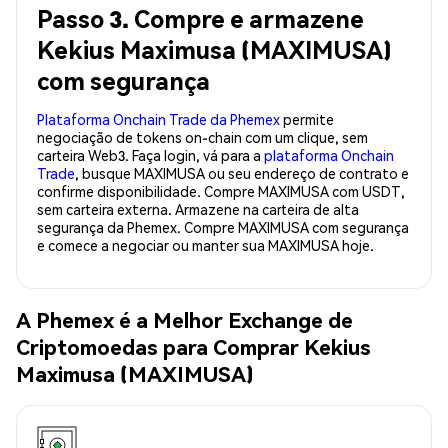
Passo 3. Compre e armazene
Kekius Maximusa (MAXIMUSA)
com segurança
Plataforma Onchain Trade da Phemex
permite
negociação de tokens on-chain com um clique, sem
carteira Web3. Faça login, vá para a
plataforma Onchain
Trade
, busque MAXIMUSA ou seu endereço de contrato e
confirme disponibilidade. Compre MAXIMUSA com USDT,
sem carteira externa. Armazene na carteira de alta
segurança da Phemex. Compre MAXIMUSA com segurança
e comece a negociar ou manter sua MAXIMUSA hoje.
A Phemex é a Melhor Exchange de
Criptomoedas para Comprar Kekius
Maximusa (MAXIMUSA)