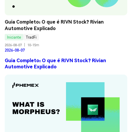
Guia Completo: O que é RIVN Stock? Rivian 
Automotive Explicado
Iniciante
TradFi
2026-08-07
|
10-15m
2026-08-07
Guia Completo: O que é RIVN Stock? Rivian
Automotive Explicado