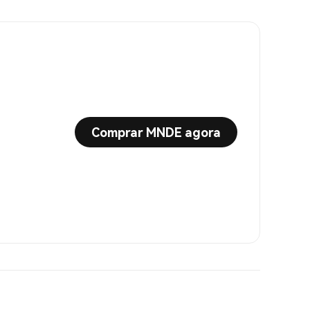
Comprar MNDE agora