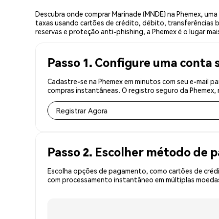
Descubra onde comprar Marinade (MNDE) na Phemex, uma 
taxas usando cartões de crédito, débito, transferências 
reservas e proteção anti-phishing, a Phemex é o lugar mai
Passo 1. Configure uma conta 
Cadastre-se na Phemex em minutos com seu e-mail par
compras instantâneas. O registro seguro da Phemex, r
Registrar Agora
Passo 2. Escolher método de
Escolha opções de pagamento, como cartões de crédit
com processamento instantâneo em múltiplas moedas,