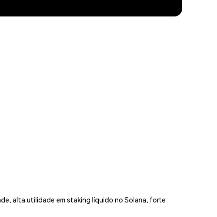
, alta utilidade em staking líquido no Solana, forte