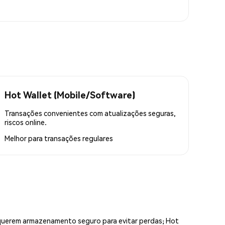
Hot Wallet (Mobile/Software)
Transações convenientes com atualizações seguras,
riscos online.
Melhor para
transações regulares
equerem armazenamento seguro para evitar perdas; Hot