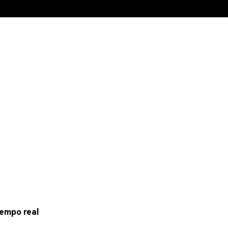
empo real