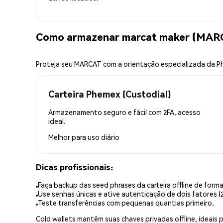
Como armazenar marcat maker (MAR
Proteja seu MARCAT com a orientação especializada da 
Carteira Phemex (Custodial)
Armazenamento seguro e fácil com 2FA, acesso
ideal.
Melhor para
uso diário
Dicas profissionais:
Faça backup das seed phrases da carteira offline de forma
Use senhas únicas e ative autenticação de dois fatores (2
Teste transferências com pequenas quantias primeiro.
Cold wallets mantêm suas chaves privadas offline, idea