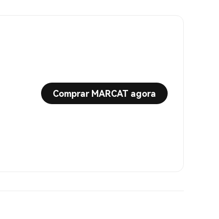
Comprar MARCAT agora