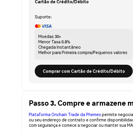
Cartão de Crédito/Débito
Suporte:
Moedas
30+
Menor Taxa
0.8%
Chegada
Instantâneo
Melhor para
Primeira compra/Pequenos valores
Comprar com Cartão de Crédito/Débito
Passo 3. Compre e armazene 
Plataforma Onchain Trade da Phemex
permite negociaç
ou seu endereço de contrato e confirme disponibili
com segurança e comece a negociar ou manter sua MA