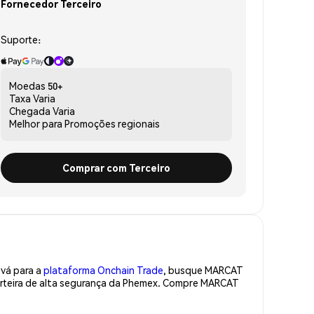
Fornecedor Terceiro
Suporte:
Moedas
50+
Taxa
Varia
Chegada
Varia
Melhor para
Promoções regionais
Comprar com Terceiro
 vá para a
plataforma Onchain Trade
, busque MARCAT
arteira de alta segurança da Phemex. Compre MARCAT