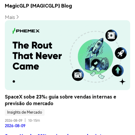
MagicGLP (MAGICGLP) Blog
Mais
SpaceX sobe 23%: guia sobre vendas internas e 
previsão do mercado
Insights de Mercado
2026-08-09
|
10-15m
2026-08-09