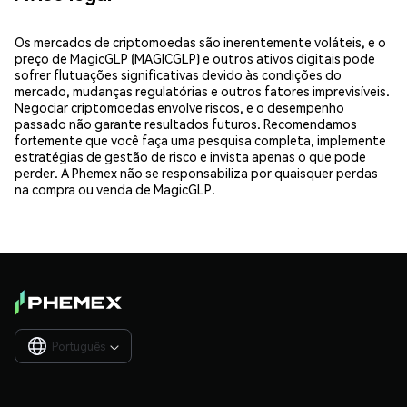
Os mercados de criptomoedas são inerentemente voláteis, e o
preço de MagicGLP (MAGICGLP) e outros ativos digitais pode
sofrer flutuações significativas devido às condições do
mercado, mudanças regulatórias e outros fatores imprevisíveis.
Negociar criptomoedas envolve riscos, e o desempenho
passado não garante resultados futuros. Recomendamos
fortemente que você faça uma pesquisa completa, implemente
estratégias de gestão de risco e invista apenas o que pode
perder. A Phemex não se responsabiliza por quaisquer perdas
na compra ou venda de MagicGLP.
Português
