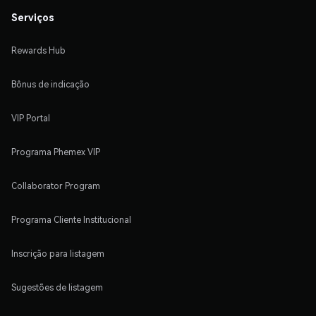
Serviços
Rewards Hub
Bônus de indicação
VIP Portal
Programa Phemex VIP
Collaborator Program
Programa Cliente Institucional
Inscrição para listagem
Sugestões de listagem