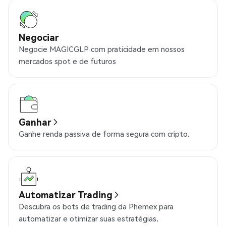
Negociar
Negocie MAGICGLP com praticidade em nossos
mercados spot e de futuros
Ganhar
Ganhe renda passiva de forma segura com cripto.
Automatizar Trading
Descubra os bots de trading da Phemex para
automatizar e otimizar suas estratégias.