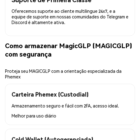
Oferecemos suporte ao cliente multilingue 24x7, e a
equipe de suporte em nossas comunidades do Telegram e
Discord é altamente ativa.
Como armazenar MagicGLP (MAGICGLP)
com segurança
Proteja seu MAGICGLP com a orientação especializada da
Phemex
Carteira Phemex (Custodial)
Armazenamento seguro e fácil com 2FA, acesso ideal.
Melhor para
uso diário
Cold Wallet (Autogerenciada)