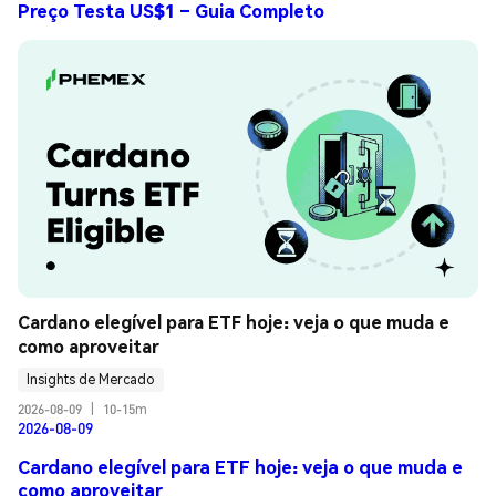
Preço Testa US$1 – Guia Completo
Cardano elegível para ETF hoje: veja o que muda e 
como aproveitar
Insights de Mercado
2026-08-09
|
10-15m
2026-08-09
Cardano elegível para ETF hoje: veja o que muda e
como aproveitar