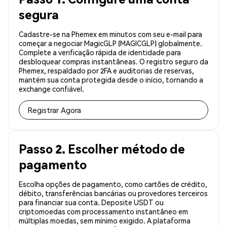
segura
Cadastre-se na Phemex em minutos com seu e-mail para
começar a negociar MagicGLP (MAGICGLP) globalmente.
Complete a verificação rápida de identidade para
desbloquear compras instantâneas. O registro seguro da
Phemex, respaldado por 2FA e auditorias de reservas,
mantém sua conta protegida desde o início, tornando a
exchange confiável.
Registrar Agora
Passo 2. Escolher método de
pagamento
Escolha opções de pagamento, como cartões de crédito,
débito, transferências bancárias ou provedores terceiros
para financiar sua conta. Deposite USDT ou
criptomoedas com processamento instantâneo em
múltiplas moedas, sem mínimo exigido. A plataforma