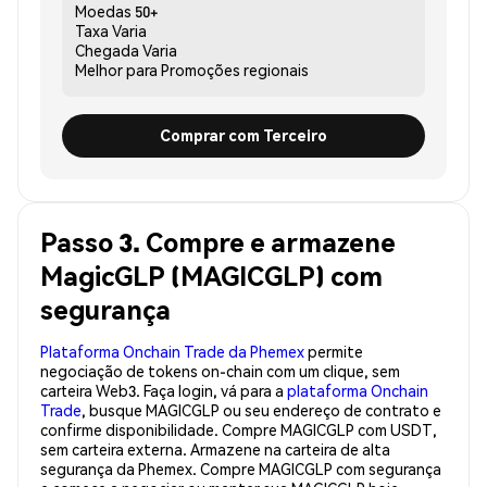
Moedas
50+
Taxa
Varia
Chegada
Varia
Melhor para
Promoções regionais
Comprar com Terceiro
Passo 3. Compre e armazene
MagicGLP (MAGICGLP) com
segurança
Plataforma Onchain Trade da Phemex
permite
negociação de tokens on-chain com um clique, sem
carteira Web3. Faça login, vá para a
plataforma Onchain
Trade
, busque MAGICGLP ou seu endereço de contrato e
confirme disponibilidade. Compre MAGICGLP com USDT,
sem carteira externa. Armazene na carteira de alta
segurança da Phemex. Compre MAGICGLP com segurança