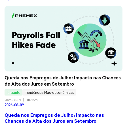
Queda nos Empregos de Julho: Impacto nas Chances 
de Alta dos Juros em Setembro
Iniciante
Tendências Macroeconômicas
2026-08-09
|
10-15m
2026-08-09
Queda nos Empregos de Julho: Impacto nas
Chances de Alta dos Juros em Setembro