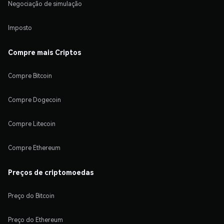
Negociação de simulação
Imposto
Compre mais Criptos
Compre Bitcoin
Compre Dogecoin
Compre Litecoin
Compre Ethereum
Preços de criptomoedas
Preço do Bitcoin
Preço do Ethereum