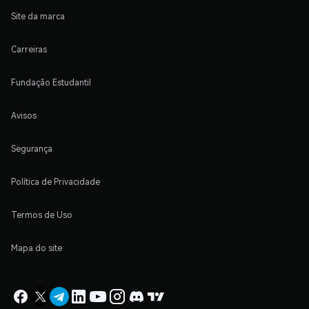
Site da marca
Carreiras
Fundação Estudantil
Avisos
Segurança
Política de Privacidade
Termos de Uso
Mapa do site