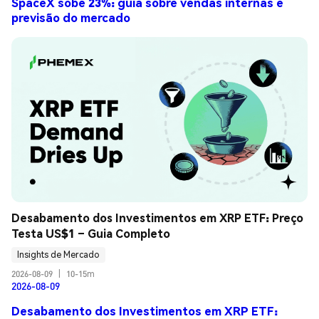
SpaceX sobe 23%: guia sobre vendas internas e
previsão do mercado
Desabamento dos Investimentos em XRP ETF: Preço 
Testa US$1 – Guia Completo
Insights de Mercado
2026-08-09
|
10-15m
2026-08-09
Desabamento dos Investimentos em XRP ETF: