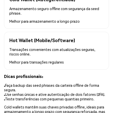
Armazenamento seguro offline com segurança da seed
phrase.
Melhor para
armazenamento a longo prazo
Hot Wallet (Mobile/Software)
Transações convenientes com atualizações seguras,
riscos online.
Melhor para
transações regulares
Dicas profissionais:
Faça backup das seed phrases da carteira offline de forma
segura.
Use senhas únicas e ative autenticação de dois fatores (2FA).
Teste transferências com pequenas quantias primeiro.
Cold wallets mantêm suas chaves privadas offline, ideais para
armazenamento a longo prazo com segurança reforçada, mas