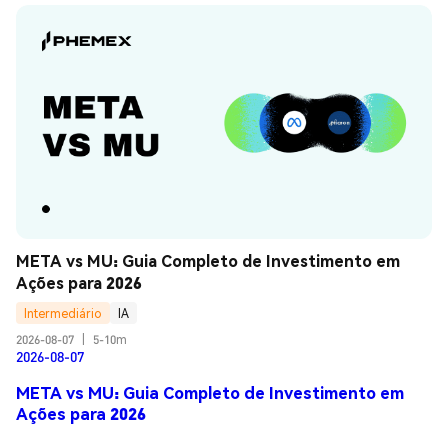
META vs MU: Guia Completo de Investimento em 
Ações para 2026
Intermediário
IA
2026-08-07
|
5-10m
2026-08-07
META vs MU: Guia Completo de Investimento em
Ações para 2026