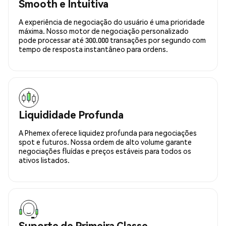
Smooth e Intuitiva
A experiência de negociação do usuário é uma prioridade
máxima. Nosso motor de negociação personalizado
pode processar até 300.000 transações por segundo com
tempo de resposta instantâneo para ordens.
Liquididade Profunda
A Phemex oferece liquidez profunda para negociações
spot e futuros. Nossa ordem de alto volume garante
negociações fluídas e preços estáveis para todos os
ativos listados.
Suporte de Primeira Classe