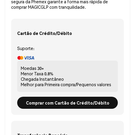
segura da Phemex garante a forma mais rápida de
comprar MAGICGLP com tranquilidade.
Cartão de Crédito/Débito
Suporte:
Moedas
30+
Menor Taxa
0.8%
Chegada
Instantâneo
Melhor para
Primeira compra/Pequenos valores
Comprar com Cartão de Crédito/Débito