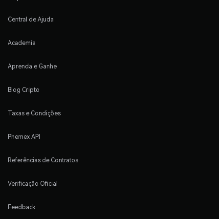
Central de Ajuda
Academia
Aprenda e Ganhe
Blog Cripto
Taxas e Condições
Phemex API
Referências de Contratos
Verificação Oficial
Feedback