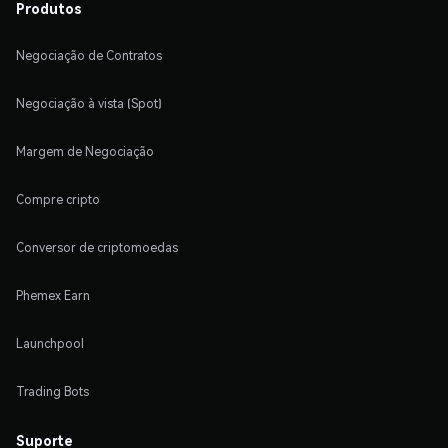
Produtos
Negociação de Contratos
Negociação à vista (Spot)
Margem de Negociação
Compre cripto
Conversor de criptomoedas
Phemex Earn
Launchpool
Trading Bots
Suporte