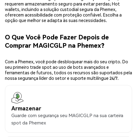
requerem armazenamento seguro para evitar perdas; Hot
wallets, incluindo a solução custodial segura da Phemex,
oferecem acessibilidade com proteção confiável. Escolha a
opção que melhor se adapta às suas necessidades.
O Que Você Pode Fazer Depois de
Comprar MAGICGLP na Phemex?
Com a Phemex, você pode desbloquear mais do seu cripto. Do
seu primeiro trade spot ao uso de bots avançados e
ferramentas de futuros, todos os recursos são suportados pela
nossa segurança líder do setor e suporte multilíngue 24/7.
Armazenar
Guarde com segurança seu MAGICGLP na sua carteira
spot da Phemex