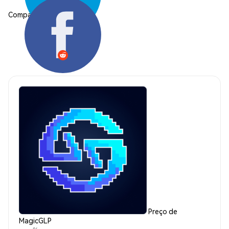
Compartilhar:
Preço de
MagicGLP