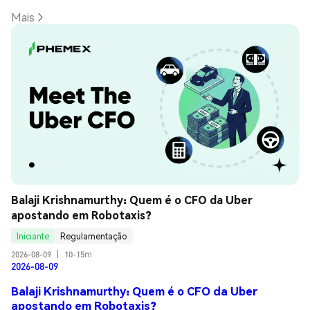
Mais
Balaji Krishnamurthy: Quem é o CFO da Uber 
apostando em Robotaxis?
Iniciante
Regulamentação
2026-08-09
|
10-15m
2026-08-09
Balaji Krishnamurthy: Quem é o CFO da Uber
apostando em Robotaxis?