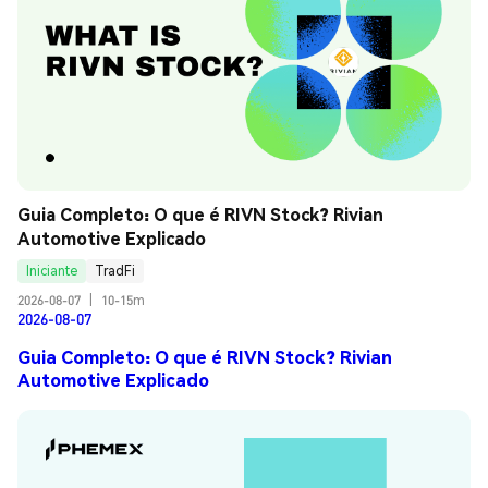
Guia Completo: O que é RIVN Stock? Rivian 
Automotive Explicado
Iniciante
TradFi
2026-08-07
|
10-15m
2026-08-07
Guia Completo: O que é RIVN Stock? Rivian
Automotive Explicado