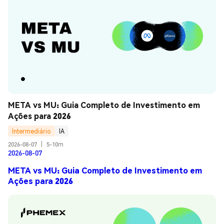
META vs MU: Guia Completo de Investimento em 
Ações para 2026
Intermediário
IA
2026-08-07
|
5-10m
2026-08-07
META vs MU: Guia Completo de Investimento em
Ações para 2026