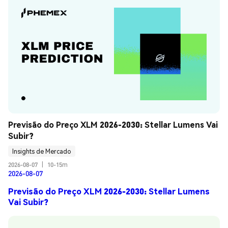
Previsão do Preço XLM 2026-2030: Stellar Lumens Vai 
Subir?
Insights de Mercado
2026-08-07
|
10-15m
2026-08-07
Previsão do Preço XLM 2026-2030: Stellar Lumens
Vai Subir?