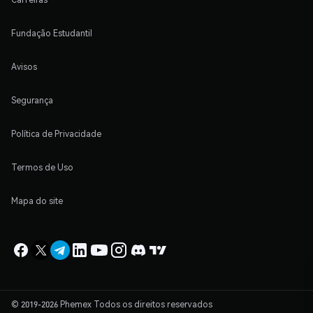
Fundação Estudantil
Avisos
Segurança
Política de Privacidade
Termos de Uso
Mapa do site
© 2019-2026 Phemex Todos os direitos reservados