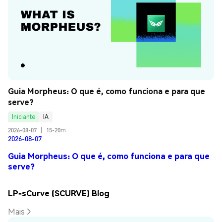
Guia Morpheus: O que é, como funciona e para que 
serve?
Iniciante
IA
2026-08-07
|
15-20m
2026-08-07
Guia Morpheus: O que é, como funciona e para que
serve?
LP-sCurve (SCURVE) Blog
Mais