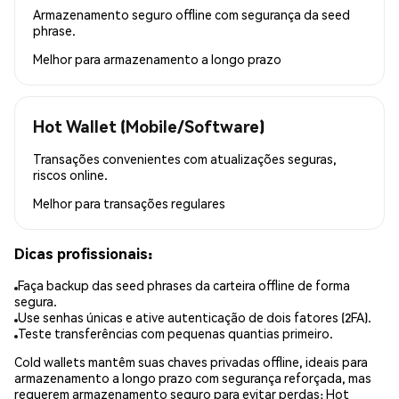
Armazenamento seguro offline com segurança da seed
phrase.
Melhor para
armazenamento a longo prazo
Hot Wallet (Mobile/Software)
Transações convenientes com atualizações seguras,
riscos online.
Melhor para
transações regulares
Dicas profissionais:
Faça backup das seed phrases da carteira offline de forma
segura.
Use senhas únicas e ative autenticação de dois fatores (2FA).
Teste transferências com pequenas quantias primeiro.
Cold wallets mantêm suas chaves privadas offline, ideais para
armazenamento a longo prazo com segurança reforçada, mas
requerem armazenamento seguro para evitar perdas; Hot