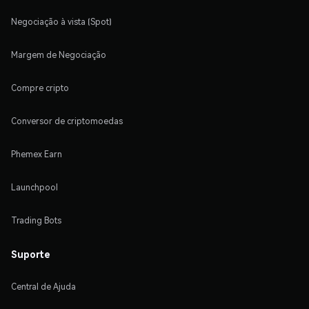
Negociação à vista (Spot)
Margem de Negociação
Compre cripto
Conversor de criptomoedas
Phemex Earn
Launchpool
Trading Bots
Suporte
Central de Ajuda