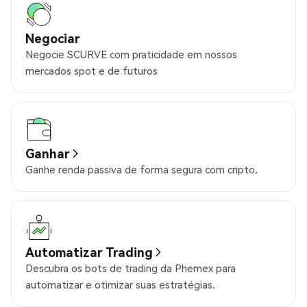
Negociar
Negocie SCURVE com praticidade em nossos
mercados spot e de futuros
Ganhar
Ganhe renda passiva de forma segura com cripto.
Automatizar Trading
Descubra os bots de trading da Phemex para
automatizar e otimizar suas estratégias.