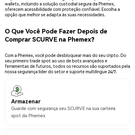
wallets, incluindo a solução custodial segura da Phemex,
oferecem acessibilidade com proteção confiável. Escolha a
opção que melhor se adapta às suas necessidades.
O Que Você Pode Fazer Depois de
Comprar SCURVE na Phemex?
Com a Phemex, você pode desbloquear mais do seu cripto. Do
seu primeiro trade spot ao uso de bots avançados e
ferramentas de futuros, todos os recursos são suportados pela
nossa segurança líder do setor e suporte multilíngue 24/7.
Armazenar
Guarde com segurança seu SCURVE na sua carteira
spot da Phemex