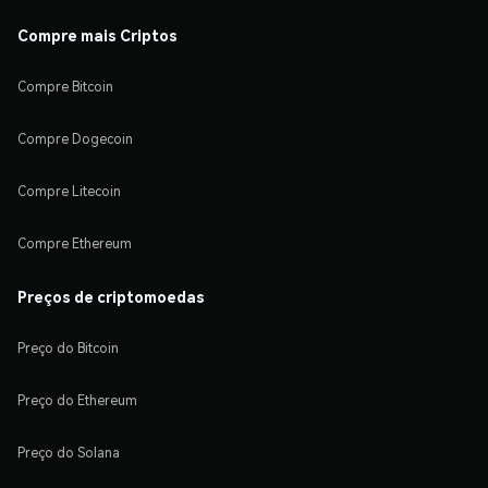
Compre mais Criptos
Compre Bitcoin
Compre Dogecoin
Compre Litecoin
Compre Ethereum
Preços de criptomoedas
Preço do Bitcoin
Preço do Ethereum
Preço do Solana