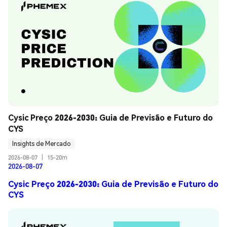
Cysic Preço 2026-2030: Guia de Previsão e Futuro do 
CYS
Insights de Mercado
2026-08-07
|
15-20m
2026-08-07
Cysic Preço 2026-2030: Guia de Previsão e Futuro do
CYS