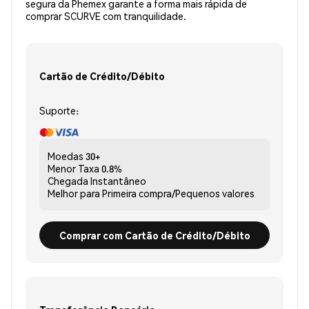
segura da Phemex garante a forma mais rápida de
comprar SCURVE com tranquilidade.
Cartão de Crédito/Débito
Suporte:
Moedas
30+
Menor Taxa
0.8%
Chegada
Instantâneo
Melhor para
Primeira compra/Pequenos valores
Comprar com Cartão de Crédito/Débito