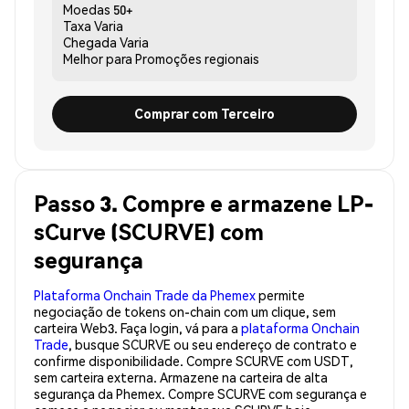
Moedas
50+
Taxa
Varia
Chegada
Varia
Melhor para
Promoções regionais
Comprar com Terceiro
Passo 3. Compre e armazene LP-
sCurve (SCURVE) com
segurança
Plataforma Onchain Trade da Phemex
permite
negociação de tokens on-chain com um clique, sem
carteira Web3. Faça login, vá para a
plataforma Onchain
Trade
, busque SCURVE ou seu endereço de contrato e
confirme disponibilidade. Compre SCURVE com USDT,
sem carteira externa. Armazene na carteira de alta
segurança da Phemex. Compre SCURVE com segurança e