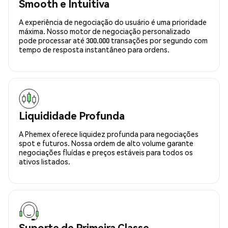
Smooth e Intuitiva
A experiência de negociação do usuário é uma prioridade
máxima. Nosso motor de negociação personalizado
pode processar até 300.000 transações por segundo com
tempo de resposta instantâneo para ordens.
Liquididade Profunda
A Phemex oferece liquidez profunda para negociações
spot e futuros. Nossa ordem de alto volume garante
negociações fluídas e preços estáveis para todos os
ativos listados.
Suporte de Primeira Classe