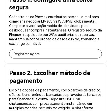
segura
Cadastre-se na Phemex em minutos com seu e-mail para
começar a negociar LP-sCurve (SCURVE) globalmente.
Complete a verificação rápida de identidade para
desbloquear compras instantâneas. O registro seguro da
Phemex, respaldado por 2FA e auditorias de reservas,
mantém sua conta protegida desde o início, tornando a
exchange confiável.
Registrar Agora
Passo 2. Escolher método de
pagamento
Escolha opções de pagamento, como cartões de crédito,
débito, transferências bancárias ou provedores terceiros
para financiar sua conta. Deposite USDT ou
criptomoedas com processamento instantâneo em
múltiplas moedas, sem mínimo exigido. A plataforma