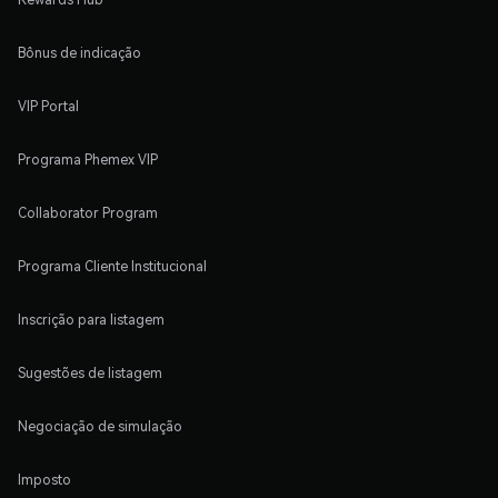
Bônus de indicação
VIP Portal
Programa Phemex VIP
Collaborator Program
Programa Cliente Institucional
Inscrição para listagem
Sugestões de listagem
Negociação de simulação
Imposto