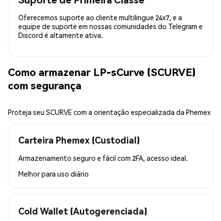
Oferecemos suporte ao cliente multilingue 24x7, e a
equipe de suporte em nossas comunidades do Telegram e
Discord é altamente ativa.
Como armazenar LP-sCurve (SCURVE)
com segurança
Proteja seu SCURVE com a orientação especializada da Phemex
Carteira Phemex (Custodial)
Armazenamento seguro e fácil com 2FA, acesso ideal.
Melhor para
uso diário
Cold Wallet (Autogerenciada)