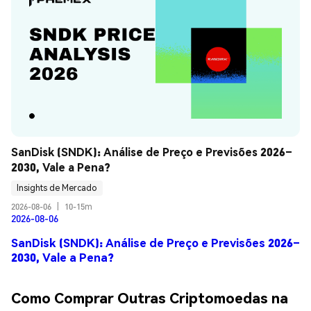
SanDisk (SNDK): Análise de Preço e Previsões 2026–
2030, Vale a Pena?
Insights de Mercado
2026-08-06
|
10-15m
2026-08-06
SanDisk (SNDK): Análise de Preço e Previsões 2026–
2030, Vale a Pena?
Como Comprar Outras Criptomoedas na