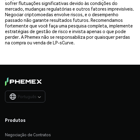
sofrer flutuações significativas devido às condições do
mercado, mudanças regulatórias e outros fatores imprevisíveis.
Negociar criptomoedas envolve riscos, e o desempenho
passado não garante resultados futuros. Recomendamos
fortemente que você faça uma pesquisa completa, implemente
estratégias de gestão de risco e invista apenas o que pode
perder. A Phemex não se responsabiliza por quaisquer perdas
na compra ou venda de LP-sCurve.
Português

Produtos
Negociação de Contratos