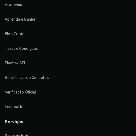
Academia
Aprenda e Ganhe
Blog Cripto
Taxas e Condições
Phemex API
Referências de Contratos
Verificação Oficial
Feedback
Serviços
Rewards Hub