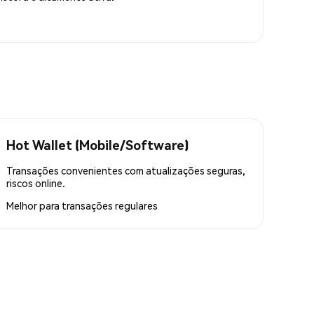
Hot Wallet (Mobile/Software)
Transações convenientes com atualizações seguras,
riscos online.
Melhor para
transações regulares