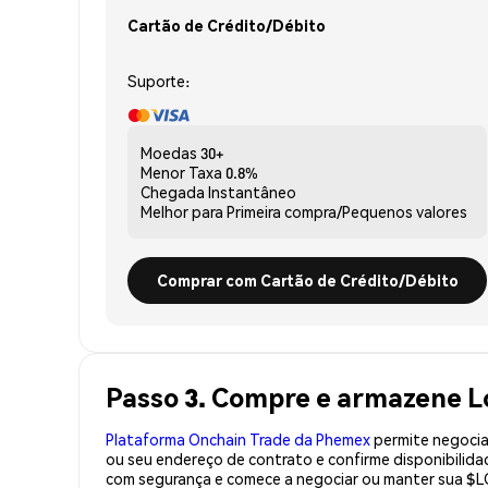
Cartão de Crédito/Débito
Suporte:
Moedas
30+
Menor Taxa
0.8%
Chegada
Instantâneo
Melhor para
Primeira compra/Pequenos valores
Comprar com Cartão de Crédito/Débito
Passo 3. Compre e armazene L
Plataforma Onchain Trade da Phemex
permite negociaç
ou seu endereço de contrato e confirme disponibilid
com segurança e comece a negociar ou manter sua $L