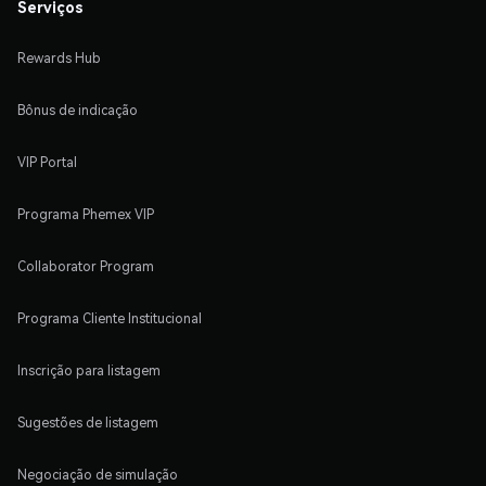
Serviços
Rewards Hub
Bônus de indicação
VIP Portal
Programa Phemex VIP
Collaborator Program
Programa Cliente Institucional
Inscrição para listagem
Sugestões de listagem
Negociação de simulação