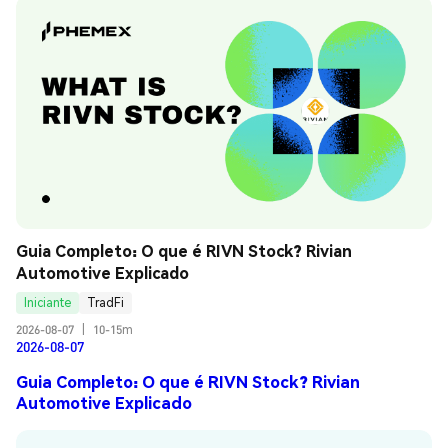
Guia Completo: O que é RIVN Stock? Rivian 
Automotive Explicado
Iniciante
TradFi
2026-08-07
|
10-15m
2026-08-07
Guia Completo: O que é RIVN Stock? Rivian
Automotive Explicado