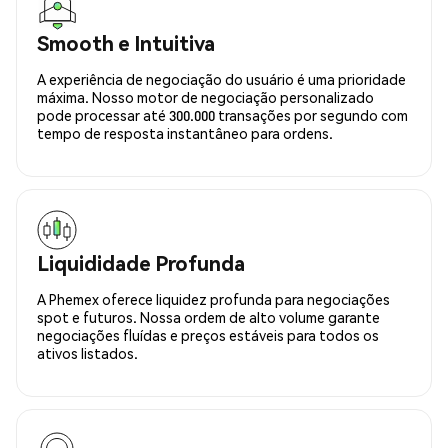
Smooth e Intuitiva
A experiência de negociação do usuário é uma prioridade
máxima. Nosso motor de negociação personalizado
pode processar até 300.000 transações por segundo com
tempo de resposta instantâneo para ordens.
Liquididade Profunda
A Phemex oferece liquidez profunda para negociações
spot e futuros. Nossa ordem de alto volume garante
negociações fluídas e preços estáveis para todos os
ativos listados.