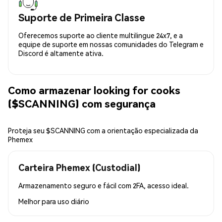
Suporte de Primeira Classe
Oferecemos suporte ao cliente multilingue 24x7, e a
equipe de suporte em nossas comunidades do Telegram e
Discord é altamente ativa.
Como armazenar looking for cooks
($SCANNING) com segurança
Proteja seu $SCANNING com a orientação especializada da
Phemex
Carteira Phemex (Custodial)
Armazenamento seguro e fácil com 2FA, acesso ideal.
Melhor para
uso diário