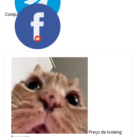
Compartilhar:
Preço de looking