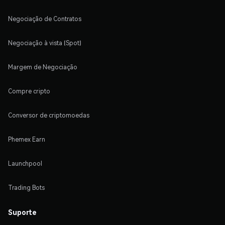
Negociação de Contratos
Negociação à vista (Spot)
Margem de Negociação
Compre cripto
Conversor de criptomoedas
Phemex Earn
Launchpool
Trading Bots
Suporte