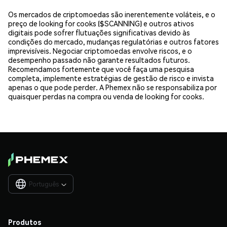
Os mercados de criptomoedas são inerentemente voláteis, e o
preço de looking for cooks ($SCANNING) e outros ativos
digitais pode sofrer flutuações significativas devido às
condições do mercado, mudanças regulatórias e outros fatores
imprevisíveis. Negociar criptomoedas envolve riscos, e o
desempenho passado não garante resultados futuros.
Recomendamos fortemente que você faça uma pesquisa
completa, implemente estratégias de gestão de risco e invista
apenas o que pode perder. A Phemex não se responsabiliza por
quaisquer perdas na compra ou venda de looking for cooks.
Português

Produtos