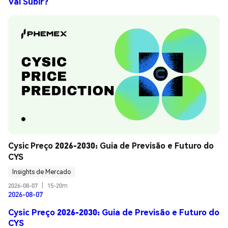
Vai Subir?
Cysic Preço 2026-2030: Guia de Previsão e Futuro do 
CYS
Insights de Mercado
2026-08-07
|
15-20m
2026-08-07
Cysic Preço 2026-2030: Guia de Previsão e Futuro do
CYS