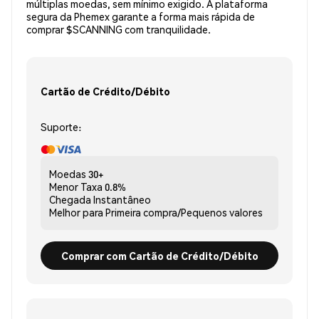
múltiplas moedas, sem mínimo exigido. A plataforma
segura da Phemex garante a forma mais rápida de
comprar $SCANNING com tranquilidade.
Cartão de Crédito/Débito
Suporte:
Moedas
30+
Menor Taxa
0.8%
Chegada
Instantâneo
Melhor para
Primeira compra/Pequenos valores
Comprar com Cartão de Crédito/Débito