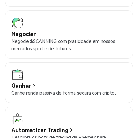
Negociar
Negocie $SCANNING com praticidade em nossos
mercados spot e de futuros
Ganhar
Ganhe renda passiva de forma segura com cripto.
Automatizar Trading
Descubra os bots de trading da Phemex para