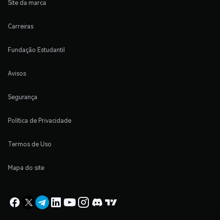
Site da marca
Carreiras
Fundação Estudantil
Avisos
Segurança
Política de Privacidade
Termos de Uso
Mapa do site