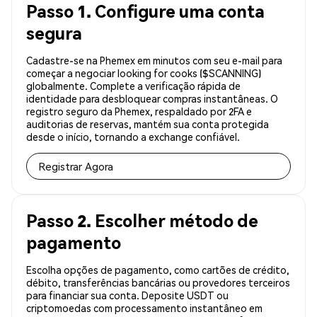
Passo 1. Configure uma conta
segura
Cadastre-se na Phemex em minutos com seu e-mail para
começar a negociar looking for cooks ($SCANNING)
globalmente. Complete a verificação rápida de
identidade para desbloquear compras instantâneas. O
registro seguro da Phemex, respaldado por 2FA e
auditorias de reservas, mantém sua conta protegida
desde o início, tornando a exchange confiável.
Registrar Agora
Passo 2. Escolher método de
pagamento
Escolha opções de pagamento, como cartões de crédito,
débito, transferências bancárias ou provedores terceiros
para financiar sua conta. Deposite USDT ou
criptomoedas com processamento instantâneo em