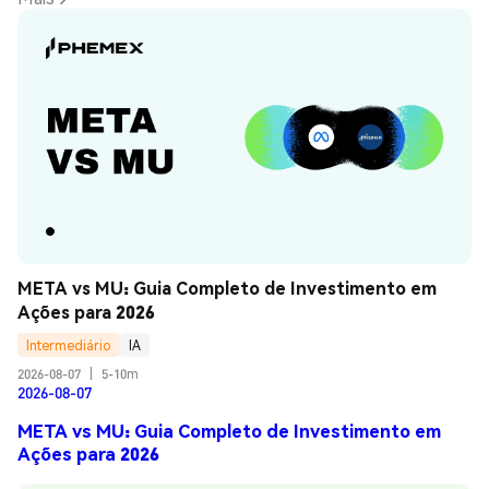
META vs MU: Guia Completo de Investimento em 
Ações para 2026
Intermediário
IA
2026-08-07
|
5-10m
2026-08-07
META vs MU: Guia Completo de Investimento em
Ações para 2026