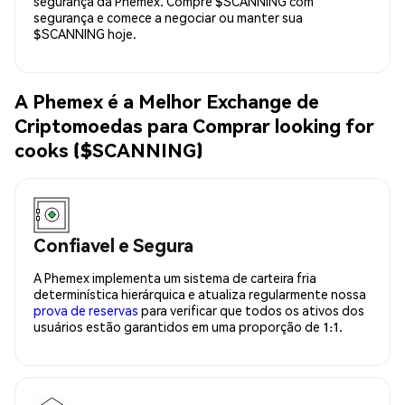
segurança da Phemex. Compre $SCANNING com
segurança e comece a negociar ou manter sua
$SCANNING hoje.
A Phemex é a Melhor Exchange de
Criptomoedas para Comprar looking for
cooks ($SCANNING)
Confiavel e Segura
A Phemex implementa um sistema de carteira fria
determinística hierárquica e atualiza regularmente nossa
prova de reservas
para verificar que todos os ativos dos
usuários estão garantidos em uma proporção de 1:1.