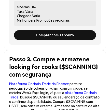
Moedas
50+
Taxa
Varia
Chegada
Varia
Melhor para
Promoções regionais
Comprar com Terceiro
Passo 3. Compre e armazene
looking for cooks ($SCANNING)
com segurança
Plataforma Onchain Trade da Phemex
permite
negociação de tokens on-chain com um clique, sem
carteira Web3. Faça login, vá para a
plataforma Onchain
Trade
, busque $SCANNING ou seu endereço de contrato
e confirme disponibilidade. Compre $SCANNING com
USDT, sem carteira externa. Armazene na carteira de alta