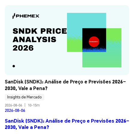
SanDisk (SNDK): Análise de Preço e Previsões 2026–
2030, Vale a Pena?
Insights de Mercado
2026-08-06
|
10-15m
2026-08-06
SanDisk (SNDK): Análise de Preço e Previsões 2026–
2030, Vale a Pena?