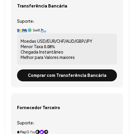
Transferência Bancária
Suporte:
Moedas
USD/EUR/CHF/AUD/GBP/JPY
Menor Taxa
0.08%
Chegada
Instantâneo
Melhor para
Valores maiores
Comprar com Transferência Bancária
Fornecedor Terceiro
Suporte: