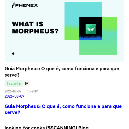
Guia Morpheus: O que é, como funciona e para que 
serve?
Iniciante
IA
2026-08-07
|
15-20m
2026-08-07
Guia Morpheus: O que é, como funciona e para que
serve?
looking for cooks ($SCANNING) Blog