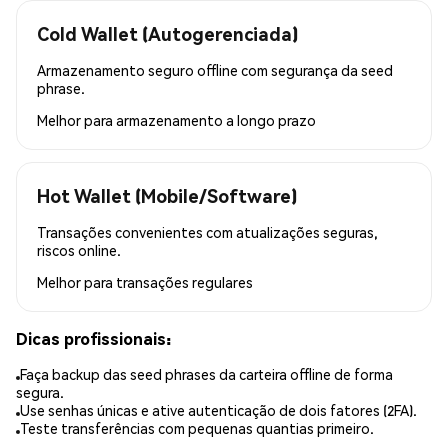
Cold Wallet (Autogerenciada)
Armazenamento seguro offline com segurança da seed
phrase.
Melhor para
armazenamento a longo prazo
Hot Wallet (Mobile/Software)
Transações convenientes com atualizações seguras,
riscos online.
Melhor para
transações regulares
Dicas profissionais:
Faça backup das seed phrases da carteira offline de forma
segura.
Use senhas únicas e ative autenticação de dois fatores (2FA).
Teste transferências com pequenas quantias primeiro.