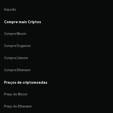
Imposto
Compre mais Criptos
Compre Bitcoin
Compre Dogecoin
Compre Litecoin
Compre Ethereum
Preços de criptomoedas
Preço do Bitcoin
Preço do Ethereum