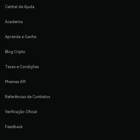
Central de Ajuda
Academia
Aprenda e Ganhe
Blog Cripto
Taxas e Condições
Phemex API
Referências de Contratos
Verificação Oficial
Feedback