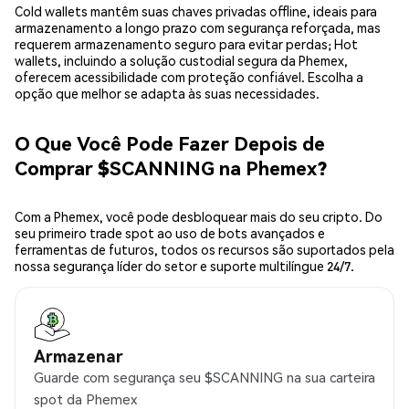
Cold wallets mantêm suas chaves privadas offline, ideais para
armazenamento a longo prazo com segurança reforçada, mas
requerem armazenamento seguro para evitar perdas; Hot
wallets, incluindo a solução custodial segura da Phemex,
oferecem acessibilidade com proteção confiável. Escolha a
opção que melhor se adapta às suas necessidades.
O Que Você Pode Fazer Depois de
Comprar $SCANNING na Phemex?
Com a Phemex, você pode desbloquear mais do seu cripto. Do
seu primeiro trade spot ao uso de bots avançados e
ferramentas de futuros, todos os recursos são suportados pela
nossa segurança líder do setor e suporte multilíngue 24/7.
Armazenar
Guarde com segurança seu $SCANNING na sua carteira
spot da Phemex