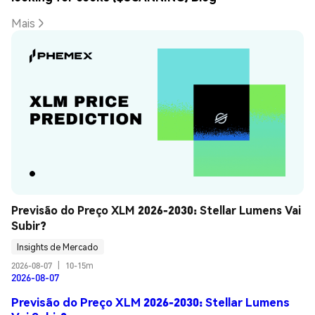
Mais
Previsão do Preço XLM 2026-2030: Stellar Lumens Vai 
Subir?
Insights de Mercado
2026-08-07
|
10-15m
2026-08-07
Previsão do Preço XLM 2026-2030: Stellar Lumens