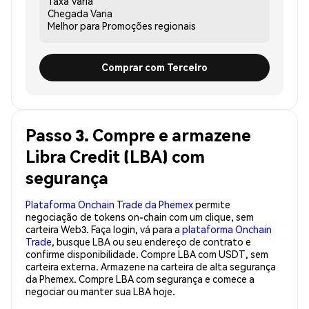
Taxa
Varia
Chegada
Varia
Melhor para
Promoções regionais
Comprar com Terceiro
Passo 3. Compre e armazene
Libra Credit (LBA) com
segurança
Plataforma Onchain Trade da Phemex
permite
negociação de tokens on-chain com um clique, sem
carteira Web3. Faça login, vá para a
plataforma Onchain
Trade
, busque LBA ou seu endereço de contrato e
confirme disponibilidade. Compre LBA com USDT, sem
carteira externa. Armazene na carteira de alta segurança
da Phemex. Compre LBA com segurança e comece a
negociar ou manter sua LBA hoje.