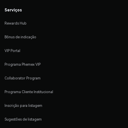
Serviços
Rewards Hub
Bônus de indicação
VIP Portal
Programa Phemex VIP
Collaborator Program
Programa Cliente Institucional
Inscrição para listagem
Sugestões de listagem