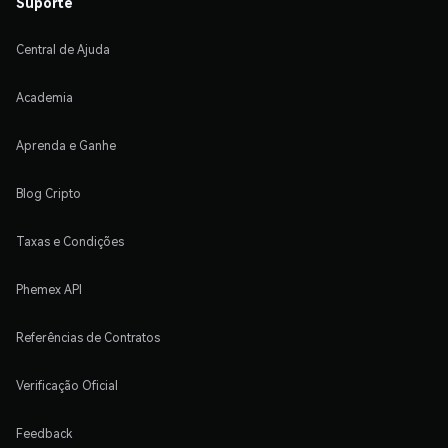
Suporte
Central de Ajuda
Academia
Aprenda e Ganhe
Blog Cripto
Taxas e Condições
Phemex API
Referências de Contratos
Verificação Oficial
Feedback