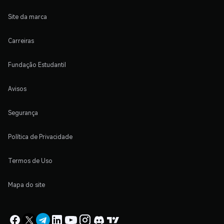
Site da marca
Carreiras
Fundação Estudantil
Avisos
Segurança
Política de Privacidade
Termos de Uso
Mapa do site