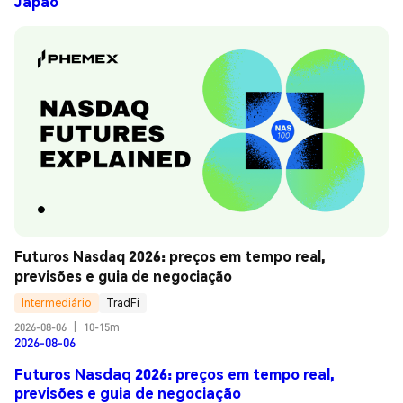
Japão
Futuros Nasdaq 2026: preços em tempo real, 
previsões e guia de negociação
Intermediário
TradFi
2026-08-06
|
10-15m
2026-08-06
Futuros Nasdaq 2026: preços em tempo real,
previsões e guia de negociação