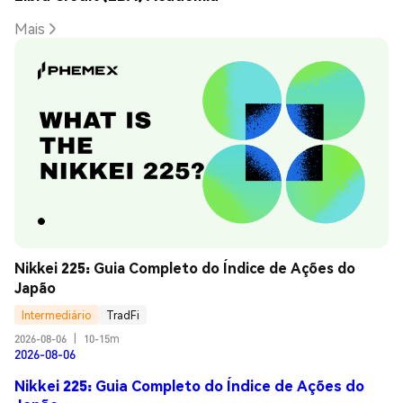
Mais
Nikkei 225: Guia Completo do Índice de Ações do 
Japão
Intermediário
TradFi
2026-08-06
|
10-15m
2026-08-06
Nikkei 225: Guia Completo do Índice de Ações do