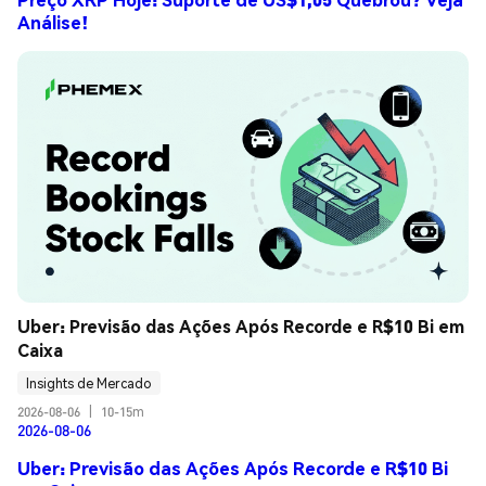
Análise!
Uber: Previsão das Ações Após Recorde e R$10 Bi em 
Caixa
Insights de Mercado
2026-08-06
|
10-15m
2026-08-06
Uber: Previsão das Ações Após Recorde e R$10 Bi