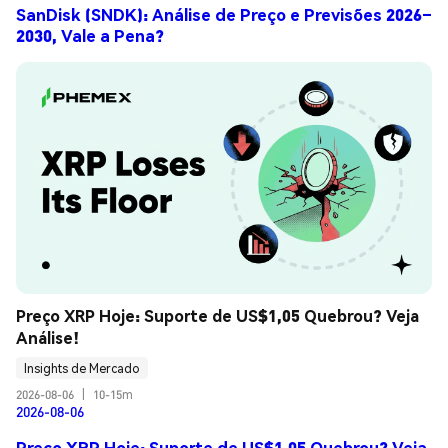
SanDisk (SNDK): Análise de Preço e Previsões 2026–
2030, Vale a Pena?
Preço XRP Hoje: Suporte de US$1,05 Quebrou? Veja 
Análise!
Insights de Mercado
2026-08-06
|
10-15m
2026-08-06
Preço XRP Hoje: Suporte de US$1,05 Quebrou? Veja