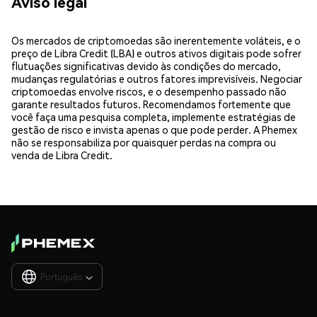
Aviso legal
Os mercados de criptomoedas são inerentemente voláteis, e o
preço de Libra Credit (LBA) e outros ativos digitais pode sofrer
flutuações significativas devido às condições do mercado,
mudanças regulatórias e outros fatores imprevisíveis. Negociar
criptomoedas envolve riscos, e o desempenho passado não
garante resultados futuros. Recomendamos fortemente que
você faça uma pesquisa completa, implemente estratégias de
gestão de risco e invista apenas o que pode perder. A Phemex
não se responsabiliza por quaisquer perdas na compra ou
venda de Libra Credit.
Português
