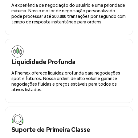
A experiência de negociação do usuário é uma prioridade
máxima. Nosso motor de negociação personalizado
pode processar até 300.000 transações por segundo com
tempo de resposta instantâneo para ordens.
Liquididade Profunda
A Phemex oferece liquidez profunda para negociações
spot e futuros. Nossa ordem de alto volume garante
negociações fluídas e preços estáveis para todos os
ativos listados.
Suporte de Primeira Classe