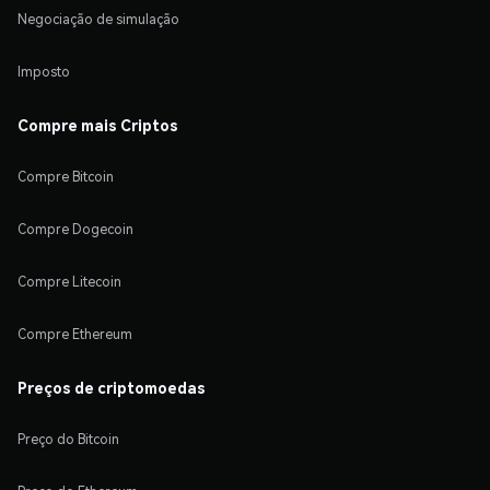
Negociação de simulação
Imposto
Compre mais Criptos
Compre Bitcoin
Compre Dogecoin
Compre Litecoin
Compre Ethereum
Preços de criptomoedas
Preço do Bitcoin