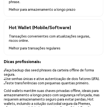
phrase.
Melhor para
armazenamento a longo prazo
Hot Wallet (Mobile/Software)
Transações convenientes com atualizações seguras,
riscos online.
Melhor para
transações regulares
Dicas profissionais:
Faça backup das seed phrases da carteira offline de forma
segura.
Use senhas únicas e ative autenticação de dois fatores (2FA).
Teste transferências com pequenas quantias primeiro.
Cold wallets mantêm suas chaves privadas offline, ideais para
armazenamento a longo prazo com segurança reforçada, mas
requerem armazenamento seguro para evitar perdas; Hot
wallets, incluindo a solução custodial segura da Phemex,