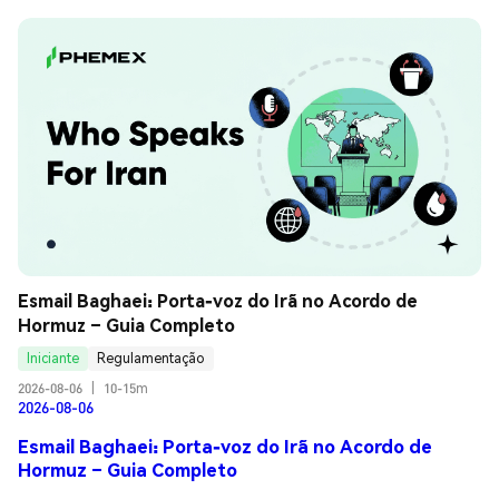
Esmail Baghaei: Porta-voz do Irã no Acordo de 
Hormuz – Guia Completo
Iniciante
Regulamentação
2026-08-06
|
10-15m
2026-08-06
Esmail Baghaei: Porta-voz do Irã no Acordo de
Hormuz – Guia Completo