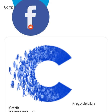
Compartilhar:
Preço de Libra
Credit