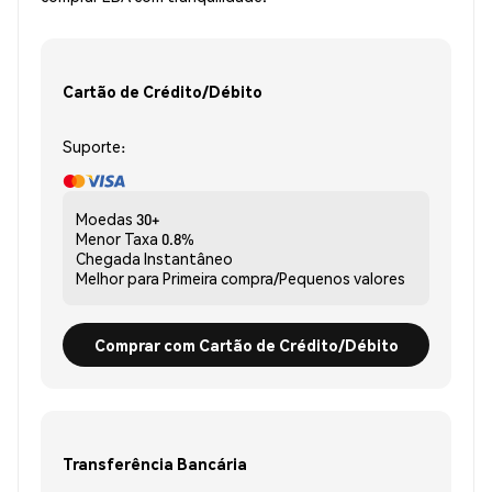
Cartão de Crédito/Débito
Suporte:
Moedas
30+
Menor Taxa
0.8%
Chegada
Instantâneo
Melhor para
Primeira compra/Pequenos valores
Comprar com Cartão de Crédito/Débito
Transferência Bancária