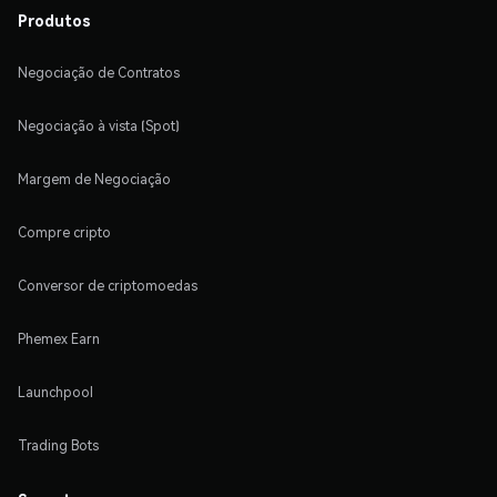
Produtos
Negociação de Contratos
Negociação à vista (Spot)
Margem de Negociação
Compre cripto
Conversor de criptomoedas
Phemex Earn
Launchpool
Trading Bots