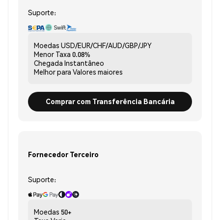
Suporte:
Moedas
USD/EUR/CHF/AUD/GBP/JPY
Menor Taxa
0.08%
Chegada
Instantâneo
Melhor para
Valores maiores
Comprar com Transferência Bancária
Fornecedor Terceiro
Suporte:
Moedas
50+