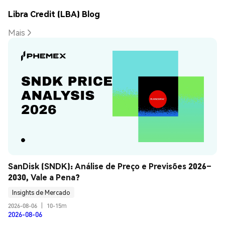
Libra Credit (LBA) Blog
Mais
SanDisk (SNDK): Análise de Preço e Previsões 2026–
2030, Vale a Pena?
Insights de Mercado
2026-08-06
|
10-15m
2026-08-06