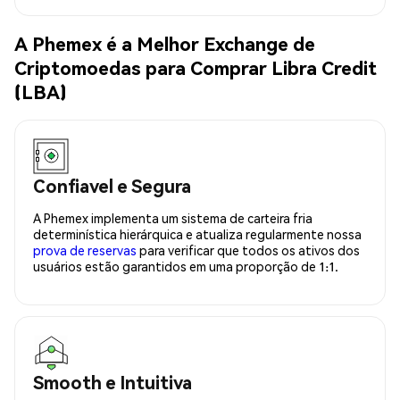
A Phemex é a Melhor Exchange de
Criptomoedas para Comprar Libra Credit
(LBA)
Confiavel e Segura
A Phemex implementa um sistema de carteira fria
determinística hierárquica e atualiza regularmente nossa
prova de reservas
para verificar que todos os ativos dos
usuários estão garantidos em uma proporção de 1:1.
Smooth e Intuitiva