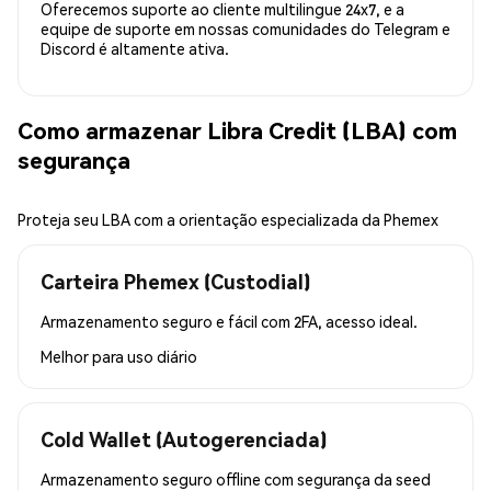
Oferecemos suporte ao cliente multilingue 24x7, e a
equipe de suporte em nossas comunidades do Telegram e
Discord é altamente ativa.
Como armazenar Libra Credit (LBA) com
segurança
Proteja seu LBA com a orientação especializada da Phemex
Carteira Phemex (Custodial)
Armazenamento seguro e fácil com 2FA, acesso ideal.
Melhor para
uso diário
Cold Wallet (Autogerenciada)
Armazenamento seguro offline com segurança da seed