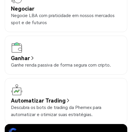
Negociar
Negocie LBA com praticidade em nossos mercados
spot e de futuros
Ganhar
Ganhe renda passiva de forma segura com cripto.
Automatizar Trading
Descubra os bots de trading da Phemex para
automatizar e otimizar suas estratégias.