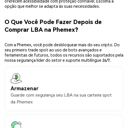
oferecem acessibilidade com proteção confiável. Escolha a
opção que melhor se adapta às suas necessidades.
O Que Você Pode Fazer Depois de
Comprar LBA na Phemex?
Com a Phemex, você pode desbloquear mais do seu cripto. Do
seu primeiro trade spot ao uso de bots avançados e
ferramentas de futuros, todos os recursos são suportados pela
nossa segurança líder do setor e suporte multilíngue 24/7.
Armazenar
Guarde com segurança seu LBA na sua carteira spot
da Phemex