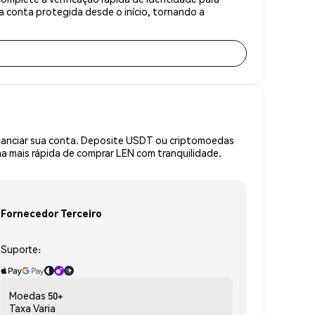
 conta protegida desde o início, tornando a
inanciar sua conta. Deposite USDT ou criptomoedas
 mais rápida de comprar LEN com tranquilidade.
Fornecedor Terceiro
Suporte:
Moedas
50+
Taxa
Varia