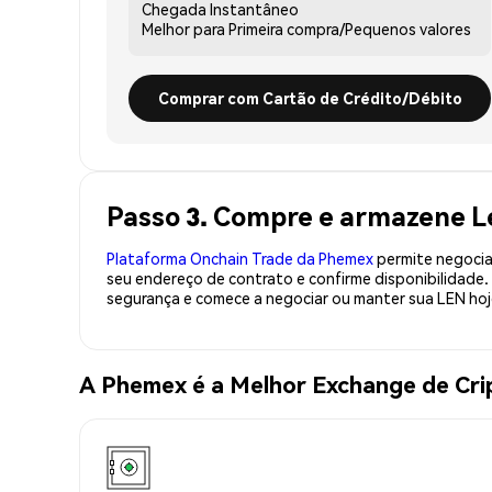
Chegada
Instantâneo
Melhor para
Primeira compra/Pequenos valores
Comprar com Cartão de Crédito/Débito
Passo 3. Compre e armazene 
Plataforma Onchain Trade da Phemex
permite negociaç
seu endereço de contrato e confirme disponibilidade
segurança e comece a negociar ou manter sua LEN hoj
A Phemex é a Melhor Exchange de Cr