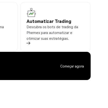
Automatizar Trading
rma
Descubra os bots de trading da
Phemex para automatizar e
otimizar suas estratégias.
Começar agora