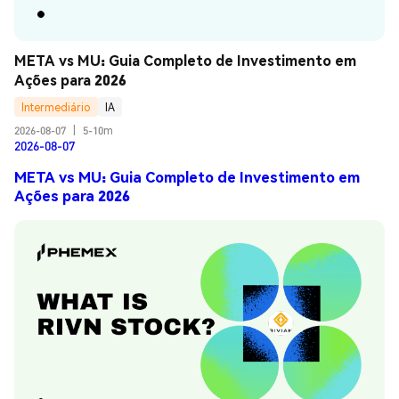
META vs MU: Guia Completo de Investimento em 
Ações para 2026
Intermediário
IA
2026-08-07
|
5-10m
2026-08-07
META vs MU: Guia Completo de Investimento em
Ações para 2026