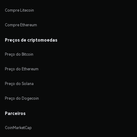
Compre Litecoin
Compre Ethereum
Preços de criptomoedas
Preço do Bitcoin
Preço do Ethereum
Preço do Solana
Preço do Dogecoin
Parceiros
CoinMarketCap