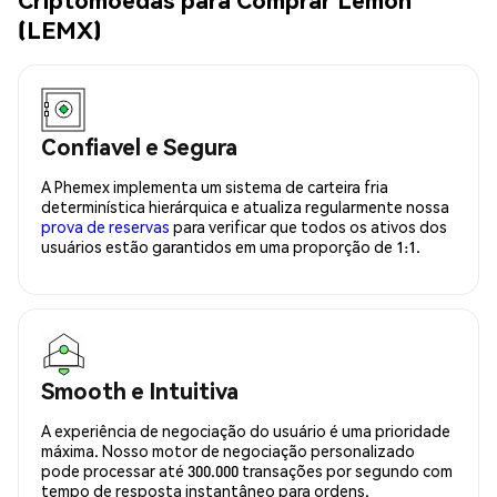
(LEMX)
Confiavel e Segura
A Phemex implementa um sistema de carteira fria
determinística hierárquica e atualiza regularmente nossa
prova de reservas
para verificar que todos os ativos dos
usuários estão garantidos em uma proporção de 1:1.
Smooth e Intuitiva
A experiência de negociação do usuário é uma prioridade
máxima. Nosso motor de negociação personalizado
pode processar até 300.000 transações por segundo com
tempo de resposta instantâneo para ordens.