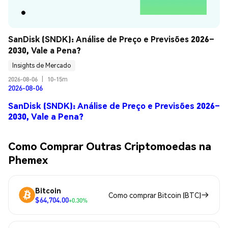
SanDisk (SNDK): Análise de Preço e Previsões 2026–
2030, Vale a Pena?
Insights de Mercado
2026-08-06
|
10-15m
2026-08-06
SanDisk (SNDK): Análise de Preço e Previsões 2026–
2030, Vale a Pena?
Como Comprar Outras Criptomoedas na
Phemex
Bitcoin
Como comprar Bitcoin (BTC)
$64,704.00
+0.30%