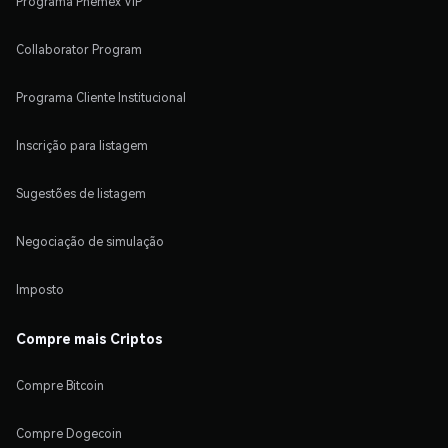
Programa Phemex VIP
Collaborator Program
Programa Cliente Institucional
Inscrição para listagem
Sugestões de listagem
Negociação de simulação
Imposto
Compre mais Criptos
Compre Bitcoin
Compre Dogecoin