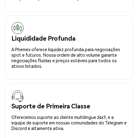
Liquididade Profunda
A Phemex oferece liquidez profunda para negociações
spot e futuros. Nossa ordem de alto volume garante
negociações fluídas e preços estáveis para todos os
ativos listados.
Suporte de Primeira Classe
Oferecemos suporte ao cliente multilingue 24x7, e a
equipe de suporte em nossas comunidades do Telegram e
Discord é altamente ativa.