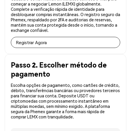
começar a negociar Lemon (LEMX) globalmente.
Complete a verificação rápida de identidade para
desbloquear compras instantâneas. O registro seguro da
Phemex, respaldado por 2FA e auditorias de reservas,
mantém sua conta protegida desde o início, tornando a
exchange confiável.
Registrar Agora
Passo 2. Escolher método de
pagamento
Escolha opções de pagamento, como cartões de crédito,
débito, transferências bancárias ou provedores terceiros
para financiar sua conta. Deposite USDT ou
criptomoedas com processamento instantâneo em
múltiplas moedas, sem mínimo exigido. A plataforma
segura da Phemex garante a forma mais rápida de
comprar LEMX com tranquilidade.