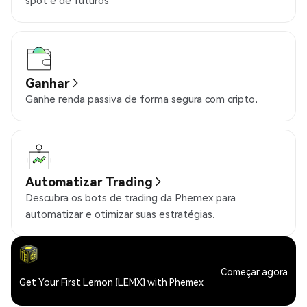
spot e de futuros
Ganhar
Ganhe renda passiva de forma segura com cripto.
Automatizar Trading
Descubra os bots de trading da Phemex para
automatizar e otimizar suas estratégias.
Começar agora
Get Your First Lemon (LEMX) with Phemex