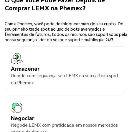
Comprar LEMX na Phemex?
Com a Phemex, você pode desbloquear mais do seu cripto. Do
seu primeiro trade spot ao uso de bots avançados e
ferramentas de futuros, todos os recursos são suportados pela
nossa segurança líder do setor e suporte multilíngue 24/7.
Armazenar
Guarde com segurança seu LEMX na sua carteira spot
da Phemex
Negociar
Negocie LEMX com praticidade em nossos mercados