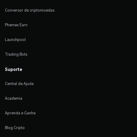
Conversor de criptomoedas
Phemex Earn
Launchpool
Trading Bots
Suporte
Central de Ajuda
Academia
Aprenda e Ganhe
Blog Cripto