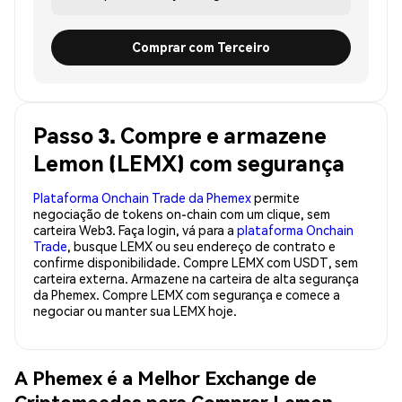
Comprar com Terceiro
Passo 3. Compre e armazene
Lemon (LEMX) com segurança
Plataforma Onchain Trade da Phemex
permite
negociação de tokens on-chain com um clique, sem
carteira Web3. Faça login, vá para a
plataforma Onchain
Trade
, busque LEMX ou seu endereço de contrato e
confirme disponibilidade. Compre LEMX com USDT, sem
carteira externa. Armazene na carteira de alta segurança
da Phemex. Compre LEMX com segurança e comece a
negociar ou manter sua LEMX hoje.
A Phemex é a Melhor Exchange de
Criptomoedas para Comprar Lemon