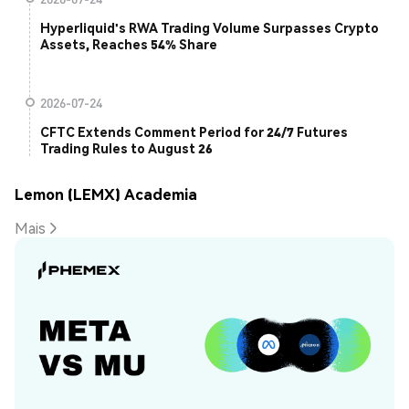
Hyperliquid's RWA Trading Volume Surpasses Crypto
Assets, Reaches 54% Share
2026-07-24
CFTC Extends Comment Period for 24/7 Futures
Trading Rules to August 26
Lemon (LEMX) Academia
Mais