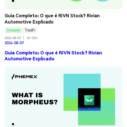
Guia Completo: O que é RIVN Stock? Rivian 
Automotive Explicado
Iniciante
TradFi
2026-08-07
|
10-15m
2026-08-07
Guia Completo: O que é RIVN Stock? Rivian
Automotive Explicado