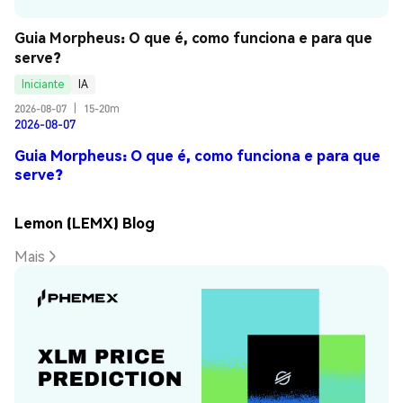
Guia Morpheus: O que é, como funciona e para que 
serve?
Iniciante
IA
2026-08-07
|
15-20m
2026-08-07
Guia Morpheus: O que é, como funciona e para que
serve?
Lemon (LEMX) Blog
Mais