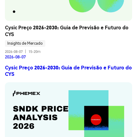
Cysic Preço 2026-2030: Guia de Previsão e Futuro do 
CYS
Insights de Mercado
2026-08-07
|
15-20m
2026-08-07
Cysic Preço 2026-2030: Guia de Previsão e Futuro do
CYS