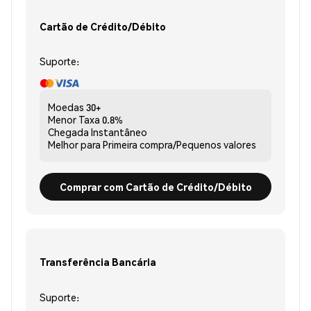
Cartão de Crédito/Débito
Suporte:
Moedas
30+
Menor Taxa
0.8%
Chegada
Instantâneo
Melhor para
Primeira compra/Pequenos valores
Comprar com Cartão de Crédito/Débito
Transferência Bancária
Suporte: