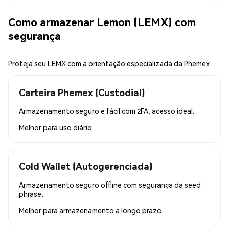
Como armazenar Lemon (LEMX) com
segurança
Proteja seu LEMX com a orientação especializada da Phemex
Carteira Phemex (Custodial)
Armazenamento seguro e fácil com 2FA, acesso ideal.
Melhor para
uso diário
Cold Wallet (Autogerenciada)
Armazenamento seguro offline com segurança da seed
phrase.
Melhor para
armazenamento a longo prazo