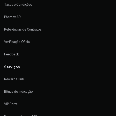
Taxas e Condições
Phemex API
Referências de Contratos
Verificação Oficial
Feedback
Serviços
Rewards Hub
Bônus de indicação
VIP Portal