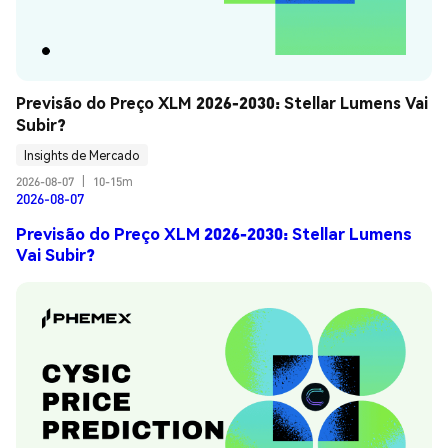
Previsão do Preço XLM 2026-2030: Stellar Lumens Vai 
Subir?
Insights de Mercado
2026-08-07
|
10-15m
2026-08-07
Previsão do Preço XLM 2026-2030: Stellar Lumens
Vai Subir?