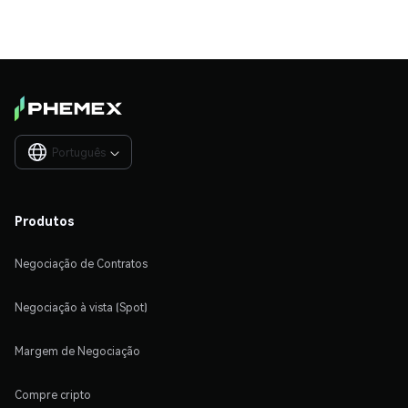
Português

Produtos
Negociação de Contratos
Negociação à vista (Spot)
Margem de Negociação
Compre cripto