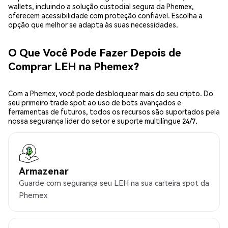
wallets, incluindo a solução custodial segura da Phemex,
oferecem acessibilidade com proteção confiável. Escolha a
opção que melhor se adapta às suas necessidades.
O Que Você Pode Fazer Depois de
Comprar LEH na Phemex?
Com a Phemex, você pode desbloquear mais do seu cripto. Do
seu primeiro trade spot ao uso de bots avançados e
ferramentas de futuros, todos os recursos são suportados pela
nossa segurança líder do setor e suporte multilíngue 24/7.
Armazenar
Guarde com segurança seu LEH na sua carteira spot da
Phemex