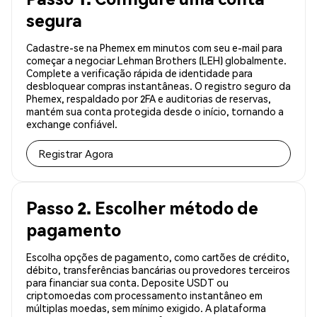
segura
Cadastre-se na Phemex em minutos com seu e-mail para
começar a negociar Lehman Brothers (LEH) globalmente.
Complete a verificação rápida de identidade para
desbloquear compras instantâneas. O registro seguro da
Phemex, respaldado por 2FA e auditorias de reservas,
mantém sua conta protegida desde o início, tornando a
exchange confiável.
Registrar Agora
Passo 2. Escolher método de
pagamento
Escolha opções de pagamento, como cartões de crédito,
débito, transferências bancárias ou provedores terceiros
para financiar sua conta. Deposite USDT ou
criptomoedas com processamento instantâneo em
múltiplas moedas, sem mínimo exigido. A plataforma