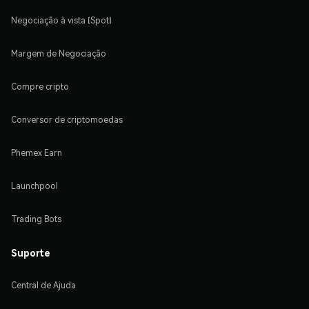
Negociação à vista (Spot)
Margem de Negociação
Compre cripto
Conversor de criptomoedas
Phemex Earn
Launchpool
Trading Bots
Suporte
Central de Ajuda