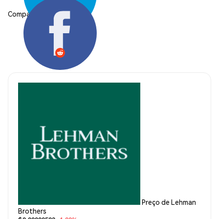
Compartilhar:
Preço de Lehman
Brothers