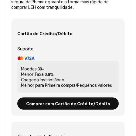
segura da Phemex garante a forma mais rápida de
comprar LEH com tranquilidade.
Cartão de Crédito/Débito
Suporte:
Moedas
30+
Menor Taxa
0.8%
Chegada
Instantâneo
Melhor para
Primeira compra/Pequenos valores
Comprar com Cartão de Crédito/Débito