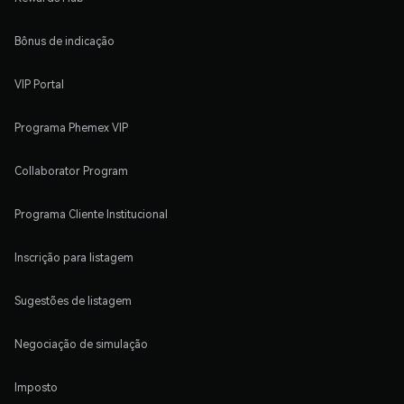
Bônus de indicação
VIP Portal
Programa Phemex VIP
Collaborator Program
Programa Cliente Institucional
Inscrição para listagem
Sugestões de listagem
Negociação de simulação
Imposto