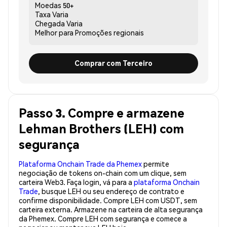
Moedas
50+
Taxa
Varia
Chegada
Varia
Melhor para
Promoções regionais
Comprar com Terceiro
Passo 3. Compre e armazene
Lehman Brothers (LEH) com
segurança
Plataforma Onchain Trade da Phemex
permite
negociação de tokens on-chain com um clique, sem
carteira Web3. Faça login, vá para a
plataforma Onchain
Trade
, busque LEH ou seu endereço de contrato e
confirme disponibilidade. Compre LEH com USDT, sem
carteira externa. Armazene na carteira de alta segurança
da Phemex. Compre LEH com segurança e comece a