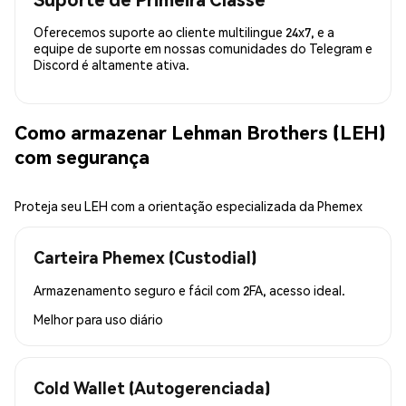
Oferecemos suporte ao cliente multilingue 24x7, e a
equipe de suporte em nossas comunidades do Telegram e
Discord é altamente ativa.
Como armazenar Lehman Brothers (LEH)
com segurança
Proteja seu LEH com a orientação especializada da Phemex
Carteira Phemex (Custodial)
Armazenamento seguro e fácil com 2FA, acesso ideal.
Melhor para
uso diário
Cold Wallet (Autogerenciada)