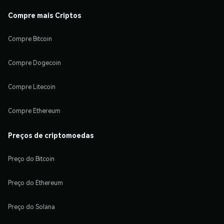
Compre mais Criptos
Compre Bitcoin
Compre Dogecoin
Compre Litecoin
Compre Ethereum
Preços de criptomoedas
Preço do Bitcoin
Preço do Ethereum
Preço do Solana