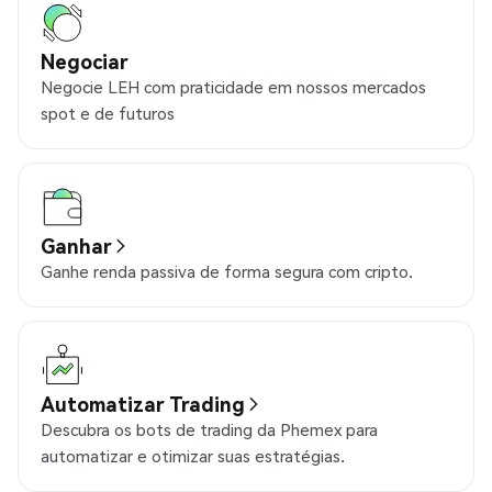
Negociar
Negocie LEH com praticidade em nossos mercados
spot e de futuros
Ganhar
Ganhe renda passiva de forma segura com cripto.
Automatizar Trading
Descubra os bots de trading da Phemex para
automatizar e otimizar suas estratégias.