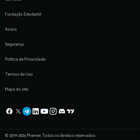
Fundação Estudantil
Avisos
Segurança
Política de Privacidade
Termos de Uso
Mapa do site
© 2019-2026 Phemex Todos os direitos reservados