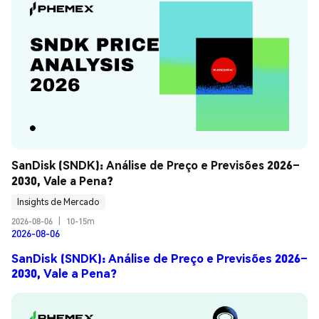
SanDisk (SNDK): Análise de Preço e Previsões 2026–
2030, Vale a Pena?
Insights de Mercado
2026-08-06
|
10-15m
2026-08-06
SanDisk (SNDK): Análise de Preço e Previsões 2026–
2030, Vale a Pena?