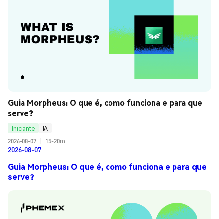
Guia Morpheus: O que é, como funciona e para que 
serve?
Iniciante
IA
2026-08-07
|
15-20m
2026-08-07
Guia Morpheus: O que é, como funciona e para que
serve?