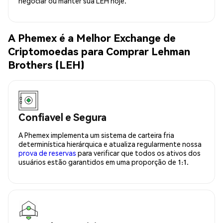
negociar ou manter sua LEH hoje.
A Phemex é a Melhor Exchange de
Criptomoedas para Comprar Lehman
Brothers (LEH)
Confiavel e Segura
A Phemex implementa um sistema de carteira fria
determinística hierárquica e atualiza regularmente nossa
prova de reservas
para verificar que todos os ativos dos
usuários estão garantidos em uma proporção de 1:1.