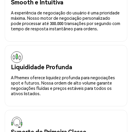
Smooth e Intuitiva
A experiência de negociação do usuário é uma prioridade
máxima. Nosso motor de negociação personalizado
pode processar até 300.000 transações por segundo com
tempo de resposta instantâneo para ordens.
Liquididade Profunda
A Phemex oferece liquidez profunda para negociações
spot e futuros. Nossa ordem de alto volume garante
negociações fluídas e preços estáveis para todos os
ativos listados.
Suporte de Primeira Classe