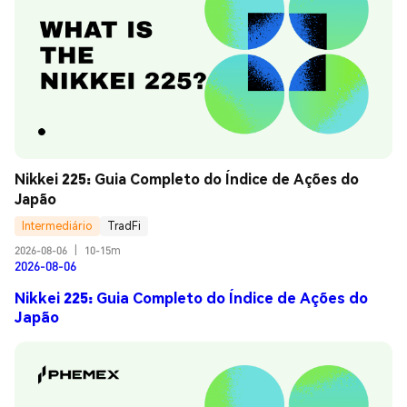
Nikkei 225: Guia Completo do Índice de Ações do 
Japão
Intermediário
TradFi
2026-08-06
|
10-15m
2026-08-06
Nikkei 225: Guia Completo do Índice de Ações do
Japão