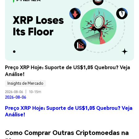
Preço XRP Hoje: Suporte de US$1,05 Quebrou? Veja 
Análise!
Insights de Mercado
2026-08-06
|
10-15m
2026-08-06
Preço XRP Hoje: Suporte de US$1,05 Quebrou? Veja
Análise!
Como Comprar Outras Criptomoedas na