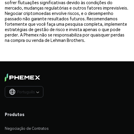
sofrer flutuações significativas devido às condições do
mercado, mudanças regulatórias e outros fatores imprevisíveis.
Negociar criptomoedas envolve riscos, e o desempenho
passado não garante resultados futuros. Recomendamos
fortemente que você faça uma pesquisa completa, implemente
estratégias de gestão de risco e invista apenas o que pode
perder. A Phemex não se responsabiliza por quaisquer perdas
na compra ou venda de Lehman Brothers.
Português

Produtos
Negociação de Contratos