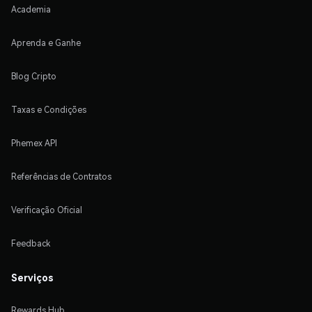
Academia
Aprenda e Ganhe
Blog Cripto
Taxas e Condições
Phemex API
Referências de Contratos
Verificação Oficial
Feedback
Serviços
Rewards Hub