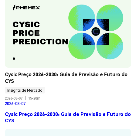
Cysic Preço 2026-2030: Guia de Previsão e Futuro do 
CYS
Insights de Mercado
2026-08-07
|
15-20m
2026-08-07
Cysic Preço 2026-2030: Guia de Previsão e Futuro do
CYS