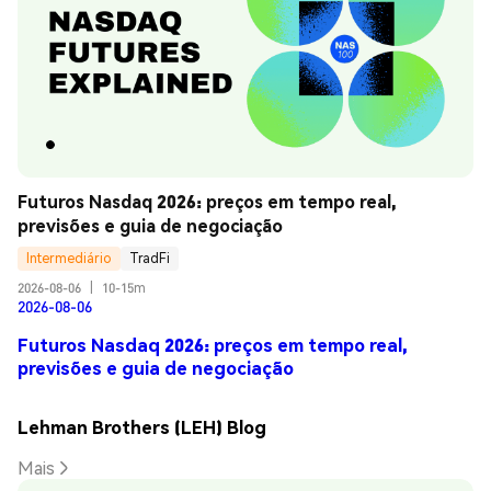
Futuros Nasdaq 2026: preços em tempo real, 
previsões e guia de negociação
Intermediário
TradFi
2026-08-06
|
10-15m
2026-08-06
Futuros Nasdaq 2026: preços em tempo real,
previsões e guia de negociação
Lehman Brothers (LEH) Blog
Mais