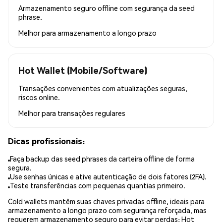
Armazenamento seguro offline com segurança da seed
phrase.
Melhor para
armazenamento a longo prazo
Hot Wallet (Mobile/Software)
Transações convenientes com atualizações seguras,
riscos online.
Melhor para
transações regulares
Dicas profissionais:
Faça backup das seed phrases da carteira offline de forma
segura.
Use senhas únicas e ative autenticação de dois fatores (2FA).
Teste transferências com pequenas quantias primeiro.
Cold wallets mantêm suas chaves privadas offline, ideais para
armazenamento a longo prazo com segurança reforçada, mas
requerem armazenamento seguro para evitar perdas; Hot