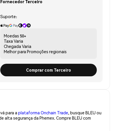
Fornecedor Terceiro
Suporte:
Moedas
50+
Taxa
Varia
Chegada
Varia
Melhor para
Promoções regionais
Comprar com Terceiro
 vá para a
plataforma Onchain Trade
, busque BLEU ou
a de alta segurança da Phemex. Compre BLEU com