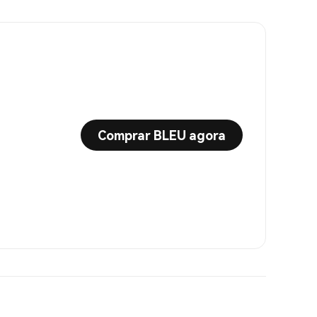
Comprar BLEU agora