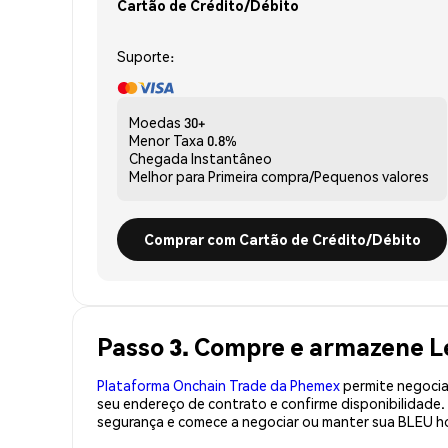
Cartão de Crédito/Débito
Suporte:
Moedas
30+
Menor Taxa
0.8%
Chegada
Instantâneo
Melhor para
Primeira compra/Pequenos valores
Comprar com Cartão de Crédito/Débito
Passo 3. Compre e armazene L
Plataforma Onchain Trade da Phemex
permite negociaç
seu endereço de contrato e confirme disponibilidade
segurança e comece a negociar ou manter sua BLEU ho