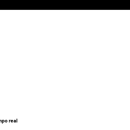
mpo real