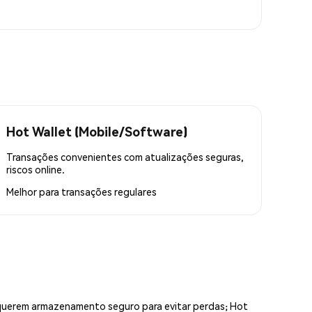
Hot Wallet (Mobile/Software)
Transações convenientes com atualizações seguras,
riscos online.
Melhor para
transações regulares
equerem armazenamento seguro para evitar perdas; Hot