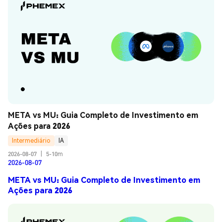
META vs MU: Guia Completo de Investimento em 
Ações para 2026
Intermediário
IA
2026-08-07
|
5-10m
2026-08-07
META vs MU: Guia Completo de Investimento em
Ações para 2026