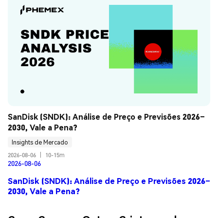
SanDisk (SNDK): Análise de Preço e Previsões 2026–
2030, Vale a Pena?
Insights de Mercado
2026-08-06
|
10-15m
2026-08-06
SanDisk (SNDK): Análise de Preço e Previsões 2026–
2030, Vale a Pena?