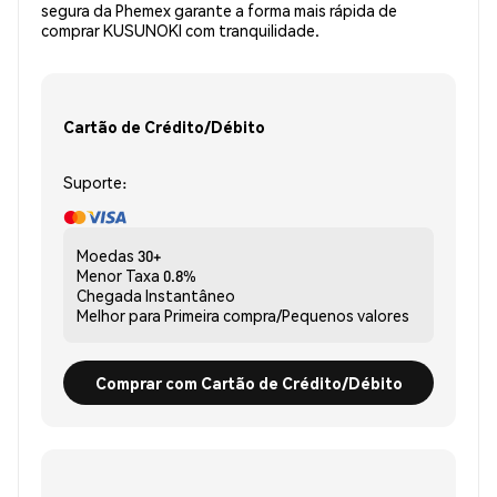
segura da Phemex garante a forma mais rápida de
comprar KUSUNOKI com tranquilidade.
Cartão de Crédito/Débito
Suporte:
Moedas
30+
Menor Taxa
0.8%
Chegada
Instantâneo
Melhor para
Primeira compra/Pequenos valores
Comprar com Cartão de Crédito/Débito