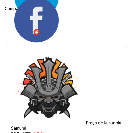
Compartilhar:
Preço de Kusunoki
Samurai