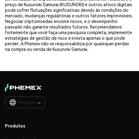
preço de Kusunoki Samurai (KUSUNOKI) e outros ativos digitais
pode sofrer flutuações significativas devido às condições do
mercado, mudanças regulatórias e outros fatores imprevisíveis.
Negociar criptomoedas envolve riscos, e o desempenho
passado não garante resultados futuros. Recomendamos
fortemente que você faça uma pesquisa completa, implemente
estratégias de gestão de risco e invista apenas o que pode
perder. A Phemex não se responsabiliza por quaisquer perdas
na compra ou venda de Kusunoki Samurai.
Português

Produtos