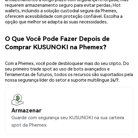
requerem armazenamento seguro para evitar perdas; Hot
wallets, incluindo a solução custodial segura da Phemex,
oferecem acessibilidade com proteção confiável. Escolha a
opção que melhor se adapta às suas necessidades.
O Que Você Pode Fazer Depois de
Comprar KUSUNOKI na Phemex?
Com a Phemex, você pode desbloquear mais do seu cripto. Do
seu primeiro trade spot ao uso de bots avançados e
ferramentas de futuros, todos os recursos são suportados pela
nossa segurança líder do setor e suporte multilíngue 24/7.
Armazenar
Guarde com segurança seu KUSUNOKI na sua carteira
spot da Phemex