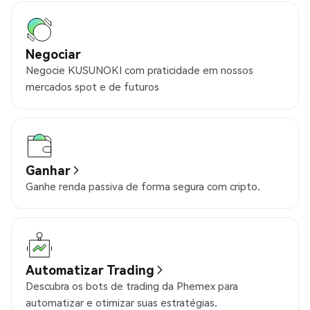
Negociar
Negocie KUSUNOKI com praticidade em nossos
mercados spot e de futuros
Ganhar
Ganhe renda passiva de forma segura com cripto.
Automatizar Trading
Descubra os bots de trading da Phemex para
automatizar e otimizar suas estratégias.