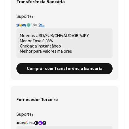
Transferência Bancária
Suporte:
Moedas
USD/EUR/CHF/AUD/GBP/JPY
Menor Taxa
0.08%
Chegada
Instantâneo
Melhor para
Valores maiores
Comprar com Transferência Bancária
Fornecedor Terceiro
Suporte: