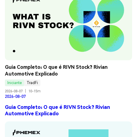
Guia Completo: O que é RIVN Stock? Rivian 
Automotive Explicado
Iniciante
TradFi
2026-08-07
|
10-15m
2026-08-07
Guia Completo: O que é RIVN Stock? Rivian
Automotive Explicado