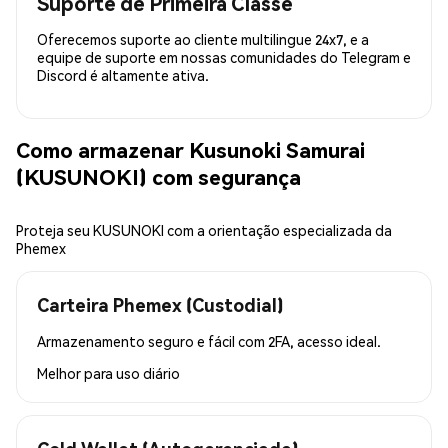
Suporte de Primeira Classe
Oferecemos suporte ao cliente multilingue 24x7, e a
equipe de suporte em nossas comunidades do Telegram e
Discord é altamente ativa.
Como armazenar Kusunoki Samurai
(KUSUNOKI) com segurança
Proteja seu KUSUNOKI com a orientação especializada da
Phemex
Carteira Phemex (Custodial)
Armazenamento seguro e fácil com 2FA, acesso ideal.
Melhor para
uso diário