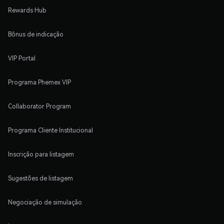
Rewards Hub
Bônus de indicação
VIP Portal
Programa Phemex VIP
Collaborator Program
Programa Cliente Institucional
Inscrição para listagem
Sugestões de listagem
Negociação de simulação