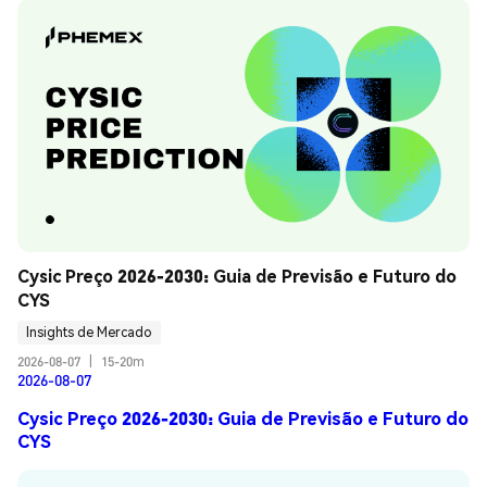
Cysic Preço 2026-2030: Guia de Previsão e Futuro do 
CYS
Insights de Mercado
2026-08-07
|
15-20m
2026-08-07
Cysic Preço 2026-2030: Guia de Previsão e Futuro do
CYS