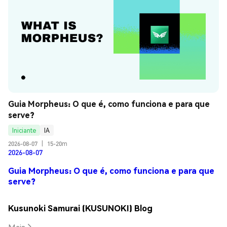
Guia Morpheus: O que é, como funciona e para que 
serve?
Iniciante
IA
2026-08-07
|
15-20m
2026-08-07
Guia Morpheus: O que é, como funciona e para que
serve?
Kusunoki Samurai (KUSUNOKI) Blog