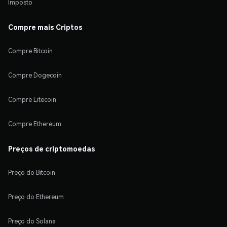
Imposto
Compre mais Criptos
Compre Bitcoin
Compre Dogecoin
Compre Litecoin
Compre Ethereum
Preços de criptomoedas
Preço do Bitcoin
Preço do Ethereum
Preço do Solana