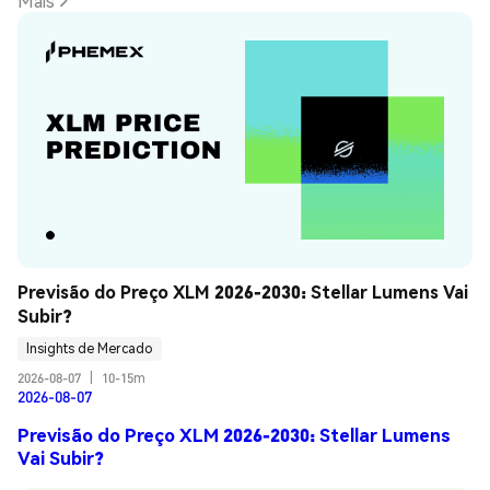
Mais
Previsão do Preço XLM 2026-2030: Stellar Lumens Vai 
Subir?
Insights de Mercado
2026-08-07
|
10-15m
2026-08-07
Previsão do Preço XLM 2026-2030: Stellar Lumens
Vai Subir?