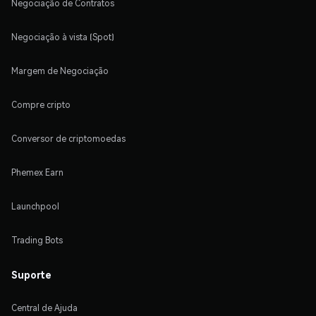
Negociação de Contratos
Negociação à vista (Spot)
Margem de Negociação
Compre cripto
Conversor de criptomoedas
Phemex Earn
Launchpool
Trading Bots
Suporte
Central de Ajuda