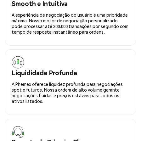
Smooth e Intuitiva
A experiência de negociação do usuário é uma prioridade
máxima. Nosso motor de negociação personalizado
pode processar até 300.000 transações por segundo com
tempo de resposta instantâneo para ordens.
Liquididade Profunda
A Phemex oferece liquidez profunda para negociações
spot e futuros. Nossa ordem de alto volume garante
negociações fluídas e preços estáveis para todos os
ativos listados.