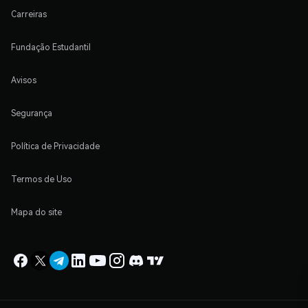
Carreiras
Fundação Estudantil
Avisos
Segurança
Política de Privacidade
Termos de Uso
Mapa do site