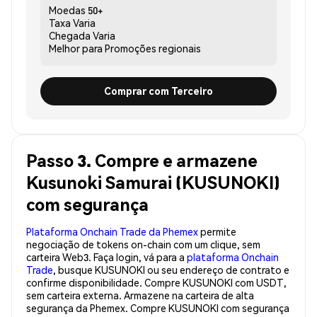
Moedas
50+
Taxa
Varia
Chegada
Varia
Melhor para
Promoções regionais
Comprar com Terceiro
Passo 3. Compre e armazene
Kusunoki Samurai (KUSUNOKI)
com segurança
Plataforma Onchain Trade da Phemex
permite
negociação de tokens on-chain com um clique, sem
carteira Web3. Faça login, vá para a
plataforma Onchain
Trade
, busque KUSUNOKI ou seu endereço de contrato e
confirme disponibilidade. Compre KUSUNOKI com USDT,
sem carteira externa. Armazene na carteira de alta
segurança da Phemex. Compre KUSUNOKI com segurança