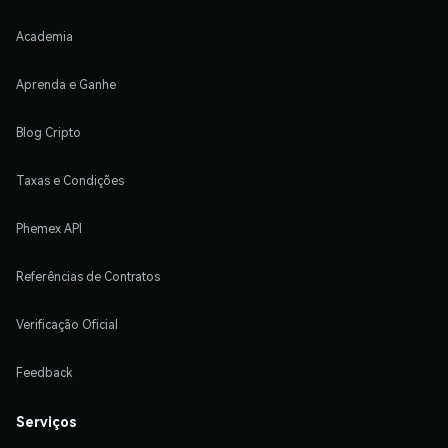
Academia
Aprenda e Ganhe
Blog Cripto
Taxas e Condições
Phemex API
Referências de Contratos
Verificação Oficial
Feedback
Serviços