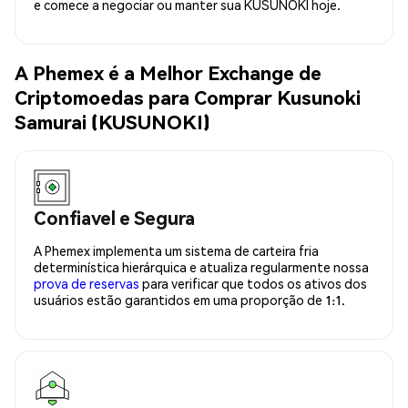
e comece a negociar ou manter sua KUSUNOKI hoje.
A Phemex é a Melhor Exchange de
Criptomoedas para Comprar Kusunoki
Samurai (KUSUNOKI)
Confiavel e Segura
A Phemex implementa um sistema de carteira fria
determinística hierárquica e atualiza regularmente nossa
prova de reservas
para verificar que todos os ativos dos
usuários estão garantidos em uma proporção de 1:1.