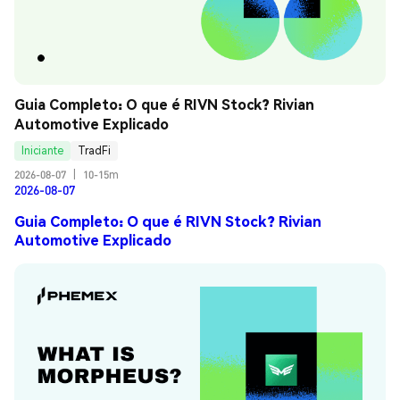
Guia Completo: O que é RIVN Stock? Rivian 
Automotive Explicado
Iniciante
TradFi
2026-08-07
|
10-15m
2026-08-07
Guia Completo: O que é RIVN Stock? Rivian
Automotive Explicado