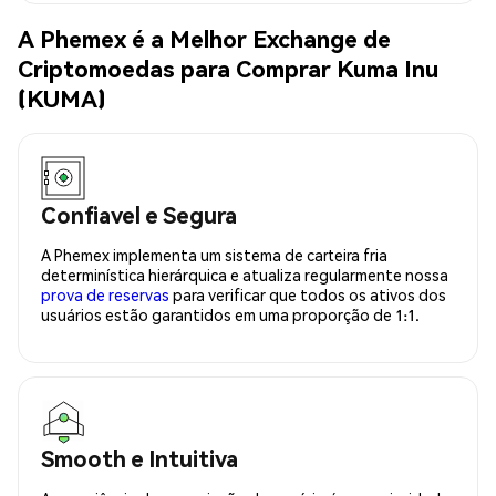
A Phemex é a Melhor Exchange de
Criptomoedas para Comprar Kuma Inu
(KUMA)
Confiavel e Segura
A Phemex implementa um sistema de carteira fria
determinística hierárquica e atualiza regularmente nossa
prova de reservas
para verificar que todos os ativos dos
usuários estão garantidos em uma proporção de 1:1.
Smooth e Intuitiva