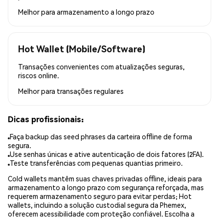
Melhor para
armazenamento a longo prazo
Hot Wallet (Mobile/Software)
Transações convenientes com atualizações seguras,
riscos online.
Melhor para
transações regulares
Dicas profissionais:
Faça backup das seed phrases da carteira offline de forma
segura.
Use senhas únicas e ative autenticação de dois fatores (2FA).
Teste transferências com pequenas quantias primeiro.
Cold wallets mantêm suas chaves privadas offline, ideais para
armazenamento a longo prazo com segurança reforçada, mas
requerem armazenamento seguro para evitar perdas; Hot
wallets, incluindo a solução custodial segura da Phemex,
oferecem acessibilidade com proteção confiável. Escolha a