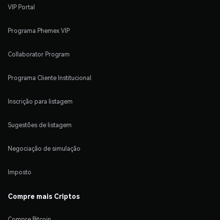
VIP Portal
Programa Phemex VIP
Collaborator Program
Programa Cliente Institucional
Inscrição para listagem
Sugestões de listagem
Negociação de simulação
Imposto
Compre mais Criptos
Compre Bitcoin