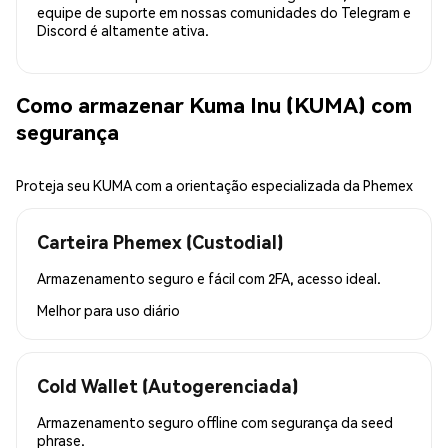
equipe de suporte em nossas comunidades do Telegram e
Discord é altamente ativa.
Como armazenar Kuma Inu (KUMA) com
segurança
Proteja seu KUMA com a orientação especializada da Phemex
Carteira Phemex (Custodial)
Armazenamento seguro e fácil com 2FA, acesso ideal.
Melhor para
uso diário
Cold Wallet (Autogerenciada)
Armazenamento seguro offline com segurança da seed
phrase.