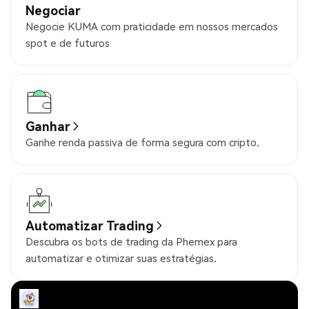
Negociar
Negocie KUMA com praticidade em nossos mercados
spot e de futuros
Ganhar
Ganhe renda passiva de forma segura com cripto.
Automatizar Trading
Descubra os bots de trading da Phemex para
automatizar e otimizar suas estratégias.