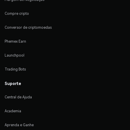
Compre cripto
Conversor de criptomoedas
Phemex Earn
Launchpool
Trading Bots
Suporte
Central de Ajuda
Academia
Aprenda e Ganhe