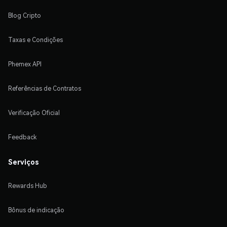
Blog Cripto
Taxas e Condições
Phemex API
Referências de Contratos
Verificação Oficial
Feedback
Serviços
Rewards Hub
Bônus de indicação