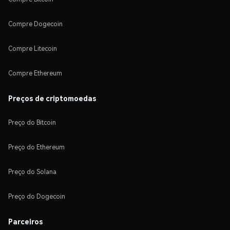
Compre Dogecoin
Compre Litecoin
Compre Ethereum
Preços de criptomoedas
Preço do Bitcoin
Preço do Ethereum
Preço do Solana
Preço do Dogecoin
Parceiros