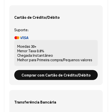
Cartão de Crédito/Débito
Suporte:
Moedas
30+
Menor Taxa
0.8%
Chegada
Instantâneo
Melhor para
Primeira compra/Pequenos valores
Comprar com Cartão de Crédito/Débito
Transferência Bancária