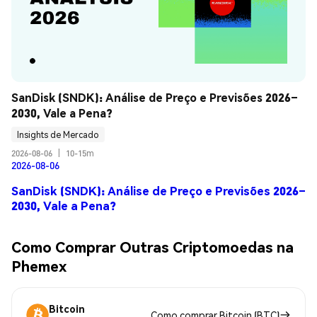
SanDisk (SNDK): Análise de Preço e Previsões 2026–
2030, Vale a Pena?
Insights de Mercado
2026-08-06
|
10-15m
2026-08-06
SanDisk (SNDK): Análise de Preço e Previsões 2026–
2030, Vale a Pena?
Como Comprar Outras Criptomoedas na
Phemex
Bitcoin
Como comprar Bitcoin (BTC)