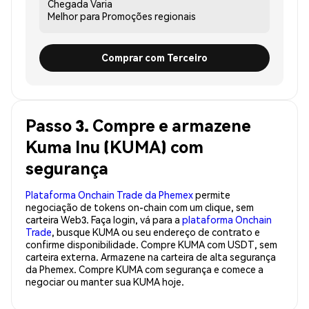
Chegada
Varia
Melhor para
Promoções regionais
Comprar com Terceiro
Passo 3. Compre e armazene
Kuma Inu (KUMA) com
segurança
Plataforma Onchain Trade da Phemex
permite
negociação de tokens on-chain com um clique, sem
carteira Web3. Faça login, vá para a
plataforma Onchain
Trade
, busque KUMA ou seu endereço de contrato e
confirme disponibilidade. Compre KUMA com USDT, sem
carteira externa. Armazene na carteira de alta segurança
da Phemex. Compre KUMA com segurança e comece a
negociar ou manter sua KUMA hoje.