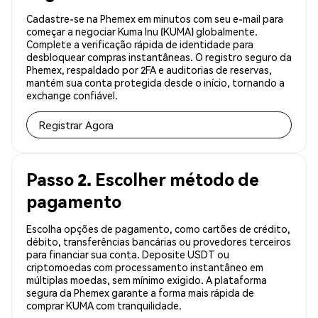
Cadastre-se na Phemex em minutos com seu e-mail para
começar a negociar Kuma Inu (KUMA) globalmente.
Complete a verificação rápida de identidade para
desbloquear compras instantâneas. O registro seguro da
Phemex, respaldado por 2FA e auditorias de reservas,
mantém sua conta protegida desde o início, tornando a
exchange confiável.
Registrar Agora
Passo 2. Escolher método de
pagamento
Escolha opções de pagamento, como cartões de crédito,
débito, transferências bancárias ou provedores terceiros
para financiar sua conta. Deposite USDT ou
criptomoedas com processamento instantâneo em
múltiplas moedas, sem mínimo exigido. A plataforma
segura da Phemex garante a forma mais rápida de
comprar KUMA com tranquilidade.