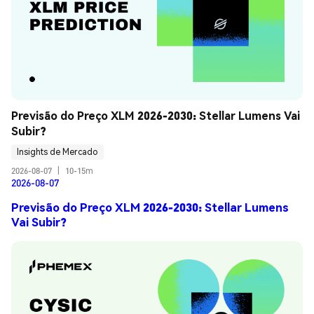
Previsão do Preço XLM 2026-2030: Stellar Lumens Vai 
Subir?
Insights de Mercado
2026-08-07
|
10-15m
2026-08-07
Previsão do Preço XLM 2026-2030: Stellar Lumens
Vai Subir?