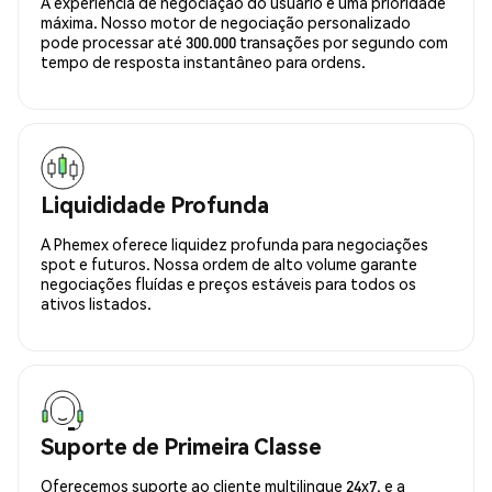
A experiência de negociação do usuário é uma prioridade
máxima. Nosso motor de negociação personalizado
pode processar até 300.000 transações por segundo com
tempo de resposta instantâneo para ordens.
Liquididade Profunda
A Phemex oferece liquidez profunda para negociações
spot e futuros. Nossa ordem de alto volume garante
negociações fluídas e preços estáveis para todos os
ativos listados.
Suporte de Primeira Classe
Oferecemos suporte ao cliente multilingue 24x7, e a