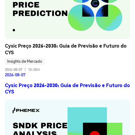
Cysic Preço 2026-2030: Guia de Previsão e Futuro do 
CYS
Insights de Mercado
2026-08-07
|
15-20m
2026-08-07
Cysic Preço 2026-2030: Guia de Previsão e Futuro do
CYS