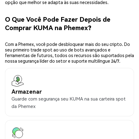
opção que melhor se adapta às suas necessidades.
O Que Você Pode Fazer Depois de
Comprar KUMA na Phemex?
Com a Phemex, você pode desbloquear mais do seu cripto. Do
seu primeiro trade spot ao uso de bots avançados e
ferramentas de futuros, todos os recursos são suportados pela
nossa segurança líder do setor e suporte multilíngue 24/7.
Armazenar
Guarde com segurança seu KUMA na sua carteira spot
da Phemex