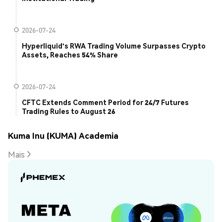
2026-07-24
Hyperliquid's RWA Trading Volume Surpasses Crypto
Assets, Reaches 54% Share
2026-07-24
CFTC Extends Comment Period for 24/7 Futures
Trading Rules to August 26
Kuma Inu (KUMA) Academia
Mais