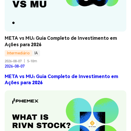
META vs MU: Guia Completo de Investimento em 
Ações para 2026
Intermediário
IA
2026-08-07
|
5-10m
2026-08-07
META vs MU: Guia Completo de Investimento em
Ações para 2026