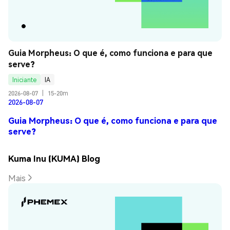
Guia Morpheus: O que é, como funciona e para que 
serve?
Iniciante
IA
2026-08-07
|
15-20m
2026-08-07
Guia Morpheus: O que é, como funciona e para que
serve?
Kuma Inu (KUMA) Blog
Mais