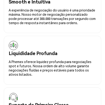
Smooth e Intuitiva
A experiência de negociação do usuário é uma prioridade
máxima. Nosso motor de negociação personalizado
pode processar até 300.000 transações por segundo com
tempo de resposta instantâneo para ordens.
Liquididade Profunda
A Phemex oferece liquidez profunda para negociações
spot e futuros. Nossa ordem de alto volume garante
negociações fluídas e preços estáveis para todos os
ativos listados.
Suporte de Primeira Classe