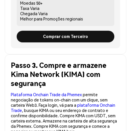
Moedas
50+
Taxa
Varia
Chegada
Varia
Melhor para
Promoções regionais
Comprar com Terceiro
Passo 3. Compre e armazene
Kima Network (KIMA) com
segurança
Plataforma Onchain Trade da Phemex
permite
negociação de tokens on-chain com um clique, sem
carteira Web3. Faça login, vá para a
plataforma Onchain
Trade
, busque KIMA ou seu endereço de contrato e
confirme disponibilidade. Compre KIMA com USDT, sem
carteira externa. Armazene na carteira de alta segurança
da Phemex. Compre KIMA com segurança e comece a