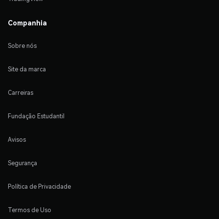
Companhia
Sobre nós
Site da marca
Carreiras
Fundação Estudantil
Avisos
Segurança
Política de Privacidade
Termos de Uso