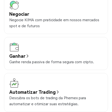
Negociar
Negocie KIMA com praticidade em nossos mercados
spot e de futuros
Ganhar
Ganhe renda passiva de forma segura com cripto.
Automatizar Trading
Descubra os bots de trading da Phemex para
automatizar e otimizar suas estratégias.