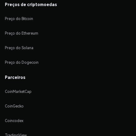
Preços de criptomoedas
Preço do Bitcoin
Preço do Ethereum
Preço do Solana
Preço do Dogecoin
Parceiros
CoinMarketCap
CoinGecko
Coincodex
TradingView