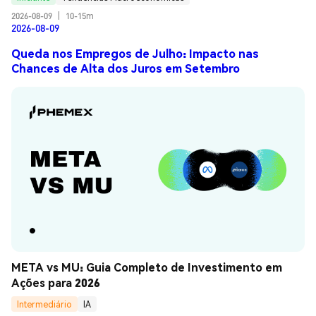
2026-08-09
|
10-15m
2026-08-09
Queda nos Empregos de Julho: Impacto nas
Chances de Alta dos Juros em Setembro
META vs MU: Guia Completo de Investimento em 
Ações para 2026
Intermediário
IA