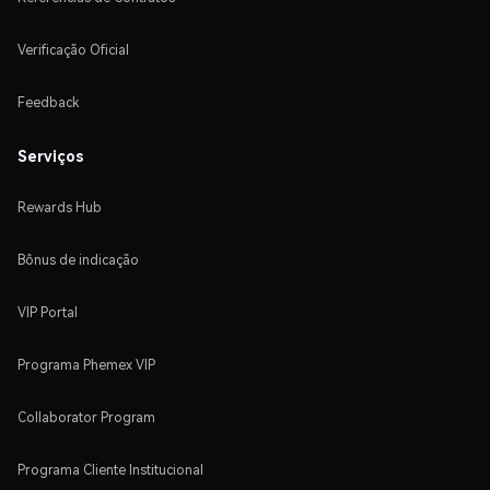
Verificação Oficial
Feedback
Serviços
Rewards Hub
Bônus de indicação
VIP Portal
Programa Phemex VIP
Collaborator Program
Programa Cliente Institucional