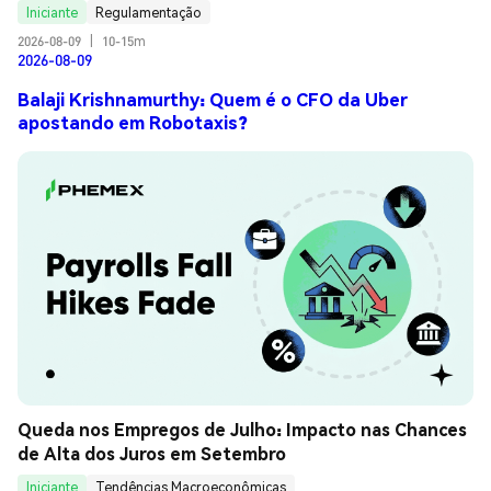
Iniciante
Regulamentação
2026-08-09
|
10-15m
2026-08-09
Balaji Krishnamurthy: Quem é o CFO da Uber
apostando em Robotaxis?
Queda nos Empregos de Julho: Impacto nas Chances 
de Alta dos Juros em Setembro
Iniciante
Tendências Macroeconômicas