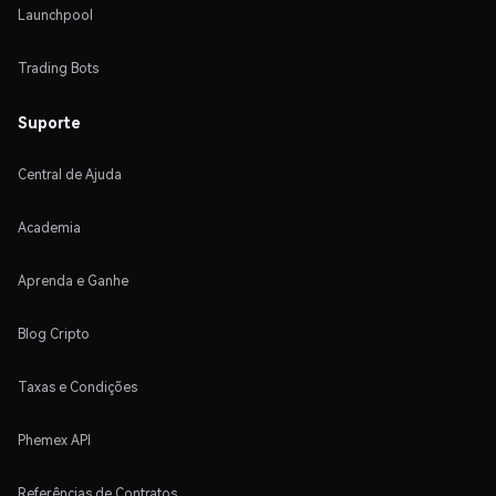
Launchpool
Trading Bots
Suporte
Central de Ajuda
Academia
Aprenda e Ganhe
Blog Cripto
Taxas e Condições
Phemex API
Referências de Contratos