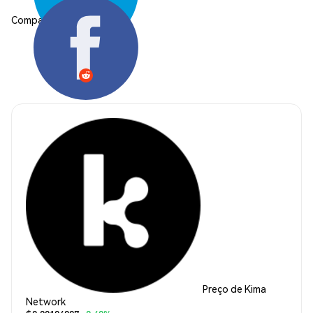
Compartilhar:
Preço de Kima
Network