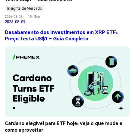
Insights de Mercado
2026-08-09
|
10-15m
2026-08-09
Desabamento dos Investimentos em XRP ETF:
Preço Testa US$1 – Guia Completo
Cardano elegível para ETF hoje: veja o que muda e 
como aproveitar