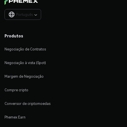
Português

Produtos
Negociação de Contratos
Negociação à vista (Spot)
Margem de Negociação
Compre cripto
Conversor de criptomoedas
Phemex Earn