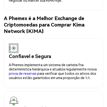
negociar ou manter sua KIMA hoje.
A Phemex é a Melhor Exchange de
Criptomoedas para Comprar Kima
Network (KIMA)
Confiavel e Segura
A Phemex implementa um sistema de carteira fria
determinística hierárquica e atualiza regularmente nossa
prova de reservas
para verificar que todos os ativos dos
usuários estão garantidos em uma proporção de 1:1.