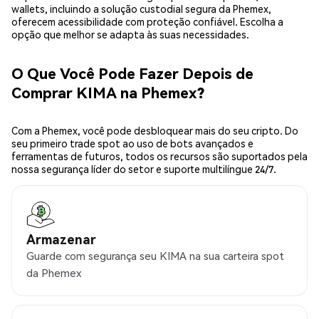
wallets, incluindo a solução custodial segura da Phemex,
oferecem acessibilidade com proteção confiável. Escolha a
opção que melhor se adapta às suas necessidades.
O Que Você Pode Fazer Depois de
Comprar KIMA na Phemex?
Com a Phemex, você pode desbloquear mais do seu cripto. Do
seu primeiro trade spot ao uso de bots avançados e
ferramentas de futuros, todos os recursos são suportados pela
nossa segurança líder do setor e suporte multilíngue 24/7.
Armazenar
Guarde com segurança seu KIMA na sua carteira spot
da Phemex