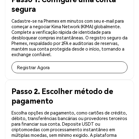
segura
Cadastre-se na Phemex em minutos com seu e-mail para
começar a negociar Kima Network (KIMA) globalmente.
Complete a verificação rápida de identidade para
desbloquear compras instantâneas. O registro seguro da
Phemex, respaldado por 2FA e auditorias de reservas,
mantém sua conta protegida desde o início, tornando a
exchange confiável.
Registrar Agora
Passo 2. Escolher método de
pagamento
Escolha opções de pagamento, como cartões de crédito,
débito, transferências bancárias ou provedores terceiros
para financiar sua conta. Deposite USDT ou
criptomoedas com processamento instantâneo em
múltiplas moedas, sem mínimo exigido. A plataforma