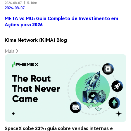
2026-08-07
|
5-10m
2026-08-07
META vs MU: Guia Completo de Investimento em
Ações para 2026
Kima Network (KIMA) Blog
Mais
SpaceX sobe 23%: guia sobre vendas internas e 