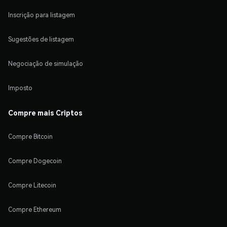
Inscrição para listagem
Sugestões de listagem
Negociação de simulação
Imposto
Compre mais Criptos
Compre Bitcoin
Compre Dogecoin
Compre Litecoin
Compre Ethereum