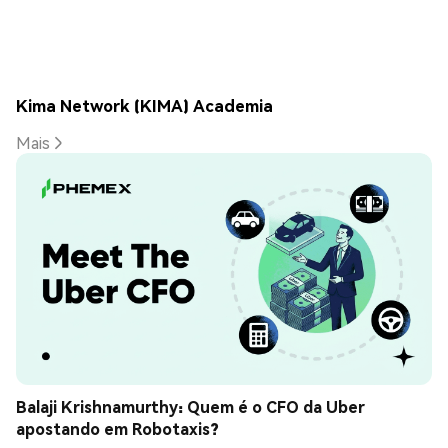
Kima Network (KIMA) Academia
Mais
Balaji Krishnamurthy: Quem é o CFO da Uber 
apostando em Robotaxis?