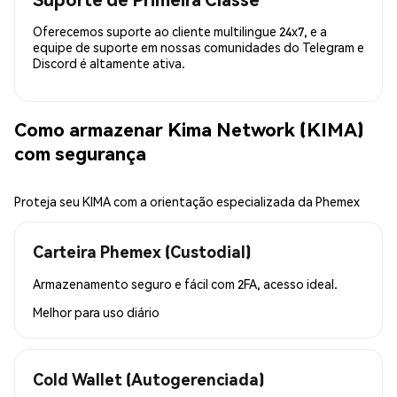
Oferecemos suporte ao cliente multilingue 24x7, e a
equipe de suporte em nossas comunidades do Telegram e
Discord é altamente ativa.
Como armazenar Kima Network (KIMA)
com segurança
Proteja seu KIMA com a orientação especializada da Phemex
Carteira Phemex (Custodial)
Armazenamento seguro e fácil com 2FA, acesso ideal.
Melhor para
uso diário
Cold Wallet (Autogerenciada)