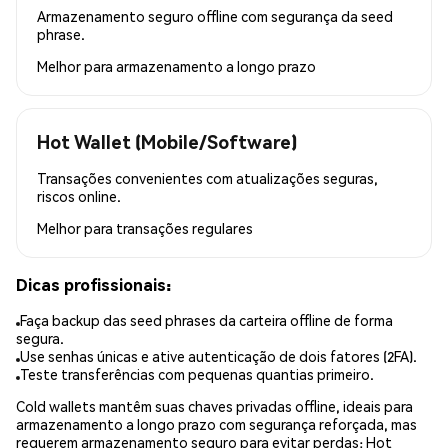
Armazenamento seguro offline com segurança da seed
phrase.
Melhor para
armazenamento a longo prazo
Hot Wallet (Mobile/Software)
Transações convenientes com atualizações seguras,
riscos online.
Melhor para
transações regulares
Dicas profissionais:
Faça backup das seed phrases da carteira offline de forma
segura.
Use senhas únicas e ative autenticação de dois fatores (2FA).
Teste transferências com pequenas quantias primeiro.
Cold wallets mantêm suas chaves privadas offline, ideais para
armazenamento a longo prazo com segurança reforçada, mas
requerem armazenamento seguro para evitar perdas; Hot