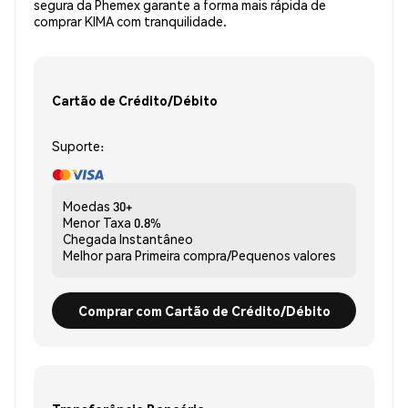
segura da Phemex garante a forma mais rápida de
comprar KIMA com tranquilidade.
Cartão de Crédito/Débito
Suporte:
Moedas
30+
Menor Taxa
0.8%
Chegada
Instantâneo
Melhor para
Primeira compra/Pequenos valores
Comprar com Cartão de Crédito/Débito