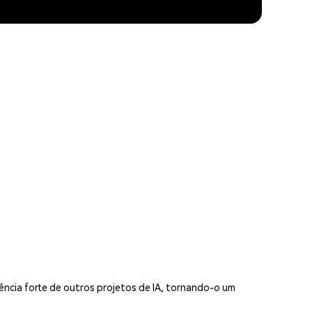
ncia forte de outros projetos de IA, tornando-o um