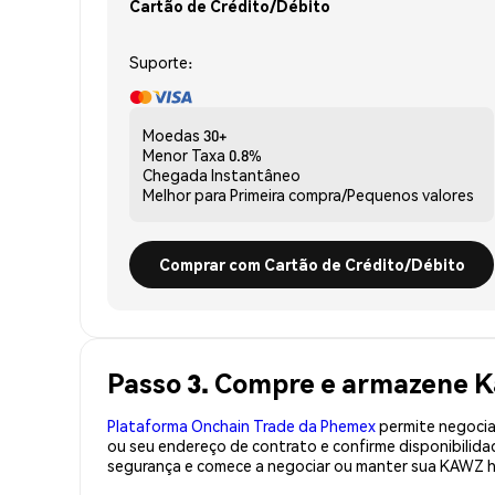
Cartão de Crédito/Débito
Suporte:
Moedas
30+
Menor Taxa
0.8%
Chegada
Instantâneo
Melhor para
Primeira compra/Pequenos valores
Comprar com Cartão de Crédito/Débito
Passo 3. Compre e armazene 
Plataforma Onchain Trade da Phemex
permite negociaç
ou seu endereço de contrato e confirme disponibili
segurança e comece a negociar ou manter sua KAWZ h