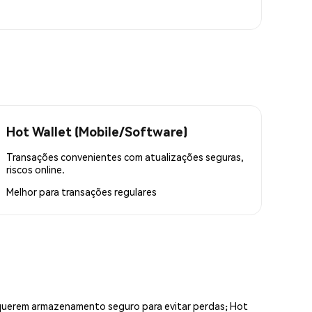
Hot Wallet (Mobile/Software)
Transações convenientes com atualizações seguras,
riscos online.
Melhor para
transações regulares
equerem armazenamento seguro para evitar perdas; Hot