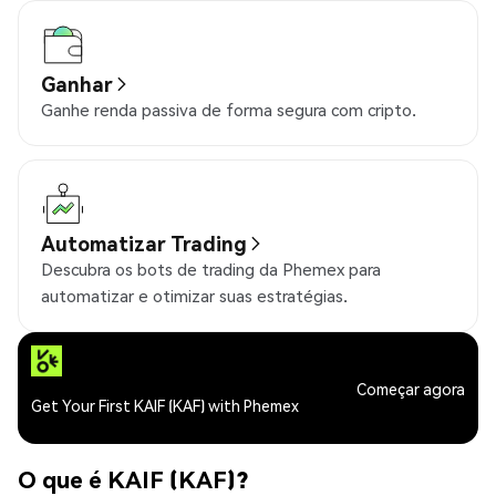
Ganhar
Ganhe renda passiva de forma segura com cripto.
Automatizar Trading
Descubra os bots de trading da Phemex para
automatizar e otimizar suas estratégias.
Começar agora
Get Your First KAIF (KAF) with Phemex
O que é KAIF (KAF)?