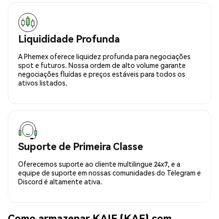
Liquididade Profunda
A Phemex oferece liquidez profunda para negociações
spot e futuros. Nossa ordem de alto volume garante
negociações fluídas e preços estáveis para todos os
ativos listados.
Suporte de Primeira Classe
Oferecemos suporte ao cliente multilingue 24x7, e a
equipe de suporte em nossas comunidades do Telegram e
Discord é altamente ativa.
Como armazenar KAIF (KAF) com