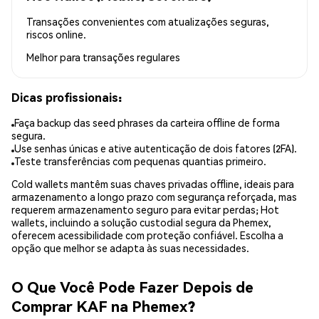
Transações convenientes com atualizações seguras,
riscos online.
Melhor para
transações regulares
Dicas profissionais:
Faça backup das seed phrases da carteira offline de forma
segura.
Use senhas únicas e ative autenticação de dois fatores (2FA).
Teste transferências com pequenas quantias primeiro.
Cold wallets mantêm suas chaves privadas offline, ideais para
armazenamento a longo prazo com segurança reforçada, mas
requerem armazenamento seguro para evitar perdas; Hot
wallets, incluindo a solução custodial segura da Phemex,
oferecem acessibilidade com proteção confiável. Escolha a
opção que melhor se adapta às suas necessidades.
O Que Você Pode Fazer Depois de
Comprar KAF na Phemex?