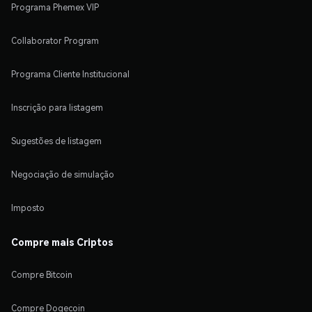
Programa Phemex VIP
Collaborator Program
Programa Cliente Institucional
Inscrição para listagem
Sugestões de listagem
Negociação de simulação
Imposto
Compre mais Criptos
Compre Bitcoin
Compre Dogecoin