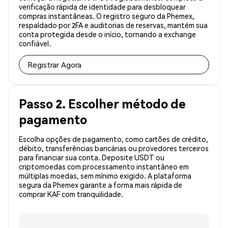
verificação rápida de identidade para desbloquear
compras instantâneas. O registro seguro da Phemex,
respaldado por 2FA e auditorias de reservas, mantém sua
conta protegida desde o início, tornando a exchange
confiável.
Registrar Agora
Passo 2. Escolher método de
pagamento
Escolha opções de pagamento, como cartões de crédito,
débito, transferências bancárias ou provedores terceiros
para financiar sua conta. Deposite USDT ou
criptomoedas com processamento instantâneo em
múltiplas moedas, sem mínimo exigido. A plataforma
segura da Phemex garante a forma mais rápida de
comprar KAF com tranquilidade.