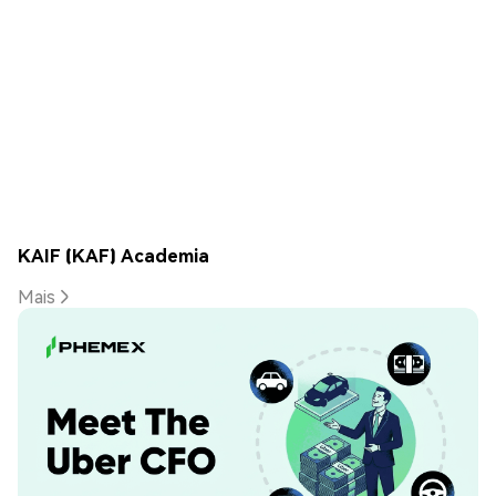
KAIF (KAF) Academia
Mais