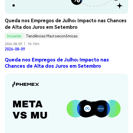
Queda nos Empregos de Julho: Impacto nas Chances 
de Alta dos Juros em Setembro
Iniciante
Tendências Macroeconômicas
2026-08-09
|
10-15m
2026-08-09
Queda nos Empregos de Julho: Impacto nas
Chances de Alta dos Juros em Setembro