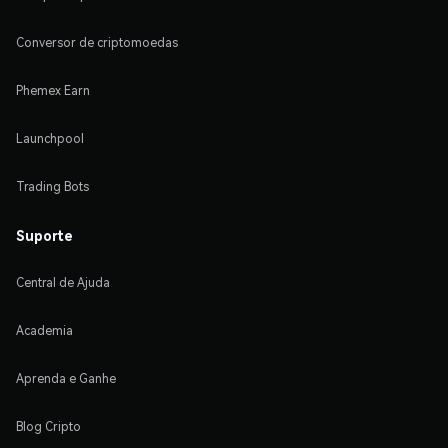
Conversor de criptomoedas
Phemex Earn
Launchpool
Trading Bots
Suporte
Central de Ajuda
Academia
Aprenda e Ganhe
Blog Cripto