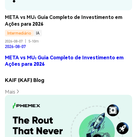
META vs MU: Guia Completo de Investimento em 
Ações para 2026
Intermediário
IA
2026-08-07
|
5-10m
2026-08-07
META vs MU: Guia Completo de Investimento em
Ações para 2026
KAIF (KAF) Blog
Mais