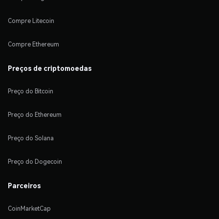
Compre Litecoin
Compre Ethereum
Preços de criptomoedas
Preço do Bitcoin
Preço do Ethereum
Preço do Solana
Preço do Dogecoin
Parceiros
CoinMarketCap