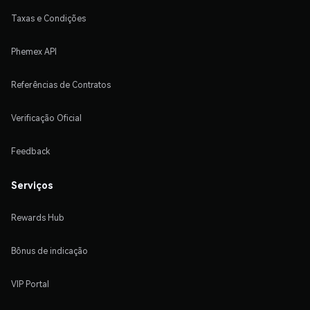
Taxas e Condições
Phemex API
Referências de Contratos
Verificação Oficial
Feedback
Serviços
Rewards Hub
Bônus de indicação
VIP Portal