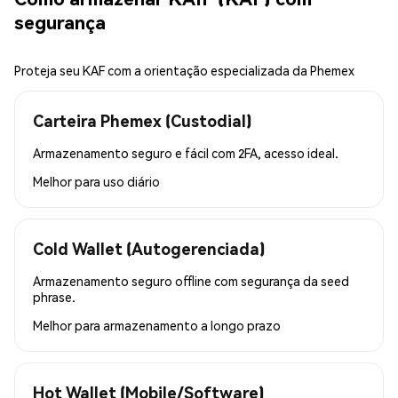
segurança
Proteja seu KAF com a orientação especializada da Phemex
Carteira Phemex (Custodial)
Armazenamento seguro e fácil com 2FA, acesso ideal.
Melhor para
uso diário
Cold Wallet (Autogerenciada)
Armazenamento seguro offline com segurança da seed
phrase.
Melhor para
armazenamento a longo prazo
Hot Wallet (Mobile/Software)