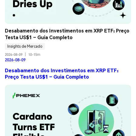
Desabamento dos Investimentos em XRP ETF: Preço 
Testa US$1 – Guia Completo
Insights de Mercado
2026-08-09
|
10-15m
2026-08-09
Desabamento dos Investimentos em XRP ETF:
Preço Testa US$1 – Guia Completo