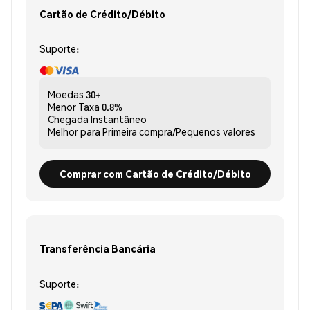
Cartão de Crédito/Débito
Suporte:
Moedas
30+
Menor Taxa
0.8%
Chegada
Instantâneo
Melhor para
Primeira compra/Pequenos valores
Comprar com Cartão de Crédito/Débito
Transferência Bancária
Suporte: