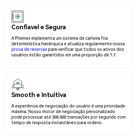
Confiavel e Segura
A Phemex implementa um sistema de carteira fria
determinística hierárquica e atualiza regularmente nossa
prova de reservas
para verificar que todos os ativos dos
usuários estão garantidos em uma proporção de 1:1.
Smooth e Intuitiva
A experiência de negociação do usuário é uma prioridade
máxima. Nosso motor de negociação personalizado
pode processar até 300.000 transações por segundo com
tempo de resposta instantâneo para ordens.