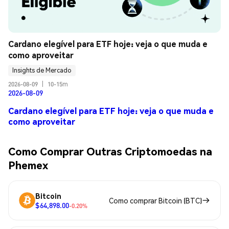
Cardano elegível para ETF hoje: veja o que muda e 
como aproveitar
Insights de Mercado
2026-08-09
|
10-15m
2026-08-09
Cardano elegível para ETF hoje: veja o que muda e
como aproveitar
Como Comprar Outras Criptomoedas na
Phemex
Bitcoin
Como comprar Bitcoin (BTC)
$64,898.00
-0.20%