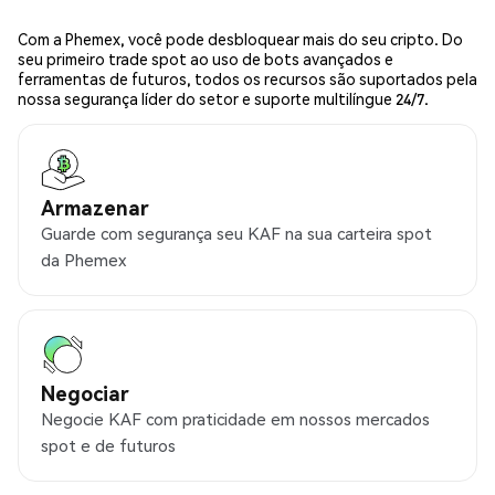
Com a Phemex, você pode desbloquear mais do seu cripto. Do
seu primeiro trade spot ao uso de bots avançados e
ferramentas de futuros, todos os recursos são suportados pela
nossa segurança líder do setor e suporte multilíngue 24/7.
Armazenar
Guarde com segurança seu KAF na sua carteira spot
da Phemex
Negociar
Negocie KAF com praticidade em nossos mercados
spot e de futuros