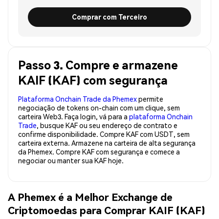
Comprar com Terceiro
Passo 3. Compre e armazene
KAIF (KAF) com segurança
Plataforma Onchain Trade da Phemex
permite
negociação de tokens on-chain com um clique, sem
carteira Web3. Faça login, vá para a
plataforma Onchain
Trade
, busque KAF ou seu endereço de contrato e
confirme disponibilidade. Compre KAF com USDT, sem
carteira externa. Armazene na carteira de alta segurança
da Phemex. Compre KAF com segurança e comece a
negociar ou manter sua KAF hoje.
A Phemex é a Melhor Exchange de
Criptomoedas para Comprar KAIF (KAF)