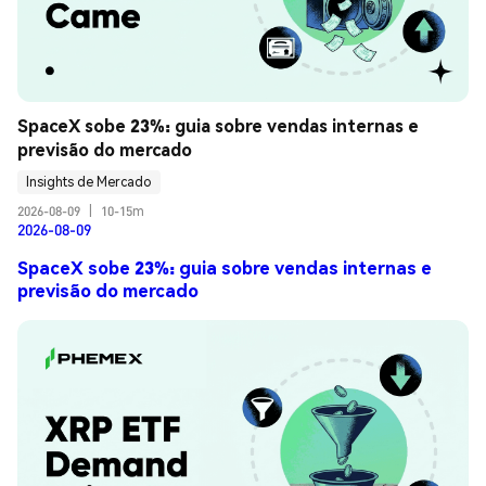
SpaceX sobe 23%: guia sobre vendas internas e 
previsão do mercado
Insights de Mercado
2026-08-09
|
10-15m
2026-08-09
SpaceX sobe 23%: guia sobre vendas internas e
previsão do mercado