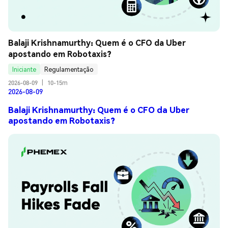
Balaji Krishnamurthy: Quem é o CFO da Uber 
apostando em Robotaxis?
Iniciante
Regulamentação
2026-08-09
|
10-15m
2026-08-09
Balaji Krishnamurthy: Quem é o CFO da Uber
apostando em Robotaxis?