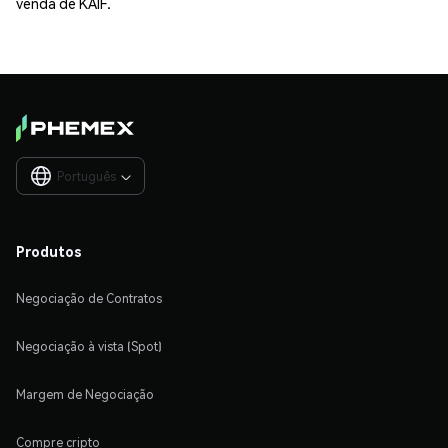
venda de KAIF.
Português

Produtos
Negociação de Contratos
Negociação à vista (Spot)
Margem de Negociação
Compre cripto