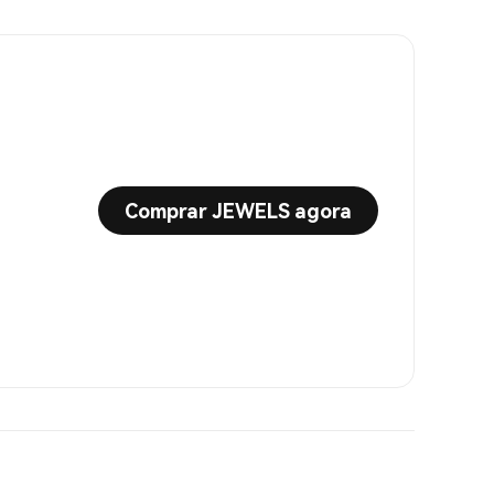
Comprar JEWELS agora