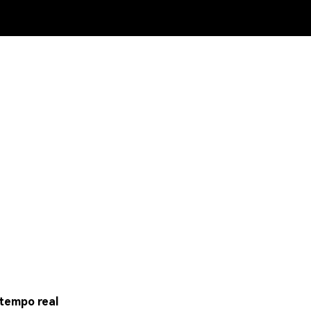
tempo real