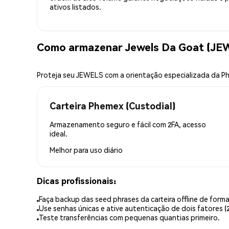
ativos listados.
Como armazenar Jewels Da Goat (JE
Proteja seu JEWELS com a orientação especializada da 
Carteira Phemex (Custodial)
Armazenamento seguro e fácil com 2FA, acesso
ideal.
Melhor para
uso diário
Dicas profissionais:
Faça backup das seed phrases da carteira offline de forma
Use senhas únicas e ative autenticação de dois fatores (2
Teste transferências com pequenas quantias primeiro.