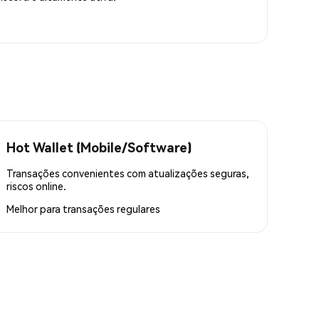
Hot Wallet (Mobile/Software)
Transações convenientes com atualizações seguras,
riscos online.
Melhor para
transações regulares