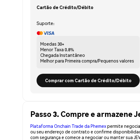
Cartão de Crédito/Débito
Suporte:
Moedas
30+
Menor Taxa
0.8%
Chegada
Instantâneo
Melhor para
Primeira compra/Pequenos valores
Comprar com Cartão de Crédito/Débito
Passo 3. Compre e armazene 
Plataforma Onchain Trade da Phemex
permite negociaç
ou seu endereço de contrato e confirme disponibili
com segurança e comece a negociar ou manter sua JE