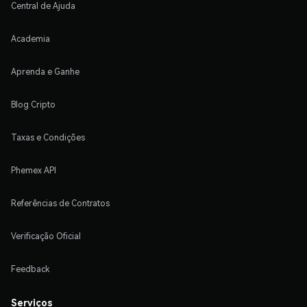
Central de Ajuda
Academia
Aprenda e Ganhe
Blog Cripto
Taxas e Condições
Phemex API
Referências de Contratos
Verificação Oficial
Feedback
Serviços