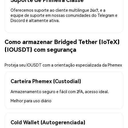
Oferecemos suporte ao cliente multilingue 24x7, e a
equipe de suporte em nossas comunidades do Telegram e
Discord é altamente ativa.
Como armazenar Bridged Tether (IoTeX)
(IOUSDT) com segurança
Proteja seu IOUSDT com a orientação especializada da Phemex
Carteira Phemex (Custodial)
Armazenamento seguro e fácil com 2FA, acesso ideal.
Melhor para
uso diário
Cold Wallet (Autogerenciada)