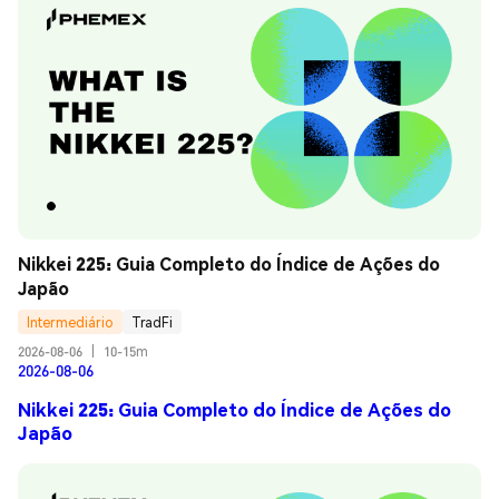
Nikkei 225: Guia Completo do Índice de Ações do 
Japão
Intermediário
TradFi
2026-08-06
|
10-15m
2026-08-06
Nikkei 225: Guia Completo do Índice de Ações do
Japão