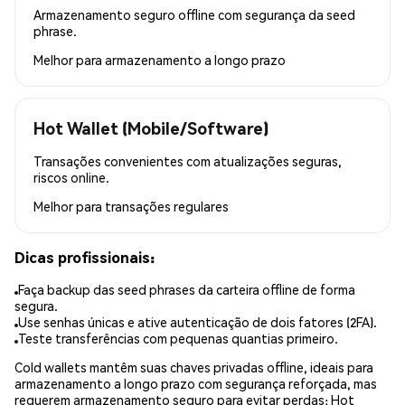
Armazenamento seguro offline com segurança da seed
phrase.
Melhor para
armazenamento a longo prazo
Hot Wallet (Mobile/Software)
Transações convenientes com atualizações seguras,
riscos online.
Melhor para
transações regulares
Dicas profissionais:
Faça backup das seed phrases da carteira offline de forma
segura.
Use senhas únicas e ative autenticação de dois fatores (2FA).
Teste transferências com pequenas quantias primeiro.
Cold wallets mantêm suas chaves privadas offline, ideais para
armazenamento a longo prazo com segurança reforçada, mas
requerem armazenamento seguro para evitar perdas; Hot