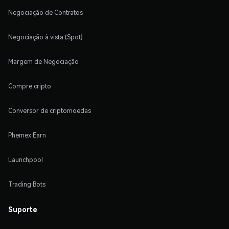
Negociação de Contratos
Negociação à vista (Spot)
Margem de Negociação
Compre cripto
Conversor de criptomoedas
Phemex Earn
Launchpool
Trading Bots
Suporte