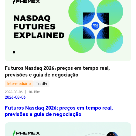
Futuros Nasdaq 2026: preços em tempo real, 
previsões e guia de negociação
Intermediário
TradFi
2026-08-06
|
10-15m
2026-08-06
Futuros Nasdaq 2026: preços em tempo real,
previsões e guia de negociação