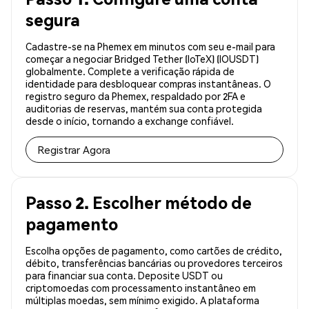
segura
Cadastre-se na Phemex em minutos com seu e-mail para
começar a negociar Bridged Tether (IoTeX) (IOUSDT)
globalmente. Complete a verificação rápida de
identidade para desbloquear compras instantâneas. O
registro seguro da Phemex, respaldado por 2FA e
auditorias de reservas, mantém sua conta protegida
desde o início, tornando a exchange confiável.
Registrar Agora
Passo 2. Escolher método de
pagamento
Escolha opções de pagamento, como cartões de crédito,
débito, transferências bancárias ou provedores terceiros
para financiar sua conta. Deposite USDT ou
criptomoedas com processamento instantâneo em
múltiplas moedas, sem mínimo exigido. A plataforma