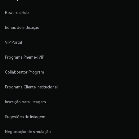
Rewards Hub
Bônus de indicação
VIP Portal
Programa Phemex VIP
Collaborator Program
Programa Cliente Institucional
Inscrição para listagem
Sugestões de listagem
Negociação de simulação