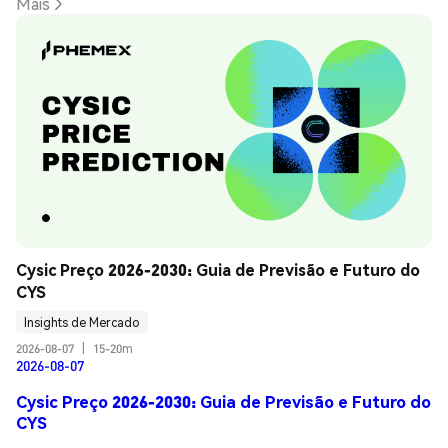
Mais
Cysic Preço 2026-2030: Guia de Previsão e Futuro do 
CYS
Insights de Mercado
2026-08-07
|
15-20m
2026-08-07
Cysic Preço 2026-2030: Guia de Previsão e Futuro do
CYS