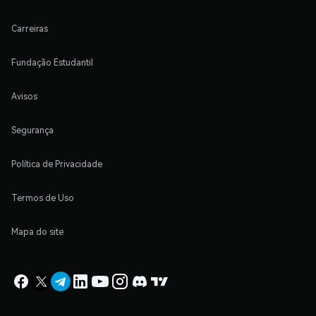
Carreiras
Fundação Estudantil
Avisos
Segurança
Política de Privacidade
Termos de Uso
Mapa do site