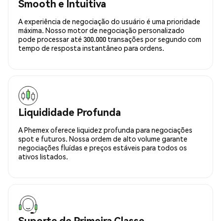
Smooth e Intuitiva
A experiência de negociação do usuário é uma prioridade
máxima. Nosso motor de negociação personalizado
pode processar até 300.000 transações por segundo com
tempo de resposta instantâneo para ordens.
Liquididade Profunda
A Phemex oferece liquidez profunda para negociações
spot e futuros. Nossa ordem de alto volume garante
negociações fluídas e preços estáveis para todos os
ativos listados.
Suporte de Primeira Classe