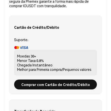
segura da Phemex garante a forma mais rápida de
comprar IOUSDT com tranquilidade.
Cartão de Crédito/Débito
Suporte:
Moedas
30+
Menor Taxa
0.8%
Chegada
Instantâneo
Melhor para
Primeira compra/Pequenos valores
Comprar com Cartão de Crédito/Débito