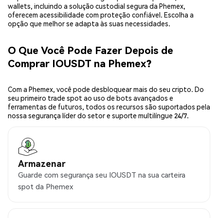
wallets, incluindo a solução custodial segura da Phemex,
oferecem acessibilidade com proteção confiável. Escolha a
opção que melhor se adapta às suas necessidades.
O Que Você Pode Fazer Depois de
Comprar IOUSDT na Phemex?
Com a Phemex, você pode desbloquear mais do seu cripto. Do
seu primeiro trade spot ao uso de bots avançados e
ferramentas de futuros, todos os recursos são suportados pela
nossa segurança líder do setor e suporte multilíngue 24/7.
Armazenar
Guarde com segurança seu IOUSDT na sua carteira
spot da Phemex