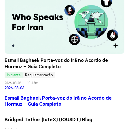
Esmail Baghaei: Porta-voz do Irã no Acordo de 
Hormuz – Guia Completo
Iniciante
Regulamentação
2026-08-06
|
10-15m
2026-08-06
Esmail Baghaei: Porta-voz do Irã no Acordo de
Hormuz – Guia Completo
Bridged Tether (IoTeX) (IOUSDT) Blog