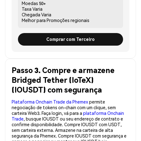
Moedas
50+
Taxa
Varia
Chegada
Varia
Melhor para
Promoções regionais
Comprar com Terceiro
Passo 3. Compre e armazene
Bridged Tether (IoTeX)
(IOUSDT) com segurança
Plataforma Onchain Trade da Phemex
permite
negociação de tokens on-chain com um clique, sem
carteira Web3. Faça login, vá para a
plataforma Onchain
Trade
, busque IOUSDT ou seu endereço de contrato e
confirme disponibilidade. Compre IOUSDT com USDT,
sem carteira externa. Armazene na carteira de alta
segurança da Phemex. Compre IOUSDT com segurança e