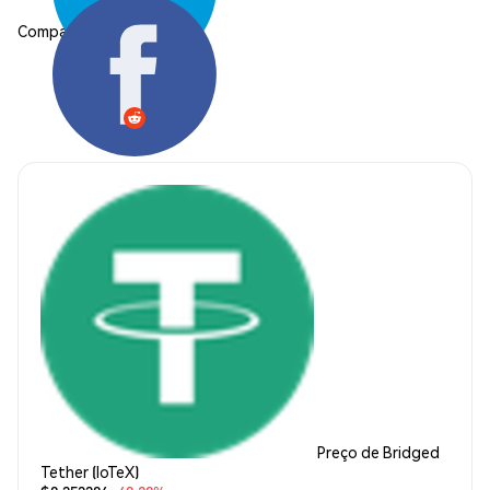
Compartilhar:
Preço de Bridged
Tether (IoTeX)