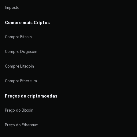
Imposto
Compre mais Criptos
Compre Bitcoin
Compre Dogecoin
Compre Litecoin
Compre Ethereum
Preços de criptomoedas
Preço do Bitcoin
Preço do Ethereum