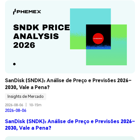
SanDisk (SNDK): Análise de Preço e Previsões 2026–
2030, Vale a Pena?
Insights de Mercado
2026-08-06
|
10-15m
2026-08-06
SanDisk (SNDK): Análise de Preço e Previsões 2026–
2030, Vale a Pena?