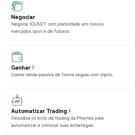
Negociar
Negocie IOUSDT com praticidade em nossos
mercados spot e de futuros
Ganhar
Ganhe renda passiva de forma segura com cripto.
Automatizar Trading
Descubra os bots de trading da Phemex para
automatizar e otimizar suas estratégias.