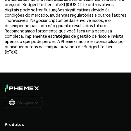
preço de Bridged Tether (IoTeX) (IOUSDT) e outros ativos
digitais pode sofrer flutuações significativas devido às
condições do mercado, mudanças regulatórias e outros fatores
imprevisíveis. Negociar criptomoedas envolve riscos, e o
desempenho passado não garante resultados futuros.
Recomendamos fortemente que você faça uma pesquisa
completa, implemente estratégias de gestão de risco e invista
apenas o que pode perder. A Phemex não se responsabiliza por
quaisquer perdas na compra ou venda de Bridged Tether
(IoTeX).
Português

Produtos