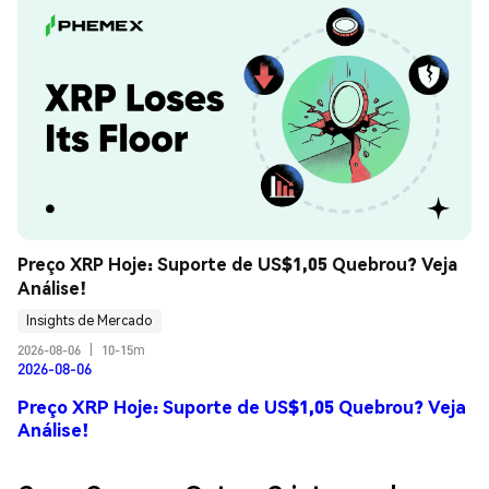
Preço XRP Hoje: Suporte de US$1,05 Quebrou? Veja 
Análise!
Insights de Mercado
2026-08-06
|
10-15m
2026-08-06
Preço XRP Hoje: Suporte de US$1,05 Quebrou? Veja
Análise!