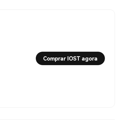
Comprar IOST agora