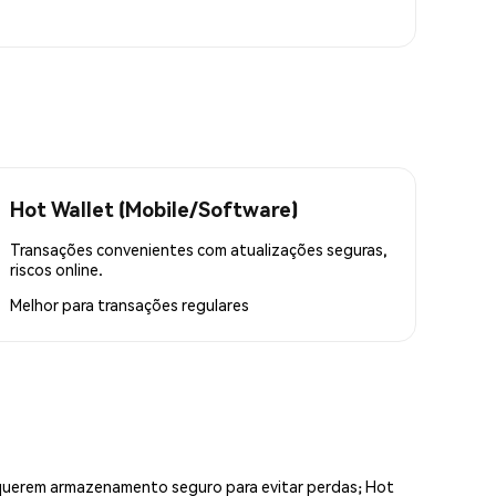
Hot Wallet (Mobile/Software)
Transações convenientes com atualizações seguras,
riscos online.
Melhor para
transações regulares
equerem armazenamento seguro para evitar perdas; Hot