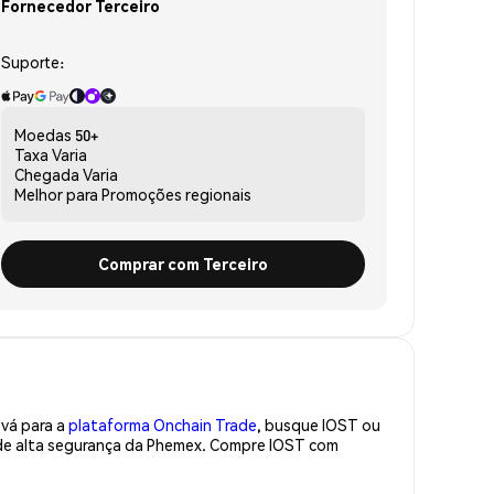
Fornecedor Terceiro
Suporte:
Moedas
50+
Taxa
Varia
Chegada
Varia
Melhor para
Promoções regionais
Comprar com Terceiro
 vá para a
plataforma Onchain Trade
, busque IOST ou
 de alta segurança da Phemex. Compre IOST com