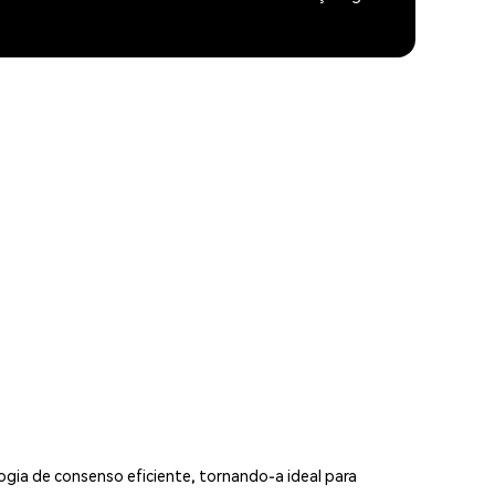
ogia de consenso eficiente, tornando-a ideal para