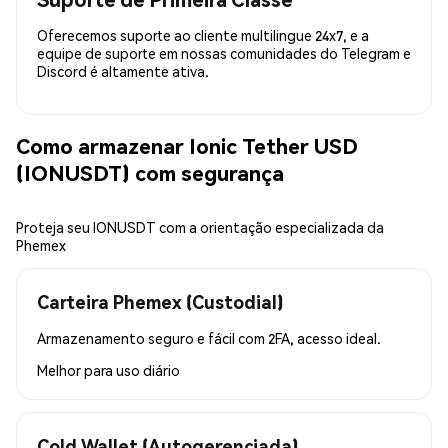
Oferecemos suporte ao cliente multilingue 24x7, e a
equipe de suporte em nossas comunidades do Telegram e
Discord é altamente ativa.
Como armazenar Ionic Tether USD
(IONUSDT) com segurança
Proteja seu IONUSDT com a orientação especializada da
Phemex
Carteira Phemex (Custodial)
Armazenamento seguro e fácil com 2FA, acesso ideal.
Melhor para
uso diário
Cold Wallet (Autogerenciada)