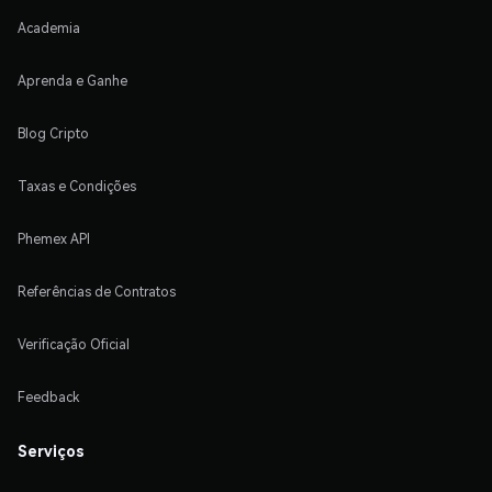
Academia
Aprenda e Ganhe
Blog Cripto
Taxas e Condições
Phemex API
Referências de Contratos
Verificação Oficial
Feedback
Serviços