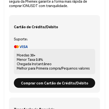
segura da Phemex garante a forma mais rápida de
comprar IONUSDT com tranquilidade.
Cartão de Crédito/Débito
Suporte:
Moedas
30+
Menor Taxa
0.8%
Chegada
Instantâneo
Melhor para
Primeira compra/Pequenos valores
Comprar com Cartão de Crédito/Débito