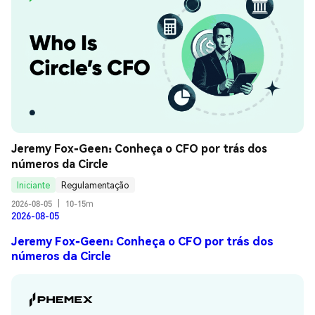
Jeremy Fox-Geen: Conheça o CFO por trás dos 
números da Circle
Iniciante
Regulamentação
2026-08-05
|
10-15m
2026-08-05
Jeremy Fox-Geen: Conheça o CFO por trás dos
números da Circle