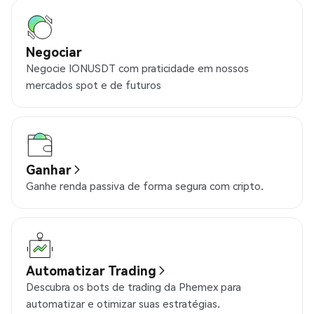
Negociar
Negocie IONUSDT com praticidade em nossos
mercados spot e de futuros
Ganhar
Ganhe renda passiva de forma segura com cripto.
Automatizar Trading
Descubra os bots de trading da Phemex para
automatizar e otimizar suas estratégias.