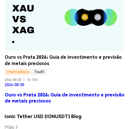
Ouro vs Prata 2026: Guia de investimento e previsão 
de metais preciosos
Intermediário
TradFi
2026-08-05
|
10-15m
2026-08-05
Ouro vs Prata 2026: Guia de investimento e previsão
de metais preciosos
Ionic Tether USD (IONUSDT) Blog
Mais