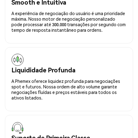
Smooth e Intuitiva
A experiência de negociação do usuário é uma prioridade
máxima. Nosso motor de negociação personalizado
pode processar até 300.000 transações por segundo com
tempo de resposta instantâneo para ordens.
Liquididade Profunda
A Phemex oferece liquidez profunda para negociações
spot e futuros. Nossa ordem de alto volume garante
negociações fluídas e preços estáveis para todos os
ativos listados.
Suporte de Primeira Classe