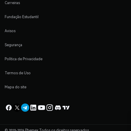
Carreiras
Fundação Estudantil
Avisos
Segurança
Política de Privacidade
Termos de Uso
Mapa do site
© 2019-2026 Phemex Todos os direitos reservados