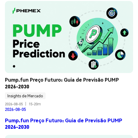
Pump.fun Preço Futuro: Guia de Previsão PUMP 
2026-2030
Insights de Mercado
2026-08-05
|
15-20m
2026-08-05
Pump.fun Preço Futuro: Guia de Previsão PUMP
2026-2030