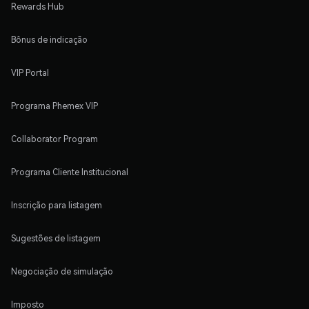
Rewards Hub
Bônus de indicação
VIP Portal
Programa Phemex VIP
Collaborator Program
Programa Cliente Institucional
Inscrição para listagem
Sugestões de listagem
Negociação de simulação
Imposto