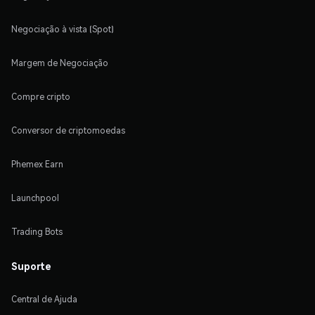
Negociação à vista (Spot)
Margem de Negociação
Compre cripto
Conversor de criptomoedas
Phemex Earn
Launchpool
Trading Bots
Suporte
Central de Ajuda