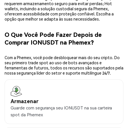
requerem armazenamento seguro para evitar perdas; Hot
wallets, incluindo a solução custodial segura da Phemex,
oferecem acessibilidade com proteção confiável. Escolha a
opção que melhor se adapta às suas necessidades.
O Que Você Pode Fazer Depois de
Comprar IONUSDT na Phemex?
Com a Phemex, você pode desbloquear mais do seu cripto. Do
seu primeiro trade spot ao uso de bots avançados e
ferramentas de futuros, todos os recursos são suportados pela
nossa segurança líder do setor e suporte multilíngue 24/7.
Armazenar
Guarde com segurança seu IONUSDT na sua carteira
spot da Phemex