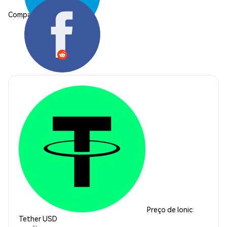
Compartilhar:
Preço de Ionic
Tether USD