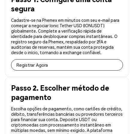
segura
Cadastre-se na Phemex em minutos com seu e-mail para
começar a negociar Ionic Tether USD (IONUSDT)
globalmente. Complete a verificação rápida de
identidade para desbloquear compras instantâneas. O
registro seguro da Phemex, respaldado por 2FA e
auditorias de reservas, mantém sua conta protegida
desde o início, tornando a exchange confiável.
Registrar Agora
Passo 2. Escolher método de
pagamento
Escolha opções de pagamento, como cartões de crédito,
débito, transferências bancárias ou provedores terceiros
para financiar sua conta. Deposite USDT ou
criptomoedas com processamento instantâneo em
múltiplas moedas, sem mínimo exigido. A plataforma