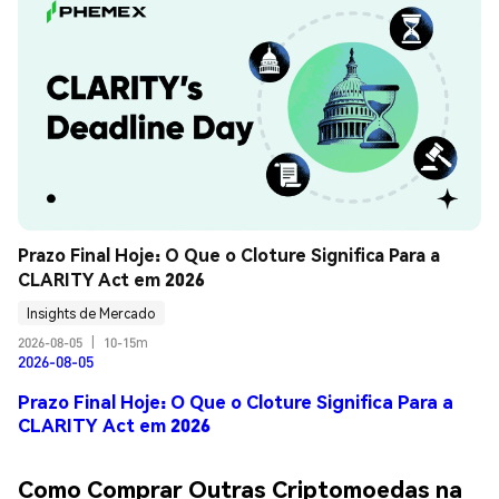
Prazo Final Hoje: O Que o Cloture Significa Para a 
CLARITY Act em 2026
Insights de Mercado
2026-08-05
|
10-15m
2026-08-05
Prazo Final Hoje: O Que o Cloture Significa Para a
CLARITY Act em 2026
Como Comprar Outras Criptomoedas na