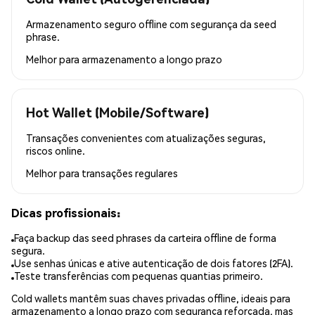
Armazenamento seguro offline com segurança da seed
phrase.
Melhor para
armazenamento a longo prazo
Hot Wallet (Mobile/Software)
Transações convenientes com atualizações seguras,
riscos online.
Melhor para
transações regulares
Dicas profissionais:
Faça backup das seed phrases da carteira offline de forma
segura.
Use senhas únicas e ative autenticação de dois fatores (2FA).
Teste transferências com pequenas quantias primeiro.
Cold wallets mantêm suas chaves privadas offline, ideais para
armazenamento a longo prazo com segurança reforçada, mas