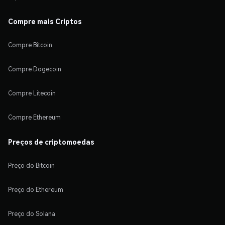
Compre mais Criptos
Compre Bitcoin
Compre Dogecoin
Compre Litecoin
Compre Ethereum
Preços de criptomoedas
Preço do Bitcoin
Preço do Ethereum
Preço do Solana