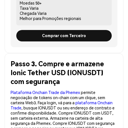
Moedas
50+
Taxa
Varia
Chegada
Varia
Melhor para
Promoções regionais
Comprar com Terceiro
Passo 3. Compre e armazene
Ionic Tether USD (IONUSDT)
com segurança
Plataforma Onchain Trade da Phemex
permite
negociação de tokens on-chain com um clique, sem
carteira Web3. Faça login, vá para a
plataforma Onchain
Trade
, busque IONUSDT ou seu endereço de contrato e
confirme disponibilidade. Compre IONUSDT com USDT,
sem carteira externa. Armazene na carteira de alta
segurança da Phemex. Compre IONUSDT com segurança