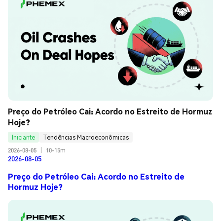
Preço do Petróleo Cai: Acordo no Estreito de Hormuz 
Hoje?
Iniciante
Tendências Macroeconômicas
2026-08-05
|
10-15m
2026-08-05
Preço do Petróleo Cai: Acordo no Estreito de
Hormuz Hoje?