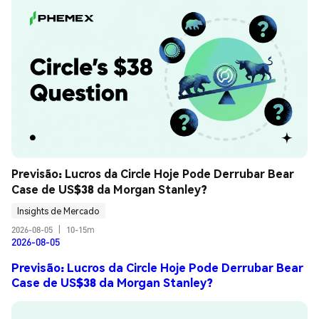
Previsão: Lucros da Circle Hoje Pode Derrubar Bear 
Case de US$38 da Morgan Stanley?
Insights de Mercado
2026-08-05
|
10-15m
2026-08-05
Previsão: Lucros da Circle Hoje Pode Derrubar Bear
Case de US$38 da Morgan Stanley?