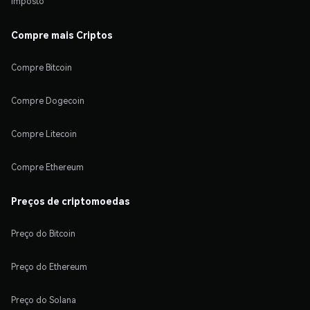
Imposto
Compre mais Criptos
Compre Bitcoin
Compre Dogecoin
Compre Litecoin
Compre Ethereum
Preços de criptomoedas
Preço do Bitcoin
Preço do Ethereum
Preço do Solana