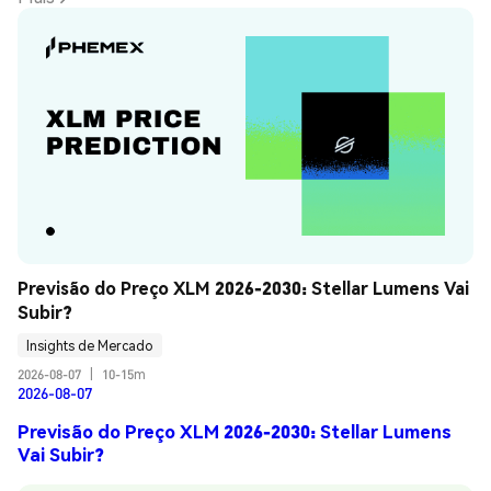
Previsão do Preço XLM 2026-2030: Stellar Lumens Vai 
Subir?
Insights de Mercado
2026-08-07
|
10-15m
2026-08-07
Previsão do Preço XLM 2026-2030: Stellar Lumens
Vai Subir?