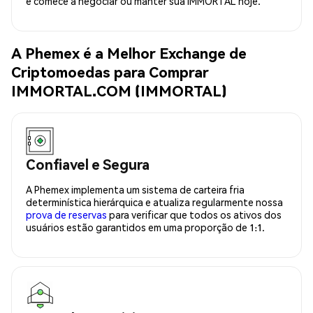
e comece a negociar ou manter sua IMMORTAL hoje.
A Phemex é a Melhor Exchange de
Criptomoedas para Comprar
IMMORTAL.COM (IMMORTAL)
Confiavel e Segura
A Phemex implementa um sistema de carteira fria
determinística hierárquica e atualiza regularmente nossa
prova de reservas
para verificar que todos os ativos dos
usuários estão garantidos em uma proporção de 1:1.