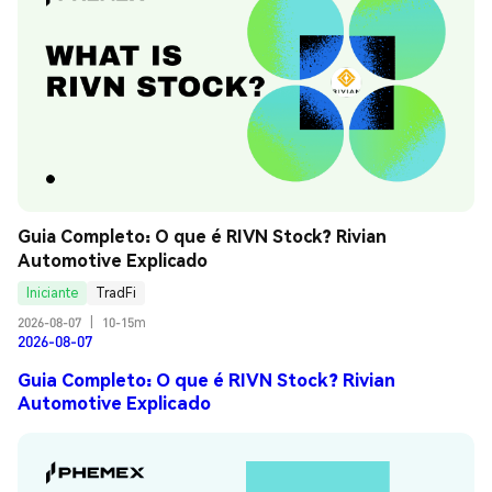
Guia Completo: O que é RIVN Stock? Rivian 
Automotive Explicado
Iniciante
TradFi
2026-08-07
|
10-15m
2026-08-07
Guia Completo: O que é RIVN Stock? Rivian
Automotive Explicado