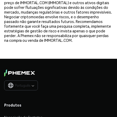
preço de IMMORTAL.COM (IMMORTAL) e outros ativos digitais
pode sofrer flutuações significativas devido às condições do
mercado, mudanças regulatórias e outros fatores imprevisíveis.
Negociar criptomoedas envolve riscos, e o desempenho
passado não garante resultados futuros. Recomendamos
fortemente que você faça uma pesquisa completa, implemente
estratégias de gestão de risco e invista apenas o que pode
perder. A Phemex não se responsabiliza por quaisquer perdas
na compra ou venda de IMMORTAL.COM.
Português

Produtos