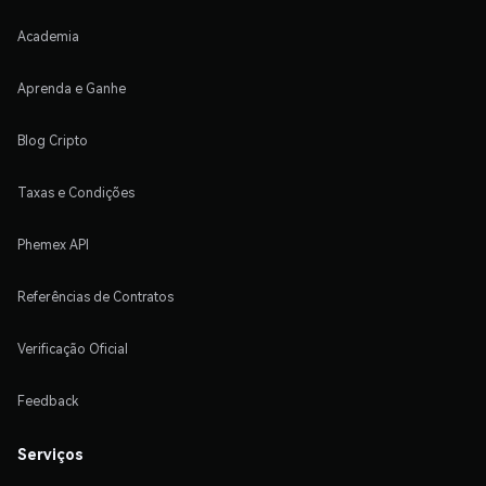
Academia
Aprenda e Ganhe
Blog Cripto
Taxas e Condições
Phemex API
Referências de Contratos
Verificação Oficial
Feedback
Serviços