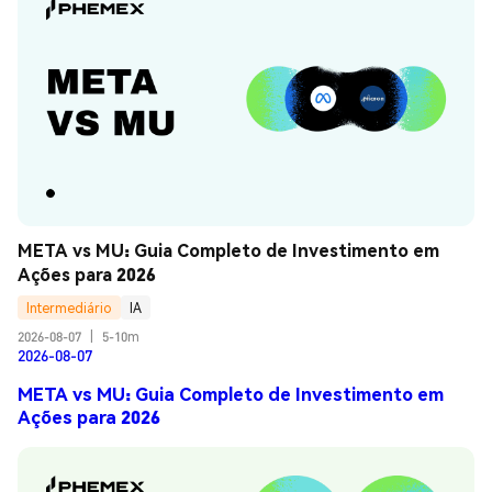
META vs MU: Guia Completo de Investimento em 
Ações para 2026
Intermediário
IA
2026-08-07
|
5-10m
2026-08-07
META vs MU: Guia Completo de Investimento em
Ações para 2026