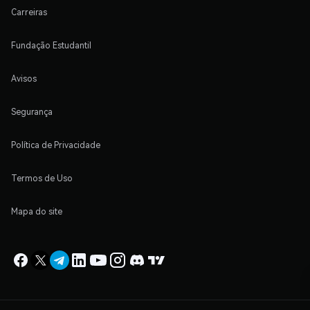
Carreiras
Fundação Estudantil
Avisos
Segurança
Política de Privacidade
Termos de Uso
Mapa do site