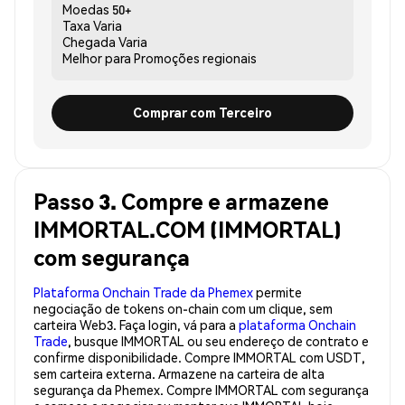
Moedas
50+
Taxa
Varia
Chegada
Varia
Melhor para
Promoções regionais
Comprar com Terceiro
Passo 3. Compre e armazene
IMMORTAL.COM (IMMORTAL)
com segurança
Plataforma Onchain Trade da Phemex
permite
negociação de tokens on-chain com um clique, sem
carteira Web3. Faça login, vá para a
plataforma Onchain
Trade
, busque IMMORTAL ou seu endereço de contrato e
confirme disponibilidade. Compre IMMORTAL com USDT,
sem carteira externa. Armazene na carteira de alta
segurança da Phemex. Compre IMMORTAL com segurança