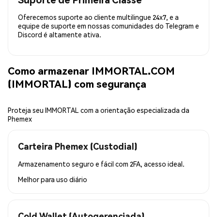
Oferecemos suporte ao cliente multilingue 24x7, e a
equipe de suporte em nossas comunidades do Telegram e
Discord é altamente ativa.
Como armazenar IMMORTAL.COM
(IMMORTAL) com segurança
Proteja seu IMMORTAL com a orientação especializada da
Phemex
Carteira Phemex (Custodial)
Armazenamento seguro e fácil com 2FA, acesso ideal.
Melhor para
uso diário
Cold Wallet (Autogerenciada)