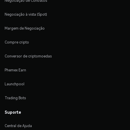
Negociação de Contratos
Negociação à vista (Spot)
Margem de Negociação
Compre cripto
Conversor de criptomoedas
Phemex Earn
Launchpool
Trading Bots
Suporte
Central de Ajuda