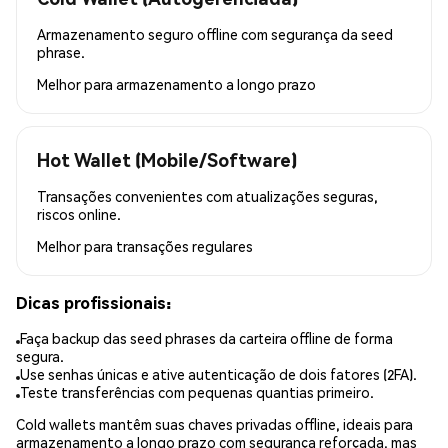
Armazenamento seguro offline com segurança da seed
phrase.
Melhor para
armazenamento a longo prazo
Hot Wallet (Mobile/Software)
Transações convenientes com atualizações seguras,
riscos online.
Melhor para
transações regulares
Dicas profissionais:
Faça backup das seed phrases da carteira offline de forma
segura.
Use senhas únicas e ative autenticação de dois fatores (2FA).
Teste transferências com pequenas quantias primeiro.
Cold wallets mantêm suas chaves privadas offline, ideais para
armazenamento a longo prazo com segurança reforçada, mas