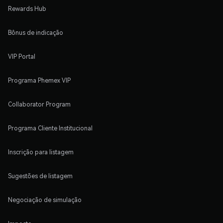
Rewards Hub
Bônus de indicação
VIP Portal
Programa Phemex VIP
Collaborator Program
Programa Cliente Institucional
Inscrição para listagem
Sugestões de listagem
Negociação de simulação