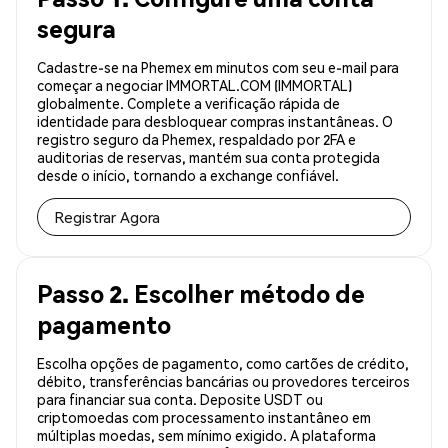
segura
Cadastre-se na Phemex em minutos com seu e-mail para
começar a negociar IMMORTAL.COM (IMMORTAL)
globalmente. Complete a verificação rápida de
identidade para desbloquear compras instantâneas. O
registro seguro da Phemex, respaldado por 2FA e
auditorias de reservas, mantém sua conta protegida
desde o início, tornando a exchange confiável.
Registrar Agora
Passo 2. Escolher método de
pagamento
Escolha opções de pagamento, como cartões de crédito,
débito, transferências bancárias ou provedores terceiros
para financiar sua conta. Deposite USDT ou
criptomoedas com processamento instantâneo em
múltiplas moedas, sem mínimo exigido. A plataforma