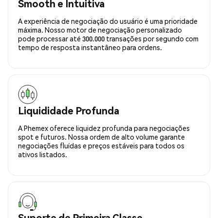
Smooth e Intuitiva
A experiência de negociação do usuário é uma prioridade
máxima. Nosso motor de negociação personalizado
pode processar até 300.000 transações por segundo com
tempo de resposta instantâneo para ordens.
Liquididade Profunda
A Phemex oferece liquidez profunda para negociações
spot e futuros. Nossa ordem de alto volume garante
negociações fluídas e preços estáveis para todos os
ativos listados.
Suporte de Primeira Classe