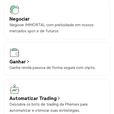
Negociar
Negocie IMMORTAL com praticidade em nossos
mercados spot e de futuros
Ganhar
Ganhe renda passiva de forma segura com cripto.
Automatizar Trading
Descubra os bots de trading da Phemex para
automatizar e otimizar suas estratégias.