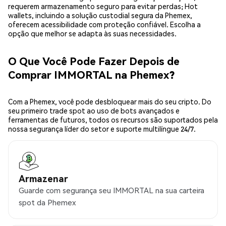
requerem armazenamento seguro para evitar perdas; Hot
wallets, incluindo a solução custodial segura da Phemex,
oferecem acessibilidade com proteção confiável. Escolha a
opção que melhor se adapta às suas necessidades.
O Que Você Pode Fazer Depois de
Comprar IMMORTAL na Phemex?
Com a Phemex, você pode desbloquear mais do seu cripto. Do
seu primeiro trade spot ao uso de bots avançados e
ferramentas de futuros, todos os recursos são suportados pela
nossa segurança líder do setor e suporte multilíngue 24/7.
Armazenar
Guarde com segurança seu IMMORTAL na sua carteira
spot da Phemex