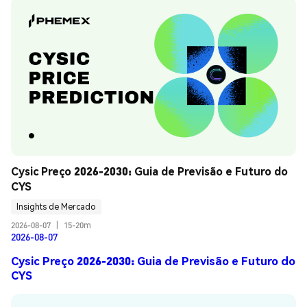
Cysic Preço 2026-2030: Guia de Previsão e Futuro do 
CYS
Insights de Mercado
2026-08-07
|
15-20m
2026-08-07
Cysic Preço 2026-2030: Guia de Previsão e Futuro do
CYS