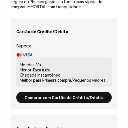
segura da Phemex garante a forma mais rápida de
comprar IMMORTAL com tranquilidade.
Cartão de Crédito/Débito
Suporte:
Moedas
30+
Menor Taxa
0.8%
Chegada
Instantâneo
Melhor para
Primeira compra/Pequenos valores
Comprar com Cartão de Crédito/Débito