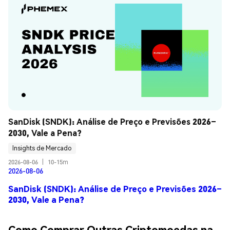
SanDisk (SNDK): Análise de Preço e Previsões 2026–
2030, Vale a Pena?
Insights de Mercado
2026-08-06
|
10-15m
2026-08-06
SanDisk (SNDK): Análise de Preço e Previsões 2026–
2030, Vale a Pena?
Como Comprar Outras Criptomoedas na