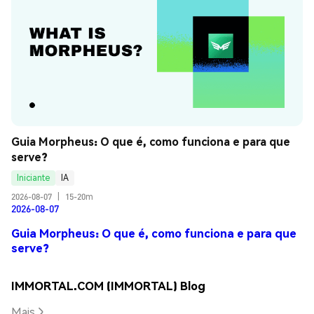
Guia Morpheus: O que é, como funciona e para que 
serve?
Iniciante
IA
2026-08-07
|
15-20m
2026-08-07
Guia Morpheus: O que é, como funciona e para que
serve?
IMMORTAL.COM (IMMORTAL) Blog
Mais