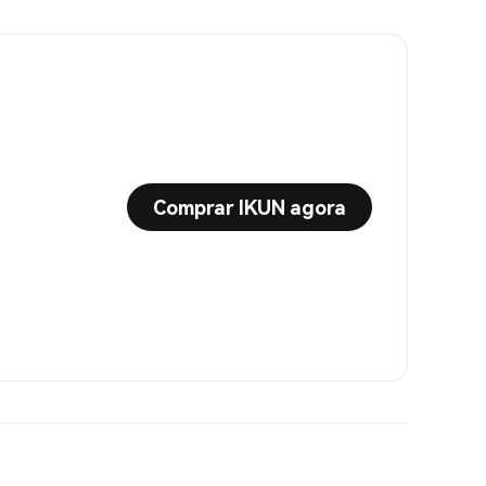
Comprar IKUN agora