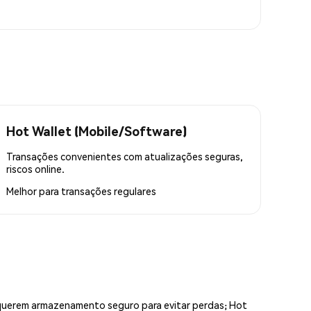
Hot Wallet (Mobile/Software)
Transações convenientes com atualizações seguras,
riscos online.
Melhor para
transações regulares
equerem armazenamento seguro para evitar perdas; Hot