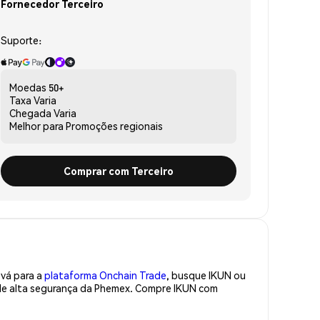
Fornecedor Terceiro
Suporte:
Moedas
50+
Taxa
Varia
Chegada
Varia
Melhor para
Promoções regionais
Comprar com Terceiro
 vá para a
plataforma Onchain Trade
, busque IKUN ou
 de alta segurança da Phemex. Compre IKUN com