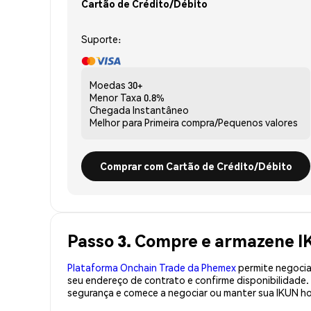
Cartão de Crédito/Débito
Suporte:
Moedas
30+
Menor Taxa
0.8%
Chegada
Instantâneo
Melhor para
Primeira compra/Pequenos valores
Comprar com Cartão de Crédito/Débito
Passo 3. Compre e armazene 
Plataforma Onchain Trade da Phemex
permite negociaç
seu endereço de contrato e confirme disponibilidade
segurança e comece a negociar ou manter sua IKUN ho