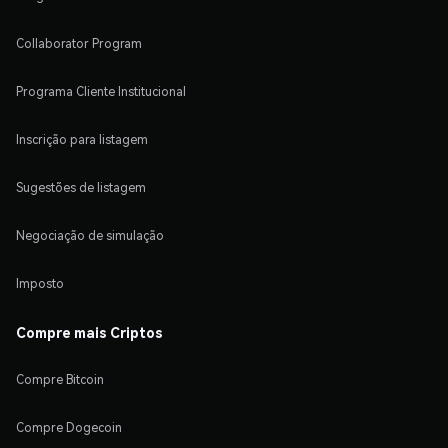
Collaborator Program
Programa Cliente Institucional
Inscrição para listagem
Sugestões de listagem
Negociação de simulação
Imposto
Compre mais Criptos
Compre Bitcoin
Compre Dogecoin