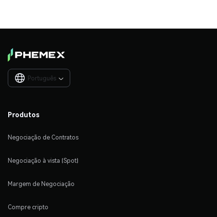
Português

Produtos
Negociação de Contratos
Negociação à vista (Spot)
Margem de Negociação
Compre cripto