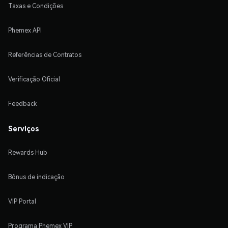
Taxas e Condições
Phemex API
Referências de Contratos
Verificação Oficial
Feedback
Serviços
Rewards Hub
Bônus de indicação
VIP Portal
Programa Phemex VIP