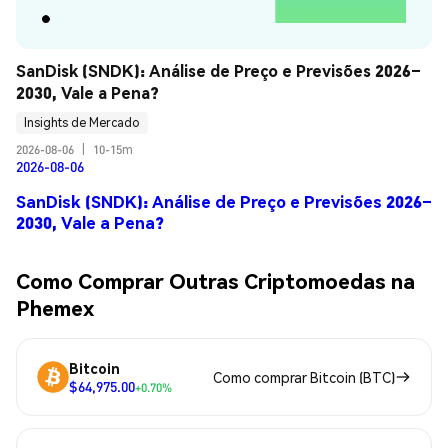
SanDisk (SNDK): Análise de Preço e Previsões 2026–
2030, Vale a Pena?
Insights de Mercado
2026-08-06
|
10-15m
2026-08-06
SanDisk (SNDK): Análise de Preço e Previsões 2026–
2030, Vale a Pena?
Como Comprar Outras Criptomoedas na
Phemex
Bitcoin
Como comprar Bitcoin (BTC)
$64,975.00
+0.70%