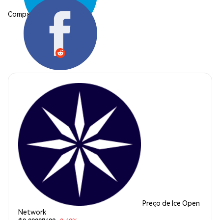
Compartilhar:
Preço de Ice Open
Network