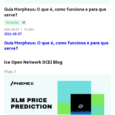
Guia Morpheus: O que é, como funciona e para que 
serve?
Iniciante
IA
2026-08-07
|
15-20m
2026-08-07
Guia Morpheus: O que é, como funciona e para que
serve?
Ice Open Network (ICE) Blog
Mais