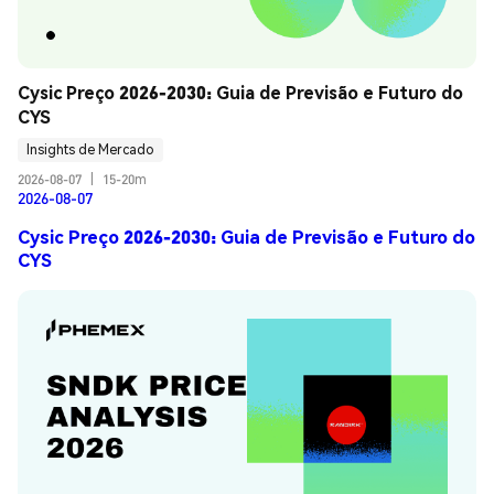
Cysic Preço 2026-2030: Guia de Previsão e Futuro do 
CYS
Insights de Mercado
2026-08-07
|
15-20m
2026-08-07
Cysic Preço 2026-2030: Guia de Previsão e Futuro do
CYS