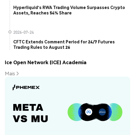
Hyperliquid's RWA Trading Volume Surpasses Crypto
Assets, Reaches 54% Share
2026-07-24
CFTC Extends Comment Period for 24/7 Futures
Trading Rules to August 26
Ice Open Network (ICE) Academia
Mais