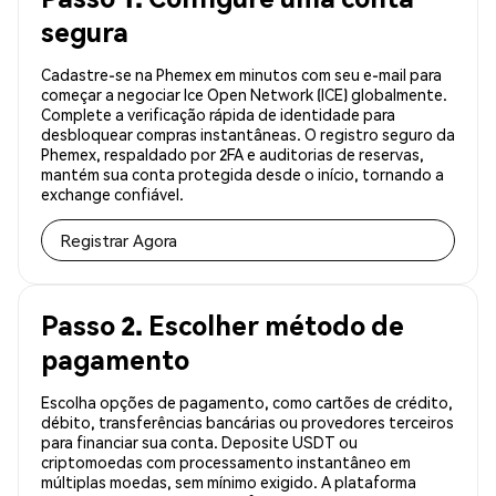
segura
Cadastre-se na Phemex em minutos com seu e-mail para
começar a negociar Ice Open Network (ICE) globalmente.
Complete a verificação rápida de identidade para
desbloquear compras instantâneas. O registro seguro da
Phemex, respaldado por 2FA e auditorias de reservas,
mantém sua conta protegida desde o início, tornando a
exchange confiável.
Registrar Agora
Passo 2. Escolher método de
pagamento
Escolha opções de pagamento, como cartões de crédito,
débito, transferências bancárias ou provedores terceiros
para financiar sua conta. Deposite USDT ou
criptomoedas com processamento instantâneo em
múltiplas moedas, sem mínimo exigido. A plataforma