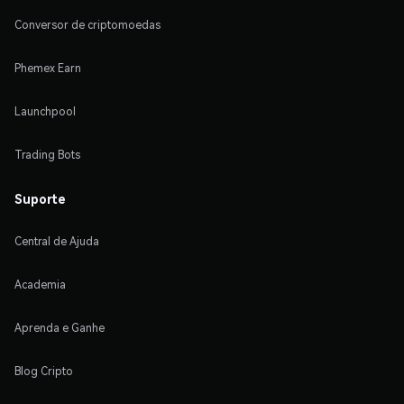
Conversor de criptomoedas
Phemex Earn
Launchpool
Trading Bots
Suporte
Central de Ajuda
Academia
Aprenda e Ganhe
Blog Cripto