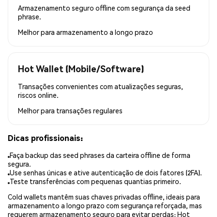
Armazenamento seguro offline com segurança da seed
phrase.
Melhor para
armazenamento a longo prazo
Hot Wallet (Mobile/Software)
Transações convenientes com atualizações seguras,
riscos online.
Melhor para
transações regulares
Dicas profissionais:
Faça backup das seed phrases da carteira offline de forma
segura.
Use senhas únicas e ative autenticação de dois fatores (2FA).
Teste transferências com pequenas quantias primeiro.
Cold wallets mantêm suas chaves privadas offline, ideais para
armazenamento a longo prazo com segurança reforçada, mas
requerem armazenamento seguro para evitar perdas; Hot