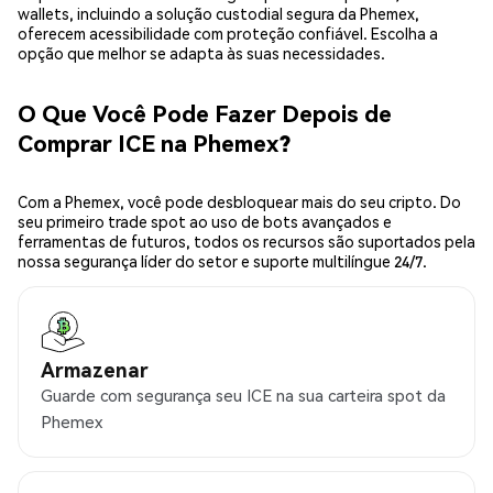
wallets, incluindo a solução custodial segura da Phemex,
oferecem acessibilidade com proteção confiável. Escolha a
opção que melhor se adapta às suas necessidades.
O Que Você Pode Fazer Depois de
Comprar ICE na Phemex?
Com a Phemex, você pode desbloquear mais do seu cripto. Do
seu primeiro trade spot ao uso de bots avançados e
ferramentas de futuros, todos os recursos são suportados pela
nossa segurança líder do setor e suporte multilíngue 24/7.
Armazenar
Guarde com segurança seu ICE na sua carteira spot da
Phemex