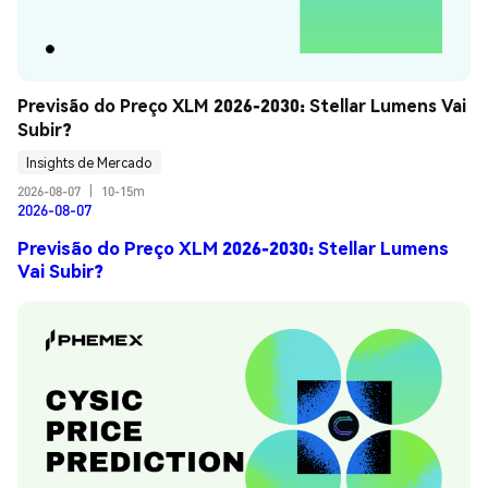
Previsão do Preço XLM 2026-2030: Stellar Lumens Vai 
Subir?
Insights de Mercado
2026-08-07
|
10-15m
2026-08-07
Previsão do Preço XLM 2026-2030: Stellar Lumens
Vai Subir?