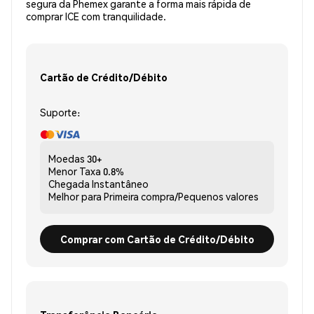
segura da Phemex garante a forma mais rápida de
comprar ICE com tranquilidade.
Cartão de Crédito/Débito
Suporte:
Moedas
30+
Menor Taxa
0.8%
Chegada
Instantâneo
Melhor para
Primeira compra/Pequenos valores
Comprar com Cartão de Crédito/Débito