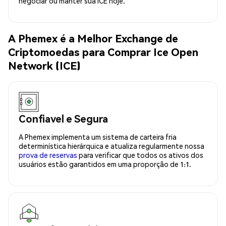
negociar ou manter sua ICE hoje.
A Phemex é a Melhor Exchange de
Criptomoedas para Comprar Ice Open
Network (ICE)
Confiavel e Segura
A Phemex implementa um sistema de carteira fria
determinística hierárquica e atualiza regularmente nossa
prova de reservas
para verificar que todos os ativos dos
usuários estão garantidos em uma proporção de 1:1.