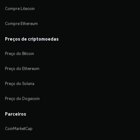
Compre Litecoin
Compre Ethereum
Preços de criptomoedas
Preço do Bitcoin
Preço do Ethereum
Preço do Solana
Preço do Dogecoin
Parceiros
CoinMarketCap