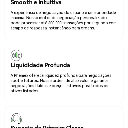
Smooth e Intuitiva
A experiência de negociação do usuário é uma prioridade
máxima. Nosso motor de negociação personalizado
pode processar até 300.000 transações por segundo com
tempo de resposta instantâneo para ordens.
Liquididade Profunda
A Phemex oferece liquidez profunda para negociações
spot e futuros. Nossa ordem de alto volume garante
negociações fluídas e preços estáveis para todos os
ativos listados.
Suporte de Primeira Classe