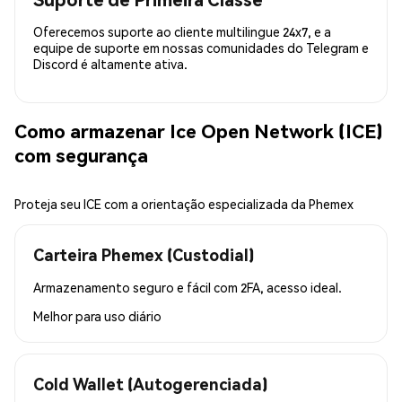
Oferecemos suporte ao cliente multilingue 24x7, e a
equipe de suporte em nossas comunidades do Telegram e
Discord é altamente ativa.
Como armazenar Ice Open Network (ICE)
com segurança
Proteja seu ICE com a orientação especializada da Phemex
Carteira Phemex (Custodial)
Armazenamento seguro e fácil com 2FA, acesso ideal.
Melhor para
uso diário
Cold Wallet (Autogerenciada)