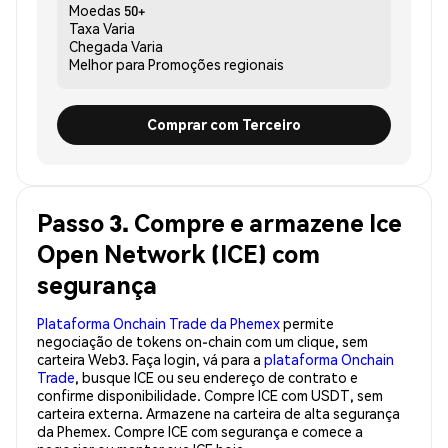
Moedas
50+
Taxa
Varia
Chegada
Varia
Melhor para
Promoções regionais
Comprar com Terceiro
Passo 3. Compre e armazene Ice
Open Network (ICE) com
segurança
Plataforma Onchain Trade da Phemex
permite
negociação de tokens on-chain com um clique, sem
carteira Web3. Faça login, vá para a
plataforma Onchain
Trade
, busque ICE ou seu endereço de contrato e
confirme disponibilidade. Compre ICE com USDT, sem
carteira externa. Armazene na carteira de alta segurança
da Phemex. Compre ICE com segurança e comece a