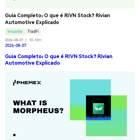
Guia Completo: O que é RIVN Stock? Rivian 
Automotive Explicado
Iniciante
TradFi
2026-08-07
|
10-15m
2026-08-07
Guia Completo: O que é RIVN Stock? Rivian
Automotive Explicado