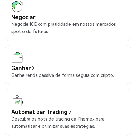
Negociar
Negocie ICE com praticidade em nossos mercados
spot e de futuros
Ganhar
Ganhe renda passiva de forma segura com cripto.
Automatizar Trading
Descubra os bots de trading da Phemex para
automatizar e otimizar suas estratégias.