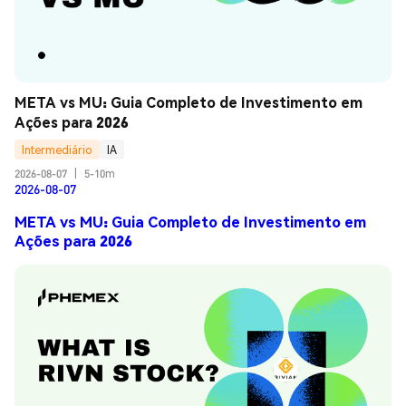
META vs MU: Guia Completo de Investimento em 
Ações para 2026
Intermediário
IA
2026-08-07
|
5-10m
2026-08-07
META vs MU: Guia Completo de Investimento em
Ações para 2026