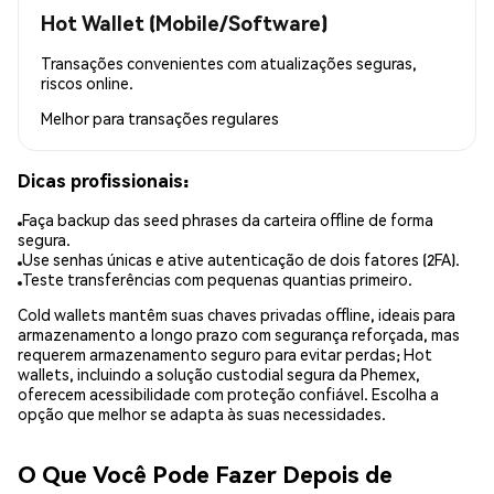
Hot Wallet (Mobile/Software)
Transações convenientes com atualizações seguras,
riscos online.
Melhor para
transações regulares
Dicas profissionais:
Faça backup das seed phrases da carteira offline de forma
segura.
Use senhas únicas e ative autenticação de dois fatores (2FA).
Teste transferências com pequenas quantias primeiro.
Cold wallets mantêm suas chaves privadas offline, ideais para
armazenamento a longo prazo com segurança reforçada, mas
requerem armazenamento seguro para evitar perdas; Hot
wallets, incluindo a solução custodial segura da Phemex,
oferecem acessibilidade com proteção confiável. Escolha a
opção que melhor se adapta às suas necessidades.
O Que Você Pode Fazer Depois de