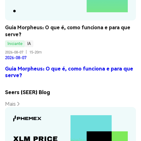
Guia Morpheus: O que é, como funciona e para que 
serve?
Iniciante
IA
2026-08-07
|
15-20m
2026-08-07
Guia Morpheus: O que é, como funciona e para que
serve?
Seers (SEER) Blog
Mais