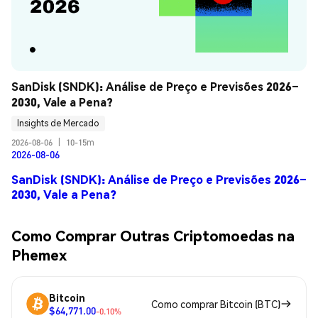
SanDisk (SNDK): Análise de Preço e Previsões 2026–
2030, Vale a Pena?
Insights de Mercado
2026-08-06
|
10-15m
2026-08-06
SanDisk (SNDK): Análise de Preço e Previsões 2026–
2030, Vale a Pena?
Como Comprar Outras Criptomoedas na
Phemex
Bitcoin
Como comprar Bitcoin (BTC)
$64,771.00
-0.10%