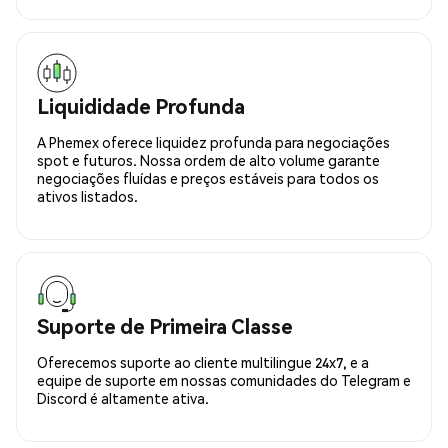
Liquididade Profunda
A Phemex oferece liquidez profunda para negociações
spot e futuros. Nossa ordem de alto volume garante
negociações fluídas e preços estáveis para todos os
ativos listados.
Suporte de Primeira Classe
Oferecemos suporte ao cliente multilingue 24x7, e a
equipe de suporte em nossas comunidades do Telegram e
Discord é altamente ativa.