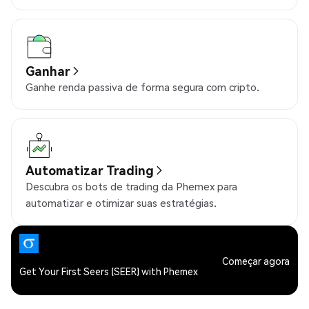
Ganhar
Ganhe renda passiva de forma segura com cripto.
Automatizar Trading
Descubra os bots de trading da Phemex para
automatizar e otimizar suas estratégias.
Começar agora
Get Your First Seers (SEER) with Phemex