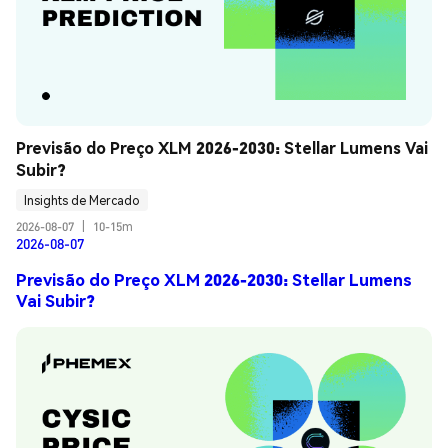
Previsão do Preço XLM 2026-2030: Stellar Lumens Vai 
Subir?
Insights de Mercado
2026-08-07
|
10-15m
2026-08-07
Previsão do Preço XLM 2026-2030: Stellar Lumens
Vai Subir?