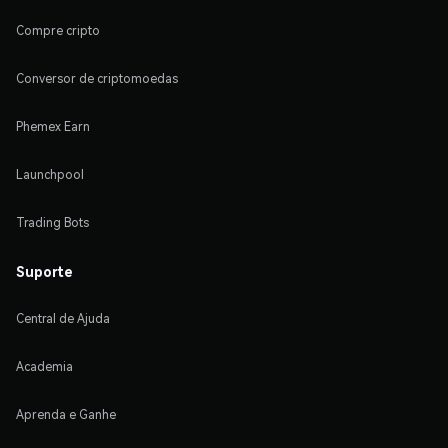
Compre cripto
Conversor de criptomoedas
Phemex Earn
Launchpool
Trading Bots
Suporte
Central de Ajuda
Academia
Aprenda e Ganhe