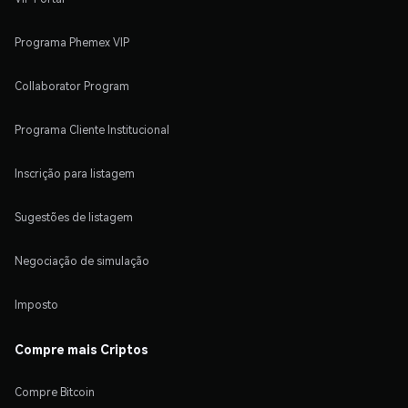
Programa Phemex VIP
Collaborator Program
Programa Cliente Institucional
Inscrição para listagem
Sugestões de listagem
Negociação de simulação
Imposto
Compre mais Criptos
Compre Bitcoin