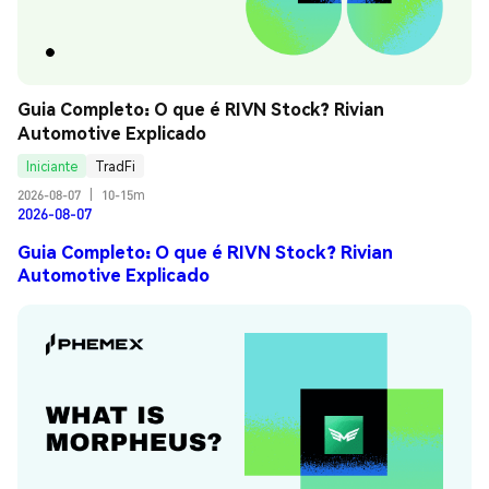
Guia Completo: O que é RIVN Stock? Rivian 
Automotive Explicado
Iniciante
TradFi
2026-08-07
|
10-15m
2026-08-07
Guia Completo: O que é RIVN Stock? Rivian
Automotive Explicado