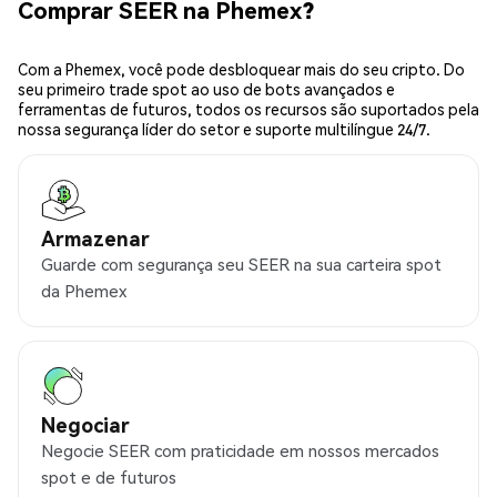
Comprar SEER na Phemex?
Com a Phemex, você pode desbloquear mais do seu cripto. Do
seu primeiro trade spot ao uso de bots avançados e
ferramentas de futuros, todos os recursos são suportados pela
nossa segurança líder do setor e suporte multilíngue 24/7.
Armazenar
Guarde com segurança seu SEER na sua carteira spot
da Phemex
Negociar
Negocie SEER com praticidade em nossos mercados
spot e de futuros