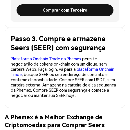
Comprar com Terceiro
Passo 3. Compre e armazene
Seers (SEER) com segurança
Plataforma Onchain Trade da Phemex
permite
negociação de tokens on-chain com um clique, sem
carteira Web3. Faça login, vá para a
plataforma Onchain
Trade
, busque SEER ou seu endereço de contrato e
confirme disponibilidade. Compre SEER com USDT, sem
carteira externa. Armazene na carteira de alta segurança
da Phemex. Compre SEER com segurança e comece a
negociar ou manter sua SEER hoje.
A Phemex é a Melhor Exchange de
Criptomoedas para Comprar Seers