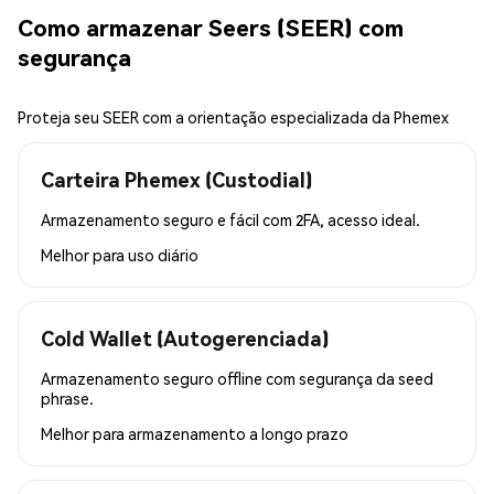
Como armazenar Seers (SEER) com
segurança
Proteja seu SEER com a orientação especializada da Phemex
Carteira Phemex (Custodial)
Armazenamento seguro e fácil com 2FA, acesso ideal.
Melhor para
uso diário
Cold Wallet (Autogerenciada)
Armazenamento seguro offline com segurança da seed
phrase.
Melhor para
armazenamento a longo prazo