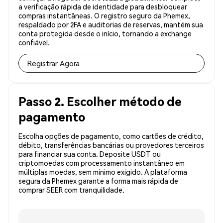
a verificação rápida de identidade para desbloquear
compras instantâneas. O registro seguro da Phemex,
respaldado por 2FA e auditorias de reservas, mantém sua
conta protegida desde o início, tornando a exchange
confiável.
Registrar Agora
Passo 2. Escolher método de
pagamento
Escolha opções de pagamento, como cartões de crédito,
débito, transferências bancárias ou provedores terceiros
para financiar sua conta. Deposite USDT ou
criptomoedas com processamento instantâneo em
múltiplas moedas, sem mínimo exigido. A plataforma
segura da Phemex garante a forma mais rápida de
comprar SEER com tranquilidade.