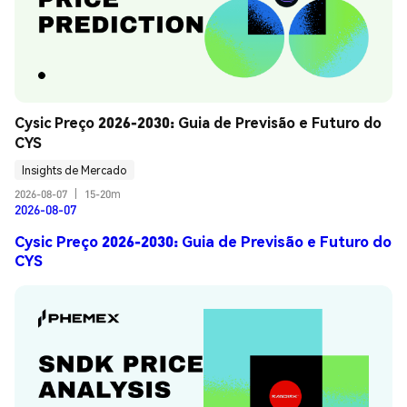
Cysic Preço 2026-2030: Guia de Previsão e Futuro do 
CYS
Insights de Mercado
2026-08-07
|
15-20m
2026-08-07
Cysic Preço 2026-2030: Guia de Previsão e Futuro do
CYS