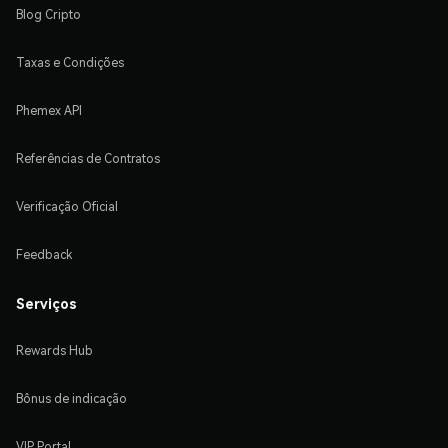
Blog Cripto
Taxas e Condições
Phemex API
Referências de Contratos
Verificação Oficial
Feedback
Serviços
Rewards Hub
Bônus de indicação
VIP Portal