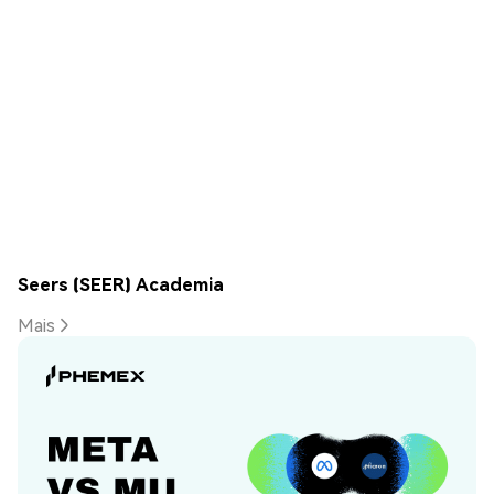
Seers (SEER) Academia
Mais