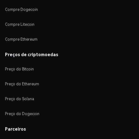
Compre Dogecoin
Compre Litecoin
Compre Ethereum
Preços de criptomoedas
Preço do Bitcoin
Preço do Ethereum
Preço do Solana
Preço do Dogecoin
Parceiros