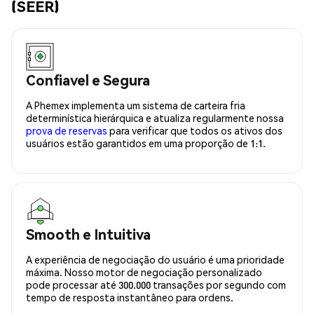
(SEER)
Confiavel e Segura
A Phemex implementa um sistema de carteira fria
determinística hierárquica e atualiza regularmente nossa
prova de reservas
para verificar que todos os ativos dos
usuários estão garantidos em uma proporção de 1:1.
Smooth e Intuitiva
A experiência de negociação do usuário é uma prioridade
máxima. Nosso motor de negociação personalizado
pode processar até 300.000 transações por segundo com
tempo de resposta instantâneo para ordens.