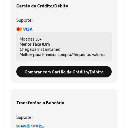
Cartão de Crédito/Débito
Suporte:
Moedas
30+
Menor Taxa
0.8%
Chegada
Instantâneo
Melhor para
Primeira compra/Pequenos valores
Comprar com Cartão de Crédito/Débito
Transferência Bancária
Suporte: