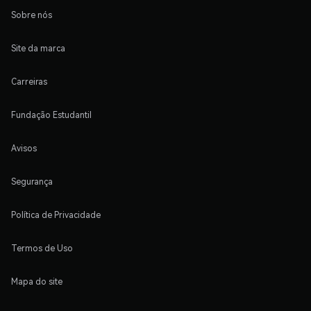
Sobre nós
Site da marca
Carreiras
Fundação Estudantil
Avisos
Segurança
Política de Privacidade
Termos de Uso
Mapa do site