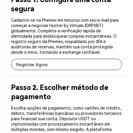
segura
Cadastre-se na Phemex em minutos com seu e-mail para
começar a negociar Hunter by Virtuals (DRPXBT)
globalmente. Complete a verificação rápida de
identidade para desbloquear compras instantâneas. O
registro seguro da Phemex, respaldado por 2FA e
auditorias de reservas, mantém sua conta protegida
desde o início, tornando a exchange confiável.
Registrar Agora
Passo 2. Escolher método de
pagamento
Escolha opções de pagamento, como cartões de crédito,
débito, transferências bancárias ou provedores terceiros
para financiar sua conta. Deposite USDT ou
criptomoedas com processamento instantâneo em
múltiplas moedas, sem mínimo exigido. A plataforma