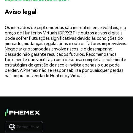
Aviso legal
Os mercados de criptomoedas são inerentemente voláteis, e o
preço de Hunter by Virtuals (DRPXBT) e outros ativos digitais
pode sofrer flutuações significativas devido às condições do
mercado, mudanças regulatórias e outros fatores imprevisíveis.
Negociar criptomoedas envolve riscos, e o desempenho
passado não garante resultados futuros. Recomendamos
fortemente que você faça uma pesquisa completa, implemente
estratégias de gestão de risco e invista apenas o que pode
perder. A Phemex não se responsabiliza por quaisquer perdas
na compra ou venda de Hunter by Virtuals.
Português
