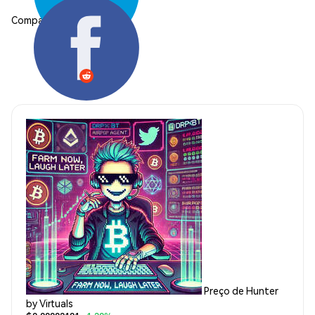
Compartilhar:
Preço de Hunter
by Virtuals