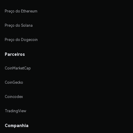
Preço do Ethereum
Preço do Solana
Preço do Dogecoin
Parceiros
CoinMarketCap
CoinGecko
Coincodex
TradingView
Companhia