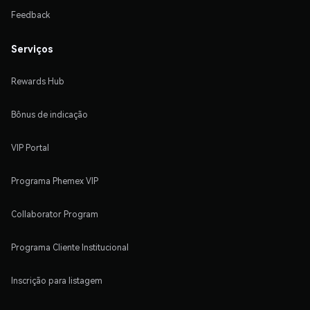
Feedback
Serviços
Rewards Hub
Bônus de indicação
VIP Portal
Programa Phemex VIP
Collaborator Program
Programa Cliente Institucional
Inscrição para listagem