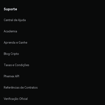
Suporte
Central de Ajuda
Academia
Aprenda e Ganhe
Blog Cripto
Taxas e Condições
Phemex API
Referências de Contratos
Verificação Oficial