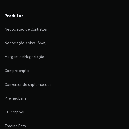
Produtos
Negociação de Contratos
Negociação à vista (Spot)
Margem de Negociação
Compre cripto
Conversor de criptomoedas
Phemex Earn
Launchpool
Trading Bots