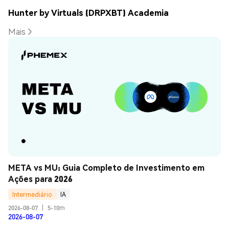
Hunter by Virtuals (DRPXBT) Academia
Mais
META vs MU: Guia Completo de Investimento em 
Ações para 2026
Intermediário
IA
2026-08-07
|
5-10m
2026-08-07