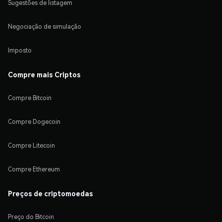
Sugestões de listagem
Negociação de simulação
Imposto
Compre mais Criptos
Compre Bitcoin
Compre Dogecoin
Compre Litecoin
Compre Ethereum
Preços de criptomoedas
Preço do Bitcoin