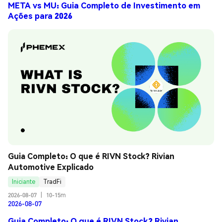
META vs MU: Guia Completo de Investimento em
Ações para 2026
Guia Completo: O que é RIVN Stock? Rivian 
Automotive Explicado
Iniciante
TradFi
2026-08-07
|
10-15m
2026-08-07
Guia Completo: O que é RIVN Stock? Rivian