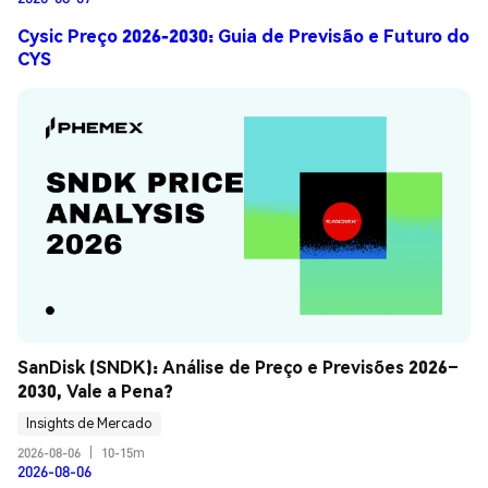
Cysic Preço 2026-2030: Guia de Previsão e Futuro do
CYS
SanDisk (SNDK): Análise de Preço e Previsões 2026–
2030, Vale a Pena?
Insights de Mercado
2026-08-06
|
10-15m
2026-08-06