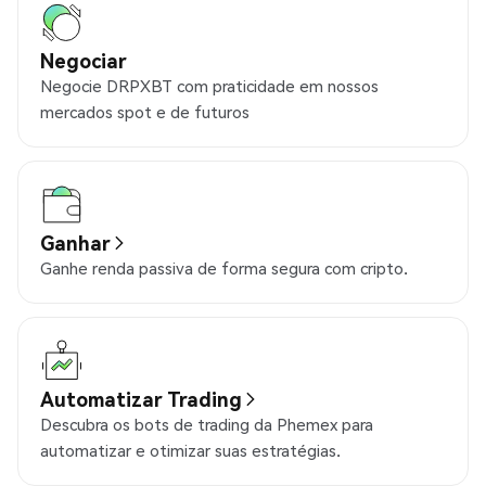
Negociar
Negocie DRPXBT com praticidade em nossos
mercados spot e de futuros
Ganhar
Ganhe renda passiva de forma segura com cripto.
Automatizar Trading
Descubra os bots de trading da Phemex para
automatizar e otimizar suas estratégias.