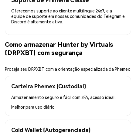
Oferecemos suporte ao cliente multilingue 24x7, e a
equipe de suporte em nossas comunidades do Telegram e
Discord é altamente ativa.
Como armazenar Hunter by Virtuals
(DRPXBT) com segurança
Proteja seu DRPXBT com a orientação especializada da Phemex
Carteira Phemex (Custodial)
Armazenamento seguro e fácil com 2FA, acesso ideal.
Melhor para
uso diário
Cold Wallet (Autogerenciada)