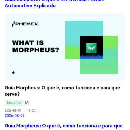
Automotive Explicado
Guia Morpheus: O que é, como funciona e para que 
serve?
Iniciante
IA
2026-08-07
|
15-20m
2026-08-07
Guia Morpheus: O que é, como funciona e para que