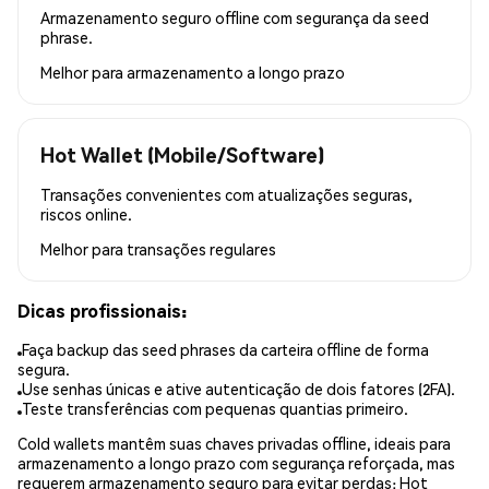
Armazenamento seguro offline com segurança da seed
phrase.
Melhor para
armazenamento a longo prazo
Hot Wallet (Mobile/Software)
Transações convenientes com atualizações seguras,
riscos online.
Melhor para
transações regulares
Dicas profissionais:
Faça backup das seed phrases da carteira offline de forma
segura.
Use senhas únicas e ative autenticação de dois fatores (2FA).
Teste transferências com pequenas quantias primeiro.
Cold wallets mantêm suas chaves privadas offline, ideais para
armazenamento a longo prazo com segurança reforçada, mas
requerem armazenamento seguro para evitar perdas; Hot