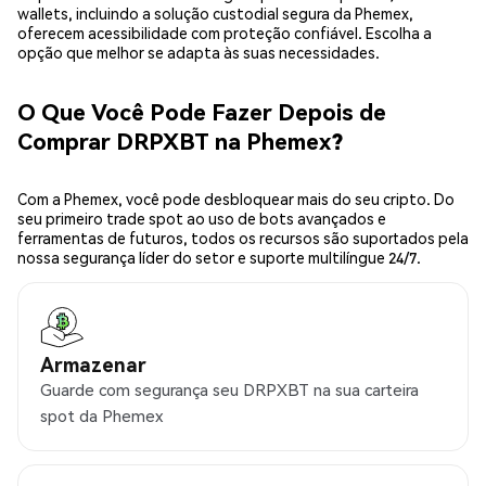
wallets, incluindo a solução custodial segura da Phemex,
oferecem acessibilidade com proteção confiável. Escolha a
opção que melhor se adapta às suas necessidades.
O Que Você Pode Fazer Depois de
Comprar DRPXBT na Phemex?
Com a Phemex, você pode desbloquear mais do seu cripto. Do
seu primeiro trade spot ao uso de bots avançados e
ferramentas de futuros, todos os recursos são suportados pela
nossa segurança líder do setor e suporte multilíngue 24/7.
Armazenar
Guarde com segurança seu DRPXBT na sua carteira
spot da Phemex