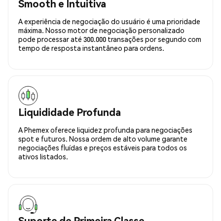
Smooth e Intuitiva
A experiência de negociação do usuário é uma prioridade
máxima. Nosso motor de negociação personalizado
pode processar até 300.000 transações por segundo com
tempo de resposta instantâneo para ordens.
Liquididade Profunda
A Phemex oferece liquidez profunda para negociações
spot e futuros. Nossa ordem de alto volume garante
negociações fluídas e preços estáveis para todos os
ativos listados.
Suporte de Primeira Classe