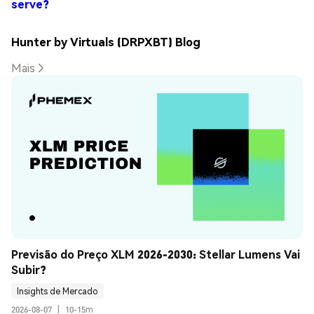
serve?
Hunter by Virtuals (DRPXBT) Blog
Mais
Previsão do Preço XLM 2026-2030: Stellar Lumens Vai 
Subir?
Insights de Mercado
2026-08-07
|
10-15m