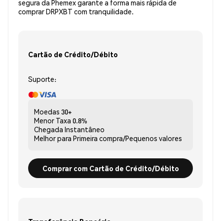
segura da Phemex garante a forma mais rápida de
comprar DRPXBT com tranquilidade.
Cartão de Crédito/Débito
Suporte:
Moedas
30+
Menor Taxa
0.8%
Chegada
Instantâneo
Melhor para
Primeira compra/Pequenos valores
Comprar com Cartão de Crédito/Débito