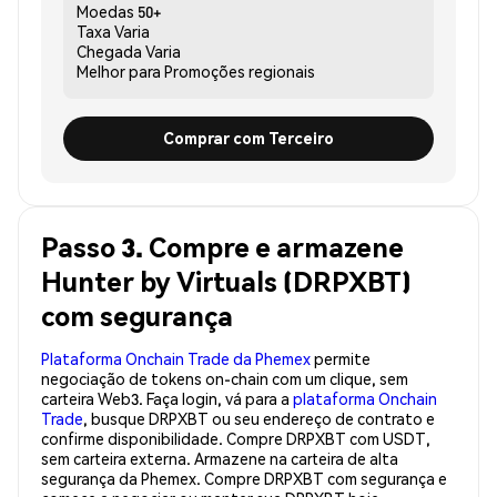
Moedas
50+
Taxa
Varia
Chegada
Varia
Melhor para
Promoções regionais
Comprar com Terceiro
Passo 3. Compre e armazene
Hunter by Virtuals (DRPXBT)
com segurança
Plataforma Onchain Trade da Phemex
permite
negociação de tokens on-chain com um clique, sem
carteira Web3. Faça login, vá para a
plataforma Onchain
Trade
, busque DRPXBT ou seu endereço de contrato e
confirme disponibilidade. Compre DRPXBT com USDT,
sem carteira externa. Armazene na carteira de alta
segurança da Phemex. Compre DRPXBT com segurança e