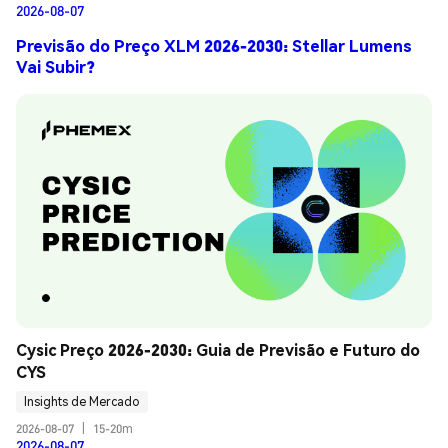
2026-08-07
Previsão do Preço XLM 2026-2030: Stellar Lumens
Vai Subir?
Cysic Preço 2026-2030: Guia de Previsão e Futuro do 
CYS
Insights de Mercado
2026-08-07
|
15-20m
2026-08-07