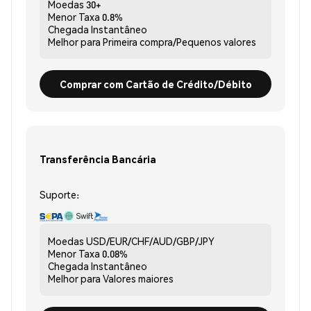
Moedas
30+
Menor Taxa
0.8%
Chegada
Instantâneo
Melhor para
Primeira compra/Pequenos valores
Comprar com Cartão de Crédito/Débito
Transferência Bancária
Suporte:
Moedas
USD/EUR/CHF/AUD/GBP/JPY
Menor Taxa
0.08%
Chegada
Instantâneo
Melhor para
Valores maiores