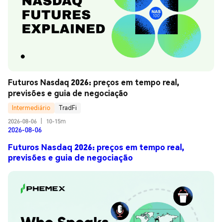
Futuros Nasdaq 2026: preços em tempo real, 
previsões e guia de negociação
Intermediário
TradFi
2026-08-06
|
10-15m
2026-08-06
Futuros Nasdaq 2026: preços em tempo real,
previsões e guia de negociação