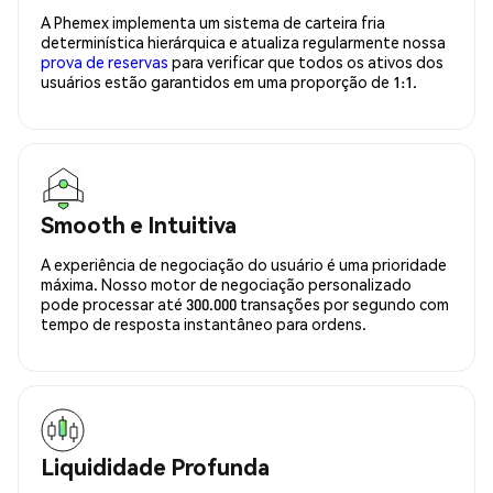
A Phemex implementa um sistema de carteira fria
determinística hierárquica e atualiza regularmente nossa
prova de reservas
para verificar que todos os ativos dos
usuários estão garantidos em uma proporção de 1:1.
Smooth e Intuitiva
A experiência de negociação do usuário é uma prioridade
máxima. Nosso motor de negociação personalizado
pode processar até 300.000 transações por segundo com
tempo de resposta instantâneo para ordens.
Liquididade Profunda