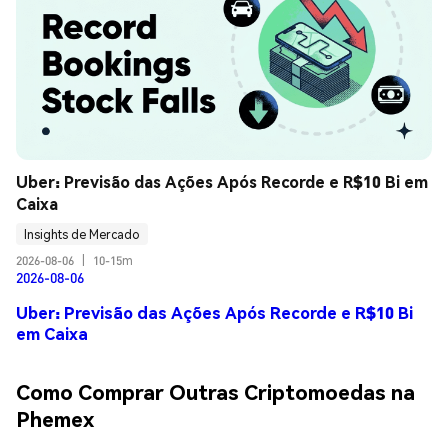
Uber: Previsão das Ações Após Recorde e R$10 Bi em 
Caixa
Insights de Mercado
2026-08-06
|
10-15m
2026-08-06
Uber: Previsão das Ações Após Recorde e R$10 Bi
em Caixa
Como Comprar Outras Criptomoedas na
Phemex