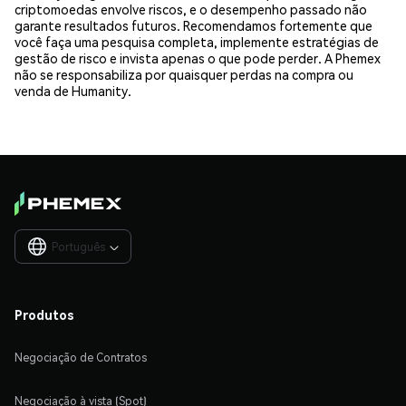
criptomoedas envolve riscos, e o desempenho passado não
garante resultados futuros. Recomendamos fortemente que
você faça uma pesquisa completa, implemente estratégias de
gestão de risco e invista apenas o que pode perder. A Phemex
não se responsabiliza por quaisquer perdas na compra ou
venda de Humanity.
Português

Produtos
Negociação de Contratos
Negociação à vista (Spot)