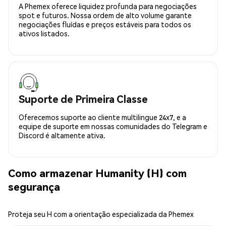
A Phemex oferece liquidez profunda para negociações
spot e futuros. Nossa ordem de alto volume garante
negociações fluídas e preços estáveis para todos os
ativos listados.
Suporte de Primeira Classe
Oferecemos suporte ao cliente multilingue 24x7, e a
equipe de suporte em nossas comunidades do Telegram e
Discord é altamente ativa.
Como armazenar Humanity (H) com
segurança
Proteja seu H com a orientação especializada da Phemex