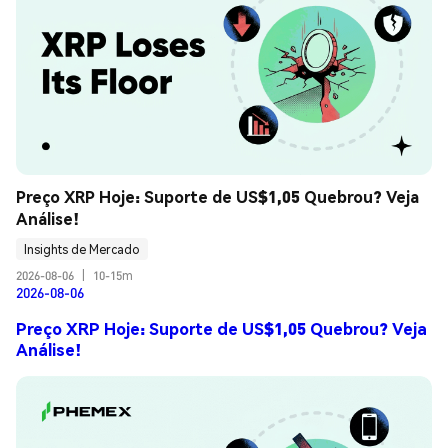
Preço XRP Hoje: Suporte de US$1,05 Quebrou? Veja 
Análise!
Insights de Mercado
2026-08-06
|
10-15m
2026-08-06
Preço XRP Hoje: Suporte de US$1,05 Quebrou? Veja
Análise!