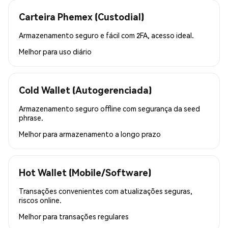
Carteira Phemex (Custodial)
Armazenamento seguro e fácil com 2FA, acesso ideal.
Melhor para
uso diário
Cold Wallet (Autogerenciada)
Armazenamento seguro offline com segurança da seed
phrase.
Melhor para
armazenamento a longo prazo
Hot Wallet (Mobile/Software)
Transações convenientes com atualizações seguras,
riscos online.
Melhor para
transações regulares