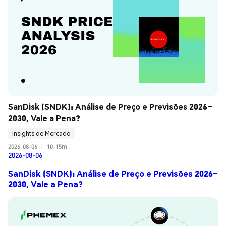
SanDisk (SNDK): Análise de Preço e Previsões 2026–
2030, Vale a Pena?
Insights de Mercado
2026-08-06
|
10-15m
2026-08-06
SanDisk (SNDK): Análise de Preço e Previsões 2026–
2030, Vale a Pena?