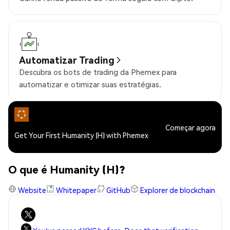
Automatizar Trading
Descubra os bots de trading da Phemex para
automatizar e otimizar suas estratégias.
Começar agora
Get Your First Humanity (H) with Phemex
O que é Humanity (H)?
Website
Whitepaper
GitHub
Explorer de blockchain