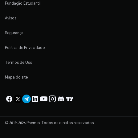
Fundação Estudantil
Avisos
Segurança
Política de Privacidade
Termos de Uso
Mapa do site
© 2019-2026 Phemex Todos os direitos reservados