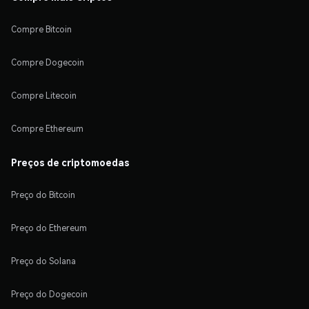
Compre Bitcoin
Compre Dogecoin
Compre Litecoin
Compre Ethereum
Preços de criptomoedas
Preço do Bitcoin
Preço do Ethereum
Preço do Solana
Preço do Dogecoin