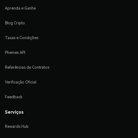
Aprenda e Ganhe
Blog Cripto
Taxas e Condições
Phemex API
Referências de Contratos
Verificação Oficial
Feedback
Serviços
Rewards Hub