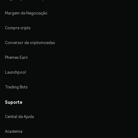
Margem de Negociação
Compre cripto
Conversor de criptomoedas
Phemex Earn
Launchpool
Trading Bots
Suporte
Central de Ajuda
Academia