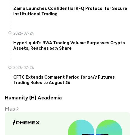
Zama Launches Confidential RFQ Protocol for Secure
Institutional Trading
2026-07-24
Hyperliquid's RWA Trading Volume Surpasses Crypto
Assets, Reaches 54% Share
2026-07-24
CFTC Extends Comment Period for 24/7 Futures
Trading Rules to August 26
Humanity (H) Academia
Mais