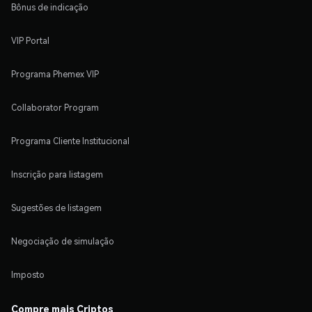
Bônus de indicação
VIP Portal
Programa Phemex VIP
Collaborator Program
Programa Cliente Institucional
Inscrição para listagem
Sugestões de listagem
Negociação de simulação
Imposto
Compre mais Criptos