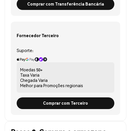
Comprar com Transferência Bancária
Fornecedor Terceiro
Suporte:
Moedas
50+
Taxa
Varia
Chegada
Varia
Melhor para
Promoções regionais
Comprar com Terceiro