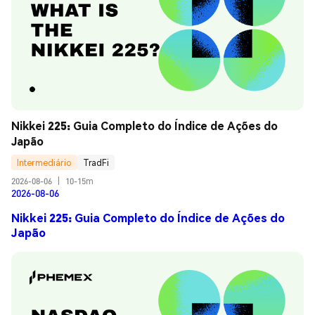
Nikkei 225: Guia Completo do Índice de Ações do 
Japão
Intermediário
TradFi
2026-08-06
|
10-15m
2026-08-06
Nikkei 225: Guia Completo do Índice de Ações do
Japão