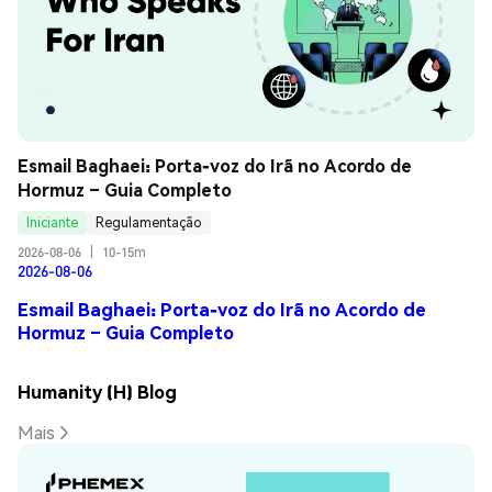
Esmail Baghaei: Porta-voz do Irã no Acordo de 
Hormuz – Guia Completo
Iniciante
Regulamentação
2026-08-06
|
10-15m
2026-08-06
Esmail Baghaei: Porta-voz do Irã no Acordo de
Hormuz – Guia Completo
Humanity (H) Blog
Mais