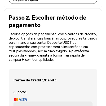
Passo 2. Escolher método de
pagamento
Escolha opções de pagamento, como cartões de crédito,
débito, transferências bancárias ou provedores terceiros
para financiar sua conta. Deposite USDT ou
criptomoedas com processamento instantâneo em
múltiplas moedas, sem mínimo exigido. A plataforma
segura da Phemex garante a forma mais rápida de
comprar H com tranquilidade.
Cartão de Crédito/Débito
Suporte: