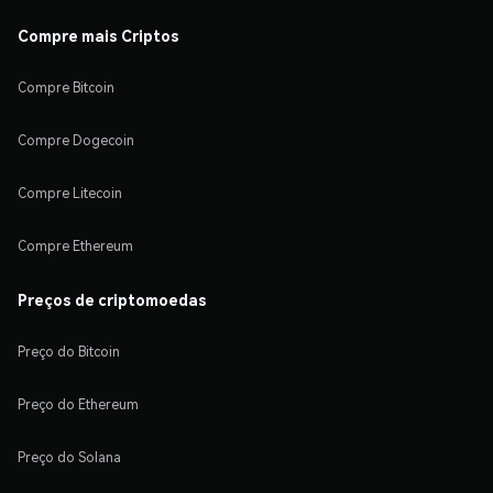
Compre mais Criptos
Compre Bitcoin
Compre Dogecoin
Compre Litecoin
Compre Ethereum
Preços de criptomoedas
Preço do Bitcoin
Preço do Ethereum
Preço do Solana