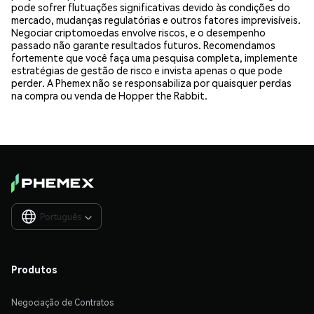
pode sofrer flutuações significativas devido às condições do
mercado, mudanças regulatórias e outros fatores imprevisíveis.
Negociar criptomoedas envolve riscos, e o desempenho
passado não garante resultados futuros. Recomendamos
fortemente que você faça uma pesquisa completa, implemente
estratégias de gestão de risco e invista apenas o que pode
perder. A Phemex não se responsabiliza por quaisquer perdas
na compra ou venda de Hopper the Rabbit.
Português

Produtos
Negociação de Contratos