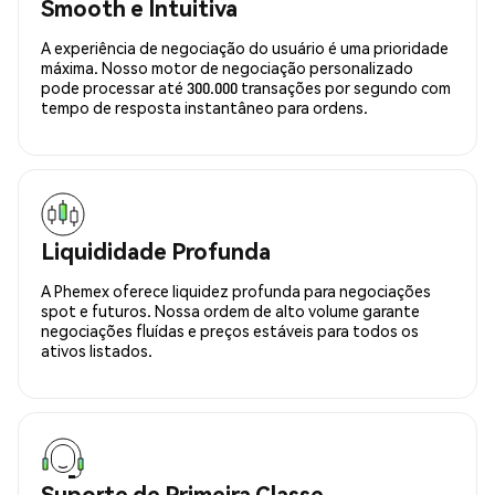
Smooth e Intuitiva
A experiência de negociação do usuário é uma prioridade
máxima. Nosso motor de negociação personalizado
pode processar até 300.000 transações por segundo com
tempo de resposta instantâneo para ordens.
Liquididade Profunda
A Phemex oferece liquidez profunda para negociações
spot e futuros. Nossa ordem de alto volume garante
negociações fluídas e preços estáveis para todos os
ativos listados.
Suporte de Primeira Classe