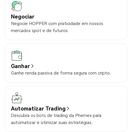
Negociar
Negocie HOPPER com praticidade em nossos
mercados spot e de futuros
Ganhar
Ganhe renda passiva de forma segura com cripto.
Automatizar Trading
Descubra os bots de trading da Phemex para
automatizar e otimizar suas estratégias.