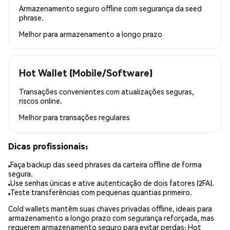
Armazenamento seguro offline com segurança da seed
phrase.
Melhor para
armazenamento a longo prazo
Hot Wallet (Mobile/Software)
Transações convenientes com atualizações seguras,
riscos online.
Melhor para
transações regulares
Dicas profissionais:
Faça backup das seed phrases da carteira offline de forma
segura.
Use senhas únicas e ative autenticação de dois fatores (2FA).
Teste transferências com pequenas quantias primeiro.
Cold wallets mantêm suas chaves privadas offline, ideais para
armazenamento a longo prazo com segurança reforçada, mas
requerem armazenamento seguro para evitar perdas; Hot