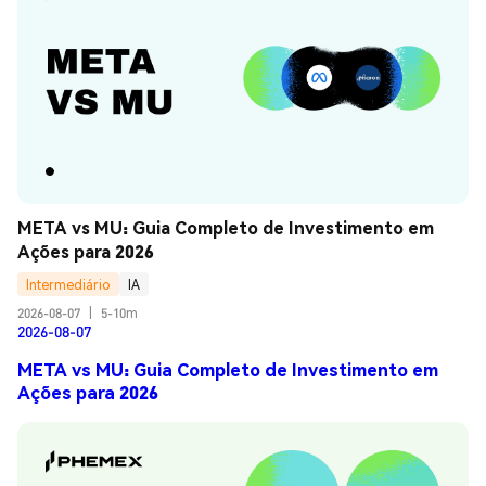
META vs MU: Guia Completo de Investimento em 
Ações para 2026
Intermediário
IA
2026-08-07
|
5-10m
2026-08-07
META vs MU: Guia Completo de Investimento em
Ações para 2026