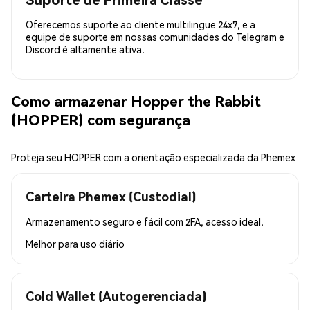
Oferecemos suporte ao cliente multilingue 24x7, e a
equipe de suporte em nossas comunidades do Telegram e
Discord é altamente ativa.
Como armazenar Hopper the Rabbit
(HOPPER) com segurança
Proteja seu HOPPER com a orientação especializada da Phemex
Carteira Phemex (Custodial)
Armazenamento seguro e fácil com 2FA, acesso ideal.
Melhor para
uso diário
Cold Wallet (Autogerenciada)