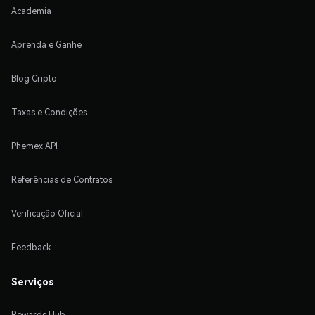
Academia
Aprenda e Ganhe
Blog Cripto
Taxas e Condições
Phemex API
Referências de Contratos
Verificação Oficial
Feedback
Serviços
Rewards Hub