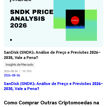
SanDisk (SNDK): Análise de Preço e Previsões 2026–
2030, Vale a Pena?
Insights de Mercado
2026-08-06
|
10-15m
2026-08-06
SanDisk (SNDK): Análise de Preço e Previsões 2026–
2030, Vale a Pena?
Como Comprar Outras Criptomoedas na