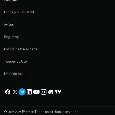
Fundação Estudantil
Avisos
Segurança
Política de Privacidade
Termos de Uso
Mapa do site
© 2019-2026 Phemex Todos os direitos reservados