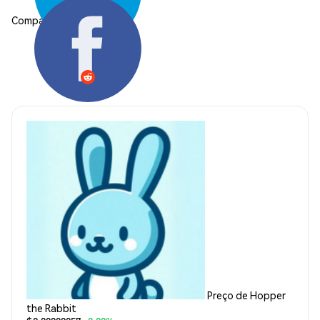
Compartilhar:
Preço de Hopper
the Rabbit