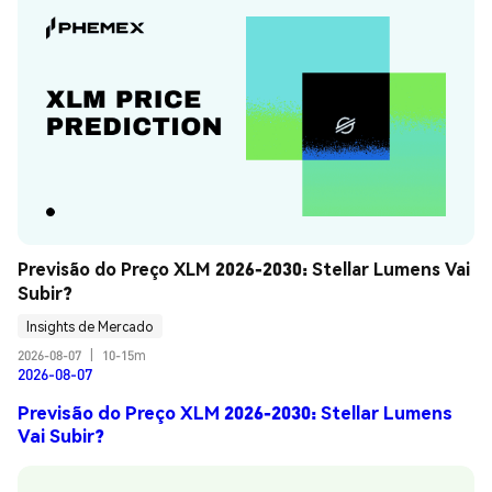
Previsão do Preço XLM 2026-2030: Stellar Lumens Vai 
Subir?
Insights de Mercado
2026-08-07
|
10-15m
2026-08-07
Previsão do Preço XLM 2026-2030: Stellar Lumens
Vai Subir?