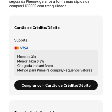
segura da Phemex garante a forma mais rápida de
comprar HOPPER com tranquilidade.
Cartão de Crédito/Débito
Suporte:
Moedas
30+
Menor Taxa
0.8%
Chegada
Instantâneo
Melhor para
Primeira compra/Pequenos valores
Comprar com Cartão de Crédito/Débito