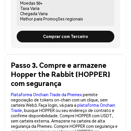
Moedas
50+
Taxa
Varia
Chegada
Varia
Melhor para
Promoções regionais
Comprar com Terceiro
Passo 3. Compre e armazene
Hopper the Rabbit (HOPPER)
com segurança
Plataforma Onchain Trade da Phemex
permite
negociação de tokens on-chain com um clique, sem
carteira Web3. Faça login, vá para a
plataforma Onchain
Trade
, busque HOPPER ou seu endereço de contrato e
confirme disponibilidade. Compre HOPPER com USDT,
sem carteira externa. Armazene na carteira de alta
segurança da Phemex. Compre HOPPER com segurança e