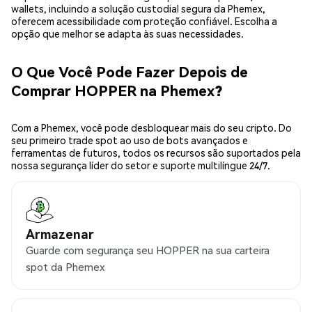
wallets, incluindo a solução custodial segura da Phemex,
oferecem acessibilidade com proteção confiável. Escolha a
opção que melhor se adapta às suas necessidades.
O Que Você Pode Fazer Depois de
Comprar HOPPER na Phemex?
Com a Phemex, você pode desbloquear mais do seu cripto. Do
seu primeiro trade spot ao uso de bots avançados e
ferramentas de futuros, todos os recursos são suportados pela
nossa segurança líder do setor e suporte multilíngue 24/7.
Armazenar
Guarde com segurança seu HOPPER na sua carteira
spot da Phemex