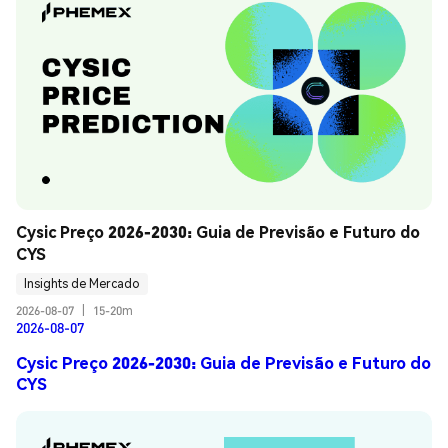
Cysic Preço 2026-2030: Guia de Previsão e Futuro do 
CYS
Insights de Mercado
2026-08-07
|
15-20m
2026-08-07
Cysic Preço 2026-2030: Guia de Previsão e Futuro do
CYS