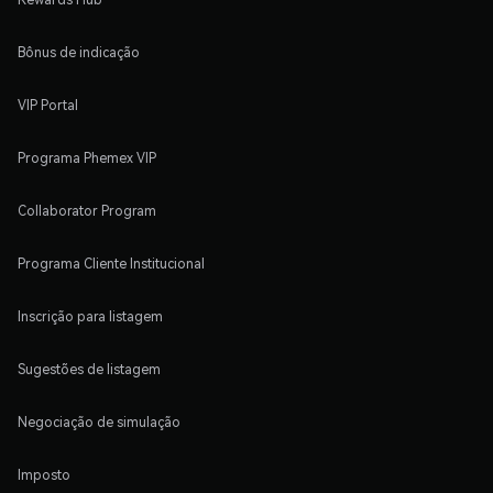
Bônus de indicação
VIP Portal
Programa Phemex VIP
Collaborator Program
Programa Cliente Institucional
Inscrição para listagem
Sugestões de listagem
Negociação de simulação
Imposto