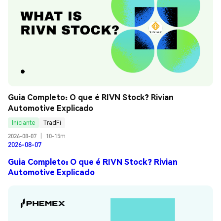
Guia Completo: O que é RIVN Stock? Rivian 
Automotive Explicado
Iniciante
TradFi
2026-08-07
|
10-15m
2026-08-07
Guia Completo: O que é RIVN Stock? Rivian
Automotive Explicado