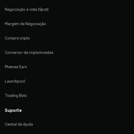
Negociação à vista (Spot)
Margem de Negociação
Compre cripto
Conversor de criptomoedas
Phemex Earn
Launchpool
Trading Bots
Suporte
Central de Ajuda