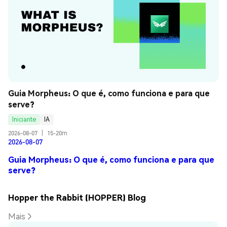
Guia Morpheus: O que é, como funciona e para que 
serve?
Iniciante
IA
2026-08-07
|
15-20m
2026-08-07
Guia Morpheus: O que é, como funciona e para que
serve?
Hopper the Rabbit (HOPPER) Blog
Mais