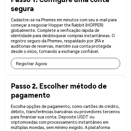
segura
Cadastre-se na Phemex em minutos com seu e-mail para
começar a negociar Hopper the Rabbit (HOPPER)
globalmente. Complete a verificação rápida de
identidade para desbloquear compras instantâneas. O
registro seguro da Phemex, respaldado por 2FA e
auditorias de reservas, mantém sua conta protegida
desde o início, tornando a exchange confiável.
Registrar Agora
Passo 2. Escolher método de
pagamento
Escolha opções de pagamento, como cartões de crédito,
débito, transferências bancárias ou provedores terceiros
para financiar sua conta. Deposite USDT ou
criptomoedas com processamento instantâneo em
múltiplas moedas, sem mínimo exigido. A plataforma