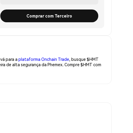
Comprar com Terceiro
 vá para a
plataforma Onchain Trade
, busque $HMT
teira de alta segurança da Phemex. Compre $HMT com