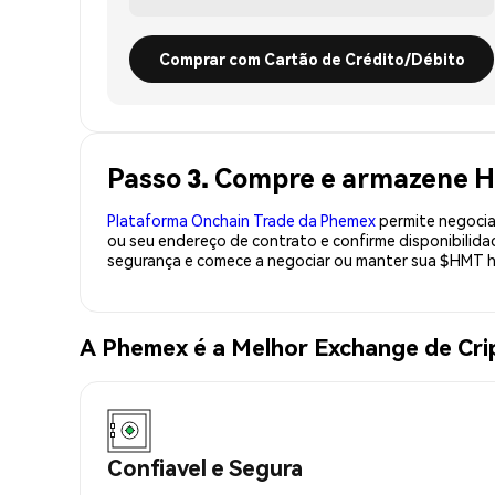
Comprar com Cartão de Crédito/Débito
Passo 3. Compre e armazene 
Plataforma Onchain Trade da Phemex
permite negociaç
ou seu endereço de contrato e confirme disponibili
segurança e comece a negociar ou manter sua $HMT h
A Phemex é a Melhor Exchange de C
Confiavel e Segura