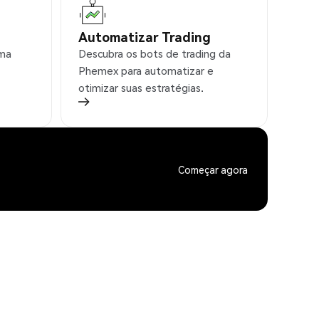
Automatizar Trading
rma
Descubra os bots de trading da
Phemex para automatizar e
otimizar suas estratégias.
Começar agora