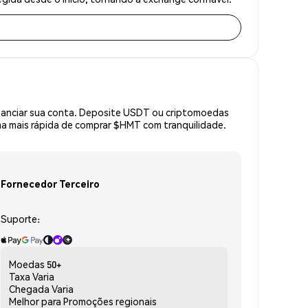
inanciar sua conta. Deposite USDT ou criptomoedas
a mais rápida de comprar $HMT com tranquilidade.
Fornecedor Terceiro
Suporte:
Moedas
50+
Taxa
Varia
Chegada
Varia
Melhor para
Promoções regionais