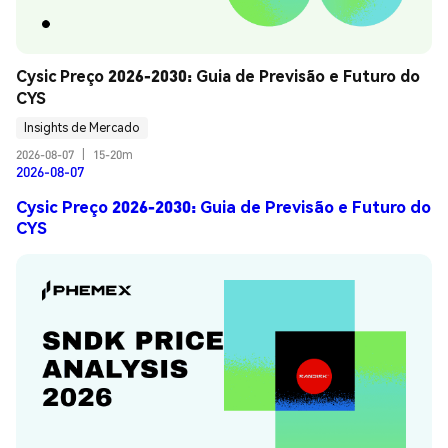
Cysic Preço 2026-2030: Guia de Previsão e Futuro do 
CYS
Insights de Mercado
2026-08-07
|
15-20m
2026-08-07
Cysic Preço 2026-2030: Guia de Previsão e Futuro do
CYS