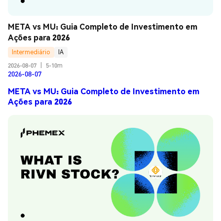
META vs MU: Guia Completo de Investimento em 
Ações para 2026
Intermediário
IA
2026-08-07
|
5-10m
2026-08-07
META vs MU: Guia Completo de Investimento em
Ações para 2026