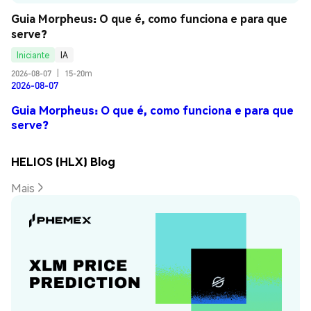
Guia Morpheus: O que é, como funciona e para que 
serve?
Iniciante
IA
2026-08-07
|
15-20m
2026-08-07
Guia Morpheus: O que é, como funciona e para que
serve?
HELIOS (HLX) Blog
Mais