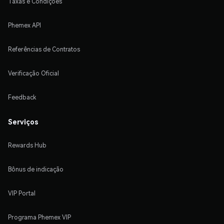
Taxas e Condições
Phemex API
Referências de Contratos
Verificação Oficial
Feedback
Serviços
Rewards Hub
Bônus de indicação
VIP Portal
Programa Phemex VIP