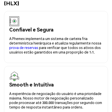
(HLX)
Confiavel e Segura
A Phemex implementa um sistema de carteira fria
determinística hierárquica e atualiza regularmente nossa
prova de reservas
para verificar que todos os ativos dos
usuários estão garantidos em uma proporção de 1:1.
Smooth e Intuitiva
A experiência de negociação do usuário é uma prioridade
máxima. Nosso motor de negociação personalizado
pode processar até 300.000 transações por segundo com
tempo de resposta instantâneo para ordens.