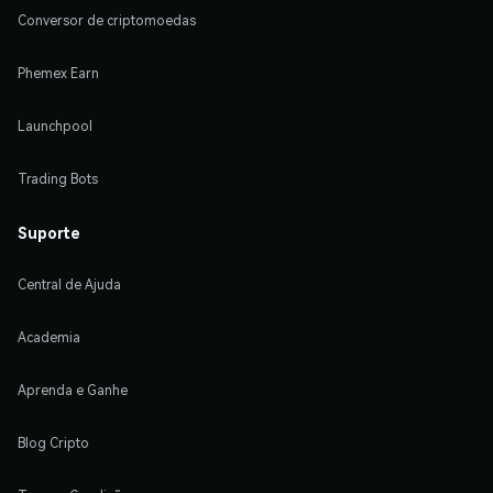
Conversor de criptomoedas
Phemex Earn
Launchpool
Trading Bots
Suporte
Central de Ajuda
Academia
Aprenda e Ganhe
Blog Cripto