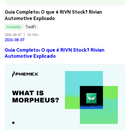
Guia Completo: O que é RIVN Stock? Rivian 
Automotive Explicado
Iniciante
TradFi
2026-08-07
|
10-15m
2026-08-07
Guia Completo: O que é RIVN Stock? Rivian
Automotive Explicado