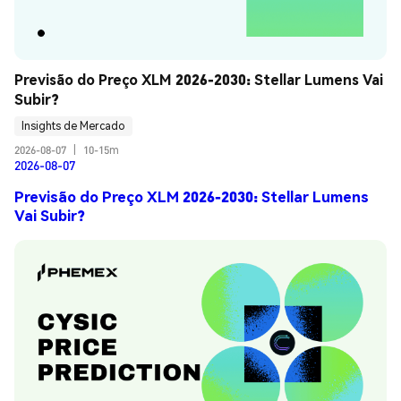
Previsão do Preço XLM 2026-2030: Stellar Lumens Vai 
Subir?
Insights de Mercado
2026-08-07
|
10-15m
2026-08-07
Previsão do Preço XLM 2026-2030: Stellar Lumens
Vai Subir?