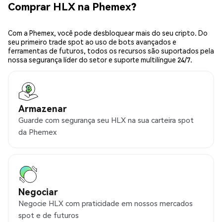
Comprar HLX na Phemex?
Com a Phemex, você pode desbloquear mais do seu cripto. Do
seu primeiro trade spot ao uso de bots avançados e
ferramentas de futuros, todos os recursos são suportados pela
nossa segurança líder do setor e suporte multilíngue 24/7.
Armazenar
Guarde com segurança seu HLX na sua carteira spot
da Phemex
Negociar
Negocie HLX com praticidade em nossos mercados
spot e de futuros