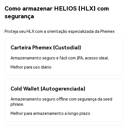
Como armazenar HELIOS (HLX) com
segurança
Proteja seu HLX com a orientação especializada da Phemex
Carteira Phemex (Custodial)
Armazenamento seguro e fácil com 2FA, acesso ideal.
Melhor para
uso diário
Cold Wallet (Autogerenciada)
Armazenamento seguro offline com segurança da seed
phrase.
Melhor para
armazenamento a longo prazo