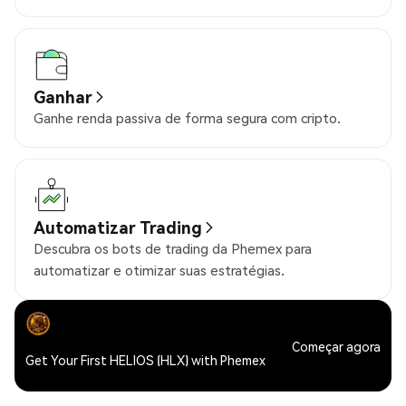
Ganhar
Ganhe renda passiva de forma segura com cripto.
Automatizar Trading
Descubra os bots de trading da Phemex para
automatizar e otimizar suas estratégias.
Começar agora
Get Your First HELIOS (HLX) with Phemex