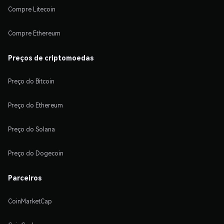
Compre Litecoin
Compre Ethereum
Preços de criptomoedas
Preço do Bitcoin
Preço do Ethereum
Preço do Solana
Preço do Dogecoin
Parceiros
CoinMarketCap