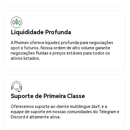
Liquididade Profunda
A Phemex oferece liquidez profunda para negociações
spot e futuros. Nossa ordem de alto volume garante
negociações fluídas e preços estáveis para todos os
ativos listados.
Suporte de Primeira Classe
Oferecemos suporte ao cliente multilingue 24x7, e a
equipe de suporte em nossas comunidades do Telegram e
Discord é altamente ativa.