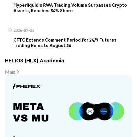
Hyperliquid's RWA Trading Volume Surpasses Crypto
Assets, Reaches 54% Share
2026-07-24
CFTC Extends Comment Period for 24/7 Futures
Trading Rules to August 26
HELIOS (HLX) Academia
Mais