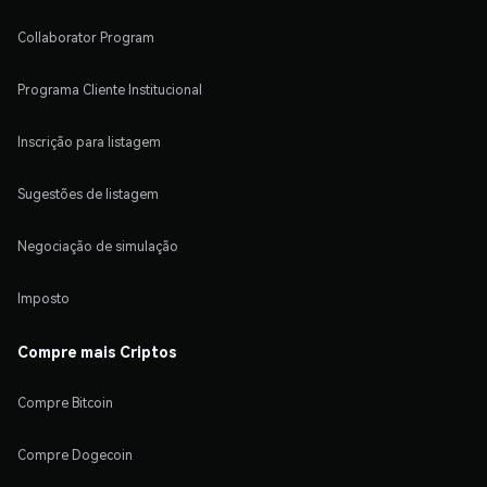
Collaborator Program
Programa Cliente Institucional
Inscrição para listagem
Sugestões de listagem
Negociação de simulação
Imposto
Compre mais Criptos
Compre Bitcoin
Compre Dogecoin