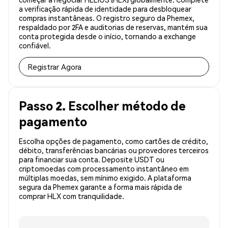
a verificação rápida de identidade para desbloquear
compras instantâneas. O registro seguro da Phemex,
respaldado por 2FA e auditorias de reservas, mantém sua
conta protegida desde o início, tornando a exchange
confiável.
Registrar Agora
Passo 2. Escolher método de
pagamento
Escolha opções de pagamento, como cartões de crédito,
débito, transferências bancárias ou provedores terceiros
para financiar sua conta. Deposite USDT ou
criptomoedas com processamento instantâneo em
múltiplas moedas, sem mínimo exigido. A plataforma
segura da Phemex garante a forma mais rápida de
comprar HLX com tranquilidade.