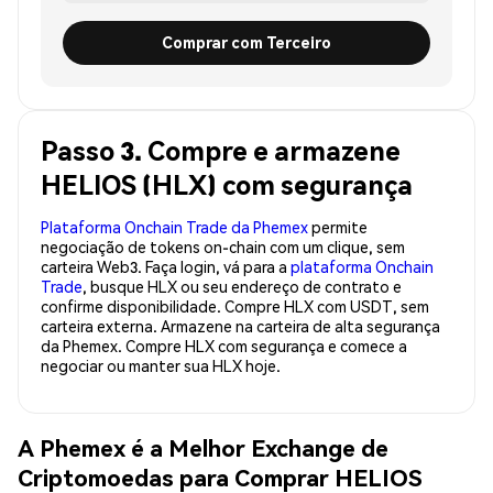
Comprar com Terceiro
Passo 3. Compre e armazene
HELIOS (HLX) com segurança
Plataforma Onchain Trade da Phemex
permite
negociação de tokens on-chain com um clique, sem
carteira Web3. Faça login, vá para a
plataforma Onchain
Trade
, busque HLX ou seu endereço de contrato e
confirme disponibilidade. Compre HLX com USDT, sem
carteira externa. Armazene na carteira de alta segurança
da Phemex. Compre HLX com segurança e comece a
negociar ou manter sua HLX hoje.
A Phemex é a Melhor Exchange de
Criptomoedas para Comprar HELIOS