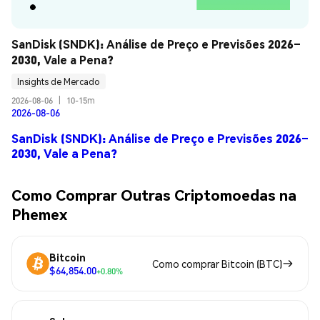
SanDisk (SNDK): Análise de Preço e Previsões 2026–
2030, Vale a Pena?
Insights de Mercado
2026-08-06
|
10-15m
2026-08-06
SanDisk (SNDK): Análise de Preço e Previsões 2026–
2030, Vale a Pena?
Como Comprar Outras Criptomoedas na
Phemex
Bitcoin
Como comprar Bitcoin (BTC)
$64,854.00
+0.80%