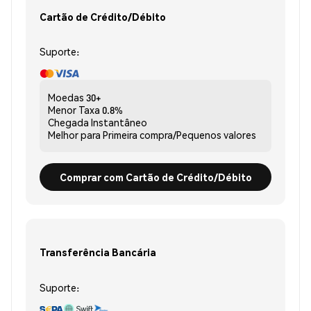
Cartão de Crédito/Débito
Suporte:
Moedas
30+
Menor Taxa
0.8%
Chegada
Instantâneo
Melhor para
Primeira compra/Pequenos valores
Comprar com Cartão de Crédito/Débito
Transferência Bancária
Suporte: