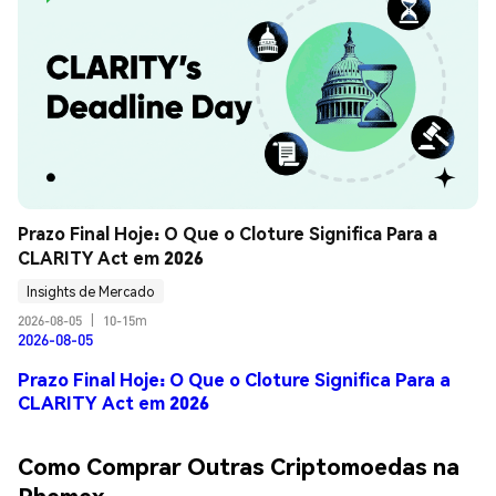
Prazo Final Hoje: O Que o Cloture Significa Para a 
CLARITY Act em 2026
Insights de Mercado
2026-08-05
|
10-15m
2026-08-05
Prazo Final Hoje: O Que o Cloture Significa Para a
CLARITY Act em 2026
Como Comprar Outras Criptomoedas na
Phemex