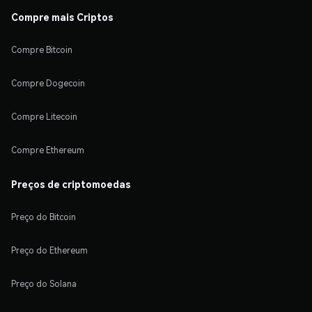
Compre mais Criptos
Compre Bitcoin
Compre Dogecoin
Compre Litecoin
Compre Ethereum
Preços de criptomoedas
Preço do Bitcoin
Preço do Ethereum
Preço do Solana