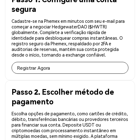
segura
Cadastre-se na Phemex em minutos com seu e-mail para
começar a negociar HedgewaterDAO ($HWTR)
globalmente. Complete a verificação rápida de
identidade para desbloquear compras instantâneas. O
registro seguro da Phemex, respaldado por 2FA e
auditorias de reservas, mantém sua conta protegida
desde o início, tornando a exchange confiável.
Registrar Agora
Passo 2. Escolher método de
pagamento
Escolha opções de pagamento, como cartões de crédito,
débito, transferências bancárias ou provedores terceiros
para financiar sua conta. Deposite USDT ou
criptomoedas com processamento instantâneo em
múltiplas moedas, sem mínimo exigido. A plataforma