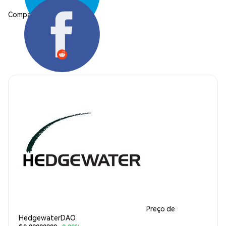
Compartilhar:
Preço de
HedgewaterDAO