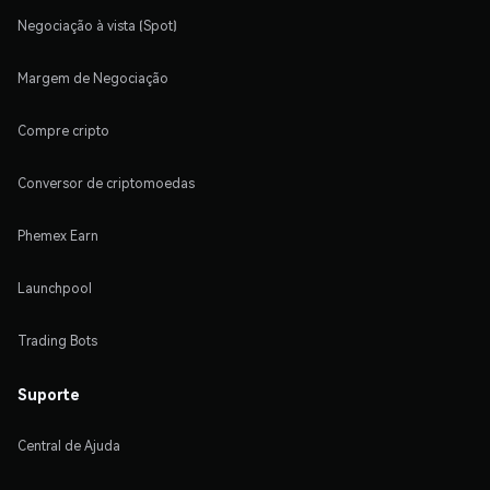
Negociação à vista (Spot)
Margem de Negociação
Compre cripto
Conversor de criptomoedas
Phemex Earn
Launchpool
Trading Bots
Suporte
Central de Ajuda