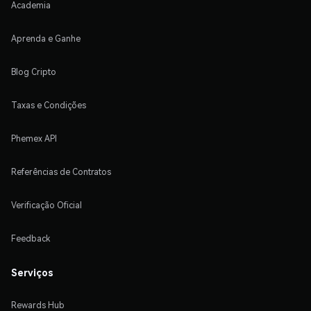
Academia
Aprenda e Ganhe
Blog Cripto
Taxas e Condições
Phemex API
Referências de Contratos
Verificação Oficial
Feedback
Serviços
Rewards Hub