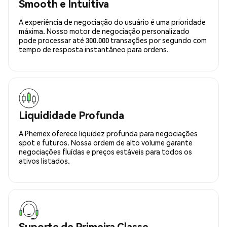
Smooth e Intuitiva
A experiência de negociação do usuário é uma prioridade
máxima. Nosso motor de negociação personalizado
pode processar até 300.000 transações por segundo com
tempo de resposta instantâneo para ordens.
Liquididade Profunda
A Phemex oferece liquidez profunda para negociações
spot e futuros. Nossa ordem de alto volume garante
negociações fluídas e preços estáveis para todos os
ativos listados.
Suporte de Primeira Classe