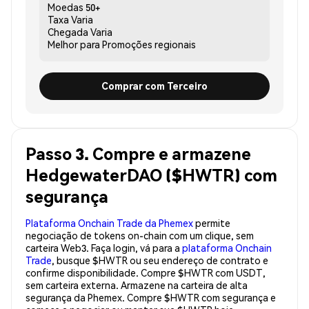
Moedas
50+
Taxa
Varia
Chegada
Varia
Melhor para
Promoções regionais
Comprar com Terceiro
Passo 3. Compre e armazene
HedgewaterDAO ($HWTR) com
segurança
Plataforma Onchain Trade da Phemex
permite
negociação de tokens on-chain com um clique, sem
carteira Web3. Faça login, vá para a
plataforma Onchain
Trade
, busque $HWTR ou seu endereço de contrato e
confirme disponibilidade. Compre $HWTR com USDT,
sem carteira externa. Armazene na carteira de alta
segurança da Phemex. Compre $HWTR com segurança e