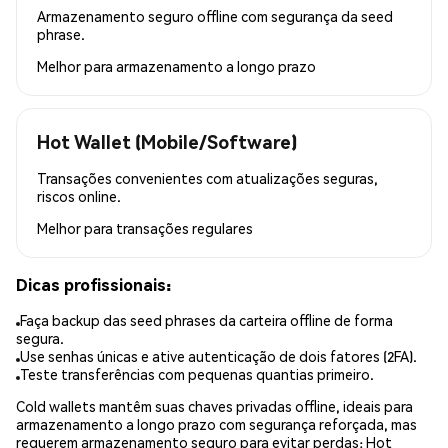
Armazenamento seguro offline com segurança da seed
phrase.
Melhor para
armazenamento a longo prazo
Hot Wallet (Mobile/Software)
Transações convenientes com atualizações seguras,
riscos online.
Melhor para
transações regulares
Dicas profissionais:
Faça backup das seed phrases da carteira offline de forma
segura.
Use senhas únicas e ative autenticação de dois fatores (2FA).
Teste transferências com pequenas quantias primeiro.
Cold wallets mantêm suas chaves privadas offline, ideais para
armazenamento a longo prazo com segurança reforçada, mas
requerem armazenamento seguro para evitar perdas; Hot