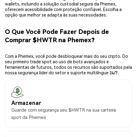
wallets, incluindo a solução custodial segura da Phemex,
oferecem acessibilidade com proteção confiável. Escolha a
opção que melhor se adapta às suas necessidades.
O Que Você Pode Fazer Depois de
Comprar $HWTR na Phemex?
Com a Phemex, você pode desbloquear mais do seu cripto. Do
seu primeiro trade spot ao uso de bots avançados e
ferramentas de futuros, todos os recursos são suportados pela
nossa segurança líder do setor e suporte multilíngue 24/7.
Armazenar
Guarde com segurança seu $HWTR na sua carteira
spot da Phemex