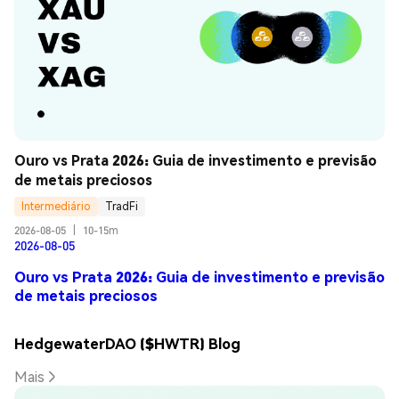
Ouro vs Prata 2026: Guia de investimento e previsão 
de metais preciosos
Intermediário
TradFi
2026-08-05
|
10-15m
2026-08-05
Ouro vs Prata 2026: Guia de investimento e previsão
de metais preciosos
HedgewaterDAO ($HWTR) Blog
Mais