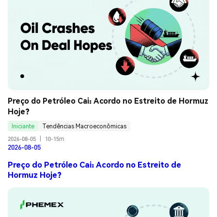
Preço do Petróleo Cai: Acordo no Estreito de Hormuz 
Hoje?
Iniciante
Tendências Macroeconômicas
2026-08-05
|
10-15m
2026-08-05
Preço do Petróleo Cai: Acordo no Estreito de
Hormuz Hoje?