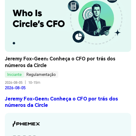
Jeremy Fox-Geen: Conheça o CFO por trás dos 
números da Circle
Iniciante
Regulamentação
2026-08-05
|
10-15m
2026-08-05
Jeremy Fox-Geen: Conheça o CFO por trás dos
números da Circle