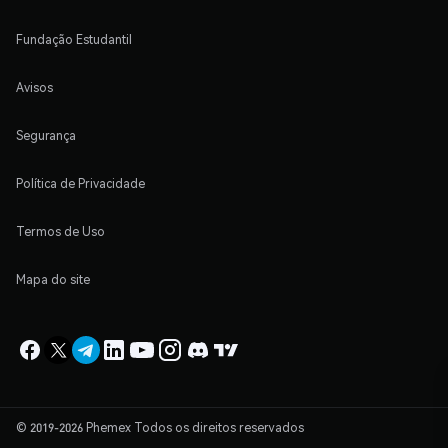
Fundação Estudantil
Avisos
Segurança
Política de Privacidade
Termos de Uso
Mapa do site
© 2019-2026 Phemex Todos os direitos reservados