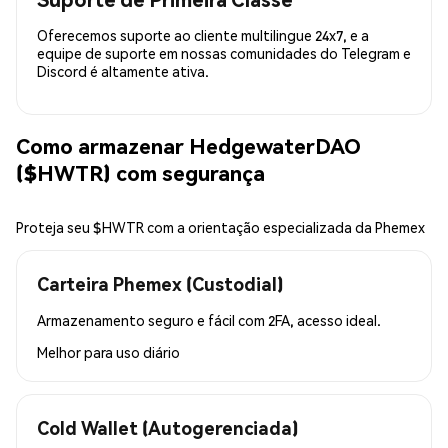
Oferecemos suporte ao cliente multilingue 24x7, e a
equipe de suporte em nossas comunidades do Telegram e
Discord é altamente ativa.
Como armazenar HedgewaterDAO
($HWTR) com segurança
Proteja seu $HWTR com a orientação especializada da Phemex
Carteira Phemex (Custodial)
Armazenamento seguro e fácil com 2FA, acesso ideal.
Melhor para
uso diário
Cold Wallet (Autogerenciada)