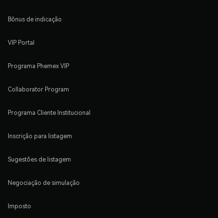
Bônus de indicação
VIP Portal
Programa Phemex VIP
Collaborator Program
Programa Cliente Institucional
Inscrição para listagem
Sugestões de listagem
Negociação de simulação
Imposto