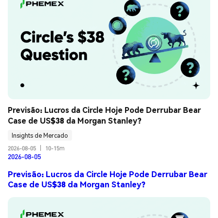
Previsão: Lucros da Circle Hoje Pode Derrubar Bear 
Case de US$38 da Morgan Stanley?
Insights de Mercado
2026-08-05
|
10-15m
2026-08-05
Previsão: Lucros da Circle Hoje Pode Derrubar Bear
Case de US$38 da Morgan Stanley?