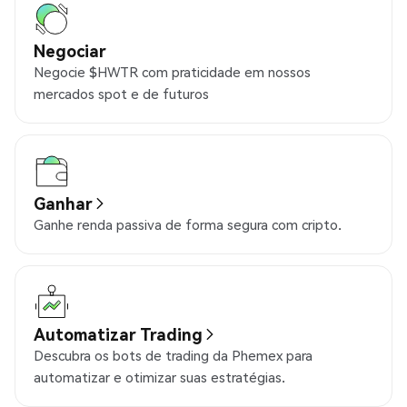
Negociar
Negocie $HWTR com praticidade em nossos
mercados spot e de futuros
Ganhar
Ganhe renda passiva de forma segura com cripto.
Automatizar Trading
Descubra os bots de trading da Phemex para
automatizar e otimizar suas estratégias.