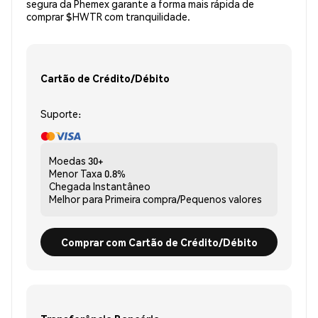
segura da Phemex garante a forma mais rápida de
comprar $HWTR com tranquilidade.
Cartão de Crédito/Débito
Suporte:
Moedas
30+
Menor Taxa
0.8%
Chegada
Instantâneo
Melhor para
Primeira compra/Pequenos valores
Comprar com Cartão de Crédito/Débito