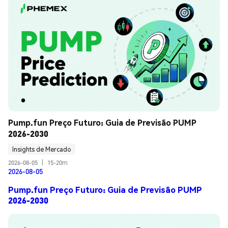
Pump.fun Preço Futuro: Guia de Previsão PUMP 
2026-2030
Insights de Mercado
2026-08-05
|
15-20m
2026-08-05
Pump.fun Preço Futuro: Guia de Previsão PUMP
2026-2030