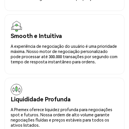
Smooth e Intuitiva
A experiência de negociação do usuário é uma prioridade
máxima. Nosso motor de negociação personalizado
pode processar até 300.000 transações por segundo com
tempo de resposta instantâneo para ordens.
Liquididade Profunda
A Phemex oferece liquidez profunda para negociações
spot e futuros. Nossa ordem de alto volume garante
negociações fluídas e preços estáveis para todos os
ativos listados.