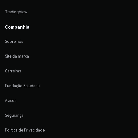
TradingView
Companhia
Sobre nós
Site da marca
Carreiras
Fundação Estudantil
Avisos
Segurança
Política de Privacidade