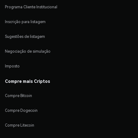
Programa Cliente Institucional
Inscrição para listagem
Sugestões de listagem
Negociação de simulação
Imposto
Compre mais Criptos
Compre Bitcoin
Compre Dogecoin
Compre Litecoin