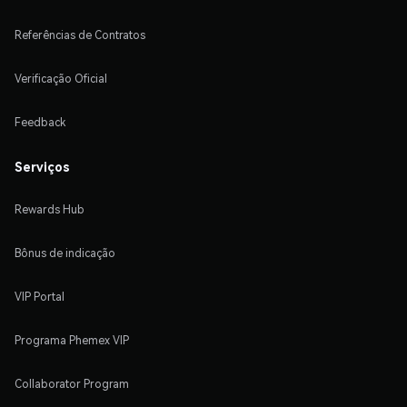
Referências de Contratos
Verificação Oficial
Feedback
Serviços
Rewards Hub
Bônus de indicação
VIP Portal
Programa Phemex VIP
Collaborator Program