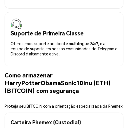
Suporte de Primeira Classe
Oferecemos suporte ao cliente multilingue 24x7, e a
equipe de suporte em nossas comunidades do Telegram e
Discord é altamente ativa.
Como armazenar
HarryPotterObamaSonic10Inu (ETH)
(BITCOIN) com segurança
Proteja seu BITCOIN com a orientação especializada da Phemex
Carteira Phemex (Custodial)