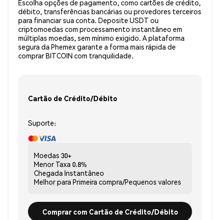
Escolha opções de pagamento, como cartões de crédito,
débito, transferências bancárias ou provedores terceiros
para financiar sua conta. Deposite USDT ou
criptomoedas com processamento instantâneo em
múltiplas moedas, sem mínimo exigido. A plataforma
segura da Phemex garante a forma mais rápida de
comprar BITCOIN com tranquilidade.
Cartão de Crédito/Débito
Suporte:
Moedas
30+
Menor Taxa
0.8%
Chegada
Instantâneo
Melhor para
Primeira compra/Pequenos valores
Comprar com Cartão de Crédito/Débito