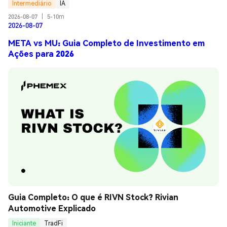
Intermediário
IA
2026-08-07
|
5-10m
2026-08-07
META vs MU: Guia Completo de Investimento em
Ações para 2026
Guia Completo: O que é RIVN Stock? Rivian 
Automotive Explicado
Iniciante
TradFi