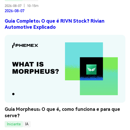
2026-08-07
|
10-15m
2026-08-07
Guia Completo: O que é RIVN Stock? Rivian
Automotive Explicado
Guia Morpheus: O que é, como funciona e para que 
serve?
Iniciante
IA