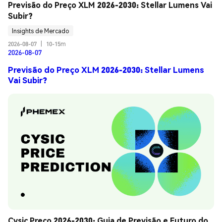
Previsão do Preço XLM 2026-2030: Stellar Lumens Vai 
Subir?
Insights de Mercado
2026-08-07
|
10-15m
2026-08-07
Previsão do Preço XLM 2026-2030: Stellar Lumens
Vai Subir?
Cysic Preço 2026-2030: Guia de Previsão e Futuro do 