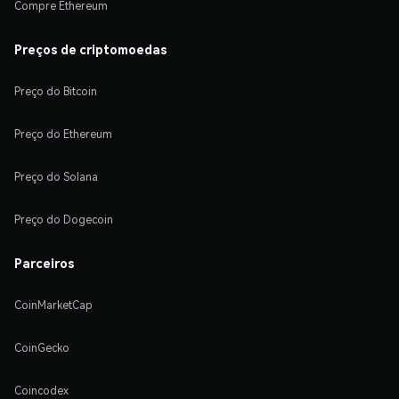
Compre Ethereum
Preços de criptomoedas
Preço do Bitcoin
Preço do Ethereum
Preço do Solana
Preço do Dogecoin
Parceiros
CoinMarketCap
CoinGecko
Coincodex