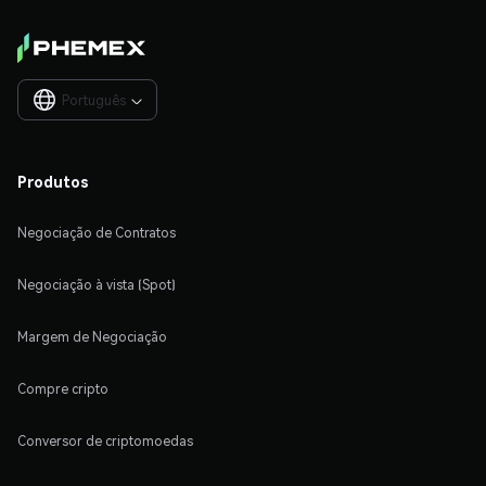
Português

Produtos
Negociação de Contratos
Negociação à vista (Spot)
Margem de Negociação
Compre cripto
Conversor de criptomoedas