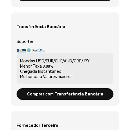
Transferência Bancária
Suporte:
Moedas
USD/EUR/CHF/AUD/GBP/JPY
Menor Taxa
0.08%
Chegada
Instantâneo
Melhor para
Valores maiores
Comprar com Transferência Bancária
Fornecedor Terceiro