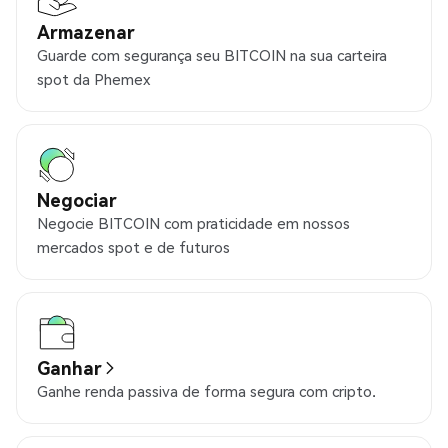
Armazenar
Guarde com segurança seu BITCOIN na sua carteira
spot da Phemex
Negociar
Negocie BITCOIN com praticidade em nossos
mercados spot e de futuros
Ganhar
Ganhe renda passiva de forma segura com cripto.