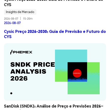
CYS
Insights de Mercado
2026-08-07
|
15-20m
2026-08-07
Cysic Preço 2026-2030: Guia de Previsão e Futuro do
CYS
SanDisk (SNDK): Análise de Preço e Previsões 2026–