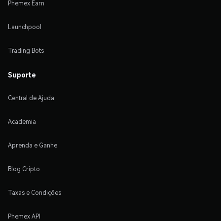
Phemex Earn
Launchpool
Trading Bots
Suporte
Central de Ajuda
Academia
Aprenda e Ganhe
Blog Cripto
Taxas e Condições
Phemex API