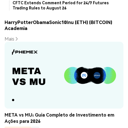
CFTC Extends Comment Period for 24/7 Futures
Trading Rules to August 26
HarryPotterObamaSonic10Inu (ETH) (BITCOIN)
Academia
Mais
META vs MU: Guia Completo de Investimento em 
Ações para 2026