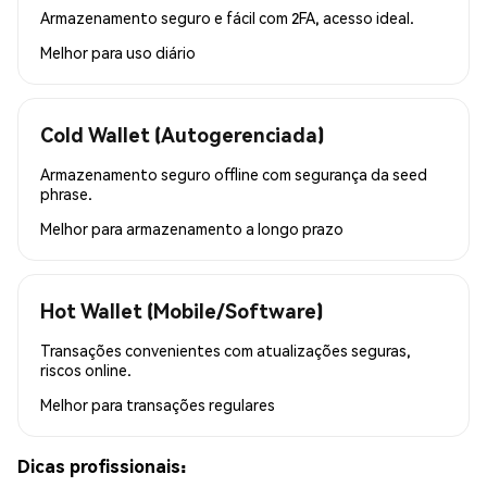
Armazenamento seguro e fácil com 2FA, acesso ideal.
Melhor para
uso diário
Cold Wallet (Autogerenciada)
Armazenamento seguro offline com segurança da seed
phrase.
Melhor para
armazenamento a longo prazo
Hot Wallet (Mobile/Software)
Transações convenientes com atualizações seguras,
riscos online.
Melhor para
transações regulares
Dicas profissionais: