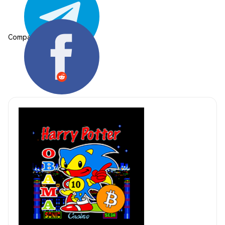
Compartilhar: