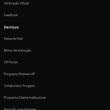
Verificação Oficial
Feedback
Serviços
Rewards Hub
Bônus de indicação
VIP Portal
Programa Phemex VIP
Collaborator Program
Programa Cliente Institucional
Inscrição para listagem