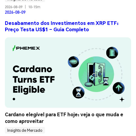
2026-08-09
|
10-15m
2026-08-09
Desabamento dos Investimentos em XRP ETF:
Preço Testa US$1 – Guia Completo
Cardano elegível para ETF hoje: veja o que muda e 
como aproveitar
Insights de Mercado