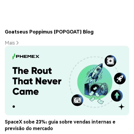
Goatseus Poppimus (POPGOAT) Blog
Mais
SpaceX sobe 23%: guia sobre vendas internas e 
previsão do mercado