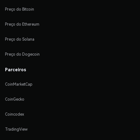
Preço do Bitcoin
Preço do Ethereum
Preço do Solana
Preço do Dogecoin
Parceiros
CoinMarketCap
CoinGecko
Coincodex
TradingView