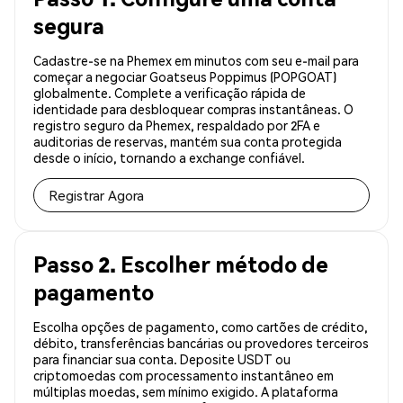
segura
Cadastre-se na Phemex em minutos com seu e-mail para
começar a negociar Goatseus Poppimus (POPGOAT)
globalmente. Complete a verificação rápida de
identidade para desbloquear compras instantâneas. O
registro seguro da Phemex, respaldado por 2FA e
auditorias de reservas, mantém sua conta protegida
desde o início, tornando a exchange confiável.
Registrar Agora
Passo 2. Escolher método de
pagamento
Escolha opções de pagamento, como cartões de crédito,
débito, transferências bancárias ou provedores terceiros
para financiar sua conta. Deposite USDT ou
criptomoedas com processamento instantâneo em
múltiplas moedas, sem mínimo exigido. A plataforma