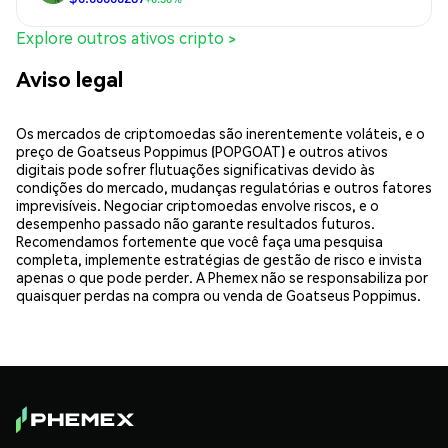
Explore outros ativos cripto >
Aviso legal
Os mercados de criptomoedas são inerentemente voláteis, e o
preço de Goatseus Poppimus (POPGOAT) e outros ativos
digitais pode sofrer flutuações significativas devido às
condições do mercado, mudanças regulatórias e outros fatores
imprevisíveis. Negociar criptomoedas envolve riscos, e o
desempenho passado não garante resultados futuros.
Recomendamos fortemente que você faça uma pesquisa
completa, implemente estratégias de gestão de risco e invista
apenas o que pode perder. A Phemex não se responsabiliza por
quaisquer perdas na compra ou venda de Goatseus Poppimus.