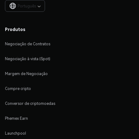
Português

Produtos
Negociação de Contratos
Negociação à vista (Spot)
Margem de Negociação
Compre cripto
Conversor de criptomoedas
Phemex Earn
Launchpool