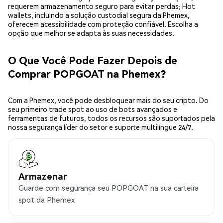
requerem armazenamento seguro para evitar perdas; Hot
wallets, incluindo a solução custodial segura da Phemex,
oferecem acessibilidade com proteção confiável. Escolha a
opção que melhor se adapta às suas necessidades.
O Que Você Pode Fazer Depois de
Comprar POPGOAT na Phemex?
Com a Phemex, você pode desbloquear mais do seu cripto. Do
seu primeiro trade spot ao uso de bots avançados e
ferramentas de futuros, todos os recursos são suportados pela
nossa segurança líder do setor e suporte multilíngue 24/7.
Armazenar
Guarde com segurança seu POPGOAT na sua carteira
spot da Phemex