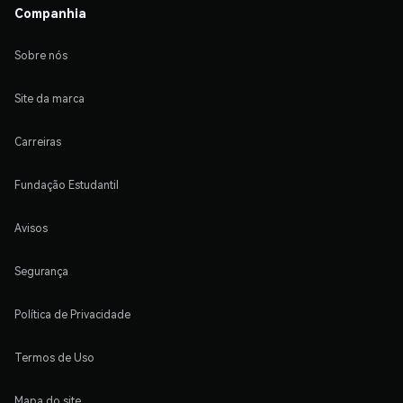
Companhia
Sobre nós
Site da marca
Carreiras
Fundação Estudantil
Avisos
Segurança
Política de Privacidade
Termos de Uso
Mapa do site