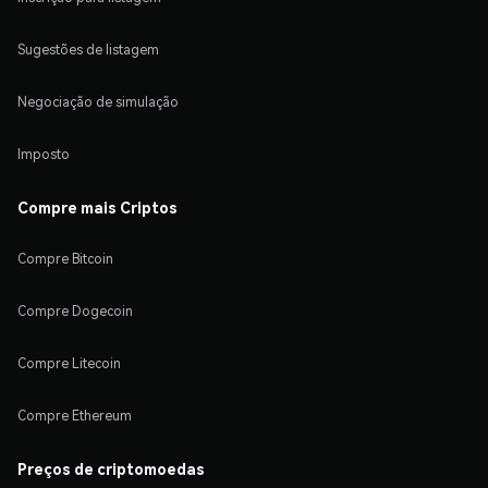
Sugestões de listagem
Negociação de simulação
Imposto
Compre mais Criptos
Compre Bitcoin
Compre Dogecoin
Compre Litecoin
Compre Ethereum
Preços de criptomoedas