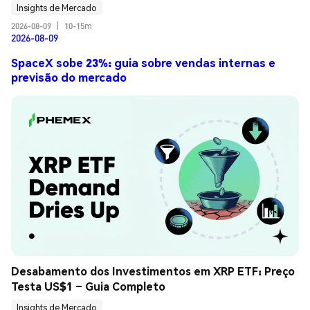
Insights de Mercado
2026-08-09
|
10-15m
2026-08-09
SpaceX sobe 23%: guia sobre vendas internas e
previsão do mercado
Desabamento dos Investimentos em XRP ETF: Preço 
Testa US$1 – Guia Completo
Insights de Mercado