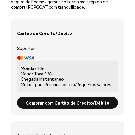
segura da Phemex garante a forma mais rápida de
comprar POPGOAT com tranquilidade.
Cartão de Crédito/Débito
Suporte:
Moedas
30+
Menor Taxa
0.8%
Chegada
Instantâneo
Melhor para
Primeira compra/Pequenos valores
Comprar com Cartão de Crédito/Débito