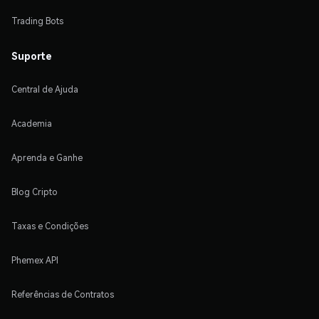
Trading Bots
Suporte
Central de Ajuda
Academia
Aprenda e Ganhe
Blog Cripto
Taxas e Condições
Phemex API
Referências de Contratos