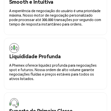
Smooth e Intuitiva
A experiência de negociação do usuário é uma prioridade
máxima. Nosso motor de negociação personalizado
pode processar até 300.000 transações por segundo com
tempo de resposta instantâneo para ordens.
Liquididade Profunda
A Phemex oferece liquidez profunda para negociações
spot e futuros. Nossa ordem de alto volume garante
negociações fluídas e preços estáveis para todos os
ativos listados.
Suporte de Primeira Classe