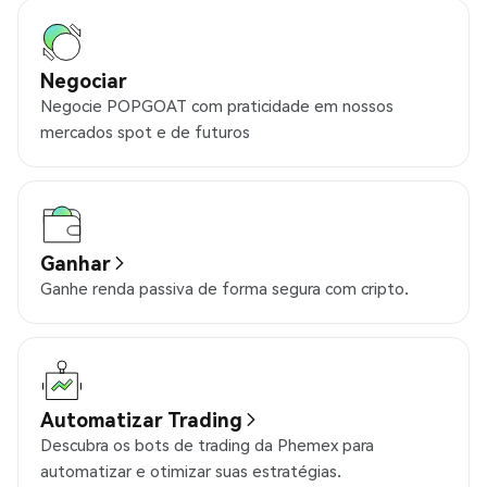
Negociar
Negocie POPGOAT com praticidade em nossos
mercados spot e de futuros
Ganhar
Ganhe renda passiva de forma segura com cripto.
Automatizar Trading
Descubra os bots de trading da Phemex para
automatizar e otimizar suas estratégias.