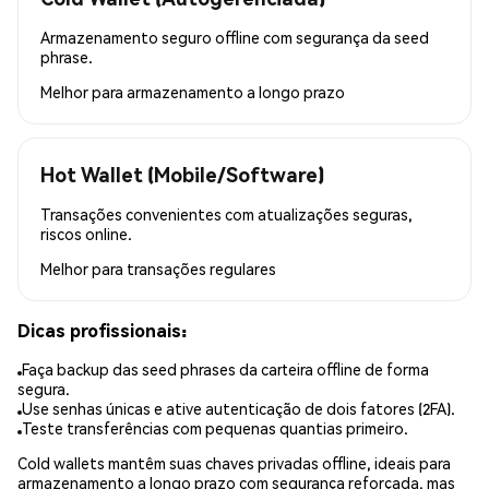
Armazenamento seguro offline com segurança da seed
phrase.
Melhor para
armazenamento a longo prazo
Hot Wallet (Mobile/Software)
Transações convenientes com atualizações seguras,
riscos online.
Melhor para
transações regulares
Dicas profissionais:
Faça backup das seed phrases da carteira offline de forma
segura.
Use senhas únicas e ative autenticação de dois fatores (2FA).
Teste transferências com pequenas quantias primeiro.
Cold wallets mantêm suas chaves privadas offline, ideais para
armazenamento a longo prazo com segurança reforçada, mas