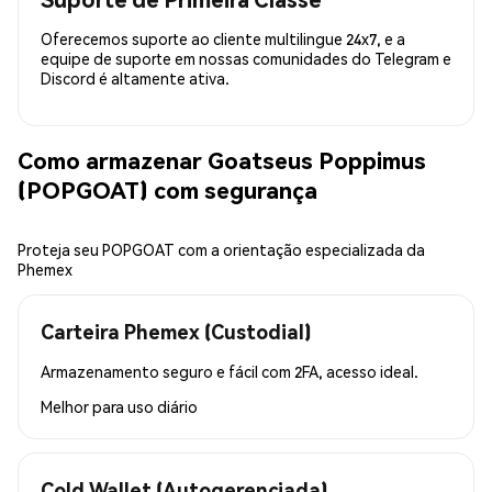
Oferecemos suporte ao cliente multilingue 24x7, e a
equipe de suporte em nossas comunidades do Telegram e
Discord é altamente ativa.
Como armazenar Goatseus Poppimus
(POPGOAT) com segurança
Proteja seu POPGOAT com a orientação especializada da
Phemex
Carteira Phemex (Custodial)
Armazenamento seguro e fácil com 2FA, acesso ideal.
Melhor para
uso diário
Cold Wallet (Autogerenciada)