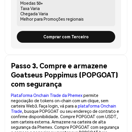
Moedas
50+
Taxa
Varia
Chegada
Varia
Melhor para
Promoções regionais
Comprar com Terceiro
Passo 3. Compre e armazene
Goatseus Poppimus (POPGOAT)
com segurança
Plataforma Onchain Trade da Phemex
permite
negociação de tokens on-chain com um clique, sem
carteira Web3. Faça login, vá para a
plataforma Onchain
Trade
, busque POPGOAT ou seu endereço de contrato e
confirme disponibilidade. Compre POPGOAT com USDT,
sem carteira externa. Armazene na carteira de alta
segurança da Phemex. Compre POPGOAT com segurança