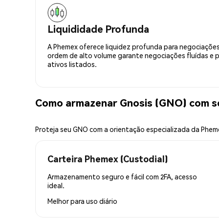
Liquididade Profunda
A Phemex oferece liquidez profunda para negociações
ordem de alto volume garante negociações fluídas e 
ativos listados.
Como armazenar Gnosis (GNO) com s
Proteja seu GNO com a orientação especializada da Phem
Carteira Phemex (Custodial)
Armazenamento seguro e fácil com 2FA, acesso
ideal.
Melhor para
uso diário