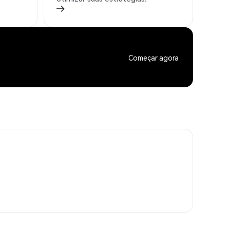
Começar agora