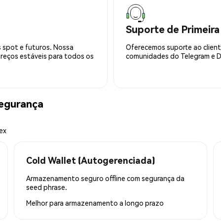
Suporte de Primeira
 spot e futuros. Nossa
Oferecemos suporte ao cliente
preços estáveis para todos os
comunidades do Telegram e Di
egurança
ex
Cold Wallet (Autogerenciada)
Armazenamento seguro offline com segurança da
seed phrase.
Melhor para
armazenamento a longo prazo