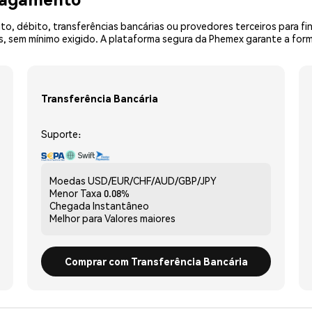
o, débito, transferências bancárias ou provedores terceiros para f
 sem mínimo exigido. A plataforma segura da Phemex garante a form
Transferência Bancária
Suporte:
Moedas
USD/EUR/CHF/AUD/GBP/JPY
Menor Taxa
0.08%
Chegada
Instantâneo
Melhor para
Valores maiores
Comprar com Transferência Bancária