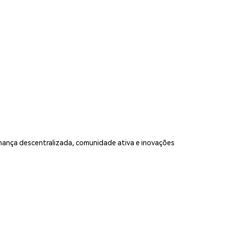
rnança descentralizada, comunidade ativa e inovações