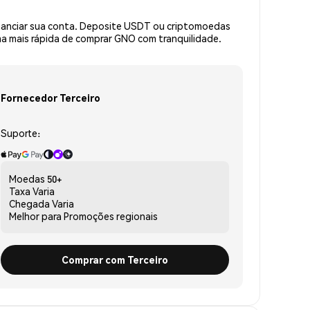
inanciar sua conta. Deposite USDT ou criptomoedas
a mais rápida de comprar GNO com tranquilidade.
Fornecedor Terceiro
Suporte:
Moedas
50+
Taxa
Varia
Chegada
Varia
Melhor para
Promoções regionais
Comprar com Terceiro