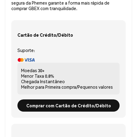
segura da Phemex garante a forma mais rápida de
comprar GBEX com tranquilidade.
Cartão de Crédito/Débito
Suporte:
Moedas
30+
Menor Taxa
0.8%
Chegada
Instantâneo
Melhor para
Primeira compra/Pequenos valores
Comprar com Cartão de Crédito/Débito