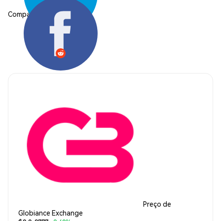
Compartilhar:
Preço de
Globiance Exchange