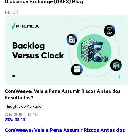
Globiance Exchange (GBEX) Blog
Mais
CoreWeave: Vale a Pena Assumir Riscos Antes dos 
Resultados?
Insights de Mercado
2026-08-10
|
10-15m
2026-08-10
CoreWeave: Vale a Pena Assumir Riscos Antes dos