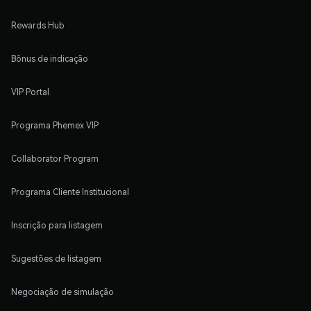
Rewards Hub
Bônus de indicação
VIP Portal
Programa Phemex VIP
Collaborator Program
Programa Cliente Institucional
Inscrição para listagem
Sugestões de listagem
Negociação de simulação