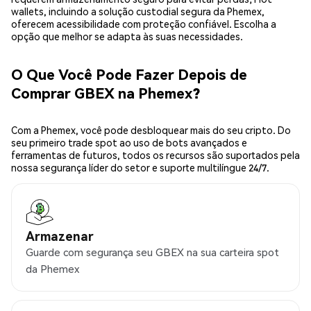
wallets, incluindo a solução custodial segura da Phemex,
oferecem acessibilidade com proteção confiável. Escolha a
opção que melhor se adapta às suas necessidades.
O Que Você Pode Fazer Depois de
Comprar GBEX na Phemex?
Com a Phemex, você pode desbloquear mais do seu cripto. Do
seu primeiro trade spot ao uso de bots avançados e
ferramentas de futuros, todos os recursos são suportados pela
nossa segurança líder do setor e suporte multilíngue 24/7.
Armazenar
Guarde com segurança seu GBEX na sua carteira spot
da Phemex