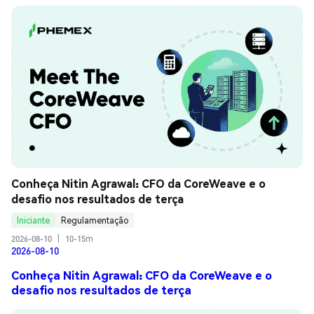
Conheça Nitin Agrawal: CFO da CoreWeave e o 
desafio nos resultados de terça
Iniciante
Regulamentação
2026-08-10
|
10-15m
2026-08-10
Conheça Nitin Agrawal: CFO da CoreWeave e o
desafio nos resultados de terça