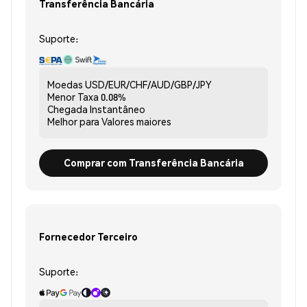
Transferência Bancária
Suporte:
Moedas
USD/EUR/CHF/AUD/GBP/JPY
Menor Taxa
0.08%
Chegada
Instantâneo
Melhor para
Valores maiores
Comprar com Transferência Bancária
Fornecedor Terceiro
Suporte: