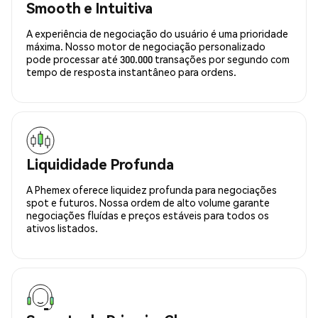
Smooth e Intuitiva
A experiência de negociação do usuário é uma prioridade
máxima. Nosso motor de negociação personalizado
pode processar até 300.000 transações por segundo com
tempo de resposta instantâneo para ordens.
Liquididade Profunda
A Phemex oferece liquidez profunda para negociações
spot e futuros. Nossa ordem de alto volume garante
negociações fluídas e preços estáveis para todos os
ativos listados.