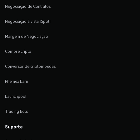
Negociação de Contratos
Negociação à vista (Spot)
Margem de Negociação
Compre cripto
Conversor de criptomoedas
Phemex Earn
Launchpool
Trading Bots
Suporte