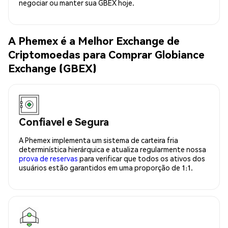
negociar ou manter sua GBEX hoje.
A Phemex é a Melhor Exchange de
Criptomoedas para Comprar Globiance
Exchange (GBEX)
Confiavel e Segura
A Phemex implementa um sistema de carteira fria
determinística hierárquica e atualiza regularmente nossa
prova de reservas
para verificar que todos os ativos dos
usuários estão garantidos em uma proporção de 1:1.