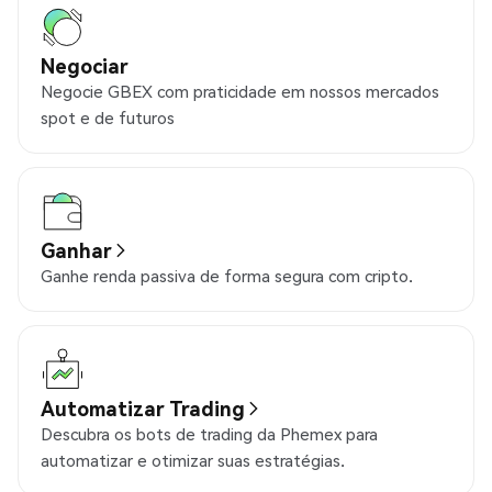
Negociar
Negocie GBEX com praticidade em nossos mercados
spot e de futuros
Ganhar
Ganhe renda passiva de forma segura com cripto.
Automatizar Trading
Descubra os bots de trading da Phemex para
automatizar e otimizar suas estratégias.