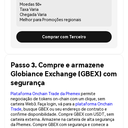
Moedas
50+
Taxa
Varia
Chegada
Varia
Melhor para
Promoções regionais
Comprar com Terceiro
Passo 3. Compre e armazene
Globiance Exchange (GBEX) com
segurança
Plataforma Onchain Trade da Phemex
permite
negociação de tokens on-chain com um clique, sem
carteira Web3. Faça login, vá para a
plataforma Onchain
Trade
, busque GBEX ou seu endereço de contrato e
confirme disponibilidade. Compre GBEX com USDT, sem
carteira externa. Armazene na carteira de alta segurança
da Phemex. Compre GBEX com segurança e comece a