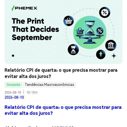
Relatório CPI de quarta: o que precisa mostrar para 
evitar alta dos juros?
Iniciante
Tendências Macroeconômicas
2026-08-10
|
10-15m
2026-08-10
Relatório CPI de quarta: o que precisa mostrar para
evitar alta dos juros?