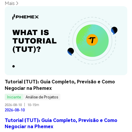
Mais
Tutorial (TUT): Guia Completo, Previsão e Como 
Negociar na Phemex
Iniciante
Análise de Projetos
2026-08-10
|
10-15m
2026-08-10
Tutorial (TUT): Guia Completo, Previsão e Como
Negociar na Phemex