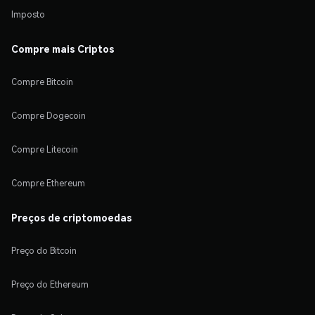
Imposto
Compre mais Criptos
Compre Bitcoin
Compre Dogecoin
Compre Litecoin
Compre Ethereum
Preços de criptomoedas
Preço do Bitcoin
Preço do Ethereum