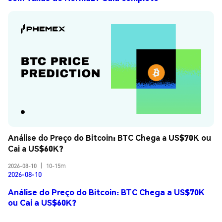
Análise do Preço do Bitcoin: BTC Chega a US$70K ou 
Cai a US$60K?
2026-08-10
|
10-15m
2026-08-10
Análise do Preço do Bitcoin: BTC Chega a US$70K
ou Cai a US$60K?