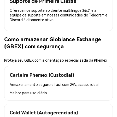
Suporte de Primeira Classe
Oferecemos suporte ao cliente multilingue 24x7, e a
equipe de suporte em nossas comunidades do Telegram e
Discord é altamente ativa.
Como armazenar Globiance Exchange
(GBEX) com segurança
Proteja seu GBEX com a orientação especializada da Phemex
Carteira Phemex (Custodial)
Armazenamento seguro e fácil com 2FA, acesso ideal.
Melhor para
uso diário
Cold Wallet (Autogerenciada)