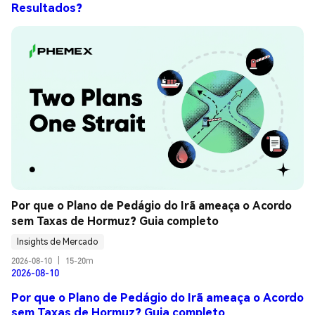
Resultados?
Por que o Plano de Pedágio do Irã ameaça o Acordo 
sem Taxas de Hormuz? Guia completo
Insights de Mercado
2026-08-10
|
15-20m
2026-08-10
Por que o Plano de Pedágio do Irã ameaça o Acordo
sem Taxas de Hormuz? Guia completo