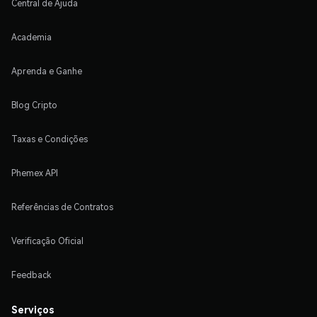
Central de Ajuda
Academia
Aprenda e Ganhe
Blog Cripto
Taxas e Condições
Phemex API
Referências de Contratos
Verificação Oficial
Feedback
Serviços