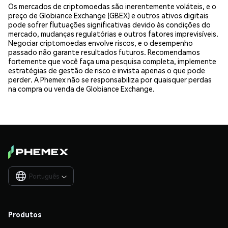
Os mercados de criptomoedas são inerentemente voláteis, e o
preço de Globiance Exchange (GBEX) e outros ativos digitais
pode sofrer flutuações significativas devido às condições do
mercado, mudanças regulatórias e outros fatores imprevisíveis.
Negociar criptomoedas envolve riscos, e o desempenho
passado não garante resultados futuros. Recomendamos
fortemente que você faça uma pesquisa completa, implemente
estratégias de gestão de risco e invista apenas o que pode
perder. A Phemex não se responsabiliza por quaisquer perdas
na compra ou venda de Globiance Exchange.
Português

Produtos