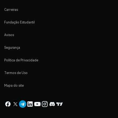
Carreiras
Fundação Estudantil
Avisos
Segurança
Política de Privacidade
Termos de Uso
Mapa do site