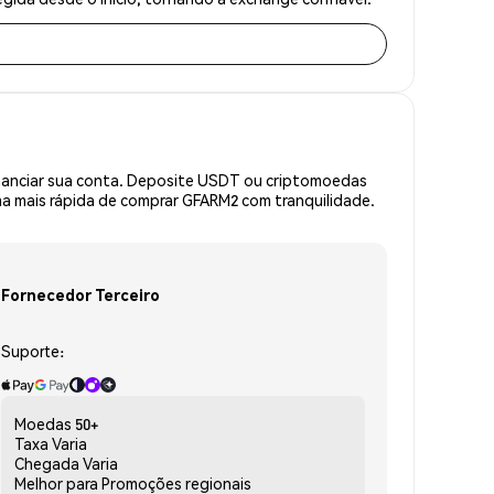
inanciar sua conta. Deposite USDT ou criptomoedas
a mais rápida de comprar GFARM2 com tranquilidade.
Fornecedor Terceiro
Suporte:
Moedas
50+
Taxa
Varia
Chegada
Varia
Melhor para
Promoções regionais