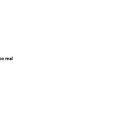
o real