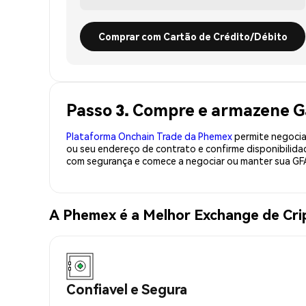
Comprar com Cartão de Crédito/Débito
Passo 3. Compre e armazene 
Plataforma Onchain Trade da Phemex
permite negociaç
ou seu endereço de contrato e confirme disponibilid
com segurança e comece a negociar ou manter sua GF
A Phemex é a Melhor Exchange de Cr
Confiavel e Segura