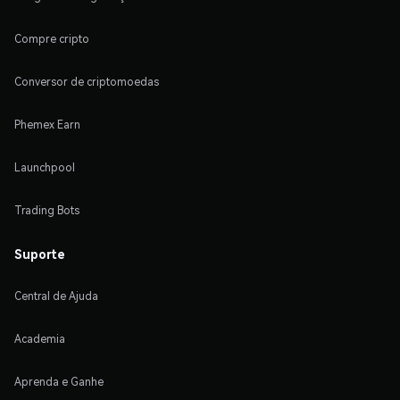
Compre cripto
Conversor de criptomoedas
Phemex Earn
Launchpool
Trading Bots
Suporte
Central de Ajuda
Academia
Aprenda e Ganhe