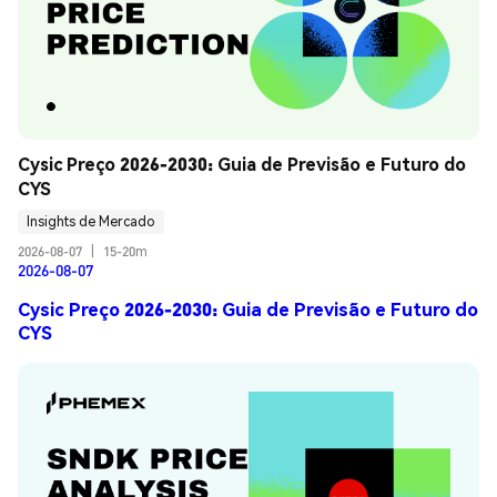
Cysic Preço 2026-2030: Guia de Previsão e Futuro do 
CYS
Insights de Mercado
2026-08-07
|
15-20m
2026-08-07
Cysic Preço 2026-2030: Guia de Previsão e Futuro do
CYS