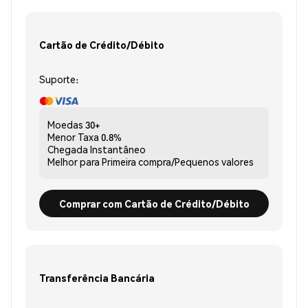
Cartão de Crédito/Débito
Suporte:
Moedas
30+
Menor Taxa
0.8%
Chegada
Instantâneo
Melhor para
Primeira compra/Pequenos valores
Comprar com Cartão de Crédito/Débito
Transferência Bancária