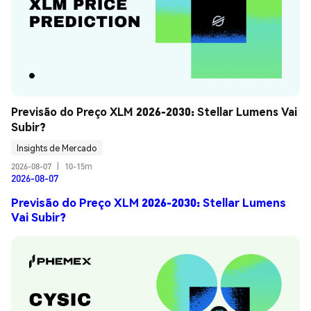
Previsão do Preço XLM 2026-2030: Stellar Lumens Vai 
Subir?
Insights de Mercado
2026-08-07
|
10-15m
2026-08-07
Previsão do Preço XLM 2026-2030: Stellar Lumens
Vai Subir?