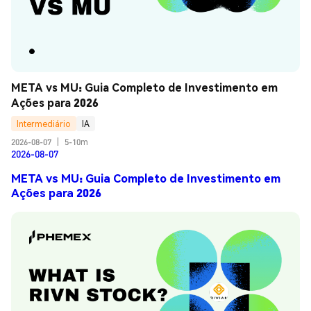
META vs MU: Guia Completo de Investimento em 
Ações para 2026
Intermediário
IA
2026-08-07
|
5-10m
2026-08-07
META vs MU: Guia Completo de Investimento em
Ações para 2026