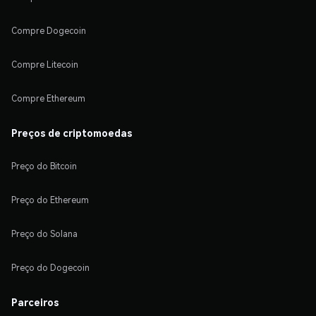
Compre Dogecoin
Compre Litecoin
Compre Ethereum
Preços de criptomoedas
Preço do Bitcoin
Preço do Ethereum
Preço do Solana
Preço do Dogecoin
Parceiros