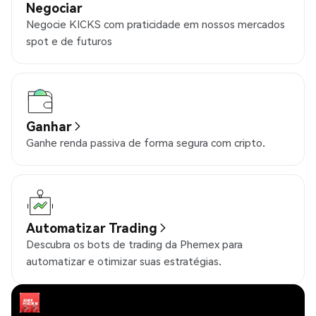
Negociar
Negocie KICKS com praticidade em nossos mercados
spot e de futuros
Ganhar
Ganhe renda passiva de forma segura com cripto.
Automatizar Trading
Descubra os bots de trading da Phemex para
automatizar e otimizar suas estratégias.