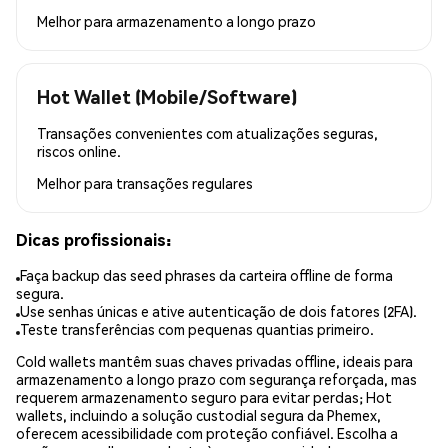
Melhor para
armazenamento a longo prazo
Hot Wallet (Mobile/Software)
Transações convenientes com atualizações seguras,
riscos online.
Melhor para
transações regulares
Dicas profissionais:
Faça backup das seed phrases da carteira offline de forma
segura.
Use senhas únicas e ative autenticação de dois fatores (2FA).
Teste transferências com pequenas quantias primeiro.
Cold wallets mantêm suas chaves privadas offline, ideais para
armazenamento a longo prazo com segurança reforçada, mas
requerem armazenamento seguro para evitar perdas; Hot
wallets, incluindo a solução custodial segura da Phemex,
oferecem acessibilidade com proteção confiável. Escolha a