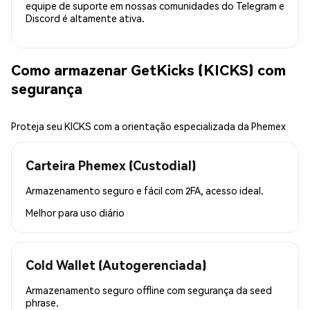
equipe de suporte em nossas comunidades do Telegram e
Discord é altamente ativa.
Como armazenar GetKicks (KICKS) com
segurança
Proteja seu KICKS com a orientação especializada da Phemex
Carteira Phemex (Custodial)
Armazenamento seguro e fácil com 2FA, acesso ideal.
Melhor para
uso diário
Cold Wallet (Autogerenciada)
Armazenamento seguro offline com segurança da seed
phrase.