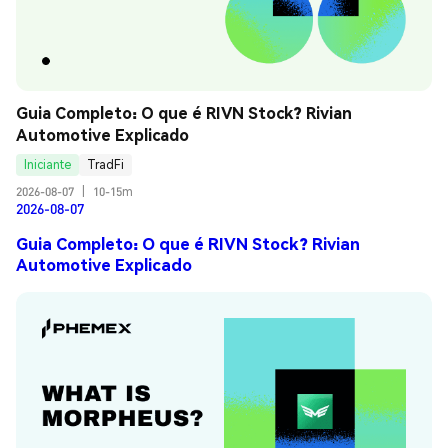
Guia Completo: O que é RIVN Stock? Rivian 
Automotive Explicado
Iniciante
TradFi
2026-08-07
|
10-15m
2026-08-07
Guia Completo: O que é RIVN Stock? Rivian
Automotive Explicado