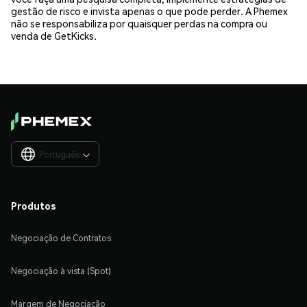
gestão de risco e invista apenas o que pode perder. A Phemex
não se responsabiliza por quaisquer perdas na compra ou
venda de GetKicks.
Português

Produtos
Negociação de Contratos
Negociação à vista (Spot)
Margem de Negociação