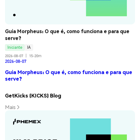
Guia Morpheus: O que é, como funciona e para que 
serve?
Iniciante
IA
2026-08-07
|
15-20m
2026-08-07
Guia Morpheus: O que é, como funciona e para que
serve?
GetKicks (KICKS) Blog
Mais