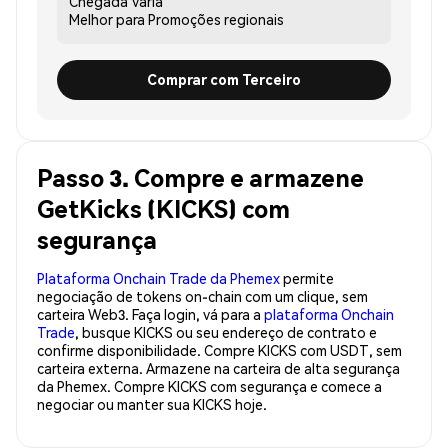
Chegada
Varia
Melhor para
Promoções regionais
Comprar com Terceiro
Passo 3. Compre e armazene
GetKicks (KICKS) com
segurança
Plataforma Onchain Trade da Phemex
permite
negociação de tokens on-chain com um clique, sem
carteira Web3. Faça login, vá para a
plataforma Onchain
Trade
, busque KICKS ou seu endereço de contrato e
confirme disponibilidade. Compre KICKS com USDT, sem
carteira externa. Armazene na carteira de alta segurança
da Phemex. Compre KICKS com segurança e comece a
negociar ou manter sua KICKS hoje.