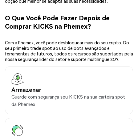
opção que melhor se adapta às suas necessidades.
O Que Você Pode Fazer Depois de
Comprar KICKS na Phemex?
Com a Phemex, você pode desbloquear mais do seu cripto. Do
seu primeiro trade spot ao uso de bots avançados e
ferramentas de futuros, todos os recursos são suportados pela
nossa segurança líder do setor e suporte multilíngue 24/7.
Armazenar
Guarde com segurança seu KICKS na sua carteira spot
da Phemex