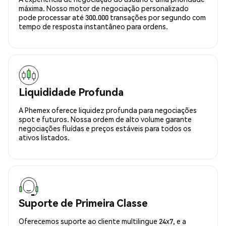
máxima. Nosso motor de negociação personalizado
pode processar até 300.000 transações por segundo com
tempo de resposta instantâneo para ordens.
Liquididade Profunda
A Phemex oferece liquidez profunda para negociações
spot e futuros. Nossa ordem de alto volume garante
negociações fluídas e preços estáveis para todos os
ativos listados.
Suporte de Primeira Classe
Oferecemos suporte ao cliente multilingue 24x7, e a