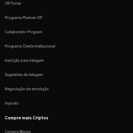
VIP Portal
Programa Phemex VIP
Collaborator Program
Programa Cliente Institucional
Inscrição para listagem
Sugestões de listagem
Negociação de simulação
Imposto
Compre mais Criptos
Compre Bitcoin