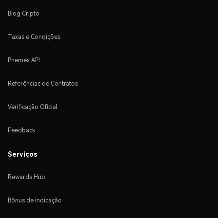
Blog Cripto
Taxas e Condições
Phemex API
Referências de Contratos
Verificação Oficial
Feedback
Serviços
Rewards Hub
Bônus de indicação