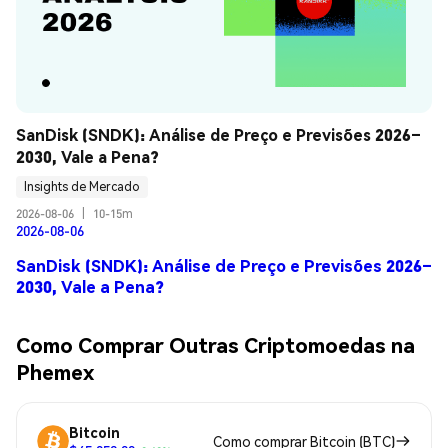
SanDisk (SNDK): Análise de Preço e Previsões 2026–
2030, Vale a Pena?
Insights de Mercado
2026-08-06
|
10-15m
2026-08-06
SanDisk (SNDK): Análise de Preço e Previsões 2026–
2030, Vale a Pena?
Como Comprar Outras Criptomoedas na
Phemex
Bitcoin
Como comprar Bitcoin (BTC)