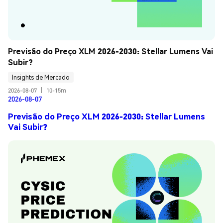
Previsão do Preço XLM 2026-2030: Stellar Lumens Vai 
Subir?
Insights de Mercado
2026-08-07
|
10-15m
2026-08-07
Previsão do Preço XLM 2026-2030: Stellar Lumens
Vai Subir?