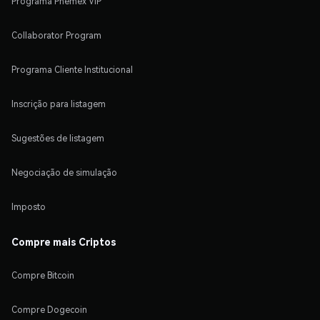
Programa Phemex VIP
Collaborator Program
Programa Cliente Institucional
Inscrição para listagem
Sugestões de listagem
Negociação de simulação
Imposto
Compre mais Criptos
Compre Bitcoin
Compre Dogecoin