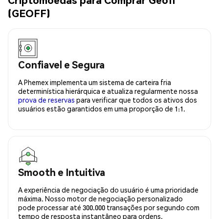
(GEOFF)
Confiavel e Segura
A Phemex implementa um sistema de carteira fria
determinística hierárquica e atualiza regularmente nossa
prova de reservas
para verificar que todos os ativos dos
usuários estão garantidos em uma proporção de 1:1.
Smooth e Intuitiva
A experiência de negociação do usuário é uma prioridade
máxima. Nosso motor de negociação personalizado
pode processar até 300.000 transações por segundo com
tempo de resposta instantâneo para ordens.