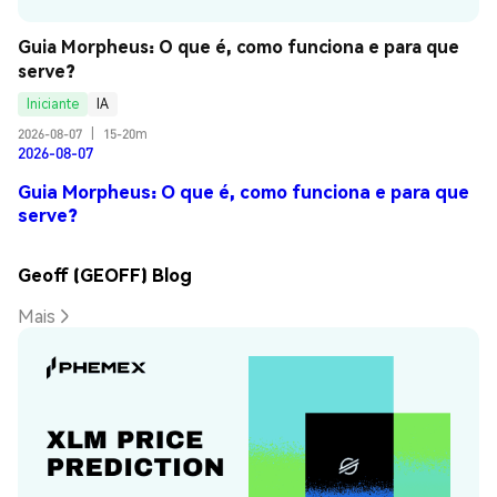
Guia Morpheus: O que é, como funciona e para que 
serve?
Iniciante
IA
2026-08-07
|
15-20m
2026-08-07
Guia Morpheus: O que é, como funciona e para que
serve?
Geoff (GEOFF) Blog
Mais