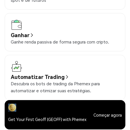
spot e de futuros
Ganhar
Ganhe renda passiva de forma segura com cripto.
Automatizar Trading
Descubra os bots de trading da Phemex para
automatizar e otimizar suas estratégias.
Começar agora
Get Your First Geoff (GEOFF) with Phemex