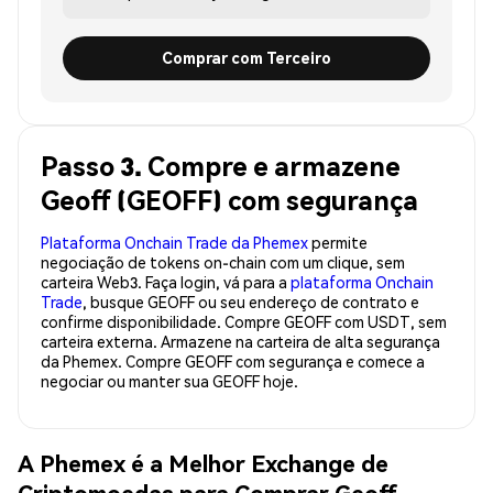
Comprar com Terceiro
Passo 3. Compre e armazene
Geoff (GEOFF) com segurança
Plataforma Onchain Trade da Phemex
permite
negociação de tokens on-chain com um clique, sem
carteira Web3. Faça login, vá para a
plataforma Onchain
Trade
, busque GEOFF ou seu endereço de contrato e
confirme disponibilidade. Compre GEOFF com USDT, sem
carteira externa. Armazene na carteira de alta segurança
da Phemex. Compre GEOFF com segurança e comece a
negociar ou manter sua GEOFF hoje.
A Phemex é a Melhor Exchange de
Criptomoedas para Comprar Geoff