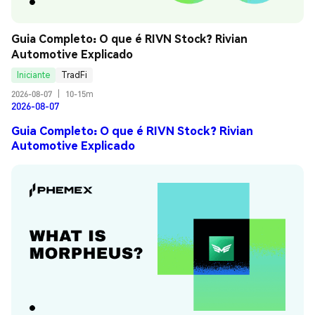
Guia Completo: O que é RIVN Stock? Rivian 
Automotive Explicado
Iniciante
TradFi
2026-08-07
|
10-15m
2026-08-07
Guia Completo: O que é RIVN Stock? Rivian
Automotive Explicado