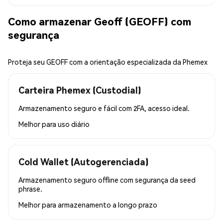
Como armazenar Geoff (GEOFF) com
segurança
Proteja seu GEOFF com a orientação especializada da Phemex
Carteira Phemex (Custodial)
Armazenamento seguro e fácil com 2FA, acesso ideal.
Melhor para
uso diário
Cold Wallet (Autogerenciada)
Armazenamento seguro offline com segurança da seed
phrase.
Melhor para
armazenamento a longo prazo