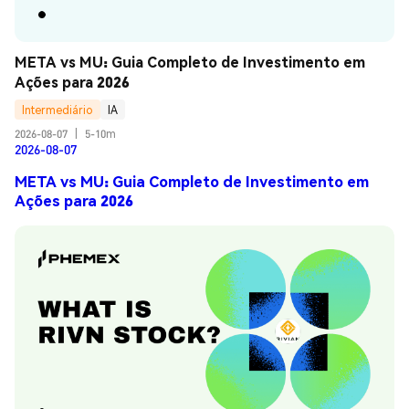
META vs MU: Guia Completo de Investimento em 
Ações para 2026
Intermediário
IA
2026-08-07
|
5-10m
2026-08-07
META vs MU: Guia Completo de Investimento em
Ações para 2026