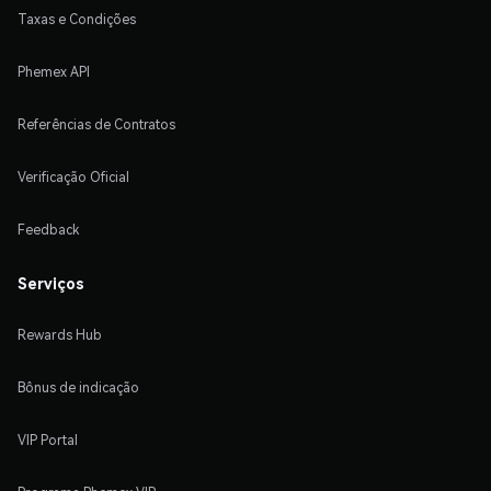
Taxas e Condições
Phemex API
Referências de Contratos
Verificação Oficial
Feedback
Serviços
Rewards Hub
Bônus de indicação
VIP Portal