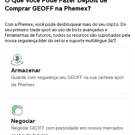
Comprar GEOFF na Phemex?
Com a Phemex, você pode desbloquear mais do seu cripto. Do
seu primeiro trade spot ao uso de bots avançados e
ferramentas de futuros, todos os recursos são suportados pela
nossa segurança líder do setor e suporte multilíngue 24/7.
Armazenar
Guarde com segurança seu GEOFF na sua carteira spot
da Phemex
Negociar
Negocie GEOFF com praticidade em nossos mercados