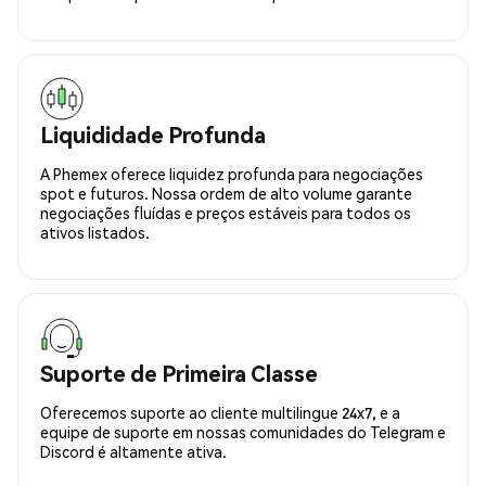
Liquididade Profunda
A Phemex oferece liquidez profunda para negociações
spot e futuros. Nossa ordem de alto volume garante
negociações fluídas e preços estáveis para todos os
ativos listados.
Suporte de Primeira Classe
Oferecemos suporte ao cliente multilingue 24x7, e a
equipe de suporte em nossas comunidades do Telegram e
Discord é altamente ativa.