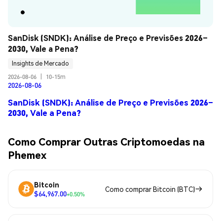
SanDisk (SNDK): Análise de Preço e Previsões 2026–
2030, Vale a Pena?
Insights de Mercado
2026-08-06
|
10-15m
2026-08-06
SanDisk (SNDK): Análise de Preço e Previsões 2026–
2030, Vale a Pena?
Como Comprar Outras Criptomoedas na
Phemex
Bitcoin
Como comprar Bitcoin (BTC)
$64,967.00
+0.50%