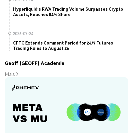
Hyperliquid's RWA Trading Volume Surpasses Crypto
Assets, Reaches 54% Share
2026-07-24
CFTC Extends Comment Period for 24/7 Futures
Trading Rules to August 26
Geoff (GEOFF) Academia
Mais