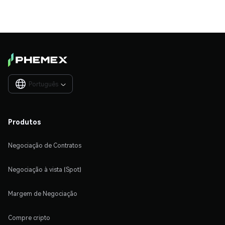
Português

Produtos
Negociação de Contratos
Negociação à vista (Spot)
Margem de Negociação
Compre cripto