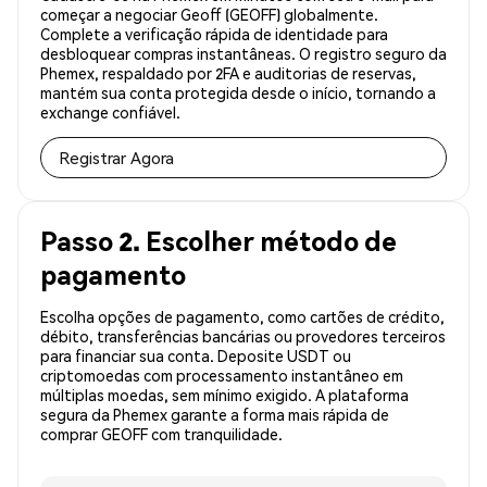
começar a negociar Geoff (GEOFF) globalmente.
Complete a verificação rápida de identidade para
desbloquear compras instantâneas. O registro seguro da
Phemex, respaldado por 2FA e auditorias de reservas,
mantém sua conta protegida desde o início, tornando a
exchange confiável.
Registrar Agora
Passo 2. Escolher método de
pagamento
Escolha opções de pagamento, como cartões de crédito,
débito, transferências bancárias ou provedores terceiros
para financiar sua conta. Deposite USDT ou
criptomoedas com processamento instantâneo em
múltiplas moedas, sem mínimo exigido. A plataforma
segura da Phemex garante a forma mais rápida de
comprar GEOFF com tranquilidade.