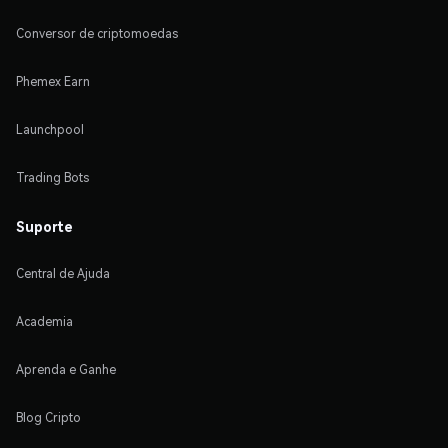
Conversor de criptomoedas
Phemex Earn
Launchpool
Trading Bots
Suporte
Central de Ajuda
Academia
Aprenda e Ganhe
Blog Cripto