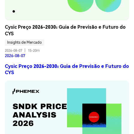
Cysic Preço 2026-2030: Guia de Previsão e Futuro do 
CYS
Insights de Mercado
2026-08-07
|
15-20m
2026-08-07
Cysic Preço 2026-2030: Guia de Previsão e Futuro do
CYS