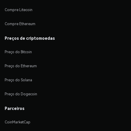
Compre Litecoin
Compre Ethereum
Preços de criptomoedas
Preço do Bitcoin
Preço do Ethereum
Preço do Solana
Preço do Dogecoin
Parceiros
CoinMarketCap