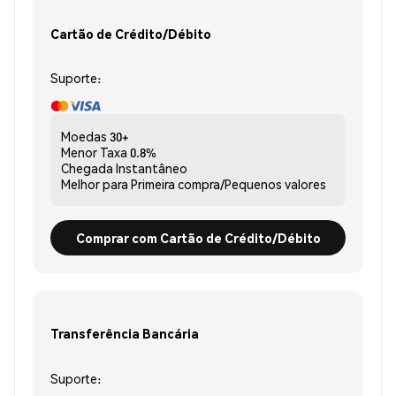
Cartão de Crédito/Débito
Suporte:
Moedas
30+
Menor Taxa
0.8%
Chegada
Instantâneo
Melhor para
Primeira compra/Pequenos valores
Comprar com Cartão de Crédito/Débito
Transferência Bancária
Suporte: