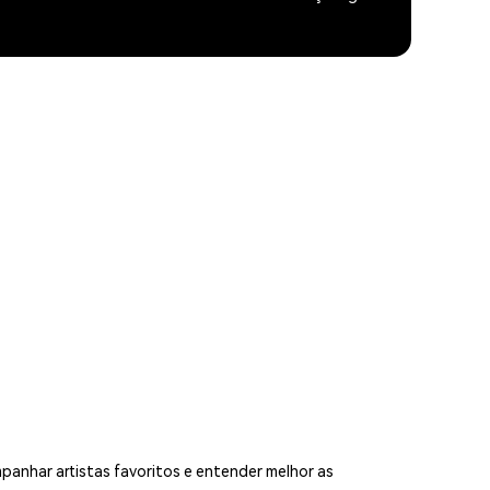
mpanhar artistas favoritos e entender melhor as