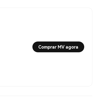
Comprar MV agora