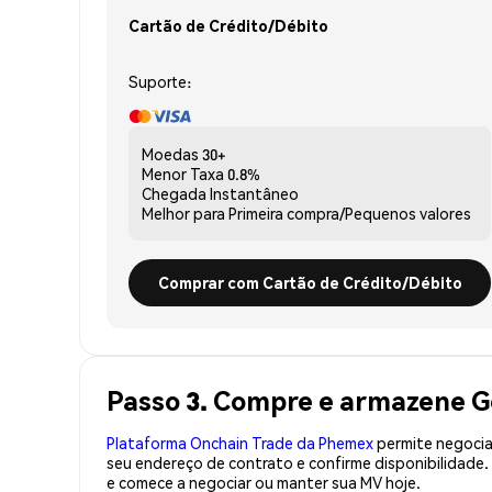
Cartão de Crédito/Débito
Suporte:
Moedas
30+
Menor Taxa
0.8%
Chegada
Instantâneo
Melhor para
Primeira compra/Pequenos valores
Comprar com Cartão de Crédito/Débito
Passo 3. Compre e armazene 
Plataforma Onchain Trade da Phemex
permite negociaç
seu endereço de contrato e confirme disponibilidade
e comece a negociar ou manter sua MV hoje.