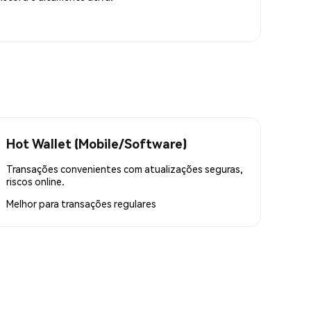
Hot Wallet (Mobile/Software)
Transações convenientes com atualizações seguras,
riscos online.
Melhor para
transações regulares