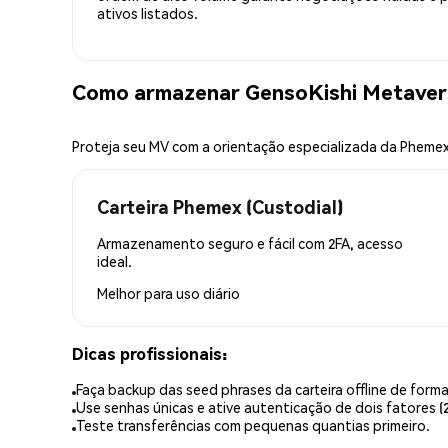
ativos listados.
Como armazenar GensoKishi Metaver
Proteja seu MV com a orientação especializada da Pheme
Carteira Phemex (Custodial)
Armazenamento seguro e fácil com 2FA, acesso
ideal.
Melhor para
uso diário
Dicas profissionais:
Faça backup das seed phrases da carteira offline de forma
Use senhas únicas e ative autenticação de dois fatores (2
Teste transferências com pequenas quantias primeiro.