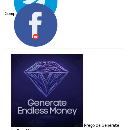
Compartilhar:
Preço de Generate