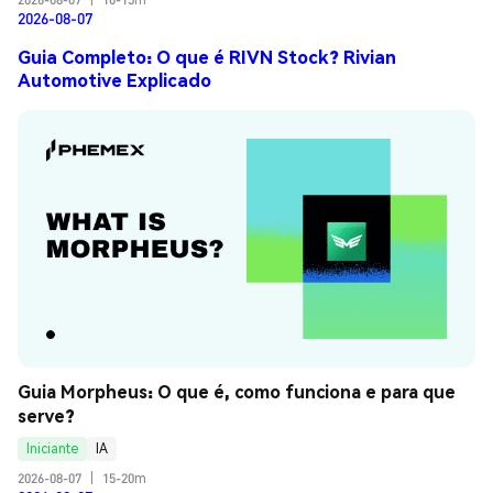
2026-08-07
Guia Completo: O que é RIVN Stock? Rivian
Automotive Explicado
Guia Morpheus: O que é, como funciona e para que 
serve?
Iniciante
IA
2026-08-07
|
15-20m