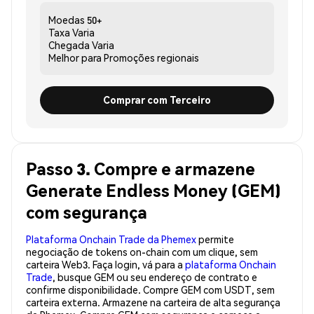
Moedas
50+
Taxa
Varia
Chegada
Varia
Melhor para
Promoções regionais
Comprar com Terceiro
Passo 3. Compre e armazene
Generate Endless Money (GEM)
com segurança
Plataforma Onchain Trade da Phemex
permite
negociação de tokens on-chain com um clique, sem
carteira Web3. Faça login, vá para a
plataforma Onchain
Trade
, busque GEM ou seu endereço de contrato e
confirme disponibilidade. Compre GEM com USDT, sem
carteira externa. Armazene na carteira de alta segurança