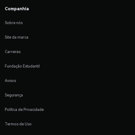
Companhia
Sobre nós
Site da marca
Carreiras
Fundação Estudantil
Avisos
Segurança
Política de Privacidade
Termos de Uso