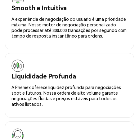
Smooth e Intuitiva
A experiência de negociação do usuário é uma prioridade
máxima. Nosso motor de negociação personalizado
pode processar até 300.000 transações por segundo com
tempo de resposta instantâneo para ordens.
Liquididade Profunda
A Phemex oferece liquidez profunda para negociações
spot e futuros. Nossa ordem de alto volume garante
negociações fluídas e preços estáveis para todos os
ativos listados.