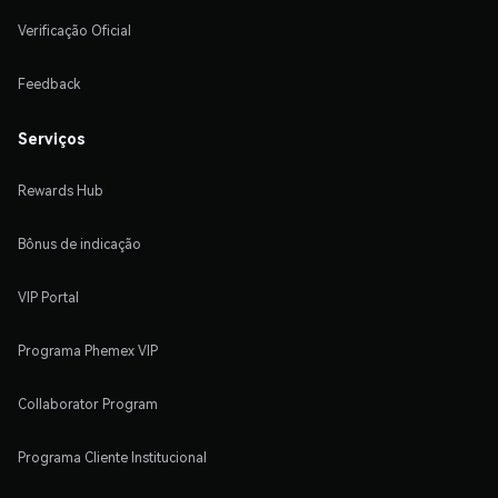
Verificação Oficial
Feedback
Serviços
Rewards Hub
Bônus de indicação
VIP Portal
Programa Phemex VIP
Collaborator Program
Programa Cliente Institucional