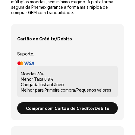
múltiplas moedas, sem mínimo exigido. A plataforma
segura da Phemex garante a forma mais rápida de
comprar GEM com tranquilidade.
Cartão de Crédito/Débito
Suporte:
Moedas
30+
Menor Taxa
0.8%
Chegada
Instantâneo
Melhor para
Primeira compra/Pequenos valores
Comprar com Cartão de Crédito/Débito