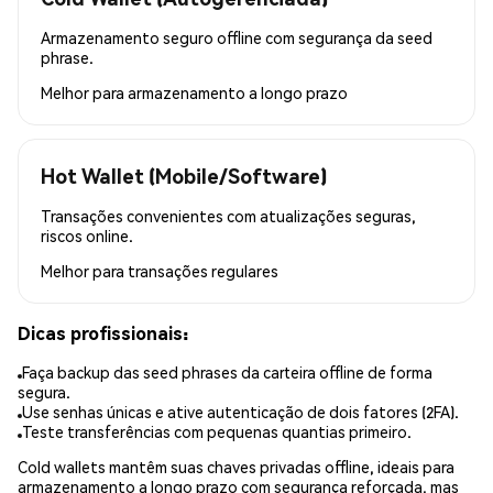
Armazenamento seguro offline com segurança da seed
phrase.
Melhor para
armazenamento a longo prazo
Hot Wallet (Mobile/Software)
Transações convenientes com atualizações seguras,
riscos online.
Melhor para
transações regulares
Dicas profissionais:
Faça backup das seed phrases da carteira offline de forma
segura.
Use senhas únicas e ative autenticação de dois fatores (2FA).
Teste transferências com pequenas quantias primeiro.
Cold wallets mantêm suas chaves privadas offline, ideais para
armazenamento a longo prazo com segurança reforçada, mas