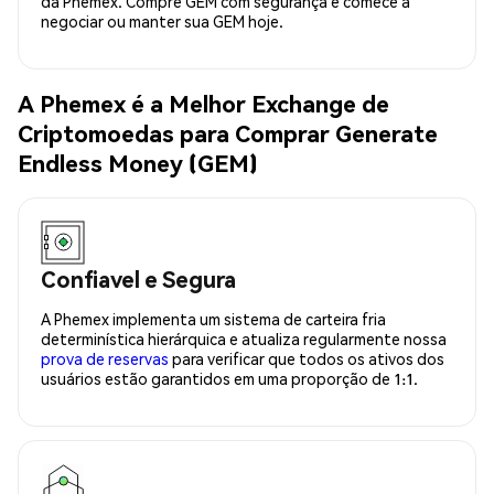
da Phemex. Compre GEM com segurança e comece a
negociar ou manter sua GEM hoje.
A Phemex é a Melhor Exchange de
Criptomoedas para Comprar Generate
Endless Money (GEM)
Confiavel e Segura
A Phemex implementa um sistema de carteira fria
determinística hierárquica e atualiza regularmente nossa
prova de reservas
para verificar que todos os ativos dos
usuários estão garantidos em uma proporção de 1:1.