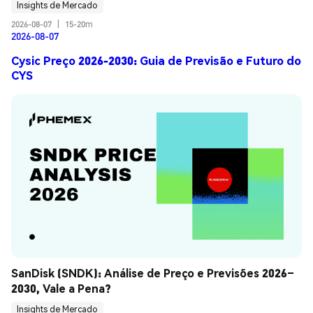
Insights de Mercado
2026-08-07
|
15-20m
2026-08-07
Cysic Preço 2026-2030: Guia de Previsão e Futuro do
CYS
SanDisk (SNDK): Análise de Preço e Previsões 2026–
2030, Vale a Pena?
Insights de Mercado