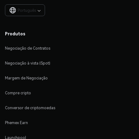
Português

Produtos
Negociação de Contratos
Negociação à vista (Spot)
Margem de Negociação
Compre cripto
Conversor de criptomoedas
Phemex Earn
Launchpool