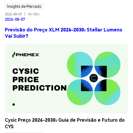
Insights de Mercado
2026-08-07
|
10-15m
2026-08-07
Previsão do Preço XLM 2026-2030: Stellar Lumens
Vai Subir?
Cysic Preço 2026-2030: Guia de Previsão e Futuro do 
CYS