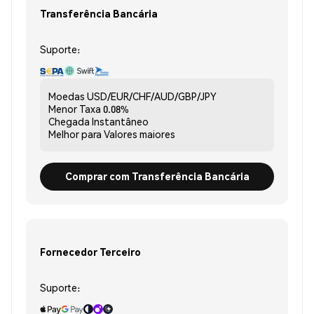
Transferência Bancária
Suporte:
Moedas
USD/EUR/CHF/AUD/GBP/JPY
Menor Taxa
0.08%
Chegada
Instantâneo
Melhor para
Valores maiores
Comprar com Transferência Bancária
Fornecedor Terceiro
Suporte: