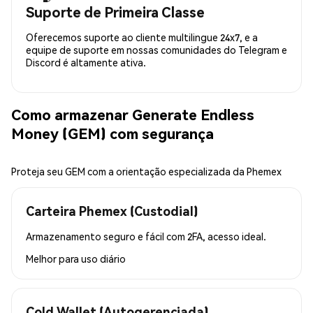
Suporte de Primeira Classe
Oferecemos suporte ao cliente multilingue 24x7, e a
equipe de suporte em nossas comunidades do Telegram e
Discord é altamente ativa.
Como armazenar Generate Endless
Money (GEM) com segurança
Proteja seu GEM com a orientação especializada da Phemex
Carteira Phemex (Custodial)
Armazenamento seguro e fácil com 2FA, acesso ideal.
Melhor para
uso diário
Cold Wallet (Autogerenciada)