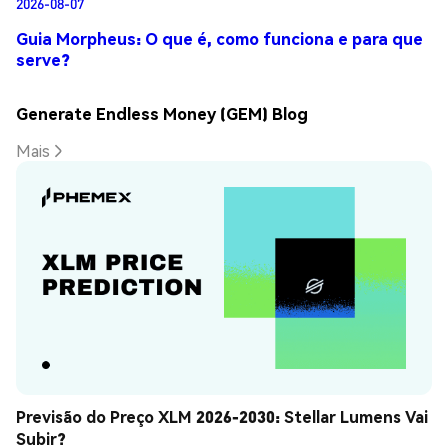
2026-08-07
Guia Morpheus: O que é, como funciona e para que
serve?
Generate Endless Money (GEM) Blog
Mais
Previsão do Preço XLM 2026-2030: Stellar Lumens Vai 
Subir?