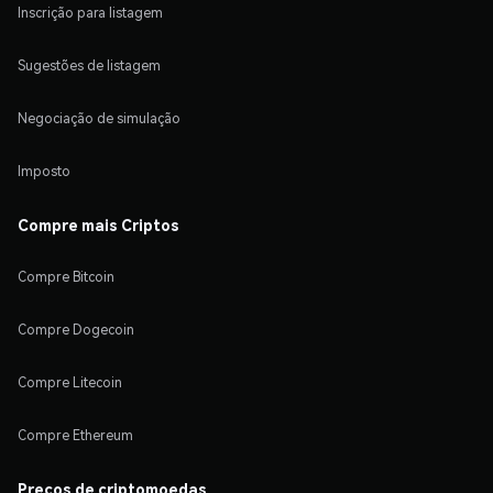
Inscrição para listagem
Sugestões de listagem
Negociação de simulação
Imposto
Compre mais Criptos
Compre Bitcoin
Compre Dogecoin
Compre Litecoin
Compre Ethereum
Preços de criptomoedas