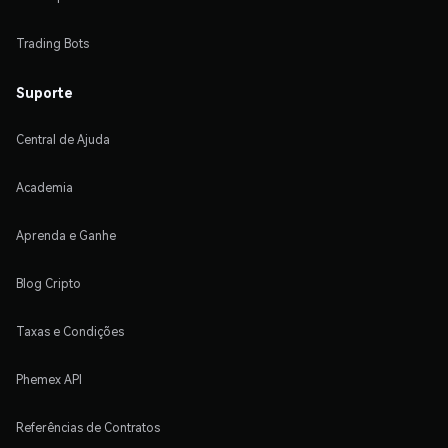
Trading Bots
Suporte
Central de Ajuda
Academia
Aprenda e Ganhe
Blog Cripto
Taxas e Condições
Phemex API
Referências de Contratos