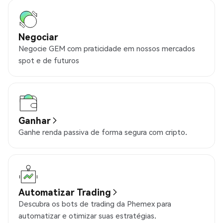
Negociar
Negocie GEM com praticidade em nossos mercados
spot e de futuros
Ganhar
Ganhe renda passiva de forma segura com cripto.
Automatizar Trading
Descubra os bots de trading da Phemex para
automatizar e otimizar suas estratégias.