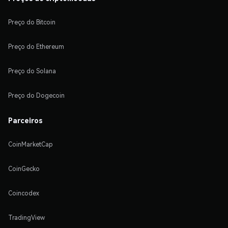
Preço do Bitcoin
Preço do Ethereum
Preço do Solana
Preço do Dogecoin
Parceiros
CoinMarketCap
CoinGecko
Coincodex
TradingView