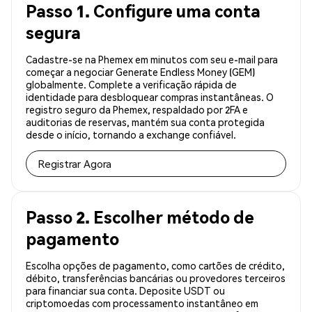
Passo 1. Configure uma conta
segura
Cadastre-se na Phemex em minutos com seu e-mail para
começar a negociar Generate Endless Money (GEM)
globalmente. Complete a verificação rápida de
identidade para desbloquear compras instantâneas. O
registro seguro da Phemex, respaldado por 2FA e
auditorias de reservas, mantém sua conta protegida
desde o início, tornando a exchange confiável.
Registrar Agora
Passo 2. Escolher método de
pagamento
Escolha opções de pagamento, como cartões de crédito,
débito, transferências bancárias ou provedores terceiros
para financiar sua conta. Deposite USDT ou
criptomoedas com processamento instantâneo em