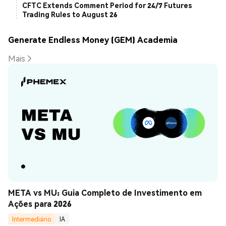
CFTC Extends Comment Period for 24/7 Futures
Trading Rules to August 26
Generate Endless Money (GEM) Academia
Mais
META vs MU: Guia Completo de Investimento em 
Ações para 2026
Intermediário
IA