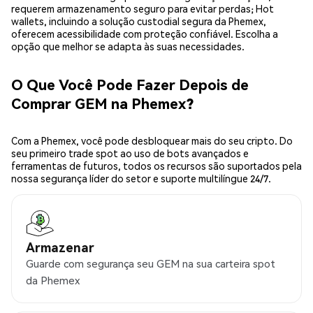
requerem armazenamento seguro para evitar perdas; Hot
wallets, incluindo a solução custodial segura da Phemex,
oferecem acessibilidade com proteção confiável. Escolha a
opção que melhor se adapta às suas necessidades.
O Que Você Pode Fazer Depois de
Comprar GEM na Phemex?
Com a Phemex, você pode desbloquear mais do seu cripto. Do
seu primeiro trade spot ao uso de bots avançados e
ferramentas de futuros, todos os recursos são suportados pela
nossa segurança líder do setor e suporte multilíngue 24/7.
Armazenar
Guarde com segurança seu GEM na sua carteira spot
da Phemex