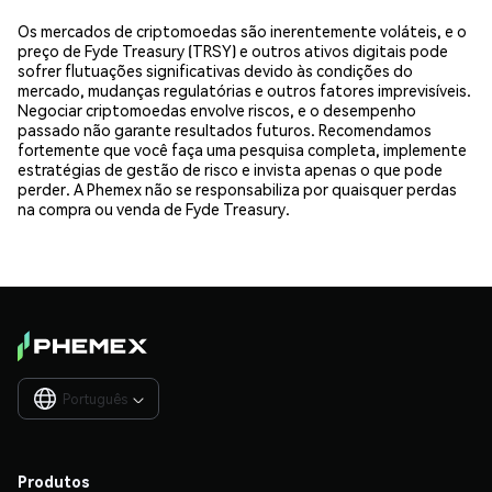
Os mercados de criptomoedas são inerentemente voláteis, e o
preço de Fyde Treasury (TRSY) e outros ativos digitais pode
sofrer flutuações significativas devido às condições do
mercado, mudanças regulatórias e outros fatores imprevisíveis.
Negociar criptomoedas envolve riscos, e o desempenho
passado não garante resultados futuros. Recomendamos
fortemente que você faça uma pesquisa completa, implemente
estratégias de gestão de risco e invista apenas o que pode
perder. A Phemex não se responsabiliza por quaisquer perdas
na compra ou venda de Fyde Treasury.
Português

Produtos