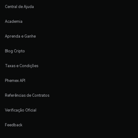
Central de Ajuda
Academia
Aprenda e Ganhe
Blog Cripto
Taxas e Condições
Phemex API
Referências de Contratos
Verificação Oficial
Feedback