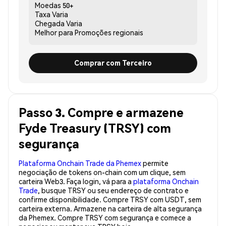
Moedas
50+
Taxa
Varia
Chegada
Varia
Melhor para
Promoções regionais
Comprar com Terceiro
Passo 3. Compre e armazene
Fyde Treasury (TRSY) com
segurança
Plataforma Onchain Trade da Phemex
permite
negociação de tokens on-chain com um clique, sem
carteira Web3. Faça login, vá para a
plataforma Onchain
Trade
, busque TRSY ou seu endereço de contrato e
confirme disponibilidade. Compre TRSY com USDT, sem
carteira externa. Armazene na carteira de alta segurança
da Phemex. Compre TRSY com segurança e comece a