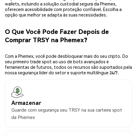
wallets, incluindo a solução custodial segura da Phemex,
oferecem acessibilidade com proteção confiável. Escolha a
opção que melhor se adapta às suas necessidades.
O Que Você Pode Fazer Depois de
Comprar TRSY na Phemex?
Com a Phemex, você pode desbloquear mais do seu cripto. Do
seu primeiro trade spot ao uso de bots avançados e
ferramentas de futuros, todos os recursos são suportados pela
nossa segurança líder do setor e suporte multilíngue 24/7.
Armazenar
Guarde com segurança seu TRSY na sua carteira spot
da Phemex