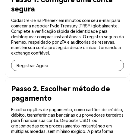
segura
Cadastre-se na Phemex em minutos com seu e-mail para
começar a negociar Fyde Treasury (TRSY) globalmente.
Complete a verificação rápida de identidade para
desbloquear compras instantâneas. O registro seguro da
Phemex, respaldado por 2FA e auditorias de reservas,
mantém sua conta protegida desde o início, tornando a
exchange confiável.
Registrar Agora
Passo 2. Escolher método de
pagamento
Escolha opções de pagamento, como cartões de crédito,
débito, transferências bancárias ou provedores terceiros
para financiar sua conta. Deposite USDT ou
criptomoedas com processamento instantâneo em
múltiplas moedas, sem mínimo exigido. A plataforma