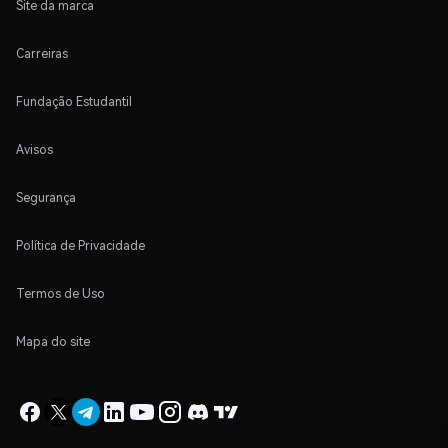
Site da marca
Carreiras
Fundação Estudantil
Avisos
Segurança
Política de Privacidade
Termos de Uso
Mapa do site