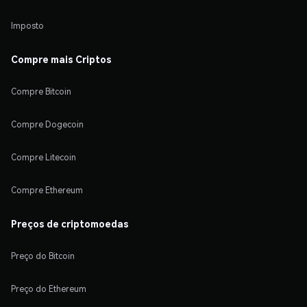
Imposto
Compre mais Criptos
Compre Bitcoin
Compre Dogecoin
Compre Litecoin
Compre Ethereum
Preços de criptomoedas
Preço do Bitcoin
Preço do Ethereum