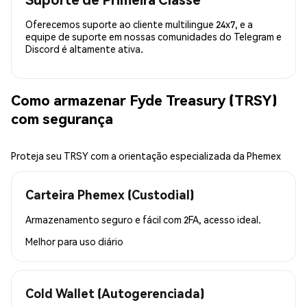
Oferecemos suporte ao cliente multilingue 24x7, e a
equipe de suporte em nossas comunidades do Telegram e
Discord é altamente ativa.
Como armazenar Fyde Treasury (TRSY)
com segurança
Proteja seu TRSY com a orientação especializada da Phemex
Carteira Phemex (Custodial)
Armazenamento seguro e fácil com 2FA, acesso ideal.
Melhor para
uso diário
Cold Wallet (Autogerenciada)