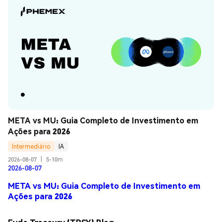
META vs MU: Guia Completo de Investimento em 
Ações para 2026
Intermediário
IA
2026-08-07
|
5-10m
2026-08-07
META vs MU: Guia Completo de Investimento em
Ações para 2026