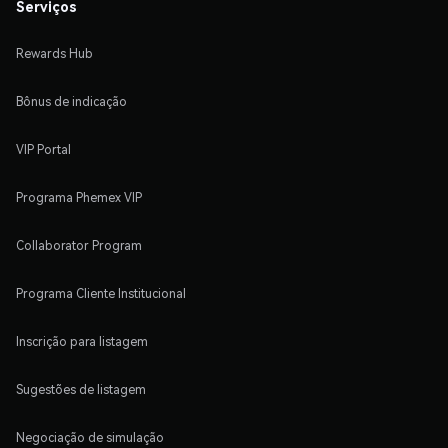
Serviços
Rewards Hub
Bônus de indicação
VIP Portal
Programa Phemex VIP
Collaborator Program
Programa Cliente Institucional
Inscrição para listagem
Sugestões de listagem
Negociação de simulação