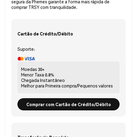
segura da Phemex garante a forma mais rápida de
comprar TRSY com tranquilidade.
Cartão de Crédito/Débito
Suporte:
Moedas
30+
Menor Taxa
0.8%
Chegada
Instantâneo
Melhor para
Primeira compra/Pequenos valores
Comprar com Cartão de Crédito/Débito