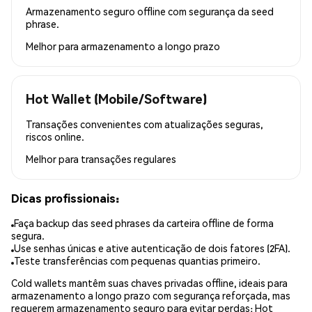
Armazenamento seguro offline com segurança da seed
phrase.
Melhor para
armazenamento a longo prazo
Hot Wallet (Mobile/Software)
Transações convenientes com atualizações seguras,
riscos online.
Melhor para
transações regulares
Dicas profissionais:
Faça backup das seed phrases da carteira offline de forma
segura.
Use senhas únicas e ative autenticação de dois fatores (2FA).
Teste transferências com pequenas quantias primeiro.
Cold wallets mantêm suas chaves privadas offline, ideais para
armazenamento a longo prazo com segurança reforçada, mas
requerem armazenamento seguro para evitar perdas; Hot