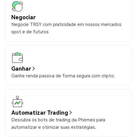
Negociar
Negocie TRSY com praticidade em nossos mercados
spot e de futuros
Ganhar
Ganhe renda passiva de forma segura com cripto.
Automatizar Trading
Descubra os bots de trading da Phemex para
automatizar e otimizar suas estratégias.