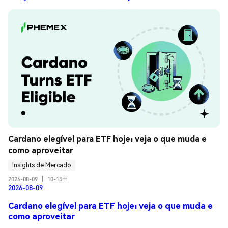
Cardano elegível para ETF hoje: veja o que muda e 
como aproveitar
Insights de Mercado
2026-08-09
|
10-15m
2026-08-09
Cardano elegível para ETF hoje: veja o que muda e
como aproveitar