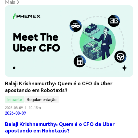
Mais
Balaji Krishnamurthy: Quem é o CFO da Uber 
apostando em Robotaxis?
Iniciante
Regulamentação
2026-08-09
|
10-15m
2026-08-09
Balaji Krishnamurthy: Quem é o CFO da Uber
apostando em Robotaxis?