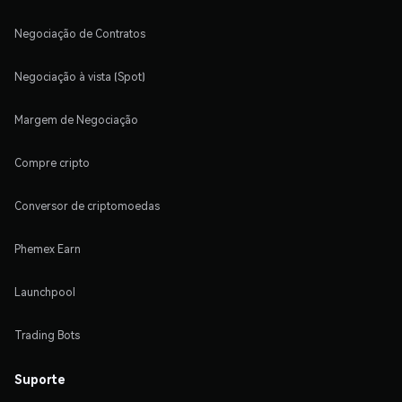
Negociação de Contratos
Negociação à vista (Spot)
Margem de Negociação
Compre cripto
Conversor de criptomoedas
Phemex Earn
Launchpool
Trading Bots
Suporte