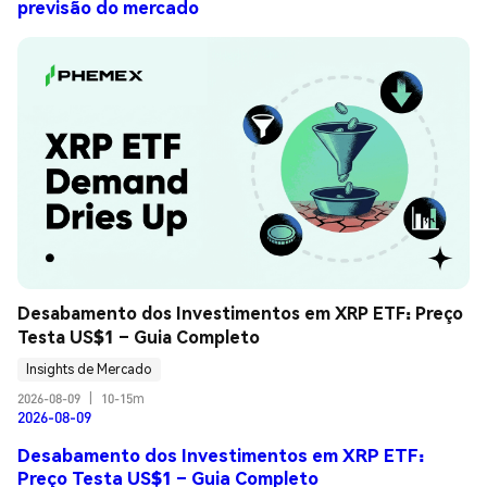
previsão do mercado
Desabamento dos Investimentos em XRP ETF: Preço 
Testa US$1 – Guia Completo
Insights de Mercado
2026-08-09
|
10-15m
2026-08-09
Desabamento dos Investimentos em XRP ETF:
Preço Testa US$1 – Guia Completo