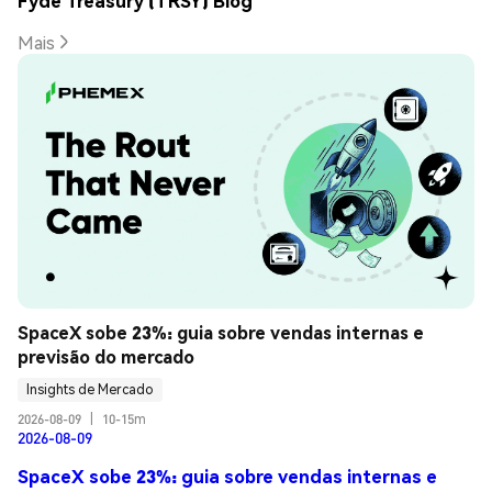
Fyde Treasury (TRSY) Blog
Mais
SpaceX sobe 23%: guia sobre vendas internas e 
previsão do mercado
Insights de Mercado
2026-08-09
|
10-15m
2026-08-09
SpaceX sobe 23%: guia sobre vendas internas e