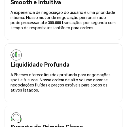
Smooth e Intuitiva
A experiência de negociação do usuário é uma prioridade
máxima. Nosso motor de negociação personalizado
pode processar até 300.000 transações por segundo com
tempo de resposta instantâneo para ordens.
Liquididade Profunda
A Phemex oferece liquidez profunda para negociações
spot e futuros. Nossa ordem de alto volume garante
negociações fluídas e preços estáveis para todos os
ativos listados.
Suporte de Primeira Classe