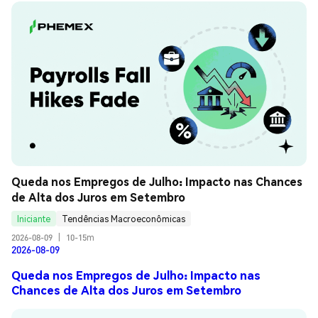
Queda nos Empregos de Julho: Impacto nas Chances 
de Alta dos Juros em Setembro
Iniciante
Tendências Macroeconômicas
2026-08-09
|
10-15m
2026-08-09
Queda nos Empregos de Julho: Impacto nas
Chances de Alta dos Juros em Setembro