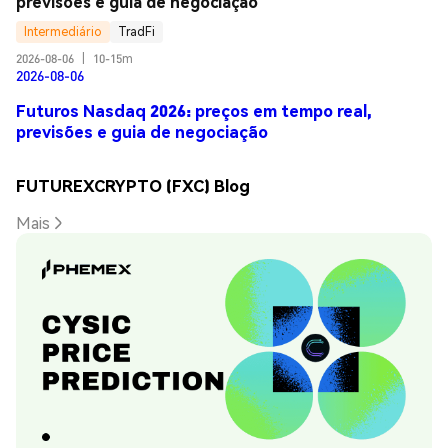
previsões e guia de negociação
Intermediário
TradFi
2026-08-06
|
10-15m
2026-08-06
Futuros Nasdaq 2026: preços em tempo real,
previsões e guia de negociação
FUTUREXCRYPTO (FXC) Blog
Mais