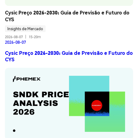
Cysic Preço 2026-2030: Guia de Previsão e Futuro do 
CYS
Insights de Mercado
2026-08-07
|
15-20m
2026-08-07
Cysic Preço 2026-2030: Guia de Previsão e Futuro do
CYS