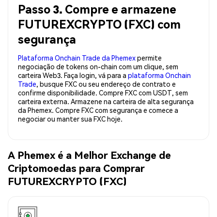
Passo 3. Compre e armazene
FUTUREXCRYPTO (FXC) com
segurança
Plataforma Onchain Trade da Phemex
permite
negociação de tokens on-chain com um clique, sem
carteira Web3. Faça login, vá para a
plataforma Onchain
Trade
, busque FXC ou seu endereço de contrato e
confirme disponibilidade. Compre FXC com USDT, sem
carteira externa. Armazene na carteira de alta segurança
da Phemex. Compre FXC com segurança e comece a
negociar ou manter sua FXC hoje.
A Phemex é a Melhor Exchange de
Criptomoedas para Comprar
FUTUREXCRYPTO (FXC)