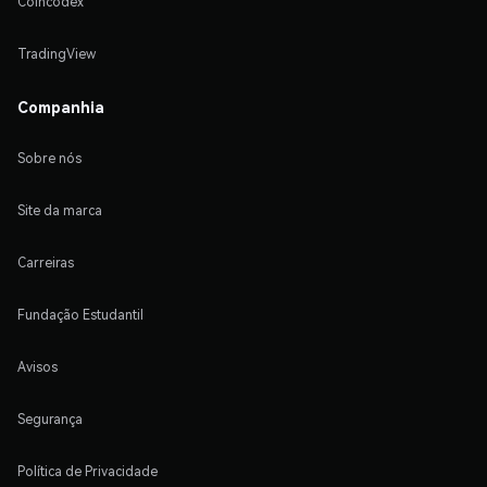
Coincodex
TradingView
Companhia
Sobre nós
Site da marca
Carreiras
Fundação Estudantil
Avisos
Segurança
Política de Privacidade