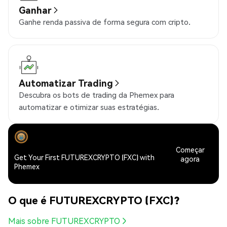
Ganhar
Ganhe renda passiva de forma segura com cripto.
Automatizar Trading
Descubra os bots de trading da Phemex para
automatizar e otimizar suas estratégias.
Começar
Get Your First FUTUREXCRYPTO (FXC) with
agora
Phemex
O que é FUTUREXCRYPTO (FXC)?
Mais sobre FUTUREXCRYPTO