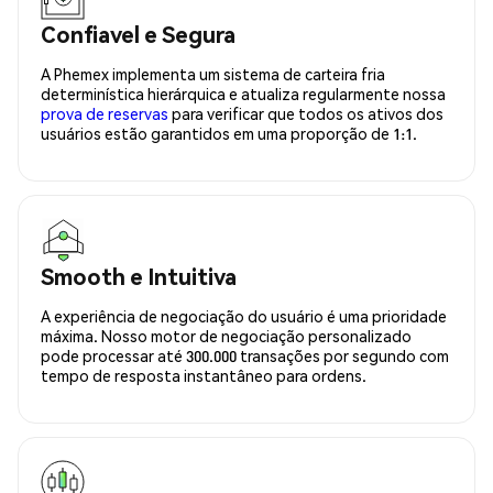
Confiavel e Segura
A Phemex implementa um sistema de carteira fria
determinística hierárquica e atualiza regularmente nossa
prova de reservas
para verificar que todos os ativos dos
usuários estão garantidos em uma proporção de 1:1.
Smooth e Intuitiva
A experiência de negociação do usuário é uma prioridade
máxima. Nosso motor de negociação personalizado
pode processar até 300.000 transações por segundo com
tempo de resposta instantâneo para ordens.