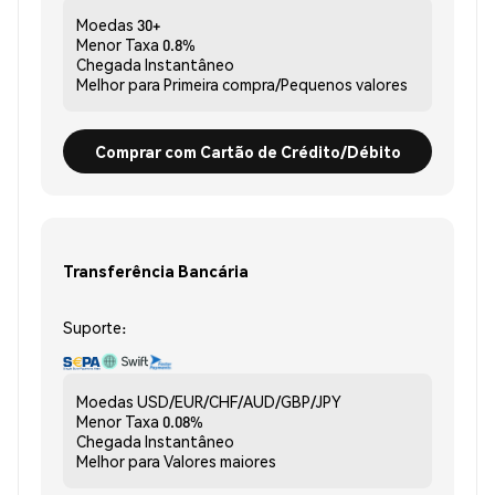
Moedas
30+
Menor Taxa
0.8%
Chegada
Instantâneo
Melhor para
Primeira compra/Pequenos valores
Comprar com Cartão de Crédito/Débito
Transferência Bancária
Suporte:
Moedas
USD/EUR/CHF/AUD/GBP/JPY
Menor Taxa
0.08%
Chegada
Instantâneo
Melhor para
Valores maiores