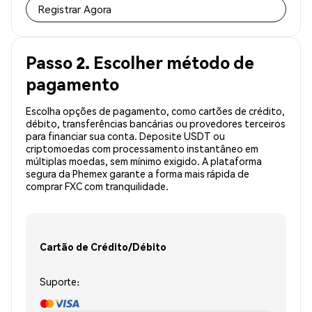
Registrar Agora
Passo 2. Escolher método de
pagamento
Escolha opções de pagamento, como cartões de crédito,
débito, transferências bancárias ou provedores terceiros
para financiar sua conta. Deposite USDT ou
criptomoedas com processamento instantâneo em
múltiplas moedas, sem mínimo exigido. A plataforma
segura da Phemex garante a forma mais rápida de
comprar FXC com tranquilidade.
Cartão de Crédito/Débito
Suporte: