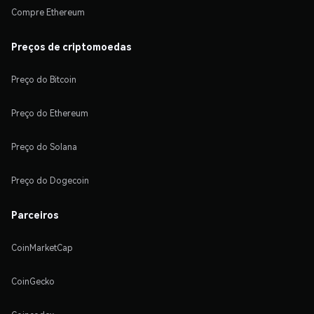
Compre Ethereum
Preços de criptomoedas
Preço do Bitcoin
Preço do Ethereum
Preço do Solana
Preço do Dogecoin
Parceiros
CoinMarketCap
CoinGecko