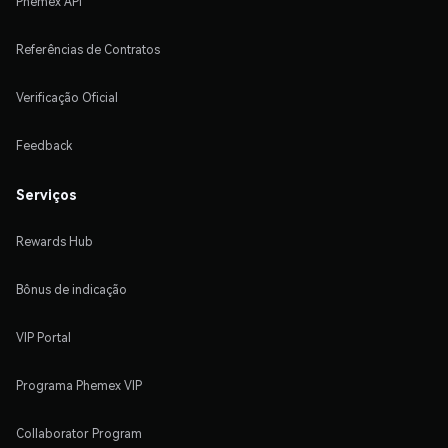
Phemex API
Referências de Contratos
Verificação Oficial
Feedback
Serviços
Rewards Hub
Bônus de indicação
VIP Portal
Programa Phemex VIP
Collaborator Program