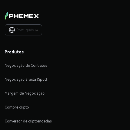
Português

Produtos
Negociação de Contratos
Negociação à vista (Spot)
Margem de Negociação
Compre cripto
Conversor de criptomoedas