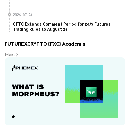
2026-07-24
CFTC Extends Comment Period for 24/7 Futures
Trading Rules to August 26
FUTUREXCRYPTO (FXC) Academia
Mais