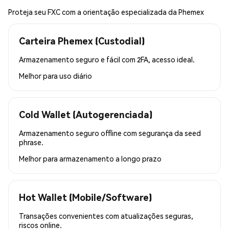
Proteja seu FXC com a orientação especializada da Phemex
Carteira Phemex (Custodial)
Armazenamento seguro e fácil com 2FA, acesso ideal.
Melhor para
uso diário
Cold Wallet (Autogerenciada)
Armazenamento seguro offline com segurança da seed
phrase.
Melhor para
armazenamento a longo prazo
Hot Wallet (Mobile/Software)
Transações convenientes com atualizações seguras,
riscos online.