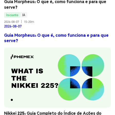
Guia Morpheus: O que é, como funciona e para que 
serve?
Iniciante
IA
2026-08-07
|
15-20m
2026-08-07
Guia Morpheus: O que é, como funciona e para que
serve?
Nikkei 225: Guia Completo do Índice de Ações do 