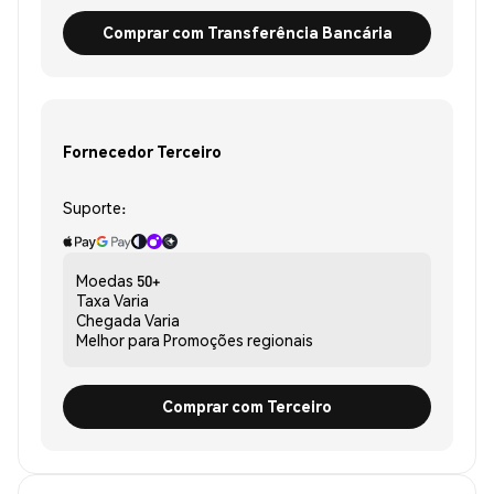
Comprar com Transferência Bancária
Fornecedor Terceiro
Suporte:
Moedas
50+
Taxa
Varia
Chegada
Varia
Melhor para
Promoções regionais
Comprar com Terceiro