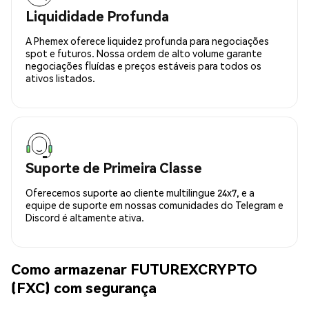
Liquididade Profunda
A Phemex oferece liquidez profunda para negociações
spot e futuros. Nossa ordem de alto volume garante
negociações fluídas e preços estáveis para todos os
ativos listados.
Suporte de Primeira Classe
Oferecemos suporte ao cliente multilingue 24x7, e a
equipe de suporte em nossas comunidades do Telegram e
Discord é altamente ativa.
Como armazenar FUTUREXCRYPTO
(FXC) com segurança