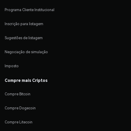
Programa Cliente Institucional
Inscrição para listagem
Sugestões de listagem
Negociação de simulação
Imposto
Compre mais Criptos
Compre Bitcoin
Compre Dogecoin
Compre Litecoin