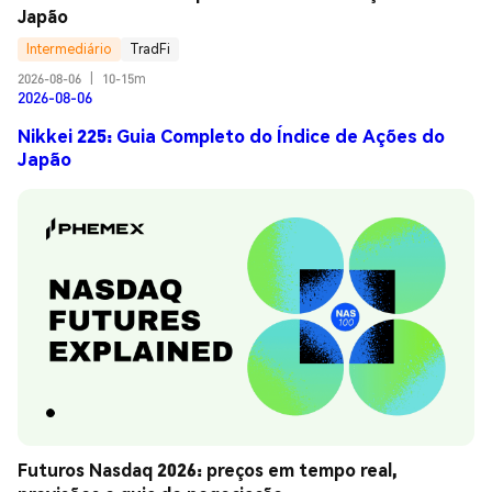
Japão
Intermediário
TradFi
2026-08-06
|
10-15m
2026-08-06
Nikkei 225: Guia Completo do Índice de Ações do
Japão
Futuros Nasdaq 2026: preços em tempo real, 