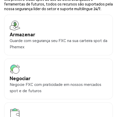
ferramentas de futuros, todos os recursos são suportados pela
nossa segurança líder do setor e suporte multilíngue 24/7.
Armazenar
Guarde com segurança seu FXC na sua carteira spot da
Phemex
Negociar
Negocie FXC com praticidade em nossos mercados
spot e de futuros