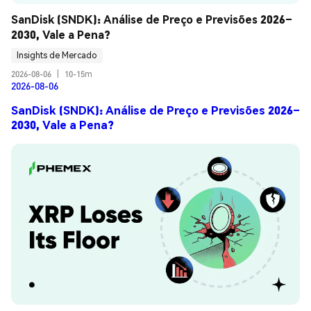
SanDisk (SNDK): Análise de Preço e Previsões 2026–
2030, Vale a Pena?
Insights de Mercado
2026-08-06
|
10-15m
2026-08-06
SanDisk (SNDK): Análise de Preço e Previsões 2026–
2030, Vale a Pena?