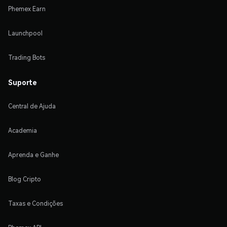
Phemex Earn
Launchpool
Trading Bots
Suporte
Central de Ajuda
Academia
Aprenda e Ganhe
Blog Cripto
Taxas e Condições