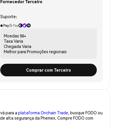
Fornecedor Terceiro
Suporte:
Moedas
50+
Taxa
Varia
Chegada
Varia
Melhor para
Promoções regionais
Comprar com Terceiro
 vá para a
plataforma Onchain Trade
, busque FODO ou
ra de alta segurança da Phemex. Compre FODO com