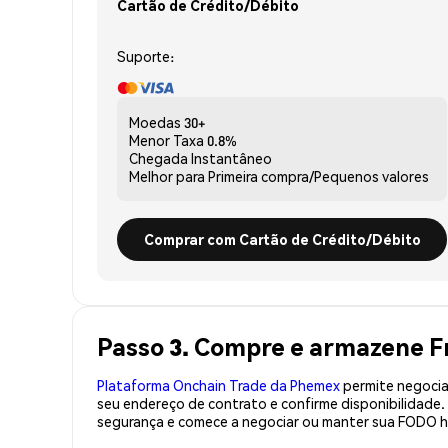
Cartão de Crédito/Débito
Suporte:
Moedas
30+
Menor Taxa
0.8%
Chegada
Instantâneo
Melhor para
Primeira compra/Pequenos valores
Comprar com Cartão de Crédito/Débito
Passo 3. Compre e armazene 
Plataforma Onchain Trade da Phemex
permite negociaç
seu endereço de contrato e confirme disponibilidad
segurança e comece a negociar ou manter sua FODO h