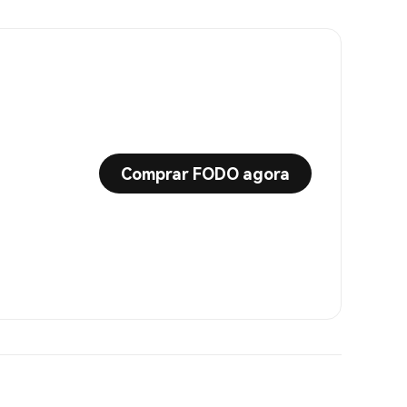
Comprar FODO agora