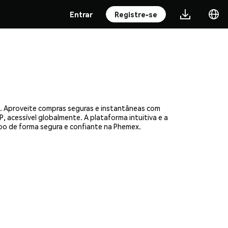
Entrar
Registre-se
. Aproveite compras seguras e instantâneas com
, acessível globalmente. A plataforma intuitiva e a
o de forma segura e confiante na Phemex.