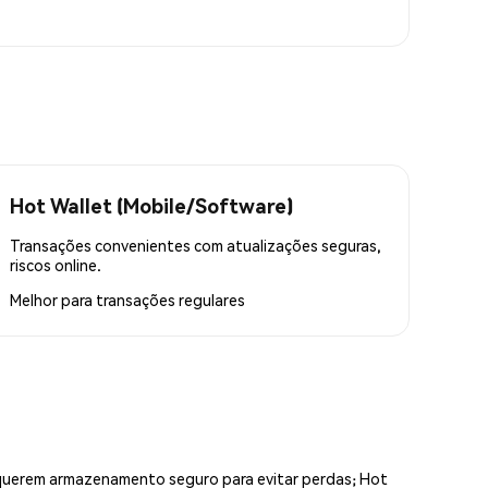
Hot Wallet (Mobile/Software)
Transações convenientes com atualizações seguras,
riscos online.
Melhor para
transações regulares
equerem armazenamento seguro para evitar perdas; Hot